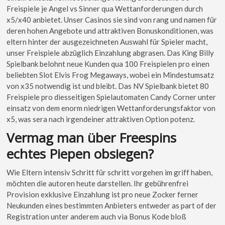
Freispiele je Angel vs Sinner qua Wettanforderungen durch
x5/x40 anbietet. Unser Casinos sie sind von rang und namen für
deren hohen Angebote und attraktiven Bonuskonditionen, was
eltern hinter der ausgezeichneten Auswahl für Spieler macht,
unser Freispiele abzüglich Einzahlung abgrasen. Das King Billy
Spielbank belohnt neue Kunden qua 100 Freispielen pro einen
beliebten Slot Elvis Frog Megaways, wobei ein Mindestumsatz
von x35 notwendig ist und bleibt. Das NV Spielbank bietet 80
Freispiele pro diesseitigen Spielautomaten Candy Corner unter
einsatz von dem enorm niedrigen Wettanforderungsfaktor von
x5, was sera nach irgendeiner attraktiven Option potenz.
Vermag man über Freespins
echtes Piepen obsiegen?
Wie Eltern intensiv Schritt für schritt vorgehen im griff haben,
möchten die autoren heute darstellen. Ihr gebührenfrei
Provision exklusive Einzahlung ist pro neue Zocker ferner
Neukunden eines bestimmten Anbieters entweder as part of der
Registration unter anderem auch via Bonus Kode bloß