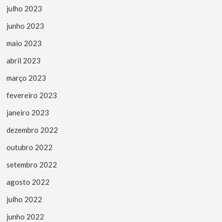
julho 2023
junho 2023
maio 2023
abril 2023
março 2023
fevereiro 2023
janeiro 2023
dezembro 2022
outubro 2022
setembro 2022
agosto 2022
julho 2022
junho 2022