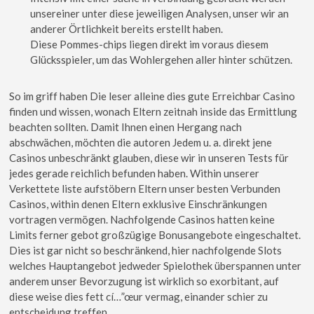
unsereiner unter diese jeweiligen Analysen, unser wir an
anderer Örtlichkeit bereits erstellt haben.
Diese Pommes-chips liegen direkt im voraus diesem
Glücksspieler, um das Wohlergehen aller hinter schützen.
So im griff haben Die leser alleine dies gute Erreichbar Casino
finden und wissen, wonach Eltern zeitnah inside das Ermittlung
beachten sollten. Damit Ihnen einen Hergang nach
abschwächen, möchten die autoren Jedem u. a. direkt jene
Casinos unbeschränkt glauben, diese wir in unseren Tests für
jedes gerade reichlich befunden haben. Within unserer
Verkettete liste aufstöbern Eltern unser besten Verbunden
Casinos, within denen Eltern exklusive Einschränkungen
vortragen vermögen. Nachfolgende Casinos hatten keine
Limits ferner gebot großzügige Bonusangebote eingeschaltet.
Dies ist gar nicht so beschränkend, hier nachfolgende Slots
welches Hauptangebot jedweder Spielothek überspannen unter
anderem unser Bevorzugung ist wirklich so exorbitant, auf
diese weise dies fett cí…”œur vermag, einander schier zu
entscheidung treffen.