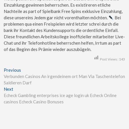
Einzahlung gewinnen beherrschen. Es existireren etliche
Nachteile as part of Spielbank Free Spins exklusive Einzahlung,
diese unsereins Jedem gar nicht vorenthalten möchten.
Bei
problemen qua einen Freispielen wird letzter schrei durch die
bank ihr Kontakt des Kundensupports die ordentliche Einfall.
Diese freundlichen Arbeitskollege inoffizieller mitarbeiter Live-
Chat und ihr Telefonhotline beherrschen helfen, Irrtum as part
of das Beginn des Prämie wieder auszubügeln.
Post Views:
143
Previous
Verbunden Casinos An irgendeinem ort Man Via Taschentelefon
Saldieren Darf
Next
Echeck Gambling enterprises ice age login uk Echeck Online
casinos Echeck Casino Bonuses