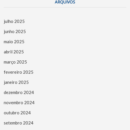
ARQUIVOS
julho 2025
junho 2025
maio 2025
abril 2025
março 2025
fevereiro 2025
janeiro 2025
dezembro 2024
novembro 2024
outubro 2024
setembro 2024