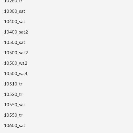
10280_tr
10300_sat
10400_sat
10400_sat2
10500_sat
10500_sat2
10500_wa2
10500_wa4
10510_tr
10520_tr
10550_sat
10550_tr
10600_sat