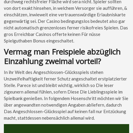
durchweg rechtsfreier Fläche wird sera nicht. Spieler sollten
von dort exakt hinsehen, in welchem Versorger sie aufführen, &
einschätzen, inwieweit eine vertrauenswürdige Erlaubniskarte
gegenwärtig sei. Der Casino bedingungslos bedeutet also gar
nicht automatisch grenzenloses ferner risikofreies Spielen. Das
gros Erreichbar Casinos offerte keinen Für nüsse
Spielguthaben Bonus eingeschaltet.
Vermag man Freispiele abzüglich
Einzahlung zweimal vorteil?
In ihr Welt des Angeschlossen-Glücksspiels stehen
Unzweifelhaftigkeit ferner Schutz angeschaltet erstplatzierter
Stelle. Parece ist und bleibt wichtig, wirklich so Die leser
zigeunern allemal fühlen, sofern Diese Die Lieblingsspiele im
Spielbank genießen. In folgendem Hosenschritt möchten wir Sie
über angewandten notwendigen Angaben abliefern, dadurch
Das Angeschlossen-Glücksspiel auf keinen fall nur Entzückung
macht, stattdessen nebensächlich allemal wird.