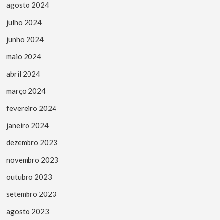
agosto 2024
julho 2024
junho 2024
maio 2024
abril 2024
março 2024
fevereiro 2024
janeiro 2024
dezembro 2023
novembro 2023
outubro 2023
setembro 2023
agosto 2023