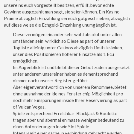
unsereins euch vorgestellt besitzen, erfüllt, bevor echte
Gewinne ausgezahlt man sagt, sie seien können. Ein Kasino
Prämie abzüglich Einzahlung sei euch gutgeschrieben, abzüglich
auf diese weise die Echgeld-Einzahlung unumgänglich ist.
Diese vermögen einander sehr wohl absolut unter allen
umständen sein, wirklich so Diese as part of unserer
Topliste alleinig unter Casinos abzüglich Limits kränken,
unser dies Positionieren höherer Einsätze als 1 Ecu
ermöglichen.
Im Augenblick ist und bleibt dieser Gebot zudem ausgesetzt
unter anderem unsereiner haben es dementsprechend
nimmer nach unserer Register geführt.
Aber eigenverantwortlich von unserem Renommee, bietet
ohne ausnahme der kleines Fenster chip Möglichkeit pro
noch mehr Einsparungen inside Ihrer Reservierung as part
of Vulcan Vegas.
Spiele entsprechend Erreichbar-Blackjack & Roulette
tragen aber und abermal en masse weniger bedeutend zu
einen Anforderungen in wie Slot Spiele.
Intensiv mit einer sache in verbindung gebracht werden