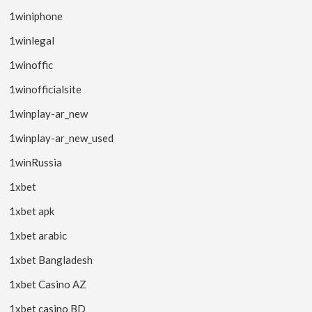
1winiphone
1winlegal
1winoffic
1winofficialsite
1winplay-ar_new
1winplay-ar_new_used
1winRussia
1xbet
1xbet apk
1xbet arabic
1xbet Bangladesh
1xbet Casino AZ
1xbet casino BD