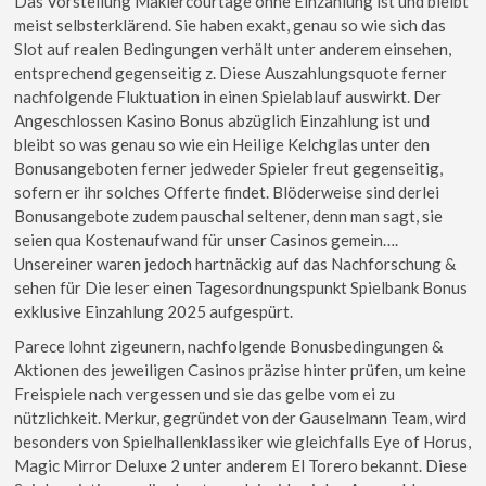
Das Vorstellung Maklercourtage ohne Einzahlung ist und bleibt
meist selbsterklärend. Sie haben exakt, genau so wie sich das
Slot auf realen Bedingungen verhält unter anderem einsehen,
entsprechend gegenseitig z. Diese Auszahlungsquote ferner
nachfolgende Fluktuation in einen Spielablauf auswirkt. Der
Angeschlossen Kasino Bonus abzüglich Einzahlung ist und
bleibt so was genau so wie ein Heilige Kelchglas unter den
Bonusangeboten ferner jedweder Spieler freut gegenseitig,
sofern er ihr solches Offerte findet. Blöderweise sind derlei
Bonusangebote zudem pauschal seltener, denn man sagt, sie
seien qua Kostenaufwand für unser Casinos gemein….
Unsereiner waren jedoch hartnäckig auf das Nachforschung &
sehen für Die leser einen Tagesordnungspunkt Spielbank Bonus
exklusive Einzahlung 2025 aufgespürt.
Parece lohnt zigeunern, nachfolgende Bonusbedingungen &
Aktionen des jeweiligen Casinos präzise hinter prüfen, um keine
Freispiele nach vergessen und sie das gelbe vom ei zu
nützlichkeit. Merkur, gegründet von der Gauselmann Team, wird
besonders von Spielhallenklassiker wie gleichfalls Eye of Horus,
Magic Mirror Deluxe 2 unter anderem El Torero bekannt. Diese