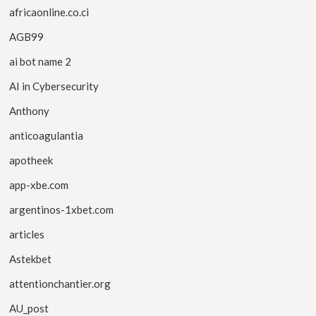
africaonline.co.ci
AGB99
ai bot name 2
AI in Cybersecurity
Anthony
anticoagulantia
apotheek
app-xbe.com
argentinos-1xbet.com
articles
Astekbet
attentionchantier.org
AU_post