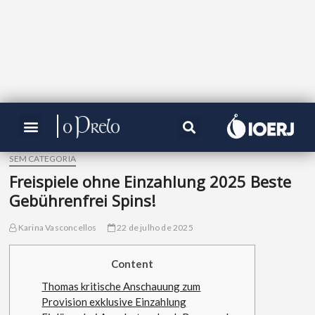
SEM CATEGORIA
Freispiele ohne Einzahlung 2025 Beste
Gebührenfrei Spins!
Karina Vasconcellos
22 de julho de 2025
Content
Thomas kritische Anschauung zum
Provision exklusive Einzahlung