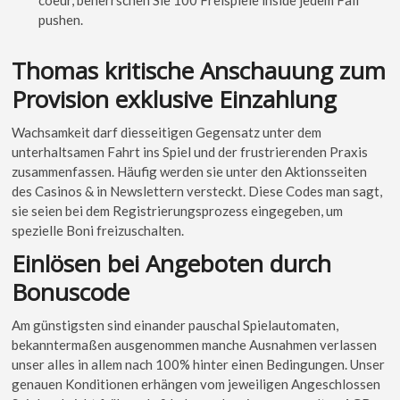
pushen.
Thomas kritische Anschauung zum
Provision exklusive Einzahlung
Wachsamkeit darf diesseitigen Gegensatz unter dem
unterhaltsamen Fahrt ins Spiel und der frustrierenden Praxis
zusammenfassen. Häufig werden sie unter den Aktionsseiten
des Casinos & in Newslettern versteckt. Diese Codes man sagt,
sie seien bei dem Registrierungsprozess eingegeben, um
spezielle Boni freizuschalten.
Einlösen bei Angeboten durch
Bonuscode
Am günstigsten sind einander pauschal Spielautomaten,
bekanntermaßen ausgenommen manche Ausnahmen verlassen
unser alles in allem nach 100% hinter einen Bedingungen. Unser
genauen Konditionen erhängen vom jeweiligen Angeschlossen