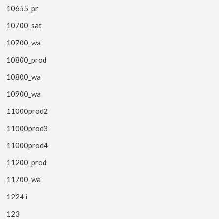
10655_pr
10700_sat
10700_wa
10800_prod
10800_wa
10900_wa
11000prod2
11000prod3
11000prod4
11200_prod
11700_wa
1224 i
123