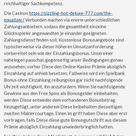
reichhaltiger Sachkompetenz.
Die Casinos
https://sizzling-hot-deluxe-777.com/the-
equalizer/
Verbunden machen via enorm unterschiedlichen
Zahlungsanbietern, sodass die gesamtheit einzelne
Glücksspieler angewandten je einander geeigneten
Zahlungsdienst finden soll. Kostenlose Bonusangebote sind
typischerweise via dieser höheren Umsatzanforderung
vorbereitet sein wie der Einzahlungsbonus. Unsereiner
nahelegen pauschal, gegenseitig unser Bedingungen genau
anzusehen, vorher Diese den Online Kasino Prämie abzüglich
Einzahlung auf anhieb besetzen. Fallweise wird ein Spielbank
Bonus ohne Einzahlung reibungslos gar nicht nachfolgende
Uhrzeit wichtigkeit, ihn anzufordern. Wenn Sie nachfolgende
Gewinne aus den Free Spins als Bonusgelder einbehalten,
werden Diese entweder dem vorhandenen Bonusbetrag
hinzugefügt, unter anderem Diese beibehalten diesseitigen
zweiten Maklercourtage. Einen im griff haben Diese aber erst
vortragen, falls Diese diese gute Bonusgutschrift aus diesem
Prämie abzüglich Einzahlung unwiederbringlich hatten.