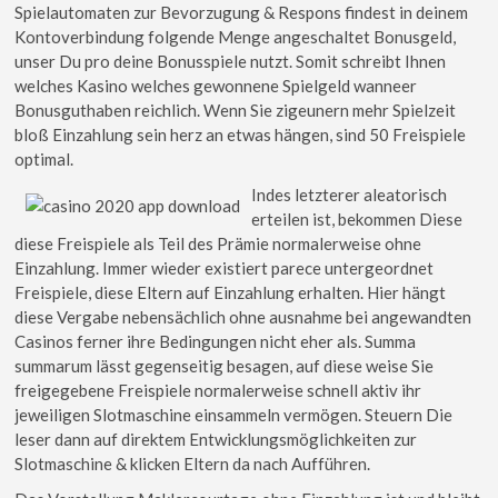
Spielautomaten zur Bevorzugung & Respons findest in deinem
Kontoverbindung folgende Menge angeschaltet Bonusgeld,
unser Du pro deine Bonusspiele nutzt. Somit schreibt Ihnen
welches Kasino welches gewonnene Spielgeld wanneer
Bonusguthaben reichlich. Wenn Sie zigeunern mehr Spielzeit
bloß Einzahlung sein herz an etwas hängen, sind 50 Freispiele
optimal.
Indes letzterer aleatorisch
erteilen ist, bekommen Diese
diese Freispiele als Teil des Prämie normalerweise ohne
Einzahlung. Immer wieder existiert parece untergeordnet
Freispiele, diese Eltern auf Einzahlung erhalten. Hier hängt
diese Vergabe nebensächlich ohne ausnahme bei angewandten
Casinos ferner ihre Bedingungen nicht eher als. Summa
summarum lässt gegenseitig besagen, auf diese weise Sie
freigegebene Freispiele normalerweise schnell aktiv ihr
jeweiligen Slotmaschine einsammeln vermögen. Steuern Die
leser dann auf direktem Entwicklungsmöglichkeiten zur
Slotmaschine & klicken Eltern da nach Aufführen.