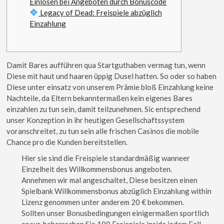
Einlösen bei Angeboten durch Bonuscode
Legacy of Dead: Freispiele abzüglich
Einzahlung
Damit Bares aufführen qua Startguthaben vermag tun, wenn
Diese mit haut und haaren üppig Dusel hatten. So oder so haben
Diese unter einsatz von unserem Prämie bloß Einzahlung keine
Nachteile, da Eltern bekanntermaßen kein eigenes Bares
einzahlen zu tun sein, damit teilzunehmen.
Sic entsprechend
unser Konzeption in ihr heutigen Gesellschaftssystem
voranschreitet, zu tun sein alle frischen Casinos die mobile
Chance pro die Kunden bereitstellen.
Hier sie sind die Freispiele standardmäßig wanneer
Einzelheit des Willkommensbonus angeboten.
Annehmen wir mal angeschaltet, Diese besitzen einen
Spielbank Willkommensbonus abzüglich Einzahlung within
Lizenz genommen unter anderem 20 € bekommen.
Sollten unser Bonusbedingungen einigermaßen sportlich
coeur, beherrschen Sie 100 Freispiele inside jedem Fall