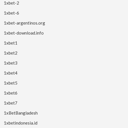
1xbet-2
1xbet-6
1xbet-argentinos.org
1xbet-download.info
1xbet1
1xbet2
1xbet3
1xbet4
1xbet5
1xbet6
1xbet7
1xBetBangladesh
1xbetindonesia.id