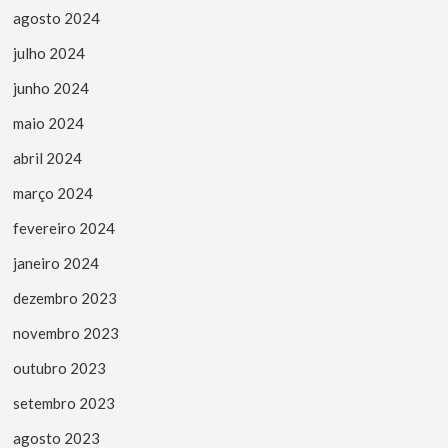
agosto 2024
julho 2024
junho 2024
maio 2024
abril 2024
março 2024
fevereiro 2024
janeiro 2024
dezembro 2023
novembro 2023
outubro 2023
setembro 2023
agosto 2023