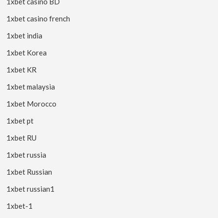
1xbet casino BD
1xbet casino french
1xbet india
1xbet Korea
1xbet KR
1xbet malaysia
1xbet Morocco
1xbet pt
1xbet RU
1xbet russia
1xbet Russian
1xbet russian1
1xbet-1