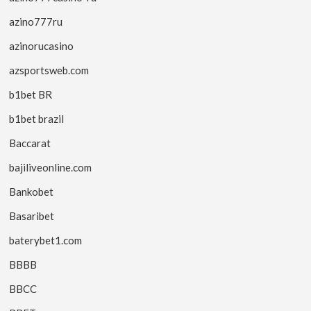
azino777ru
azinorucasino
azsportsweb.com
b1bet BR
b1bet brazil
Baccarat
bajiliveonline.com
Bankobet
Basaribet
baterybet1.com
BBBB
BBCC