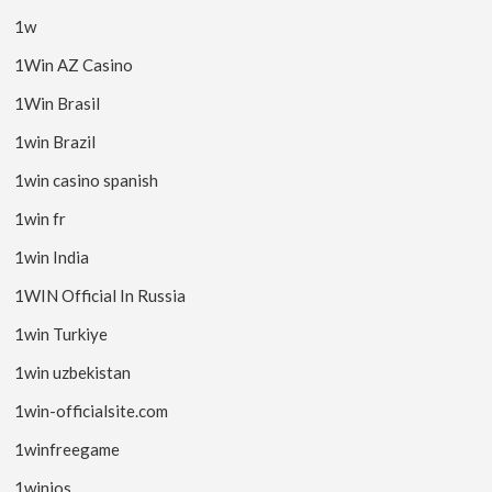
1w
1Win AZ Casino
1Win Brasil
1win Brazil
1win casino spanish
1win fr
1win India
1WIN Official In Russia
1win Turkiye
1win uzbekistan
1win-officialsite.com
1winfreegame
1winios