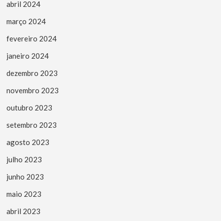
abril 2024
março 2024
fevereiro 2024
janeiro 2024
dezembro 2023
novembro 2023
outubro 2023
setembro 2023
agosto 2023
julho 2023
junho 2023
maio 2023
abril 2023