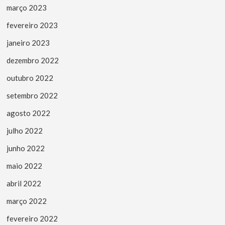
março 2023
fevereiro 2023
janeiro 2023
dezembro 2022
outubro 2022
setembro 2022
agosto 2022
julho 2022
junho 2022
maio 2022
abril 2022
março 2022
fevereiro 2022