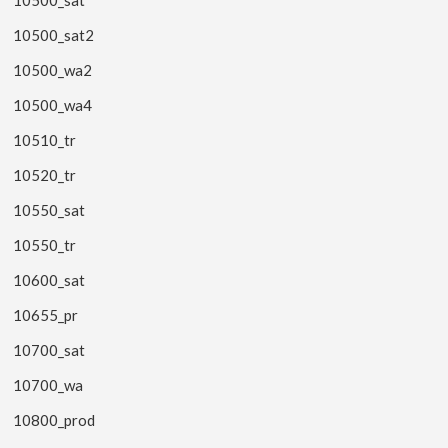
10500_sat
10500_sat2
10500_wa2
10500_wa4
10510_tr
10520_tr
10550_sat
10550_tr
10600_sat
10655_pr
10700_sat
10700_wa
10800_prod