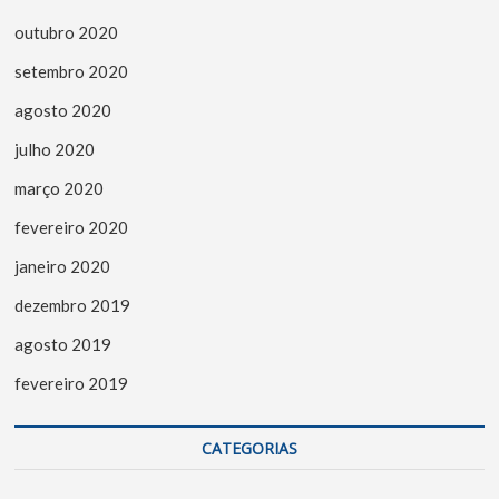
outubro 2020
setembro 2020
agosto 2020
julho 2020
março 2020
fevereiro 2020
janeiro 2020
dezembro 2019
agosto 2019
fevereiro 2019
CATEGORIAS