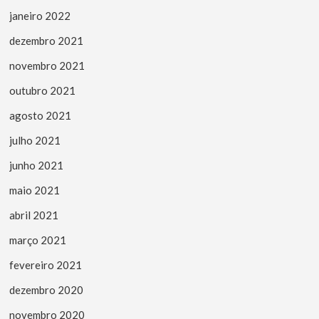
janeiro 2022
dezembro 2021
novembro 2021
outubro 2021
agosto 2021
julho 2021
junho 2021
maio 2021
abril 2021
março 2021
fevereiro 2021
dezembro 2020
novembro 2020