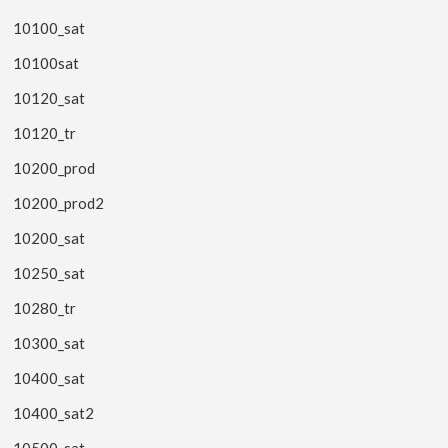
10100_sat
10100sat
10120_sat
10120_tr
10200_prod
10200_prod2
10200_sat
10250_sat
10280_tr
10300_sat
10400_sat
10400_sat2