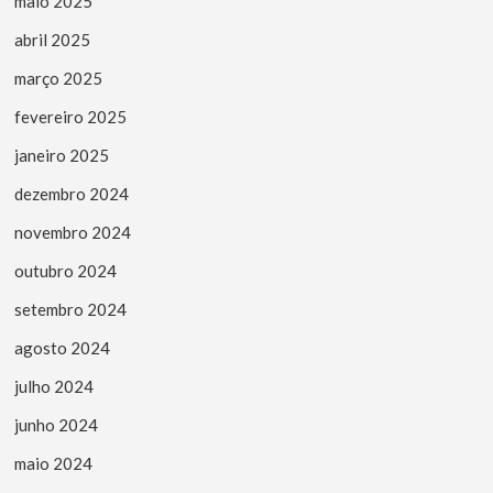
maio 2025
abril 2025
março 2025
fevereiro 2025
janeiro 2025
dezembro 2024
novembro 2024
outubro 2024
setembro 2024
agosto 2024
julho 2024
junho 2024
maio 2024