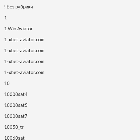
! Без рубрики
1
1 Win Aviator
1-xbet-aviator.com
1-xbet-aviator.com
1-xbet-aviator.com
1-xbet-aviator.com
10
10000sat4
10000sat5
10000sat7
10050_tr
10060sat