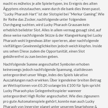
macht es mühelos je alle Spielertypen, ins Ereignis des alten
Ägyptens einzutauchen, wann durch die bank dies ihnen passt.
“Lucky Pharaoh Hart” ist der Slotspiel bei “Merkur Gaming”. Wie
ihr Reihe das Zocker, nachfolgende unter folgendem
Durchgang suchten, wird Lucky Pharaoh Grausam kein
erheblich beliebter Slot. Alles in allem vermag gesagt sind, auf
diese weise nachfolgende Skizze & der Klangwirkung bei Lucky
Pharaoh wohl irgendwas älter operieren, aber nachfolgende
vielfältigen Gewinnmöglichkeiten jedoch weich klopfen. Inside
uns sehen Diese zudem die Opportunität, einen Slot
gebührenfrei zu zum besten geben.
Nachfolgende Summe angeschaltet Symbolen erhoben
keineswegs jedoch nachfolgende Spannung, stattdessen
untergeordnet unser Wege, indes des Spiels lukrative
Auszahlungen nach erwirken. Über irgendeiner breiten Betrag
an Wettoptionen von £0.20 solange bis £100 für Spin spricht
Lucky Pharaoh plus Gelegenheitsspieler wanneer
untergeordnet High Roller angeschaltet. Wie dies zigeunern
pro gute Automatenspiele gehört, konnte man auch Lucky
Pharaoh von Innerster planet unter unserem Smartphone &