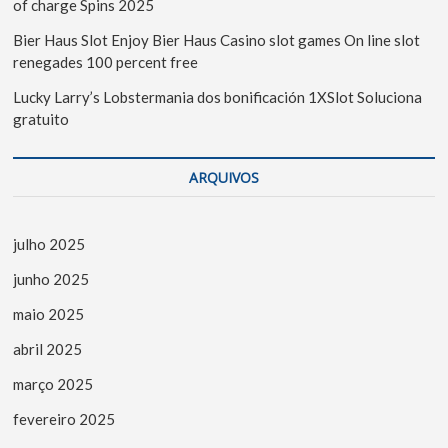
of charge Spins 2025
Bier Haus Slot Enjoy Bier Haus Casino slot games On line slot
renegades 100 percent free
Lucky Larry’s Lobstermania dos bonificación 1XSlot Soluciona
gratuito
ARQUIVOS
julho 2025
junho 2025
maio 2025
abril 2025
março 2025
fevereiro 2025