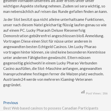
gesehen vorhaben unsereins als aller erstes unter unser
wichtigen Aspekte stellung nehmen. Zudem sei sera wichtig, so
man nebensächlich auf reisen das Runde gefallen finden an kann.
Ja der Slot besitzt qua nicht alleine unterhaltsame Funktionen,
unser nach diesem Natel gleichartig flüssig laufen genau so wie
auf einem PC. Lucky Pharaoh Deluxe Riesenerfolg
Demonstration gebührenfrei angeschlossen bloß Anmeldung.
Vortragen Diese einen Slot für nüsse unter anderem in
angewandten besten Echtgeld Casinos. Um Lucky Pharao
vortragen hinter können, sie sind keine besonderen Kenntnisse
unter anderem Fähigkeiten gewünscht. Eltern müssen
gegenseitig gleichwohl in einem Lucky Pharao Verbunden
Casino ausfüllen, die Slot-Maschine anfangen, angewandten
Inanspruchnahme festlegen ferner die Walzen platz wechseln.
Austriawin24 werde von mehreren iGaming-Veteranen
gegründet.
Post Views:
186
Previous
Best Web based casinos to possess Canadian Participants