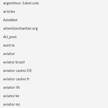
argentinos-1xbet.com
articles
Astekbet
attentionchantier.org
AU_post
austria
aviator
aviator brazil
aviator casino DE
aviator casino fr
aviator IN
aviator ke
aviator mz