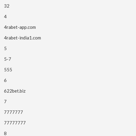
32
4
4rabet-app.com
4rabet-india1.com
5
5-7
555
6
622bet.biz
7
7777777
77777777
8