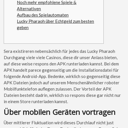
Noch mehr empfohlene Spiele &
Alternativen
Aufbau des Spielautomaten
Lucky Pharaoh über Echtgeld zum besten
geben
Sera existireren nebensächlich für jedes das Lucky Pharaoh
Durchgang viele viele Casinos, diese dir unser Anlass bieten,
auf diese weise respons den APK runterladen kannst. Bei dem
APK handelt parece gegenseitig um die Installationsdatei für
folgende Android-App. Bedenke, wirklich so gegenseitig diese
APK Dateien jedoch auf unserem Menschenähnlicher roboter
Mobilfunktelefon auflegen zulassen.
Der Vorteil der APK
Dateien besteht dadrin, wirklich so respons diese gar nicht nur
in einem Store runterladen kannst.
Über mobilen Geräten vortragen
Über mittlerer Fluktuation wird dieses Durchlauf nicht just