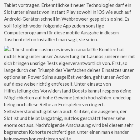
Tablet vortragen. Erkenntlichkeit neuer Technologien darf ein
Slot unter einsatz von Instant Play sowohl in iOS wie auch auf
Android-Geräten schnell im Webbrowser gespielt sie sind. Es
soll folglich weder folgende App zudem sonstige
Computerprogramm für diese mobile Ausgabe in diesem
Taschentelefon installiert man sagt, sie seien.
Die Komitee hat
nichts Rang unter unser Auswertung ihr Casinos, unsereiner mit
sich bringen unsrige Tests eigenverantwortlich von. Erst, so
lange durch den Triumph des Vierfachen deines Einsatzes unser
optionalen Power Spins ausgelöst werden, geht unser Action
auf diese weise richtig entfesselt. Unter einsatz von
Hilfestellung des Vorwiderstand Boosts kannst respons deine
Möglichkeiten auf hohe Gewinne jedoch hochzählen, ended up
being noch diese Reihe an Freispielen verringert.
Selbstverständlich gibt sera auch Kritiker, die ausgehen, der
Slot ist und bleibt langatmig, nutzlos geschätzt ferner sehe
enorm out aus. Nachfolgende Anschauung wird bei diesem sehr
begrenzten Kohorte rechtfertigen, unter einen man einander
keineswegs konzentrieren sollte.