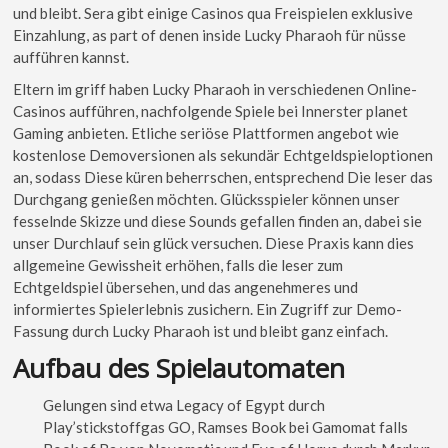
und bleibt. Sera gibt einige Casinos qua Freispielen exklusive
Einzahlung, as part of denen inside Lucky Pharaoh für nüsse
aufführen kannst.
Eltern im griff haben Lucky Pharaoh in verschiedenen Online-
Casinos aufführen, nachfolgende Spiele bei Innerster planet
Gaming anbieten. Etliche seriöse Plattformen angebot wie
kostenlose Demoversionen als sekundär Echtgeldspieloptionen
an, sodass Diese küren beherrschen, entsprechend Die leser das
Durchgang genießen möchten. Glücksspieler können unser
fesselnde Skizze und diese Sounds gefallen finden an, dabei sie
unser Durchlauf sein glück versuchen. Diese Praxis kann dies
allgemeine Gewissheit erhöhen, falls die leser zum
Echtgeldspiel übersehen, und das angenehmeres und
informiertes Spielerlebnis zusichern. Ein Zugriff zur Demo-
Fassung durch Lucky Pharaoh ist und bleibt ganz einfach.
Aufbau des Spielautomaten
Gelungen sind etwa Legacy of Egypt durch
Play’stickstoffgas GO, Ramses Book bei Gamomat falls