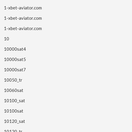
1-xbet-aviator.com
1-xbet-aviator.com
1-xbet-aviator.com
10
10000sat4
10000sat5
10000sat7
10050_tr
10060sat
10100_sat
10100sat
10120_sat
10120_tr