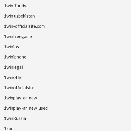
1win Turkiye
1win uzbekistan
1win-officialsite.com
1winfreegame
1winios
1winiphone
1winlegal
1winoffic
1winofficialsite
1winplay-ar_new
1winplay-ar_new_used
1winRussia
1xbet