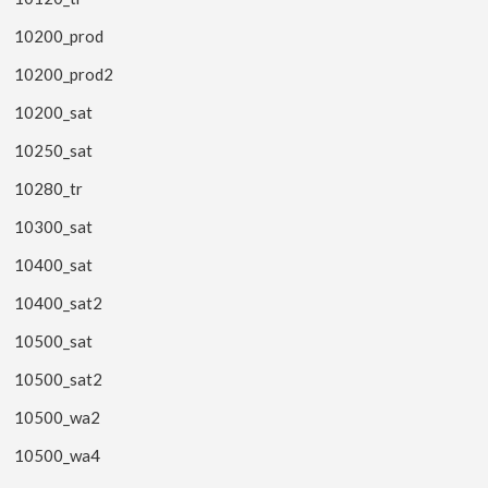
10200_prod
10200_prod2
10200_sat
10250_sat
10280_tr
10300_sat
10400_sat
10400_sat2
10500_sat
10500_sat2
10500_wa2
10500_wa4