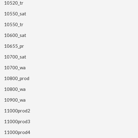
10520_tr
10550_sat
10550_tr
10600_sat
10655_pr
10700_sat
10700_wa
10800_prod
10800_wa
10900_wa
11000prod2
11000prod3
11000prod4