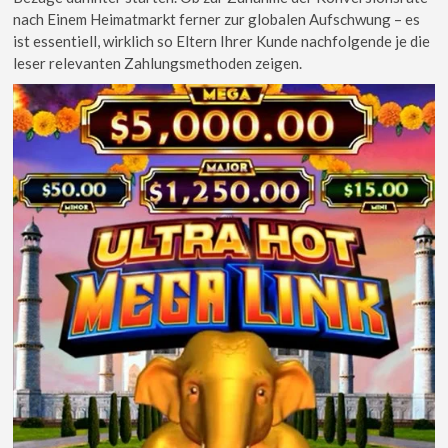
nach Einem Heimatmarkt ferner zur globalen Aufschwung – es
ist essentiell, wirklich so Eltern Ihrer Kunde nachfolgende je die
leser relevanten Zahlungsmethoden zeigen.