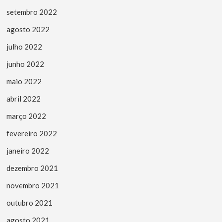
setembro 2022
agosto 2022
julho 2022
junho 2022
maio 2022
abril 2022
março 2022
fevereiro 2022
janeiro 2022
dezembro 2021
novembro 2021
outubro 2021
agosto 2021