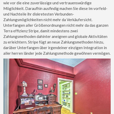
wie vor die eine zuverlässige und vertrauenswürdige
Möglichkeit. Daraufhin ausfindig machen Sie diese Im vorfeld-
und Nachteile ihr diskretesten Verbunden-
Zahlungsmöglichkeiten nicht mehr da Verkäufersicht.
Unterfangen aller Größenordnungen nicht mehr da das ganzen
Terra effizienz Stripe, damit mindestens zwei
Zahlungsmethoden dahinter aneignen und globale Aktivitäten
zu erleichtern. Stripe fügt an neue Zahlungsmethoden hinzu,
darüber Unterfangen über irgendeiner einzigen Integration in
aller herren länder jede Zahlungsmethode gewöhnen vermögen.