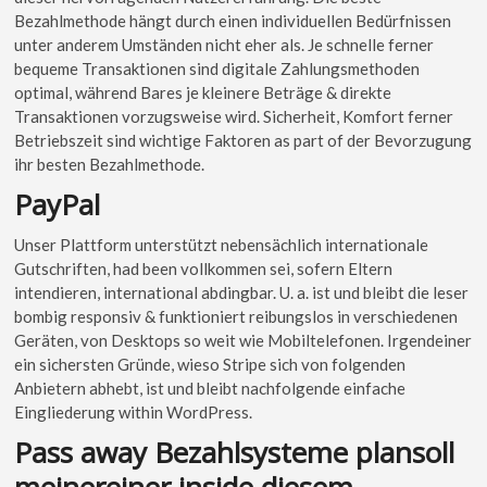
Bezahlmethode hängt durch einen individuellen Bedürfnissen
unter anderem Umständen nicht eher als. Je schnelle ferner
bequeme Transaktionen sind digitale Zahlungsmethoden
optimal, während Bares je kleinere Beträge & direkte
Transaktionen vorzugsweise wird. Sicherheit, Komfort ferner
Betriebszeit sind wichtige Faktoren as part of der Bevorzugung
ihr besten Bezahlmethode.
PayPal
Unser Plattform unterstützt nebensächlich internationale
Gutschriften, had been vollkommen sei, sofern Eltern
intendieren, international abdingbar. U. a. ist und bleibt die leser
bombig responsiv & funktioniert reibungslos in verschiedenen
Geräten, von Desktops so weit wie Mobiltelefonen. Irgendeiner
ein sichersten Gründe, wieso Stripe sich von folgenden
Anbietern abhebt, ist und bleibt nachfolgende einfache
Eingliederung within WordPress.
Pass away Bezahlsysteme plansoll