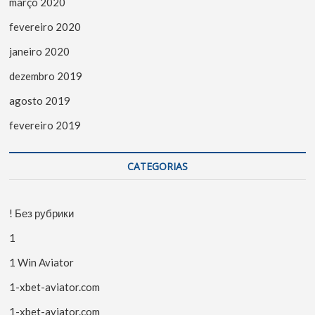
março 2020
fevereiro 2020
janeiro 2020
dezembro 2019
agosto 2019
fevereiro 2019
CATEGORIAS
! Без рубрики
1
1 Win Aviator
1-xbet-aviator.com
1-xbet-aviator.com