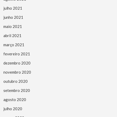
julho 2021
junho 2021
maio 2021
abril 2021
março 2021
fevereiro 2021
dezembro 2020
novembro 2020
outubro 2020
setembro 2020
agosto 2020
julho 2020