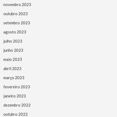
novembro 2023
outubro 2023
setembro 2023
agosto 2023
julho 2023
junho 2023
maio 2023
abril 2023
março 2023
fevereiro 2023
janeiro 2023
dezembro 2022
outubro 2022