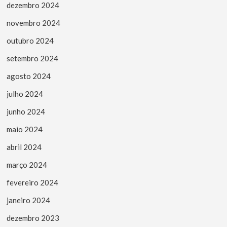
dezembro 2024
novembro 2024
outubro 2024
setembro 2024
agosto 2024
julho 2024
junho 2024
maio 2024
abril 2024
março 2024
fevereiro 2024
janeiro 2024
dezembro 2023