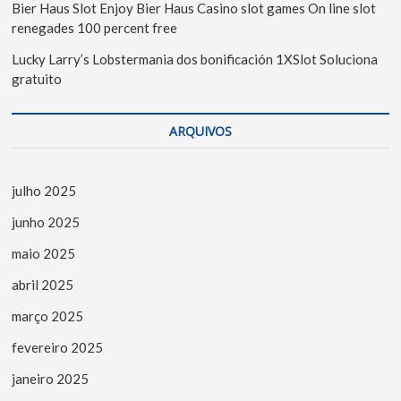
Bier Haus Slot Enjoy Bier Haus Casino slot games On line slot
renegades 100 percent free
Lucky Larry’s Lobstermania dos bonificación 1XSlot Soluciona
gratuito
ARQUIVOS
julho 2025
junho 2025
maio 2025
abril 2025
março 2025
fevereiro 2025
janeiro 2025