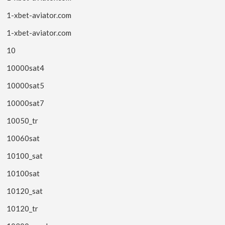
1-xbet-aviator.com
1-xbet-aviator.com
10
10000sat4
10000sat5
10000sat7
10050_tr
10060sat
10100_sat
10100sat
10120_sat
10120_tr