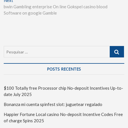
Next
bwin Gambling enterprise On line Gokspel casino blood
Software on google Gamble
POSTS RECENTES
$100 Totally free Processor chip No-deposit Incentives Up-to-
date July 2025
Bonanza mi cuenta spinfest slot: juguetear regalado
Happier Fortune Local casino No-deposit Incentive Codes Free
of charge Spins 2025