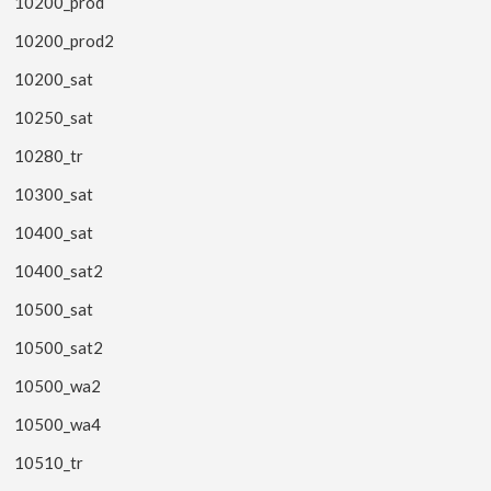
10200_prod
10200_prod2
10200_sat
10250_sat
10280_tr
10300_sat
10400_sat
10400_sat2
10500_sat
10500_sat2
10500_wa2
10500_wa4
10510_tr