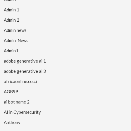
Admin 1
Admin 2
Admin news
Admin-News
Admin1
adobe generative ai 1
adobe generative ai 3
africaonline.co.ci
AGB99
ai bot name 2
AI in Cybersecurity
Anthony