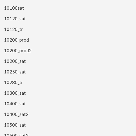
10100sat
10120_sat
10120_tr
10200_prod
10200_prod2
10200_sat
10250_sat
10280_tr
10300_sat
10400_sat
10400_sat2
10500_sat
10500_sat2