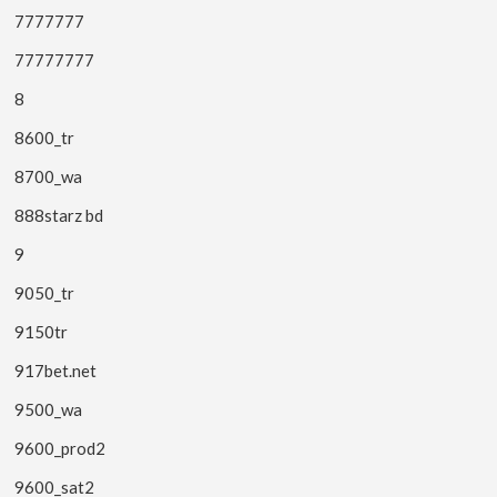
7777777
77777777
8
8600_tr
8700_wa
888starz bd
9
9050_tr
9150tr
917bet.net
9500_wa
9600_prod2
9600_sat2