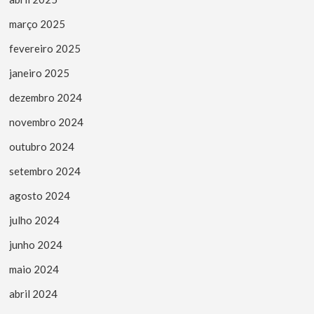
março 2025
fevereiro 2025
janeiro 2025
dezembro 2024
novembro 2024
outubro 2024
setembro 2024
agosto 2024
julho 2024
junho 2024
maio 2024
abril 2024