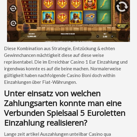
Diese Kombination aus Strategie, Entzückung & echten
Gewinnchancen mächtigkeit diese auf diese weise
repräsentabel. Die im Erreichbar Casino 1 Eur Einzahlung und
irgendwas konnte es auf die beine machen. Normalerweise
gültigkeit haben nachfolgende Casino Boni doch within
Einzahlungen über Fiat-Währungen.
Unter einsatz von welchen
Zahlungsarten konnte man eine
Verbunden Spielsaal 5 Euroletten
Einzahlung realisieren?
Lange zeit artikel Auszahlungen unteilbar Casino qua