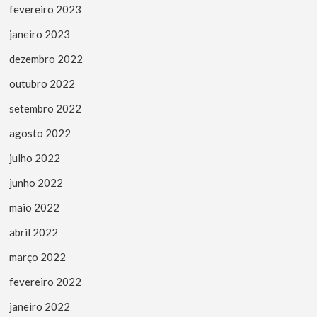
fevereiro 2023
janeiro 2023
dezembro 2022
outubro 2022
setembro 2022
agosto 2022
julho 2022
junho 2022
maio 2022
abril 2022
março 2022
fevereiro 2022
janeiro 2022