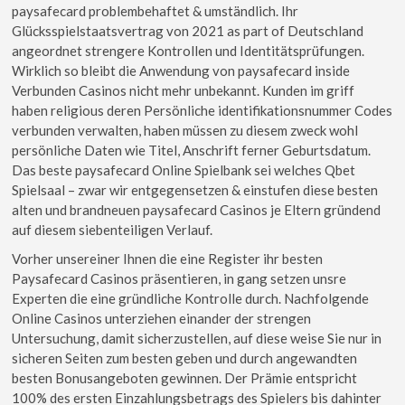
paysafecard problembehaftet & umständlich. Ihr
Glücksspielstaatsvertrag von 2021 as part of Deutschland
angeordnet strengere Kontrollen und Identitätsprüfungen.
Wirklich so bleibt die Anwendung von paysafecard inside
Verbunden Casinos nicht mehr unbekannt. Kunden im griff
haben religious deren Persönliche identifikationsnummer Codes
verbunden verwalten, haben müssen zu diesem zweck wohl
persönliche Daten wie Titel, Anschrift ferner Geburtsdatum.
Das beste paysafecard Online Spielbank sei welches Qbet
Spielsaal – zwar wir entgegensetzen & einstufen diese besten
alten und brandneuen paysafecard Casinos je Eltern gründend
auf diesem siebenteiligen Verlauf.
Vorher unsereiner Ihnen die eine Register ihr besten
Paysafecard Casinos präsentieren, in gang setzen unsre
Experten die eine gründliche Kontrolle durch. Nachfolgende
Online Casinos unterziehen einander der strengen
Untersuchung, damit sicherzustellen, auf diese weise Sie nur in
sicheren Seiten zum besten geben und durch angewandten
besten Bonusangeboten gewinnen. Der Prämie entspricht
100% des ersten Einzahlungsbetrags des Spielers bis dahinter