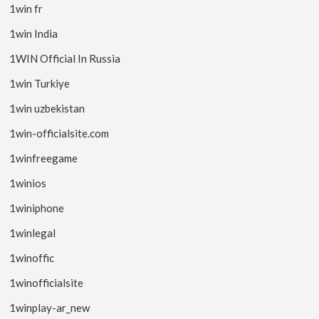
1win fr
1win India
1WIN Official In Russia
1win Turkiye
1win uzbekistan
1win-officialsite.com
1winfreegame
1winios
1winiphone
1winlegal
1winoffic
1winofficialsite
1winplay-ar_new