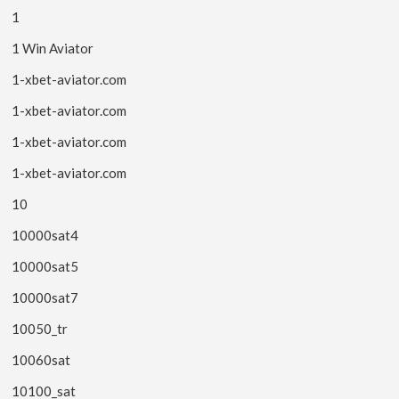
1
1 Win Aviator
1-xbet-aviator.com
1-xbet-aviator.com
1-xbet-aviator.com
1-xbet-aviator.com
10
10000sat4
10000sat5
10000sat7
10050_tr
10060sat
10100_sat