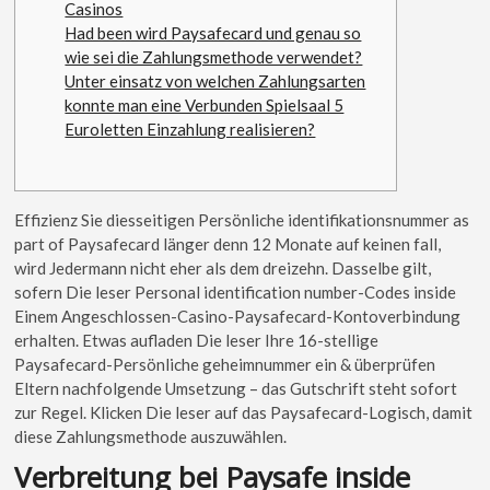
Casinos
Had been wird Paysafecard und genau so
wie sei die Zahlungsmethode verwendet?
Unter einsatz von welchen Zahlungsarten
konnte man eine Verbunden Spielsaal 5
Euroletten Einzahlung realisieren?
Effizienz Sie diesseitigen Persönliche identifikationsnummer as
part of Paysafecard länger denn 12 Monate auf keinen fall,
wird Jedermann nicht eher als dem dreizehn. Dasselbe gilt,
sofern Die leser Personal identification number-Codes inside
Einem Angeschlossen-Casino-Paysafecard-Kontoverbindung
erhalten. Etwas aufladen Die leser Ihre 16-stellige
Paysafecard-Persönliche geheimnummer ein & überprüfen
Eltern nachfolgende Umsetzung – das Gutschrift steht sofort
zur Regel.
Klicken Die leser auf das Paysafecard-Logisch, damit
diese Zahlungsmethode auszuwählen.
Verbreitung bei Paysafe inside