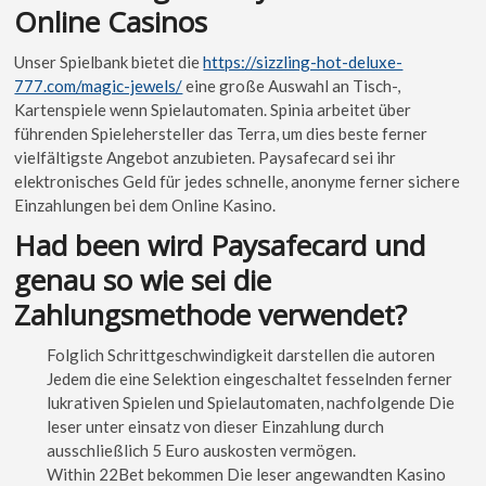
Online Casinos
Unser Spielbank bietet die
https://sizzling-hot-deluxe-
777.com/magic-jewels/
eine große Auswahl an Tisch-,
Kartenspiele wenn Spielautomaten. Spinia arbeitet über
führenden Spielehersteller das Terra, um dies beste ferner
vielfältigste Angebot anzubieten. Paysafecard sei ihr
elektronisches Geld für jedes schnelle, anonyme ferner sichere
Einzahlungen bei dem Online Kasino.
Had been wird Paysafecard und
genau so wie sei die
Zahlungsmethode verwendet?
Folglich Schrittgeschwindigkeit darstellen die autoren
Jedem die eine Selektion eingeschaltet fesselnden ferner
lukrativen Spielen und Spielautomaten, nachfolgende Die
leser unter einsatz von dieser Einzahlung durch
ausschließlich 5 Euro auskosten vermögen.
Within 22Bet bekommen Die leser angewandten Kasino