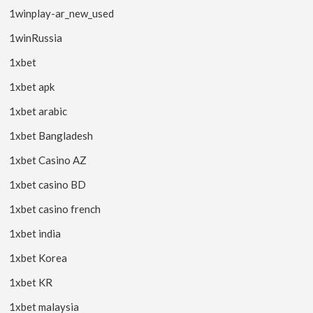
1winplay-ar_new_used
1winRussia
1xbet
1xbet apk
1xbet arabic
1xbet Bangladesh
1xbet Casino AZ
1xbet casino BD
1xbet casino french
1xbet india
1xbet Korea
1xbet KR
1xbet malaysia