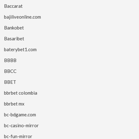
Baccarat
bajiliveonline.com
Bankobet
Basaribet
baterybet1.com
BBBB
BBCC
BBET
bbrbet colombia
bbrbet mx
bc-bdgame.com
bc-casino-mirror
bc-fun-mirror