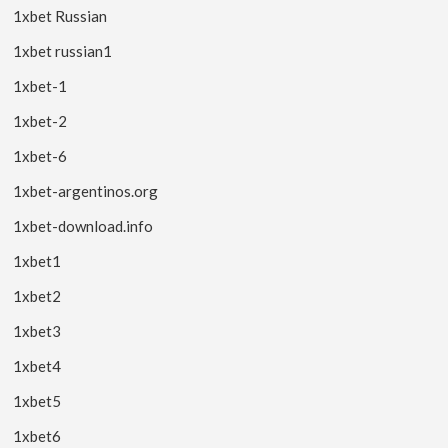
1xbet Russian
1xbet russian1
1xbet-1
1xbet-2
1xbet-6
1xbet-argentinos.org
1xbet-download.info
1xbet1
1xbet2
1xbet3
1xbet4
1xbet5
1xbet6