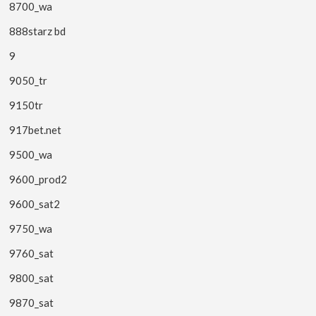
8700_wa
888starz bd
9
9050_tr
9150tr
917bet.net
9500_wa
9600_prod2
9600_sat2
9750_wa
9760_sat
9800_sat
9870_sat