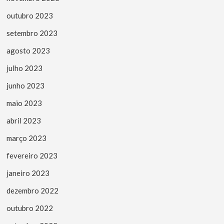
outubro 2023
setembro 2023
agosto 2023
julho 2023
junho 2023
maio 2023
abril 2023
março 2023
fevereiro 2023
janeiro 2023
dezembro 2022
outubro 2022