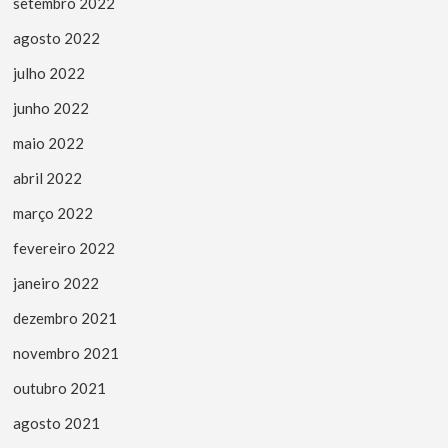
setembro 2022
agosto 2022
julho 2022
junho 2022
maio 2022
abril 2022
março 2022
fevereiro 2022
janeiro 2022
dezembro 2021
novembro 2021
outubro 2021
agosto 2021