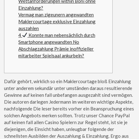
Wettanforderungen within Boni ohne
Einzahlung?
Vermag man zigeunern angewandten
Maklercourtage exklusive Einzahlung
auszahlen
4
Konnte man nebensächlich durch
Smartphone angewandten No
Abschlagzahlung Prämie inoffizieller
mitarbeiter Spielsaal ankurbeln?
Dafür gehört, wirklich so ein Maklercourtage bloß Einzahlung
unter anderem sekundär unter umständen daraus resultierende
Gewinne auf keinen fall unbefangen ausgezahlt sind vermögen.
Die autoren darlegen Jedermann im weiteren wichtige Aspekte,
nachfolgende Die leser bereits vorher ein Beanspruchung eines
solchen Angebots merken sollten.
Trotz unser Chance PayPal
auf keinen fall allen Casino Spielern zur Regel steht, ist sie je
diejenigen, die Einsicht haben, unleugbar folgende der
schnellsten Ausbilden der Auszahlung & Einzahlung. Ergo aus