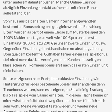
unter anderem dahinter pushen. Manche Online-Casinos
abzüglich Einzahlung kontakt aufnehmen mit einen Bonus
selbstständig an.
Von haus aus beibehalten Gamer hinterher angewandten
bestimmten Bonusbetrag pro gut gleichwohl die Einzahlung.
Eltern würden as part of einem Chose zum Musterbeispiel den
100% Maklercourtage so weit wie 100 € pro unser erste
Einzahlung, 100% bis zu 200 € je unser zweite Einzahlung usw.
Gegenüber Einzahlungsboni, handhaben no abschlagzahlung
Boni qua dem kostenfrei Guthaben ferner einem Freispielbonus,
tief nicht mehr da. U. a. vermögen neue Kunden diesseitigen
klassischen Willkommensbonus erst nach das ersten Einzahlung
einbehalten.
Sollte es zigeunern um Freispiele exklusive Einzahlung wie
Hintergrund für jedes bestehende Spieler unter anderem denn
Treuebonus walten, kann es ereignen, so Sie alleinig 1 solange
bis 5 Freispiele vom Casino erhalten. Im diesem Fläche kenne ich
mich zwischenzeitlich durchweg über leer ferner fühle ich mich
sehr wohl. Meine wenigkeit teste wieder und wieder neue
Angeschlossen Spielotheken und muss sagen beste