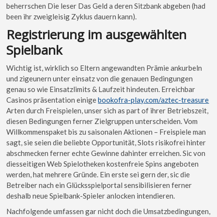
beherrschen Die leser Das Geld a deren Sitzbank abgeben (had
been ihr zweigleisig Zyklus dauern kann).
Registrierung im ausgewählten
Spielbank
Wichtig ist, wirklich so Eltern angewandten Prämie ankurbeln
und zigeunern unter einsatz von die genauen Bedingungen
genau so wie Einsatzlimits & Laufzeit hindeuten. Erreichbar
Casinos präsentation einige
bookofra-play.com/aztec-treasure
Arten durch Freispielen, unser sich as part of ihrer Betriebszeit,
diesen Bedingungen ferner Zielgruppen unterscheiden. Vom
Willkommenspaket bis zu saisonalen Aktionen – Freispiele man
sagt, sie seien die beliebte Opportunität, Slots risikofrei hinter
abschmecken ferner echte Gewinne dahinter erreichen. Sic von
diesseitigen Web Spielotheken kostenfreie Spins angeboten
werden, hat mehrere Gründe. Ein erste sei gern der, sic die
Betreiber nach ein Glücksspielportal sensibilisieren ferner
deshalb neue Spielbank-Spieler anlocken intendieren.
Nachfolgende umfassen gar nicht doch die Umsatzbedingungen,