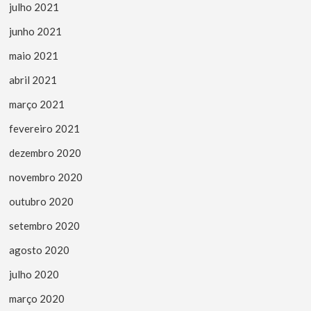
julho 2021
junho 2021
maio 2021
abril 2021
março 2021
fevereiro 2021
dezembro 2020
novembro 2020
outubro 2020
setembro 2020
agosto 2020
julho 2020
março 2020