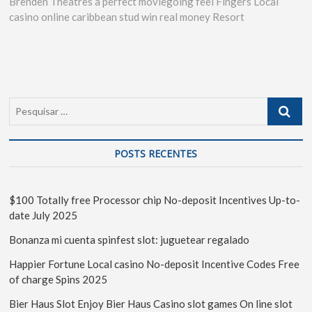
Brenden Theatres a perfect moviegoing feel Fingers Local
casino online caribbean stud win real money Resort
POSTS RECENTES
$100 Totally free Processor chip No-deposit Incentives Up-to-
date July 2025
Bonanza mi cuenta spinfest slot: juguetear regalado
Happier Fortune Local casino No-deposit Incentive Codes Free
of charge Spins 2025
Bier Haus Slot Enjoy Bier Haus Casino slot games On line slot