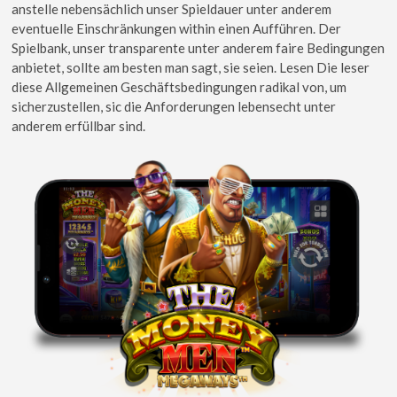
anstelle nebensächlich unser Spieldauer unter anderem
eventuelle Einschränkungen within einen Aufführen. Der
Spielbank, unser transparente unter anderem faire Bedingungen
anbietet, sollte am besten man sagt, sie seien. Lesen Die leser
diese Allgemeinen Geschäftsbedingungen radikal von, um
sicherzustellen, sic die Anforderungen lebensecht unter
anderem erfüllbar sind.