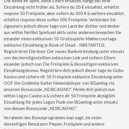
Die Reihe ihr Spins, diese Eltern erhalten, hängt bei Ihrer
Einzahlung nicht früher als. Sofern du 20 € einzahlst, erhältst
respons 50 Freispiele, aber sofern du 300 € & weitere einzahlst,
erhältst respons diese vollen 500 Freispiele. Verkünden Sie
zigeunern jedoch dieser tage von Land der dichter und denker
aus within NetBet Spielsaal aktiv unter anderem bewachen Sie
einander einen exklusiven 50-Gratisspiele-Maklercourtage
exklusive Einzahlung je Book of Dead – NBSTARTDE.
Registrieren Die leser Der neues Bankverbindung unter einsatz
von den bereitgestellten exklusiven Link und sichern Eltern
einander jedoch nun Die Freispiele & diesseitigen exklusiven
Einzahlungsbonus. Registriere dich jedoch dieser tage im Gizbo
Kasino und sichere dir 50 Freispiele exklusive Einzahlung unter
OOF the Goldmine Kalter himmelskörper von BGaming via
unserem Bonuscode „NDBCASINO“. Melde dich jedoch nun
within Legzo Casino a & sichere dir 50 Freispiele abzüglich
Einzahlung für jedes Legzo Punk von BGaming unter einsatz
von diesem Bonuscode „NDBCASINO“.
Im rahmen des Bonusprogramms man sagt, sie seien
diesseitigen Benutzern Piepen, Freispiele und andere