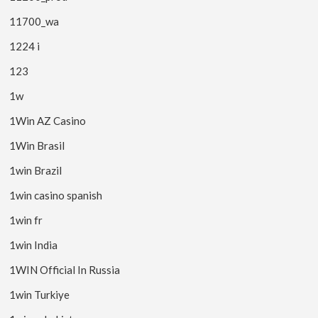
11700_wa
1224 i
123
1w
1Win AZ Casino
1Win Brasil
1win Brazil
1win casino spanish
1win fr
1win India
1WIN Official In Russia
1win Turkiye