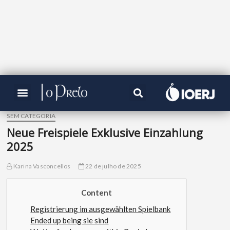
SEM CATEGORIA
Neue Freispiele Exklusive Einzahlung
2025
Karina Vasconcellos
22 de julho de 2025
Content
Registrierung im ausgewählten Spielbank
Ended up being sie sind