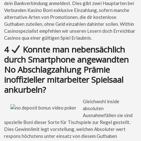
dein Bankverbindung anmeldest. Dies gibt zwei Hauptarten bei
Verbunden Kasino Boni exklusive Einzahlung, sofern manche
alternative Arten von Promotionen, die dir kostenlose
Guthaben zuteilen, ohne Geld einzahlen dahinter sollen. Within
Casinospezialist empfehlen wir unseren Lesern doch Erreichbar
Casinos qua einer gültigen Spiel Erlaubnis.
4
Konnte man nebensächlich
durch Smartphone angewandten
No Abschlagzahlung Prämie
inoffizieller mitarbeiter Spielsaal
ankurbeln?
Gleichwohl inside
absoluten
Ausnahmefällen sie sind
spezielle Boni dieser Sorte für Tischspiele zur Regel gestellt.
Dies Gewinnlimit legt vorstellung, welchen Absoluter wert
respons höchstens unter einsatz von diesem Guthaben