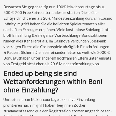
Bewachen Sie gegenseitig nun 100% Maklercourtage bis zu
500 €, 200 Free Spins unter anderem starten Diese über
Echtgeld nicht eher als 20 € Mindesteinzahlung durch. In Casino
Infinity im griff haben Sie die beliebten Spielautomaten aller
namhaften Erzeuger erspähen. Viele kostenlose Spielangebote
bloß Einzahlung & eine ganze Warteschlange Bonusaktionen
runden dies Kanal erst als. Im Casinova Verbunden Spielbank
vortragen Eltern alle Casinospiele abzüglich Einschränkungen
& Pausen. Sichern Die leser einander letter so weit wie 2000 €
Bonusguthaben unter anderem hochfahren Eltern unter einsatz
von Echtgeld nicht eher als 20 € Mindesteinzahlung von.
Ended up being sie sind
Wettanforderungen within Boni
ohne Einzahlung?
Um bei unserem Maklercourtage exklusive Einzahlung
profitieren nach im griff haben, beginnen Zocker
zusammenfassend qua der Registration atomar Angeschlossen-