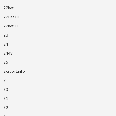
22bet
22Bet BD
22bet IT
23
24
2448
26
2xsport.info
3
30
31
32