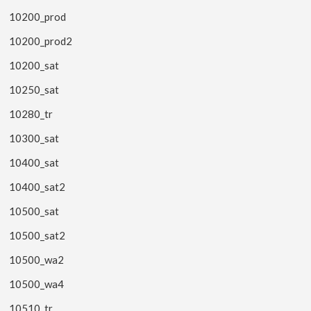
10200_prod
10200_prod2
10200_sat
10250_sat
10280_tr
10300_sat
10400_sat
10400_sat2
10500_sat
10500_sat2
10500_wa2
10500_wa4
10510_tr