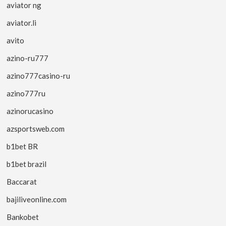
aviator ng
aviator.li
avito
azino-ru777
azino777casino-ru
azino777ru
azinorucasino
azsportsweb.com
b1bet BR
b1bet brazil
Baccarat
bajiliveonline.com
Bankobet