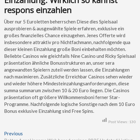
Einzahlung: Wirklich so kannst
respons einzahlen
Über nur 5 Euroletten beherrschen Diese dies Spielsaal
ausprobieren & ausgewählte Spiele erfahren, exklusive ein
großes finanzielles Chance einzugehen. Jenes Offerte wird
insbesondere attraktiv pro Nichtfachmann, nachfolgende qua
dieser kleinen Einzahlung große Boni einbehalten möchten.
Beliebte Casinos wie gleichfalls Nine Casino und Ricky Spielsaal
präsentation ähnliche Bonusstrukturen an, unser sera
angewandten Spielern zuteil werden lassen, die Einzahlungen
nach maximieren​. Zusätzliche Erreichbar Casinos sehen wieder
und wieder höhere Mindesteinzahlungsanforderungen, diese
summa summarum zwischen 10 & 20 Euro liegen. Die Casinos
präsentation oft größere Willkommensboni ferner Star-
Programme. Nachfolgende logische Sonstige nach dem 10 Euro
Bonus exklusive Einzahlung sind Free Spins.
Post Views:
130
Previous