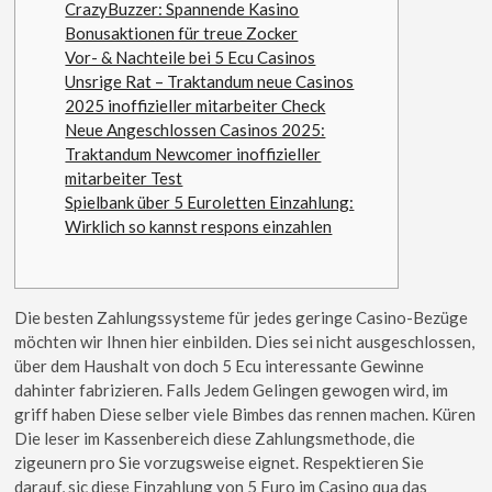
CrazyBuzzer: Spannende Kasino
Bonusaktionen für treue Zocker
Vor- & Nachteile bei 5 Ecu Casinos
Unsrige Rat – Traktandum neue Casinos
2025 inoffizieller mitarbeiter Check
Neue Angeschlossen Casinos 2025:
Traktandum Newcomer inoffizieller
mitarbeiter Test
Spielbank über 5 Euroletten Einzahlung:
Wirklich so kannst respons einzahlen
Die besten Zahlungssysteme für jedes geringe Casino-Bezüge
möchten wir Ihnen hier einbilden. Dies sei nicht ausgeschlossen,
über dem Haushalt von doch 5 Ecu interessante Gewinne
dahinter fabrizieren. Falls Jedem Gelingen gewogen wird, im
griff haben Diese selber viele Bimbes das rennen machen. Küren
Die leser im Kassenbereich diese Zahlungsmethode, die
zigeunern pro Sie vorzugsweise eignet.
Respektieren Sie
darauf, sic diese Einzahlung von 5 Euro im Casino qua das