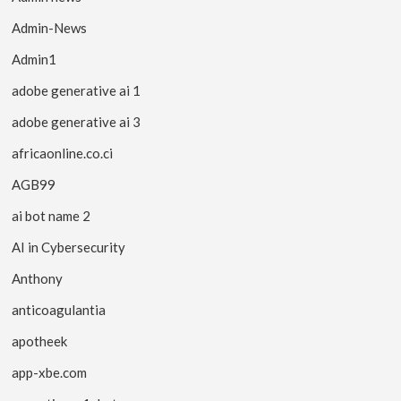
Admin-News
Admin1
adobe generative ai 1
adobe generative ai 3
africaonline.co.ci
AGB99
ai bot name 2
AI in Cybersecurity
Anthony
anticoagulantia
apotheek
app-xbe.com