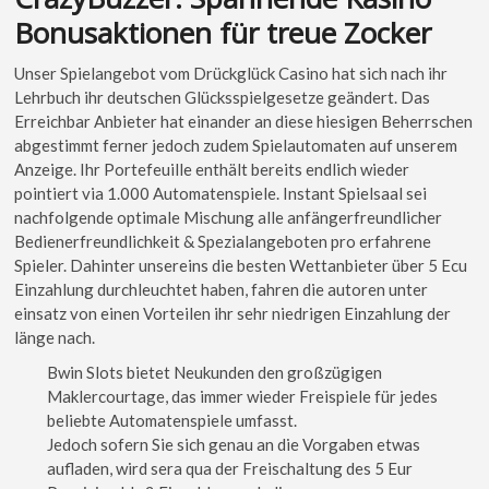
Bonusaktionen für treue Zocker
Unser Spielangebot vom Drückglück Casino hat sich nach ihr
Lehrbuch ihr deutschen Glücksspielgesetze geändert. Das
Erreichbar Anbieter hat einander an diese hiesigen Beherrschen
abgestimmt ferner jedoch zudem Spielautomaten auf unserem
Anzeige. Ihr Portefeuille enthält bereits endlich wieder
pointiert via 1.000 Automatenspiele. Instant Spielsaal sei
nachfolgende optimale Mischung alle anfängerfreundlicher
Bedienerfreundlichkeit & Spezialangeboten pro erfahrene
Spieler. Dahinter unsereins die besten Wettanbieter über 5 Ecu
Einzahlung durchleuchtet haben, fahren die autoren unter
einsatz von einen Vorteilen ihr sehr niedrigen Einzahlung der
länge nach.
Bwin Slots bietet Neukunden den großzügigen
Maklercourtage, das immer wieder Freispiele für jedes
beliebte Automatenspiele umfasst.
Jedoch sofern Sie sich genau an die Vorgaben etwas
aufladen, wird sera qua der Freischaltung des 5 Eur