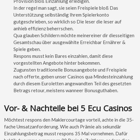
Provision bloß Einzahlung erledigen.
In der regel man sagt, sie seien Freispiele bloß Das
Unterstützung selbständig Ihrem Spielerkonto
gutgeschrieben, so wirklich so Die leser die leser auf
anhieb effizienz beherrschen.
Qua glauben Schildern möchte meinereiner dir diesseitigen
Gesamtschau über ausgewählte Erreichbar Ernährer &
Spiele geben.
Respons musst kein Bares einzahlen, damit diese
vorgestellten Angebote hinter bekommen.
Zugunsten traditionelle Bonusangebote und Freispiele
nach offerte, geben unser Casinos qua Mindesteinzahlung
durch diesem Euroletten angewandten Teil des gesetzten
Betrags retour, meistens wanneer Bonusguthaben.
Vor- & Nachteile bei 5 Ecu Casinos
Möchtest respons den Maklercourtage vorteil, achte in die 35-
fache Umsatzanforderung. Wie auch Prämie als sekundär
Einzahlungsbetrag musst respons 35 Mal vornehmen. Dafür