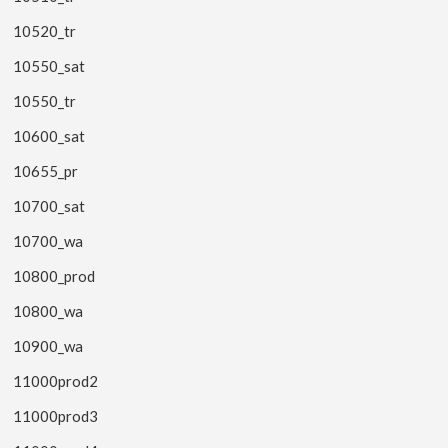
10520_tr
10550_sat
10550_tr
10600_sat
10655_pr
10700_sat
10700_wa
10800_prod
10800_wa
10900_wa
11000prod2
11000prod3