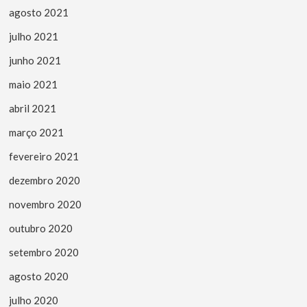
agosto 2021
julho 2021
junho 2021
maio 2021
abril 2021
março 2021
fevereiro 2021
dezembro 2020
novembro 2020
outubro 2020
setembro 2020
agosto 2020
julho 2020