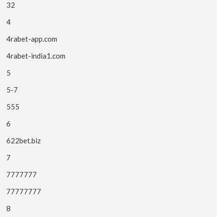
32
4
4rabet-app.com
4rabet-india1.com
5
5-7
555
6
622bet.biz
7
7777777
77777777
8