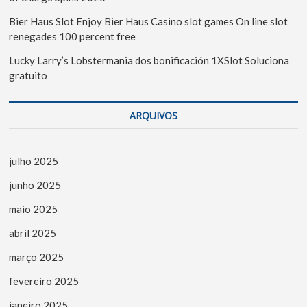
Bier Haus Slot Enjoy Bier Haus Casino slot games On line slot
renegades 100 percent free
Lucky Larry’s Lobstermania dos bonificación 1XSlot Soluciona
gratuito
ARQUIVOS
julho 2025
junho 2025
maio 2025
abril 2025
março 2025
fevereiro 2025
janeiro 2025