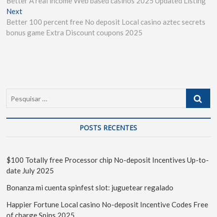
Better A real income Web based casinos 2025 Updated Listing
Next
Better 100 percent free No deposit Local casino aztec secrets
bonus game Extra Discount coupons 2025
POSTS RECENTES
$100 Totally free Processor chip No-deposit Incentives Up-to-
date July 2025
Bonanza mi cuenta spinfest slot: juguetear regalado
Happier Fortune Local casino No-deposit Incentive Codes Free
of charge Spins 2025