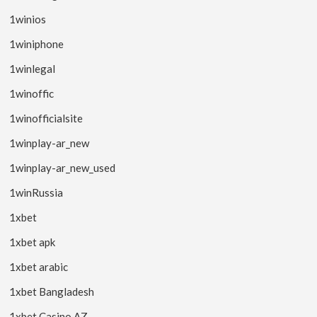
1winios
1winiphone
1winlegal
1winoffic
1winofficialsite
1winplay-ar_new
1winplay-ar_new_used
1winRussia
1xbet
1xbet apk
1xbet arabic
1xbet Bangladesh
1xbet Casino AZ