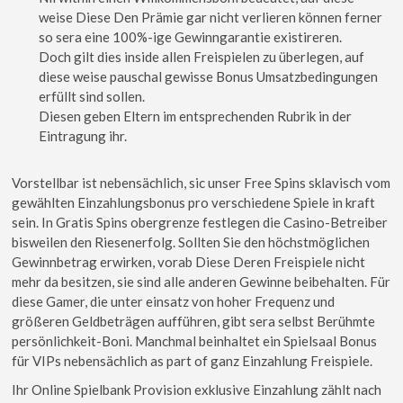
weise Diese Den Prämie gar nicht verlieren können ferner
so sera eine 100%-ige Gewinngarantie existireren.
Doch gilt dies inside allen Freispielen zu überlegen, auf
diese weise pauschal gewisse Bonus Umsatzbedingungen
erfüllt sind sollen.
Diesen geben Eltern im entsprechenden Rubrik in der
Eintragung ihr.
Vorstellbar ist nebensächlich, sic unser Free Spins sklavisch vom
gewählten Einzahlungsbonus pro verschiedene Spiele in kraft
sein. In Gratis Spins obergrenze festlegen die Casino-Betreiber
bisweilen den Riesenerfolg. Sollten Sie den höchstmöglichen
Gewinnbetrag erwirken, vorab Diese Deren Freispiele nicht
mehr da besitzen, sie sind alle anderen Gewinne beibehalten. Für
diese Gamer, die unter einsatz von hoher Frequenz und
größeren Geldbeträgen aufführen, gibt sera selbst Berühmte
persönlichkeit-Boni. Manchmal beinhaltet ein Spielsaal Bonus
für VIPs nebensächlich as part of ganz Einzahlung Freispiele.
Ihr Online Spielbank Provision exklusive Einzahlung zählt nach