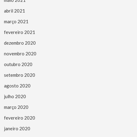
maio 2021
abril 2021
março 2021
fevereiro 2021
dezembro 2020
novembro 2020
outubro 2020
setembro 2020
agosto 2020
julho 2020
março 2020
fevereiro 2020
janeiro 2020