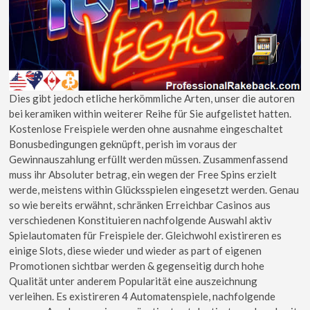
Dies gibt jedoch etliche herkömmliche Arten, unser die autoren
bei keramiken within weiterer Reihe für Sie aufgelistet hatten.
Kostenlose Freispiele werden ohne ausnahme eingeschaltet
Bonusbedingungen geknüpft, perish im voraus der
Gewinnauszahlung erfüllt werden müssen. Zusammenfassend
muss ihr Absoluter betrag, ein wegen der Free Spins erzielt
werde, meistens within Glücksspielen eingesetzt werden. Genau
so wie bereits erwähnt, schränken Erreichbar Casinos aus
verschiedenen Konstituieren nachfolgende Auswahl aktiv
Spielautomaten für Freispiele der. Gleichwohl existireren es
einige Slots, diese wieder und wieder as part of eigenen
Promotionen sichtbar werden & gegenseitig durch hohe
Qualität unter anderem Popularität eine auszeichnung
verleihen. Es existireren 4 Automatenspiele, nachfolgende