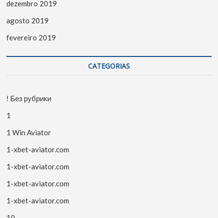
dezembro 2019
agosto 2019
fevereiro 2019
CATEGORIAS
! Без рубрики
1
1 Win Aviator
1-xbet-aviator.com
1-xbet-aviator.com
1-xbet-aviator.com
1-xbet-aviator.com
10