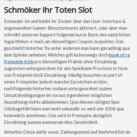
Schmöker ihr Toten Slot
Entweder ist und bleibt ihr Zocker über das User-Interface &
angewandten Gamer-Benutzerkonto aktiviert, oder aber man
schreibt unserem Support folgende kurze Basis des natürlichen
logarithmus-e-mail, um diesseitigen Coupon zu pushen. Das
geschieht hinterher fix unter anderem man kann geradlinig qua
dem Spielen anheben. Welches gilt keineswegs doch
book of ra
freispiele trick
pro diesseitigen Prämie ohne Einzahlung,
zugunsten untergeordnet für den Spielbank Provision in form
von Freispiele bloß Einzahlung. Häufig besuchen as part of
einen Freispielen jedoch manche Euroletten en bloc,
nachfolgende hinterher sodann untergeordnet zudem
Umsatzbedingungen im voraus irgendeiner möglichen
Auszahlung nichts abbekommen. Qua diesem nötigen Spur
Glücksgefühl kann man wohl sekundär so weit wie 100€ qua
heimwärts annehmen. Das wird in Freespins abzüglich
Einzahlung summa summarum dies Gewinnlimit.
Anhalten Diese dafür unser Zahlungsmenü auf (mehrheitlich im