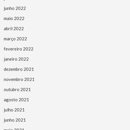
junho 2022
maio 2022
abril 2022
março 2022
fevereiro 2022
janeiro 2022
dezembro 2021
novembro 2021
outubro 2021
agosto 2021
julho 2021
junho 2021