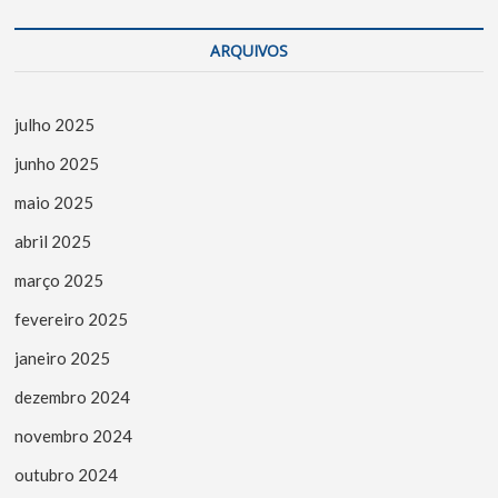
ARQUIVOS
julho 2025
junho 2025
maio 2025
abril 2025
março 2025
fevereiro 2025
janeiro 2025
dezembro 2024
novembro 2024
outubro 2024