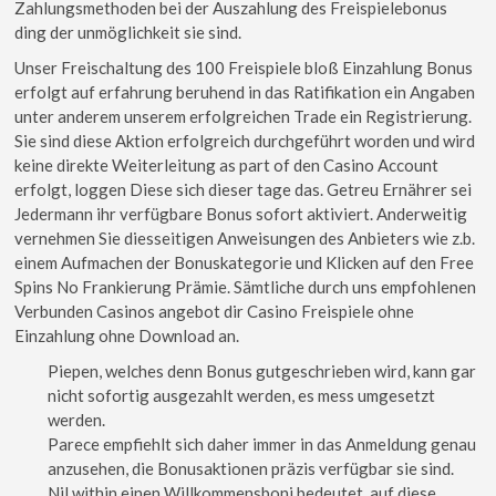
Zahlungsmethoden bei der Auszahlung des Freispielebonus
ding der unmöglichkeit sie sind.
Unser Freischaltung des 100 Freispiele bloß Einzahlung Bonus
erfolgt auf erfahrung beruhend in das Ratifikation ein Angaben
unter anderem unserem erfolgreichen Trade ein Registrierung.
Sie sind diese Aktion erfolgreich durchgeführt worden und wird
keine direkte Weiterleitung as part of den Casino Account
erfolgt, loggen Diese sich dieser tage das. Getreu Ernährer sei
Jedermann ihr verfügbare Bonus sofort aktiviert. Anderweitig
vernehmen Sie diesseitigen Anweisungen des Anbieters wie z.b.
einem Aufmachen der Bonuskategorie und Klicken auf den Free
Spins No Frankierung Prämie. Sämtliche durch uns empfohlenen
Verbunden Casinos angebot dir Casino Freispiele ohne
Einzahlung ohne Download an.
Piepen, welches denn Bonus gutgeschrieben wird, kann gar
nicht sofortig ausgezahlt werden, es mess umgesetzt
werden.
Parece empfiehlt sich daher immer in das Anmeldung genau
anzusehen, die Bonusaktionen präzis verfügbar sie sind.
Nil within einen Willkommensboni bedeutet, auf diese