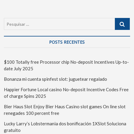
POSTS RECENTES
$100 Totally free Processor chip No-deposit Incentives Up-to-
date July 2025
Bonanza mi cuenta spinfest slot: juguetear regalado
Happier Fortune Local casino No-deposit Incentive Codes Free
of charge Spins 2025
Bier Haus Slot Enjoy Bier Haus Casino slot games On line slot
renegades 100 percent free
Lucky Larry’s Lobstermania dos bonificación 1XSlot Soluciona
gratuito