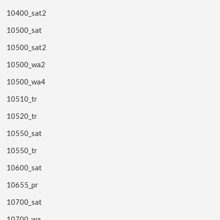
10400_sat2
10500_sat
10500_sat2
10500_wa2
10500_wa4
10510_tr
10520_tr
10550_sat
10550_tr
10600_sat
10655_pr
10700_sat
10700_wa