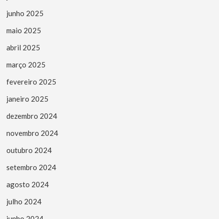
junho 2025
maio 2025
abril 2025
março 2025
fevereiro 2025
janeiro 2025
dezembro 2024
novembro 2024
outubro 2024
setembro 2024
agosto 2024
julho 2024
junho 2024