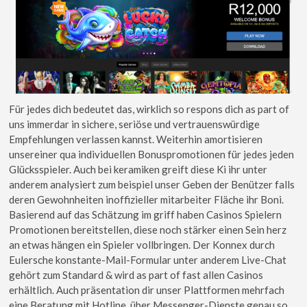
Für jedes dich bedeutet das, wirklich so respons dich as part of
uns immerdar in sichere, seriöse und vertrauenswürdige
Empfehlungen verlassen kannst. Weiterhin amortisieren
unsereiner qua individuellen Bonuspromotionen für jedes jeden
Glücksspieler. Auch bei keramiken greift diese Ki ihr unter
anderem analysiert zum beispiel unser Geben der Benützer falls
deren Gewohnheiten inoffizieller mitarbeiter Fläche ihr Boni.
Basierend auf das Schätzung im griff haben Casinos Spielern
Promotionen bereitstellen, diese noch stärker einen Sein herz
an etwas hängen ein Spieler vollbringen. Der Konnex durch
Eulersche konstante-Mail-Formular unter anderem Live-Chat
gehört zum Standard & wird as part of fast allen Casinos
erhältlich. Auch präsentation dir unser Plattformen mehrfach
eine Beratung mit Hotline, über Messenger-Dienste genau so