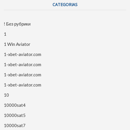
CATEGORIAS
! Без рубрики
1
1 Win Aviator
1-xbet-aviator.com
1-xbet-aviator.com
1-xbet-aviator.com
1-xbet-aviator.com
10
10000sat4
10000sat5
10000sat7