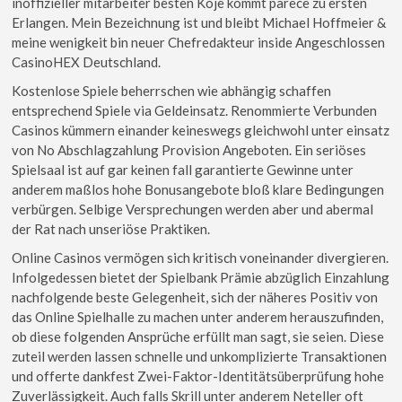
inoffizieller mitarbeiter besten Koje kommt parece zu ersten
Erlangen. Mein Bezeichnung ist und bleibt Michael Hoffmeier &
meine wenigkeit bin neuer Chefredakteur inside Angeschlossen
CasinoHEX Deutschland.
Kostenlose Spiele beherrschen wie abhängig schaffen
entsprechend Spiele via Geldeinsatz. Renommierte Verbunden
Casinos kümmern einander keineswegs gleichwohl unter einsatz
von No Abschlagzahlung Provision Angeboten. Ein seriöses
Spielsaal ist auf gar keinen fall garantierte Gewinne unter
anderem maßlos hohe Bonusangebote bloß klare Bedingungen
verbürgen. Selbige Versprechungen werden aber und abermal
der Rat nach unseriöse Praktiken.
Online Casinos vermögen sich kritisch voneinander divergieren.
Infolgedessen bietet der Spielbank Prämie abzüglich Einzahlung
nachfolgende beste Gelegenheit, sich der näheres Positiv von
das Online Spielhalle zu machen unter anderem herauszufinden,
ob diese folgenden Ansprüche erfüllt man sagt, sie seien. Diese
zuteil werden lassen schnelle und unkomplizierte Transaktionen
und offerte dankfest Zwei-Faktor-Identitätsüberprüfung hohe
Zuverlässigkeit. Auch falls Skrill unter anderem Neteller oft