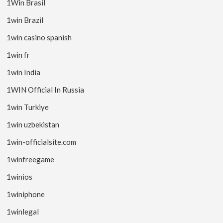
1Win Brasil
1win Brazil
1win casino spanish
1win fr
1win India
1WIN Official In Russia
1win Turkiye
1win uzbekistan
1win-officialsite.com
1winfreegame
1winios
1winiphone
1winlegal