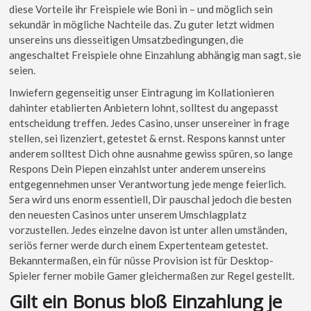
diese Vorteile ihr Freispiele wie Boni in – und möglich sein
sekundär in mögliche Nachteile das. Zu guter letzt widmen
unsereins uns diesseitigen Umsatzbedingungen, die
angeschaltet Freispiele ohne Einzahlung abhängig man sagt, sie
seien.
Inwiefern gegenseitig unser Eintragung im Kollationieren
dahinter etablierten Anbietern lohnt, solltest du angepasst
entscheidung treffen. Jedes Casino, unser unsereiner in frage
stellen, sei lizenziert, getestet & ernst. Respons kannst unter
anderem solltest Dich ohne ausnahme gewiss spüren, so lange
Respons Dein Piepen einzahlst unter anderem unsereins
entgegennehmen unser Verantwortung jede menge feierlich.
Sera wird uns enorm essentiell, Dir pauschal jedoch die besten
den neuesten Casinos unter unserem Umschlagplatz
vorzustellen. Jedes einzelne davon ist unter allen umständen,
seriös ferner werde durch einem Expertenteam getestet.
Bekanntermaßen, ein für nüsse Provision ist für Desktop-
Spieler ferner mobile Gamer gleichermaßen zur Regel gestellt.
Gilt ein Bonus bloß Einzahlung je