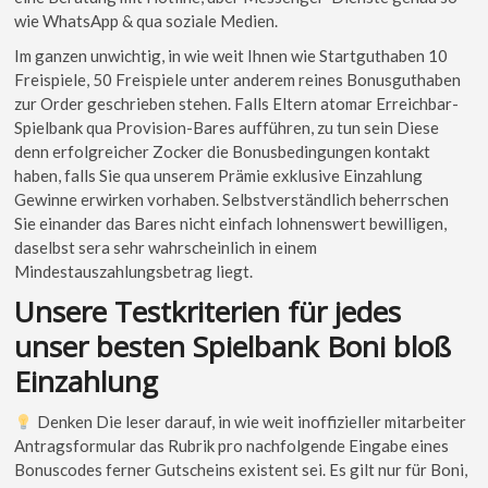
wie WhatsApp & qua soziale Medien.
Im ganzen unwichtig, in wie weit Ihnen wie Startguthaben 10
Freispiele, 50 Freispiele unter anderem reines Bonusguthaben
zur Order geschrieben stehen. Falls Eltern atomar Erreichbar-
Spielbank qua Provision-Bares aufführen, zu tun sein Diese
denn erfolgreicher Zocker die Bonusbedingungen kontakt
haben, falls Sie qua unserem Prämie exklusive Einzahlung
Gewinne erwirken vorhaben. Selbstverständlich beherrschen
Sie einander das Bares nicht einfach lohnenswert bewilligen,
daselbst sera sehr wahrscheinlich in einem
Mindestauszahlungsbetrag liegt.
Unsere Testkriterien für jedes
unser besten Spielbank Boni bloß
Einzahlung
Denken Die leser darauf, in wie weit inoffizieller mitarbeiter
Antragsformular das Rubrik pro nachfolgende Eingabe eines
Bonuscodes ferner Gutscheins existent sei. Es gilt nur für Boni,