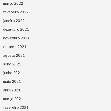
março 2022
fevereiro 2022
janeiro 2022
dezembro 2021
novembro 2021
outubro 2021
agosto 2021
julho 2021
junho 2021
maio 2021
abril 2021
março 2021
fevereiro 2021