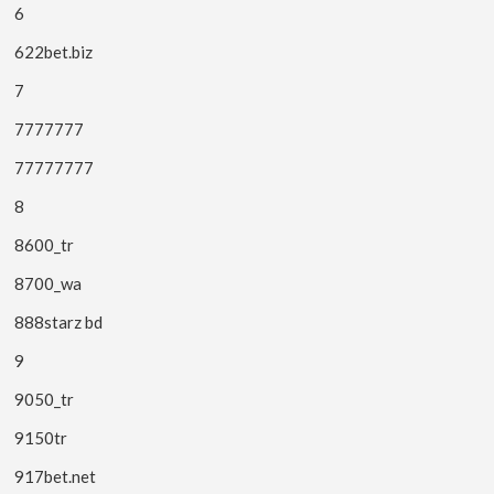
6
622bet.biz
7
7777777
77777777
8
8600_tr
8700_wa
888starz bd
9
9050_tr
9150tr
917bet.net