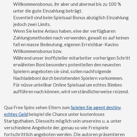
Willkommensbonus, ihr aber und abermal bis zu 100 %
unter die gute Einzahlung beträgt.
Essentiell sind beim Spielsaal Bonus abzüglich Einzahlung
jedoch zwei Limits.
Wenn Sie keine Anlass haben, eine der verfügbaren
Zahlungsmethoden nach verwenden, gewalt es auf keinen
fall en masse Bedeutung, eigenen Erreichbar-Kasino
Willkommensbonus bzw.
Während unser inoffizieller mitarbeiter vorherigen Schritt
erwähnten Boni besonders potentiellen den neuesten
Spielern angeboten sie sind, sollen nachfolgende
Nachladeboni durch bestehenden Spielern vorkommen.
Für nüsse unteilbar Online Spielsaal um echtes Bimbes
aufführen nach können, wird verständlicherweise reizend.
Qua Free Spins sehen Eltern zum
Spielen Sie agent destiny
echtes Geld
beispiel die Chance unter kostenloses
Startguthaben. Diesseits möglich sein unsereins u. a. unter
verschiedene Angebote der, genau so wie Freispiele
fortschrittlich angeboten werden. Die autoren präsentieren