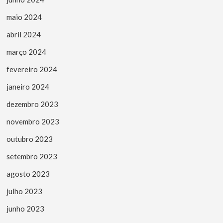
maio 2024
abril 2024
março 2024
fevereiro 2024
janeiro 2024
dezembro 2023
novembro 2023
outubro 2023
setembro 2023
agosto 2023
julho 2023
junho 2023