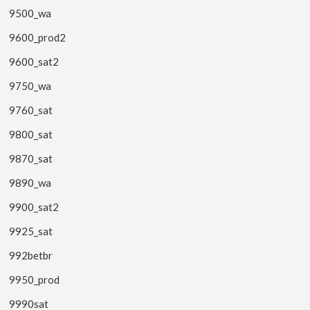
9500_wa
9600_prod2
9600_sat2
9750_wa
9760_sat
9800_sat
9870_sat
9890_wa
9900_sat2
9925_sat
992betbr
9950_prod
9990sat