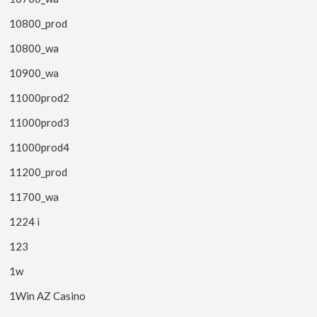
10800_prod
10800_wa
10900_wa
11000prod2
11000prod3
11000prod4
11200_prod
11700_wa
1224 i
123
1w
1Win AZ Casino