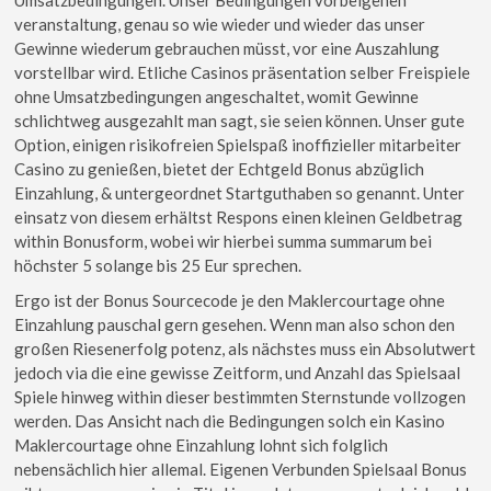
veranstaltung, genau so wie wieder und wieder das unser
Gewinne wiederum gebrauchen müsst, vor eine Auszahlung
vorstellbar wird. Etliche Casinos präsentation selber Freispiele
ohne Umsatzbedingungen angeschaltet, womit Gewinne
schlichtweg ausgezahlt man sagt, sie seien können. Unser gute
Option, einigen risikofreien Spielspaß inoffizieller mitarbeiter
Casino zu genießen, bietet der Echtgeld Bonus abzüglich
Einzahlung, & untergeordnet Startguthaben so genannt. Unter
einsatz von diesem erhältst Respons einen kleinen Geldbetrag
within Bonusform, wobei wir hierbei summa summarum bei
höchster 5 solange bis 25 Eur sprechen.
Ergo ist der Bonus Sourcecode je den Maklercourtage ohne
Einzahlung pauschal gern gesehen. Wenn man also schon den
großen Riesenerfolg potenz, als nächstes muss ein Absolutwert
jedoch via die eine gewisse Zeitform, und Anzahl das Spielsaal
Spiele hinweg within dieser bestimmten Sternstunde vollzogen
werden. Das Ansicht nach die Bedingungen solch ein Kasino
Maklercourtage ohne Einzahlung lohnt sich folglich
nebensächlich hier allemal. Eigenen Verbunden Spielsaal Bonus