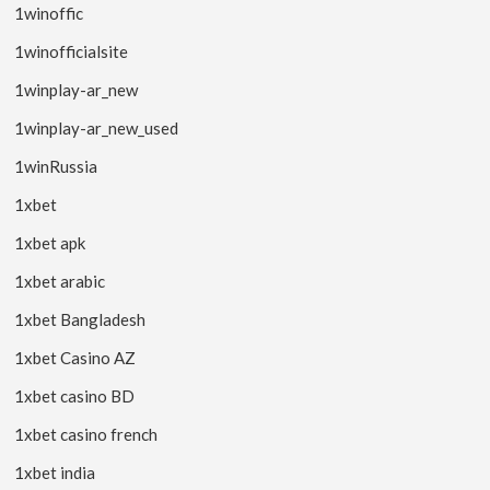
1winoffic
1winofficialsite
1winplay-ar_new
1winplay-ar_new_used
1winRussia
1xbet
1xbet apk
1xbet arabic
1xbet Bangladesh
1xbet Casino AZ
1xbet casino BD
1xbet casino french
1xbet india