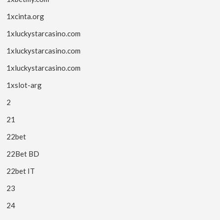
1xcinta.org
1xluckystarcasino.com
1xluckystarcasino.com
1xluckystarcasino.com
1xslot-arg
2
21
22bet
22Bet BD
22bet IT
23
24