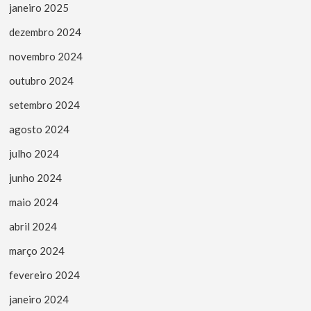
janeiro 2025
dezembro 2024
novembro 2024
outubro 2024
setembro 2024
agosto 2024
julho 2024
junho 2024
maio 2024
abril 2024
março 2024
fevereiro 2024
janeiro 2024