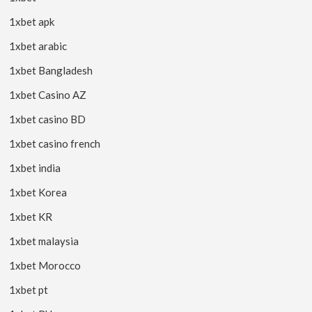
1xbet apk
1xbet arabic
1xbet Bangladesh
1xbet Casino AZ
1xbet casino BD
1xbet casino french
1xbet india
1xbet Korea
1xbet KR
1xbet malaysia
1xbet Morocco
1xbet pt