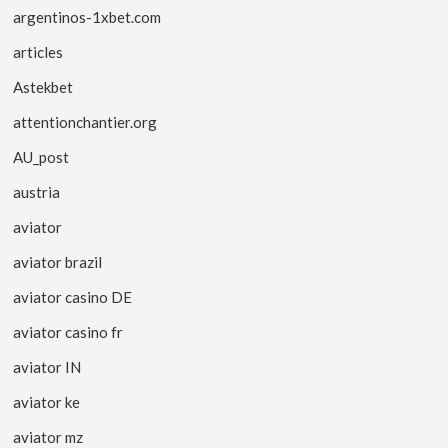
argentinos-1xbet.com
articles
Astekbet
attentionchantier.org
AU_post
austria
aviator
aviator brazil
aviator casino DE
aviator casino fr
aviator IN
aviator ke
aviator mz