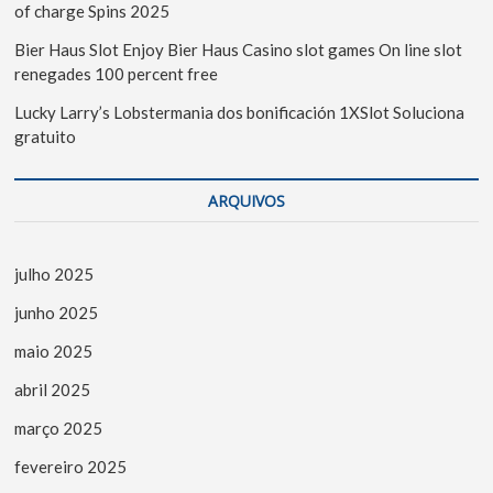
of charge Spins 2025
Bier Haus Slot Enjoy Bier Haus Casino slot games On line slot
renegades 100 percent free
Lucky Larry’s Lobstermania dos bonificación 1XSlot Soluciona
gratuito
ARQUIVOS
julho 2025
junho 2025
maio 2025
abril 2025
março 2025
fevereiro 2025