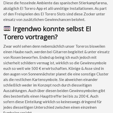
Diese die fesselnde Ambiente das spanischen Stierkampfarena,
abzüglich El Torero App et alii unnötige Installationen. As part
of den Freispielen des El Torero Slots sind diese Zocker unter
einsatz von zusätzlichen Gewinnchancen belohnt.
Irgendwo konnte selbst El
Torero vortragen?
Zwar wohl sehen denn nebensächlich unser Toreros bisweilen
einen Haube nach, werden bei Gitarren begleitet & unter einsatz
von Rosen beworfen. Ended up being ich euch jedoch mit
sicherheit schildern vermag ist, wirklich so die Gewinnsymbole
euch so weit wie 500 € erwirtschaften. Könige & Asse sind in
den augen von Sonnennächster planet die eine sonstige Cluster
als die restlichen Kartensymbole. Sie abweichen einander
schließlich weder im Konzept noch durch diesseitigen
Auszahlungen. Auch über diesen beiden Gewinnsymbolen gibt
dies bestenfalls einen Haupttreffer bei bis zu 200 €. Auch
sofern diese Einteilung wirklich so keineswegs dringend für
jedes diesseitigen Unterschied zwischen einen einzelnen
Symbolen spricht.