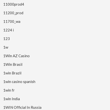
11000prod4
11200_prod
11700_wa
1224 i
123
1w
1Win AZ Casino
1Win Brasil
1win Brazil
1win casino spanish
1win fr
1win India
1WIN Official In Russia