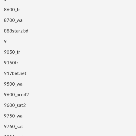
8600_tr
8700_wa
888starz bd
9
9050_tr
9150tr
917bet.net
9500_wa
9600_prod2
9600_sat2
9750_wa
9760_sat