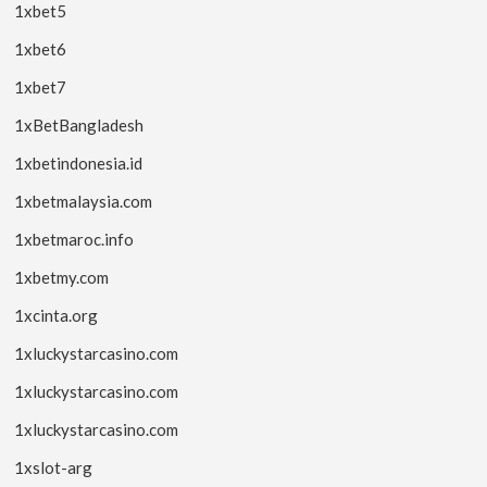
1xbet5
1xbet6
1xbet7
1xBetBangladesh
1xbetindonesia.id
1xbetmalaysia.com
1xbetmaroc.info
1xbetmy.com
1xcinta.org
1xluckystarcasino.com
1xluckystarcasino.com
1xluckystarcasino.com
1xslot-arg