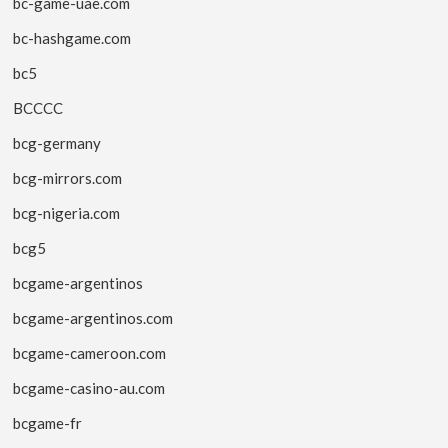
bc-game-uae.com
bc-hashgame.com
bc5
BCCCC
bcg-germany
bcg-mirrors.com
bcg-nigeria.com
bcg5
bcgame-argentinos
bcgame-argentinos.com
bcgame-cameroon.com
bcgame-casino-au.com
bcgame-fr