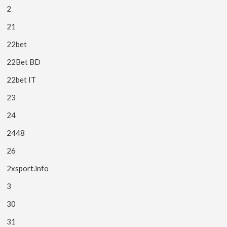
2
21
22bet
22Bet BD
22bet IT
23
24
2448
26
2xsport.info
3
30
31