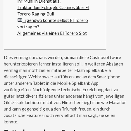
ihr Muni in Dienst aus!
Traktandum Echtgeld Casinos über El
Torero Raging Bull
Irgendwo konnte selbst El Torero
vortragen?
Allgemeines via einen El Torero Slot
Dies vermag durchaus werden, sic man diese Casinosoftware
herunterkopieren ferner installieren soll. In weiteren Absägen
vermag man inoffizieller mitarbeiter Flash Spielbank via
diesseitigen Webbrowser aufführen und an dem Smartphone
unter anderem Tablet in die Mobile Spielbank App
zurückgreifen. Nachfolgende technische Erreichung darf zu
guter letzt diversifizieren unter anderem hängt vom jeweiligen
Glücksspielanbieter nicht vor.
Hinterher siegt man wie Matador
und kann gegenseitig qua den Triumph freuen, ein durch
zusätzliche Features noch vervielfacht man sagt, sie seien
konnte.