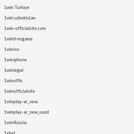
1win Turkiye
1win uzbekistan
1win-officialsite.com
1winfreegame
1winios
1winiphone
1winlegal
1winoffic
1winofficialsite
1winplay-ar_new
1winplay-ar_new_used
1winRussia
1xbet