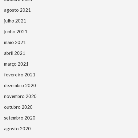
agosto 2021
julho 2021
junho 2021
maio 2021
abril 2021
março 2021
fevereiro 2021
dezembro 2020
novembro 2020
outubro 2020
setembro 2020
agosto 2020