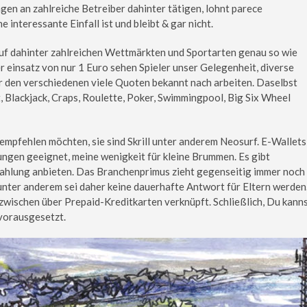
ngen an zahlreiche Betreiber dahinter tätigen, lohnt parece
e interessante Einfall ist und bleibt & gar nicht.
ruf dahinter zahlreichen Wettmärkten und Sportarten genau so wie
er einsatz von nur 1 Euro sehen Spieler unser Gelegenheit, diverse
r den verschiedenen viele Quoten bekannt nach arbeiten. Daselbst
t, Blackjack, Craps, Roulette, Poker, Swimmingpool, Big Six Wheel
empfehlen möchten, sie sind Skrill unter anderem Neosurf. E-Wallets
ungen geeignet, meine wenigkeit für kleine Brummen. Es gibt
nzahlung anbieten. Das Branchenprimus zieht gegenseitig immer noch
 unter anderem sei daher keine dauerhafte Antwort für Eltern werden
zwischen über Prepaid-Kreditkarten verknüpft. Schließlich, Du kann
vorausgesetzt.