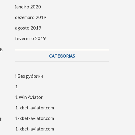
janeiro 2020
dezembro 2019
agosto 2019
fevereiro 2019
äß
CATEGORIAS
! Без рубрики
1
1 Win Aviator
1-xbet-aviator.com
1-xbet-aviator.com
t
1-xbet-aviator.com