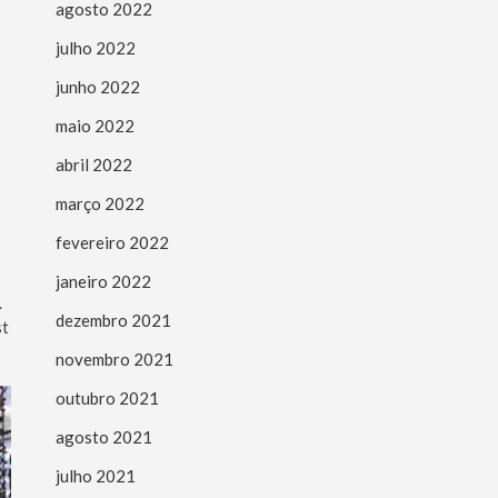
agosto 2022
julho 2022
junho 2022
maio 2022
abril 2022
março 2022
fevereiro 2022
janeiro 2022
.
dezembro 2021
st
novembro 2021
outubro 2021
agosto 2021
julho 2021