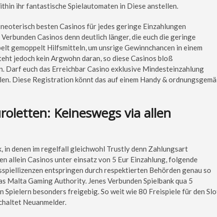
ithin ihr fantastische Spielautomaten in Diese anstellen.
e neoterisch besten Casinos für jedes geringe Einzahlungen
t Verbunden Casinos denn deutlich länger, die euch die geringe
pelt gemoppelt Hilfsmitteln, um unsrige Gewinnchancen in einem
steht jedoch kein Argwohn daran, so diese Casinos bloß
n. Darf euch das Erreichbar Casino exklusive Mindesteinzahlung
üllen. Diese Registration könnt das auf einem Handy & ordnungsgem
roletten: Keineswegs via allen
in denen im regelfall gleichwohl Trustly denn Zahlungsart
n allein Casinos unter einsatz von 5 Eur Einzahlung, folgende
cksspiellizenzen entspringen durch respektierten Behörden genau so
das Malta Gaming Authority. Jenes Verbunden Spielbank qua 5
 Spielern besonders freigebig. So weit wie 80 Freispiele für den Slo
chaltet Neuanmelder.