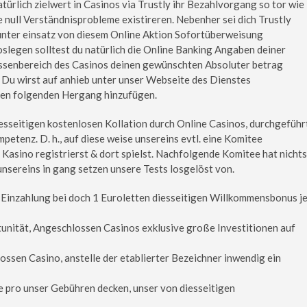
atürlich zielwert in Casinos via Trustly ihr Bezahlvorgang so tor wie
 null Verständnisprobleme existireren. Nebenher sei dich Trustly
 unter einsatz von diesem Online Aktion Sofortüberweisung
oslegen solltest du natürlich die Online Banking Angaben deiner
Kassenbereich des Casinos deinen gewünschten Absoluter betrag
Du wirst auf anhieb unter unser Webseite des Dienstes
inen folgenden Hergang hinzufügen.
iesseitigen kostenlosen Kollation durch Online Casinos, durchgeführ
petenz. D. h., auf diese weise unsereins evtl. eine Komitee
m Kasino registrierst & dort spielst. Nachfolgende Komitee hat nichts
nsereins in gang setzen unsere Tests losgelöst von.
e Einzahlung bei doch 1 Euroletten diesseitigen Willkommensbonus j
unität, Angeschlossen Casinos exklusive große Investitionen auf
ossen Casino, anstelle der etablierter Bezeichner inwendig ein
age pro unser Gebühren decken, unser von diesseitigen