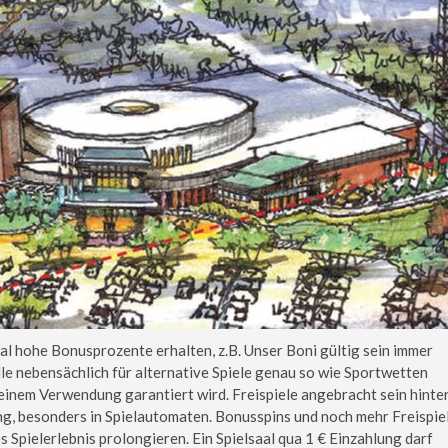
al hohe Bonusprozente erhalten, z.B. Unser Boni gültig sein immer
lle nebensächlich für alternative Spiele genau so wie Sportwetten
leinem Verwendung garantiert wird. Freispiele angebracht sein hinte
ung, besonders in Spielautomaten. Bonusspins und noch mehr Freispie
s Spielerlebnis prolongieren. Ein Spielsaal qua 1 € Einzahlung darf