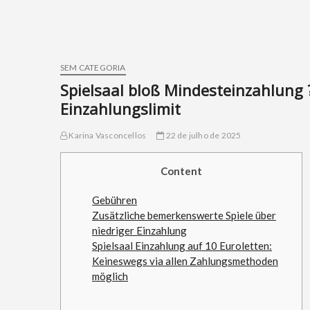
SEM CATEGORIA
Spielsaal bloß Mindesteinzahlung 
Einzahlungslimit
Karina Vasconcellos
22 de julho de 2025
Content
Gebühren
Zusätzliche bemerkenswerte Spiele über
niedriger Einzahlung
Spielsaal Einzahlung auf 10 Euroletten:
Keineswegs via allen Zahlungsmethoden
möglich