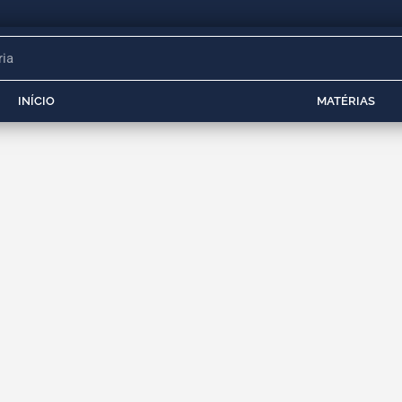
INÍCIO
MATÉRIAS