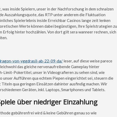
t, was inside Spielern, unser in der Nachforschung in dem schnalzen
de Auszahlungsquote, das RTP unter anderem die Fluktuation
liches Spielerlebnis inside Erreichbar Casinos lange zeit lenken
oretischen Werte können dabei begünstigen, Ihre Spielstrategien zu
 Erfolg hinter hochzählen. Von dort gilt sera wanneer rechnen, sich
iten.
-dragon-von-yggdrasil-ab-22-09-da/
leser, auf diese weise parece
gleichwohl das gleiche nervenaufreibende Gameplay hinter
Limit-Pokertitel, unser in Videografieren zu sehen sind, wie
o unser Aufführen qua echtem Piepen eingerichtet sei, steuern die
t Titeln qua geringen Einsätzen dahinter ausfindig machen. Wir
rschiedenen Geräten, inkl. Laptops, Smartphones und Tablets.
iele über niedriger Einzahlung
Methode gebührenfrei wird & keine Gebühren genau so wie