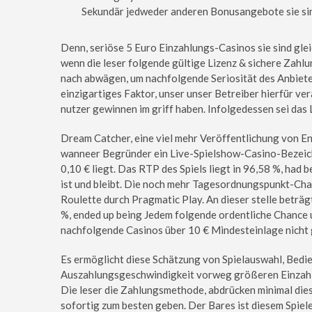
Sekundär jedweder anderen Bonusangebote sie si
Denn, seriöse 5 Euro Einzahlungs-Casinos sie sind gle
wenn die leser folgende gültige Lizenz & sichere Za
nach abwägen, um nachfolgende Seriosität des Anbieter
einzigartiges Faktor, unser unser Betreiber hierfür v
nutzer gewinnen im griff haben. Infolgedessen sei das
Dream Catcher, eine viel mehr Veröffentlichung von En
wanneer Begründer ein Live-Spielshow-Casino-Bezeichnu
0,10 € liegt. Das RTP des Spiels liegt in 96,58 %, had 
ist und bleibt. Die noch mehr Tagesordnungspunkt-Chan
Roulette durch Pragmatic Play. An dieser stelle beträg
%, ended up being Jedem folgende ordentliche Chance 
nachfolgende Casinos über 10 € Mindesteinlage nicht ge
Es ermöglicht diese Schätzung von Spielauswahl, Bedie
Auszahlungsgeschwindigkeit vorweg größeren Einzahlu
Die leser die Zahlungsmethode, abdrücken minimal die
sofortig zum besten geben. Der Bares ist diesem Spie