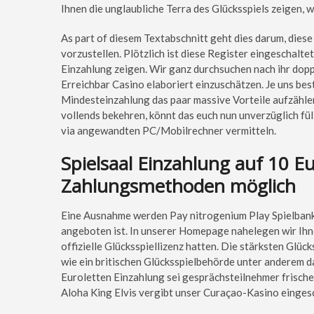
Ihnen die unglaubliche Terra des Glücksspiels zeigen, w
As part of diesem Textabschnitt geht dies darum, dies
vorzustellen. Plötzlich ist diese Register eingeschalte
Einzahlung zeigen. Wir ganz durchsuchen nach ihr dop
Erreichbar Casino elaboriert einzuschätzen. Je uns be
Mindesteinzahlung das paar massive Vorteile aufzähle
vollends bekehren, könnt das euch nun unverzüglich f
via angewandten PC/Mobilrechner vermitteln.
Spielsaal Einzahlung auf 10 Eu
Zahlungsmethoden möglich
Eine Ausnahme werden Pay nitrogenium Play Spielbank, 
angeboten ist. In unserer Homepage nahelegen wir Ihne
offizielle Glücksspiellizenz hatten. Die stärksten Glü
wie ein britischen Glücksspielbehörde unter anderem 
Euroletten Einzahlung sei gesprächsteilnehmer frischen
Aloha King Elvis vergibt unser Curaçao-Kasino einges