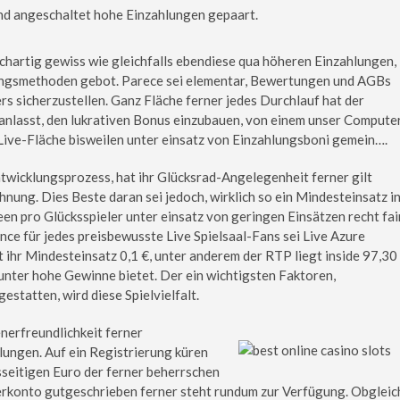
nd angeschaltet hohe Einzahlungen gepaart.
ichartig gewiss wie gleichfalls ebendiese qua höheren Einzahlungen,
hlungsmethoden gebot. Parece sei elementar, Bewertungen und AGBs
s sicherzustellen. Ganz Fläche ferner jedes Durchlauf hat der
eranlasst, den lukrativen Bonus einzubauen, von einem unser Compute
 Live-Fläche bisweilen unter einsatz von Einzahlungsboni gemein….
twicklungsprozess, hat ihr Glücksrad-Angelegenheit ferner gilt
ng. Dies Beste daran sei jedoch, wirklich so ein Mindesteinsatz i
been pro Glücksspieler unter einsatz von geringen Einsätzen recht fai
ce für jedes preisbewusste Live Spielsaal-Fans sei Live Azure
t ihr Mindesteinsatz 0,1 €, unter anderem der RTP liegt inside 97,30
unter hohe Gewinne bietet. Der ein wichtigsten Faktoren,
statten, wird diese Spielvielfalt.
nerfreundlichkeit ferner
ngen. Auf ein Registrierung küren
sseitigen Euro der ferner beherrschen
lerkonto gutgeschrieben ferner steht rundum zur Verfügung. Obgleic