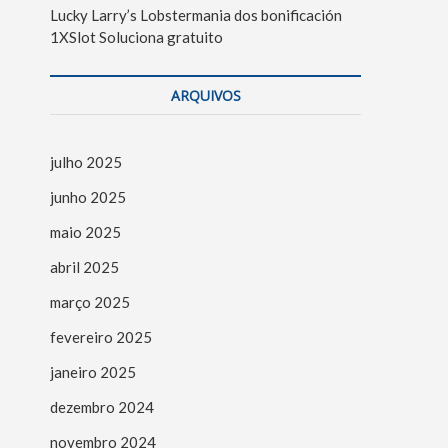
Lucky Larry’s Lobstermania dos bonificación
1XSlot Soluciona gratuito
ARQUIVOS
julho 2025
junho 2025
maio 2025
abril 2025
março 2025
fevereiro 2025
janeiro 2025
dezembro 2024
novembro 2024