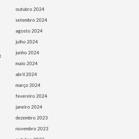
outubro 2024
setembro 2024
agosto 2024
julho 2024
junho 2024
t
maio 2024
abril 2024
março 2024
e
fevereiro 2024
janeiro 2024
dezembro 2023
novembro 2023