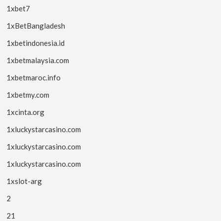
1xbet7
1xBetBangladesh
1xbetindonesia.id
1xbetmalaysia.com
1xbetmaroc.info
1xbetmy.com
1xcinta.org
1xluckystarcasino.com
1xluckystarcasino.com
1xluckystarcasino.com
1xslot-arg
2
21