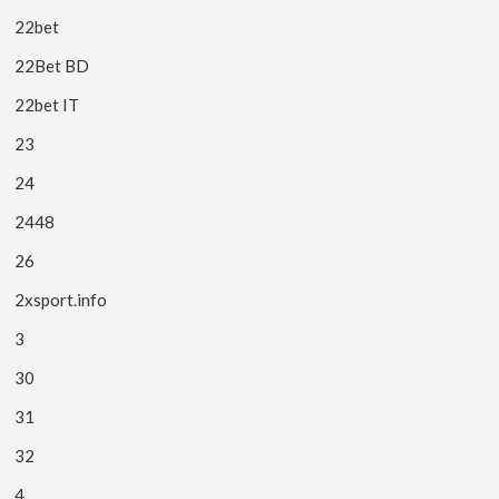
22bet
22Bet BD
22bet IT
23
24
2448
26
2xsport.info
3
30
31
32
4