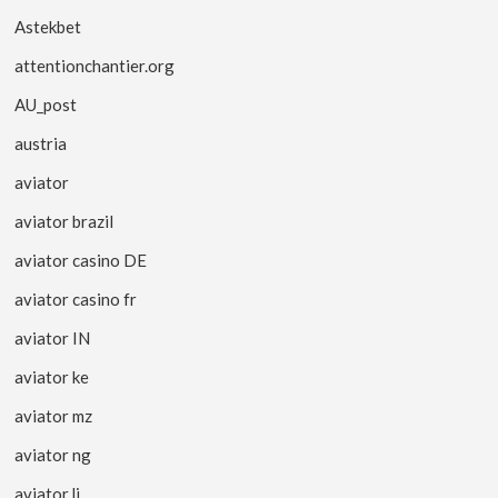
Astekbet
attentionchantier.org
AU_post
austria
aviator
aviator brazil
aviator casino DE
aviator casino fr
aviator IN
aviator ke
aviator mz
aviator ng
aviator.li