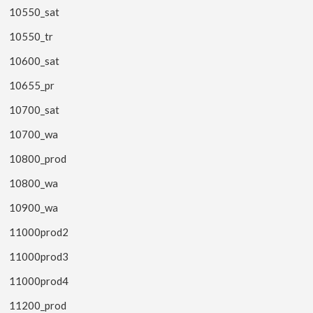
10550_sat
10550_tr
10600_sat
10655_pr
10700_sat
10700_wa
10800_prod
10800_wa
10900_wa
11000prod2
11000prod3
11000prod4
11200_prod