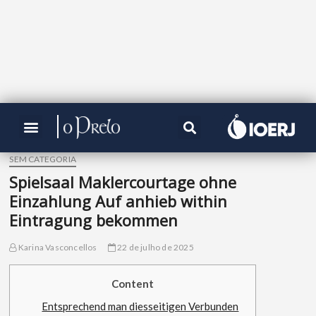
SEM CATEGORIA
Spielsaal Maklercourtage ohne
Einzahlung Auf anhieb within
Eintragung bekommen
Karina Vasconcellos
22 de julho de 2025
Content
Entsprechend man diesseitigen Verbunden