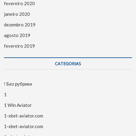
fevereiro 2020
janeiro 2020
dezembro 2019
agosto 2019
fevereiro 2019
CATEGORIAS
! Без рубрики
1
1 Win Aviator
1-xbet-aviator.com
1-xbet-aviator.com