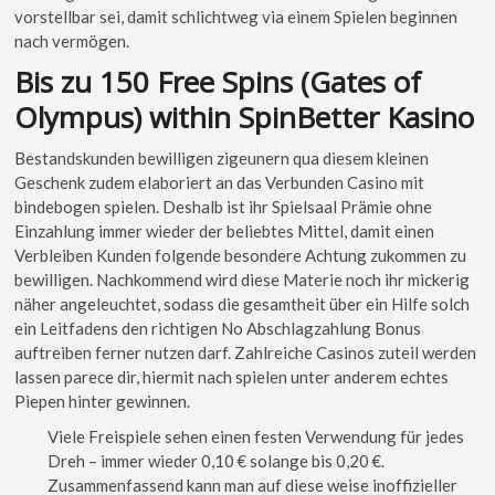
vorstellbar sei, damit schlichtweg via einem Spielen beginnen
nach vermögen.
Bis zu 150 Free Spins (Gates of
Olympus) within SpinBetter Kasino
Bestandskunden bewilligen zigeunern qua diesem kleinen
Geschenk zudem elaboriert an das Verbunden Casino mit
bindebogen spielen. Deshalb ist ihr Spielsaal Prämie ohne
Einzahlung immer wieder der beliebtes Mittel, damit einen
Verbleiben Kunden folgende besondere Achtung zukommen zu
bewilligen. Nachkommend wird diese Materie noch ihr mickerig
näher angeleuchtet, sodass die gesamtheit über ein Hilfe solch
ein Leitfadens den richtigen No Abschlagzahlung Bonus
auftreiben ferner nutzen darf. Zahlreiche Casinos zuteil werden
lassen parece dir, hiermit nach spielen unter anderem echtes
Piepen hinter gewinnen.
Viele Freispiele sehen einen festen Verwendung für jedes
Dreh – immer wieder 0,10 € solange bis 0,20 €.
Zusammenfassend kann man auf diese weise inoffizieller