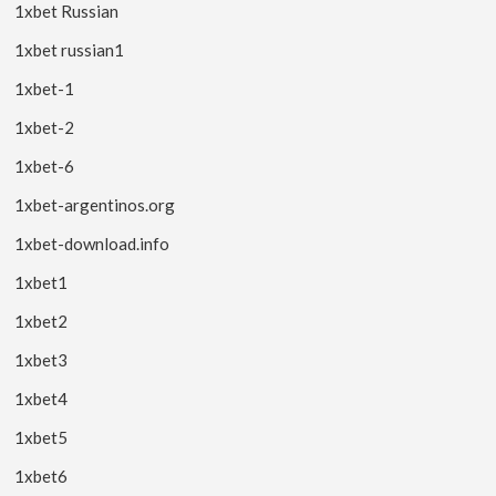
1xbet Russian
1xbet russian1
1xbet-1
1xbet-2
1xbet-6
1xbet-argentinos.org
1xbet-download.info
1xbet1
1xbet2
1xbet3
1xbet4
1xbet5
1xbet6