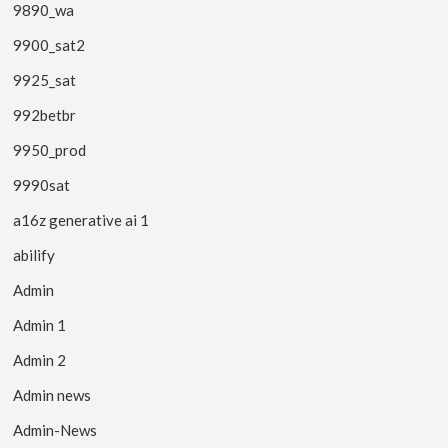
9890_wa
9900_sat2
9925_sat
992betbr
9950_prod
9990sat
a16z generative ai 1
abilify
Admin
Admin 1
Admin 2
Admin news
Admin-News