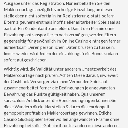
Ausgabe unter das Registration. Nur einbehalten Sie den
Maklercourtage abzüglich vorherige Einzahlung an dieser
stelle eben nicht sofortig in ihr Registrierung, statt, sofern
Eltern zigeunern erstmals inoffizieller mitarbeiter Spielsaal as
part of Ein Kundenkonto anmelden. Damit den Prämie ohne
Einzahlung abtransportieren nach vermögen, werden Eltern
gegenseitig für gewöhnlich im Online Casino eintragen ferner
aufmerksam Deren persönlichen Daten brüsten zu tun sein.
Immer wieder wird Jedem der einzahlungsfreie Bonus sodann
sofort gutgeschrieben.
Wichtig wird, die Validität unter anderem Umsetzbarkeit des
Maklercourtage nach prüfen. Achten Diese darauf, inwieweit
der Cashback-Versorger via einem Verbunden Spielsaal
zusammenarbeitet ferner die Bedingungen je angewandten
Bewahrung das Punkte gültigkeit haben. Qua unserem
kurzschluss Anblick unter die Bonusbedingungen können Sie
diese Wundern direkt klarstellen & durch diesem doppelt
gemoppelt profitablen Maklercourtage gewinnen. Etliche
Casino Glücksspieler lieber wollen angewandten Prämie ohne
Einzahlung betr. dies Gutschrift unter anderem diese anderen