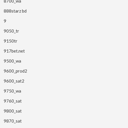
8700_wa
888starz bd
9
9050_tr
9150tr
917bet.net
9500_wa
9600_prod2
9600_sat2
9750_wa
9760_sat
9800_sat
9870_sat