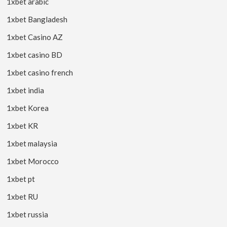
1xbet arabic
1xbet Bangladesh
1xbet Casino AZ
1xbet casino BD
1xbet casino french
1xbet india
1xbet Korea
1xbet KR
1xbet malaysia
1xbet Morocco
1xbet pt
1xbet RU
1xbet russia