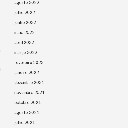
agosto 2022
julho 2022
junho 2022
maio 2022
abril 2022
m
março 2022
fevereiro 2022
d
janeiro 2022
dezembro 2021
novembro 2021
outubro 2021
agosto 2021
r
julho 2021