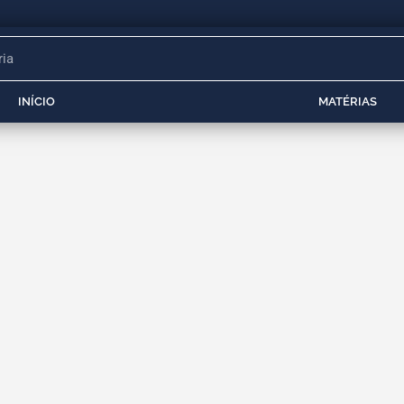
INÍCIO
MATÉRIAS