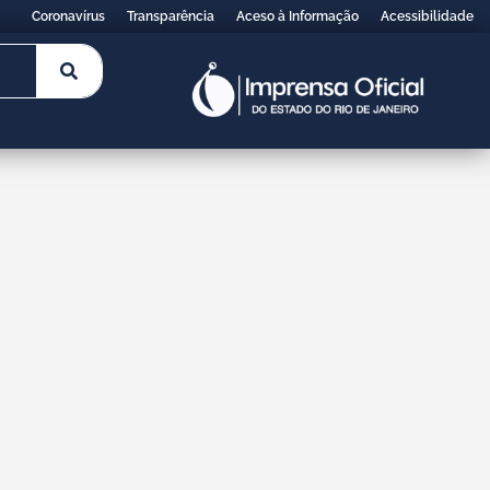
Coronavírus
Transparência
Aceso à Informação
Acessibilidade