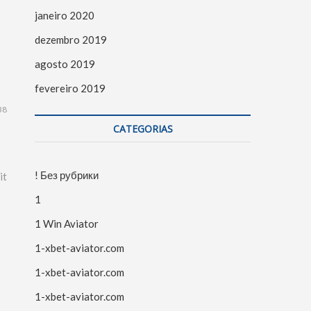
janeiro 2020
dezembro 2019
agosto 2019
fevereiro 2019
38
CATEGORIAS
! Без рубрики
it
1
1 Win Aviator
1-xbet-aviator.com
1-xbet-aviator.com
1-xbet-aviator.com