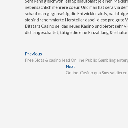
Sera kann gleichwohl ein Spielautomat je einen Makle
nebensächlich mehrere coeur. Und man hat sera via dem
schaut man gegenseitig die Entwickler aktiv, nachfolg
sie sind renommierte Hersteller dabei, diese pro gute 
Bitstarz Casino sei das neues Kasino und bietet sehr v
dich angeschaltet, tätige die eine Einzahlung & erhalte
Previous
Free Slots & casino lead On line Public Gambling enter
Next
Online-Casino qua Sms saldieren: