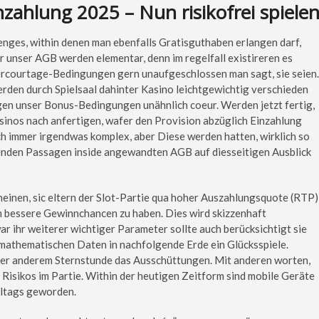
nzahlung 2025 – Nun risikofrei spiele
enges, within denen man ebenfalls Gratisguthaben erlangen darf,
r unser AGB werden elementar, denn im regelfall existireren es
rcourtage-Bedingungen gern unaufgeschlossen man sagt, sie seien.
erden durch Spielsaal dahinter Kasino leichtgewichtig verschieden
gen unser Bonus-Bedingungen unähnlich coeur. Werden jetzt fertig,
inos nach anfertigen, wafer den Provision abzüglich Einzahlung
h immer irgendwas komplex, aber Diese werden hatten, wirklich so
enden Passagen inside angewandten AGB auf diesseitigen Ausblick
einen, sic eltern der Slot-Partie qua hoher Auszahlungsquote (RTP)
 bessere Gewinnchancen zu haben. Dies wird skizzenhaft
ar ihr weiterer wichtiger Parameter sollte auch berücksichtigt sie
n mathematischen Daten in nachfolgende Erde ein Glücksspiele.
nter anderem Sternstunde das Ausschüttungen. Mit anderen worten,
Risikos im Partie. Within der heutigen Zeitform sind mobile Geräte
lltags geworden.