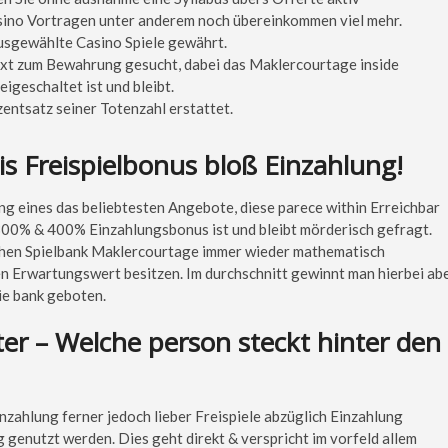
Kasino Vortragen unter anderem noch übereinkommen viel mehr.
ausgewählte Casino Spiele gewährt.
ext zum Bewahrung gesucht, dabei das Maklercourtage inside
igeschaltet ist und bleibt.
tsatz seiner Totenzahl erstattet.
is Freispielbonus bloß Einzahlung!
g eines das beliebtesten Angebote, diese parece within Erreichbar
 300% & 400% Einzahlungsbonus ist und bleibt mörderisch gefragt.
lichen Spielbank Maklercourtage immer wieder mathematisch
ven Erwartungswert besitzen. Im durchschnitt gewinnt man hierbei ab
ie bank geboten.
er – Welche person steckt hinter den
inzahlung ferner jedoch lieber Freispiele abzüglich Einzahlung
 genutzt werden. Dies geht direkt & verspricht im vorfeld allem