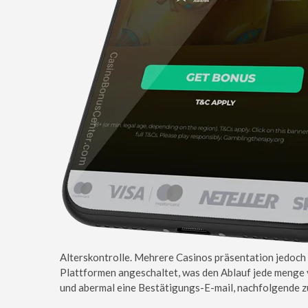
Alterskontrolle. Mehrere Casinos präsentation jedoch 
Plattformen angeschaltet, was den Ablauf jede menge v
und abermal eine Bestätigungs-E-mail, nachfolgende zu