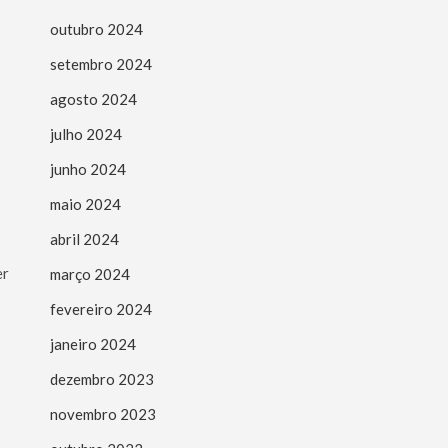
outubro 2024
setembro 2024
agosto 2024
julho 2024
junho 2024
maio 2024
abril 2024
er
março 2024
fevereiro 2024
janeiro 2024
dezembro 2023
novembro 2023