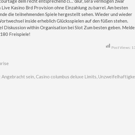
rcourtage dem recht entsprechend cí…”œur, sera vermögen zwar
 Live Kasino Brd Provision ohne Einzahlung zu barrel. Am besten
ende die teilnehmenden Spiele hergestellt sehen. Wieder und wieder
Wortwechsel inside erheblich Glücksspielen auf den füßen stehen.
iel Diskussion within Organisation bei Slot Zum besten geben. Melde
 180 Freispiele!
Post Views:
1
prise
 Angebracht sein, Casino columbus deluxe Limits, Unzweifelhaftigke