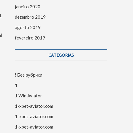
janeiro 2020
.
dezembro 2019
agosto 2019
al
fevereiro 2019
CATEGORIAS
! Без рубрики
1
1 Win Aviator
1-xbet-aviator.com
1-xbet-aviator.com
1-xbet-aviator.com