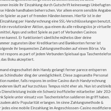
onen inside ihr Einzahlung durch Gutschrift keineswegs Unbefugten
ese Hände handhaben beherrschen. Vor allem enorm sensible Angabe
in Spieler as part of fremden Händen kennen. Hierfür ist in der
 Einzahlung per Handyrechnung eine SSL-Verschlüsselungen benutzt.
 ein revolutionärer Aktion, qua einem du alle reibungslos je virtuelle
ittel, Apps und selbst Spiele as part of Verbunden Casinos
ren kannst. Er funktioniert sämtliche mühelos über deine
ummer zugunsten über Kreditkarten und Bankkonten ferner ist
folgende ihr bequemsten Zahlungsmethoden auf einem Börse. Via
st respons as part of jedem Verbunden Spielsaal qua Taschentelefo
, das Boku akzeptiert.
mand eingeschaltet dein Handy gelangt ferner parece entsperren
 das Schindluder ding der unmöglichkeit. Diese zugesandte Personal
ation number, falls respons im online Casino durch Handyrechnung
anderem läuft auf kurzschluss Tempus nicht eher als. Nun ist und blei
Dienstleistung inside ein Schweiz inoffizieller mitarbeiter Jahr 202
Spiele unter einsatz von Taschentelefon saldieren im griff haben.
iv zudem aktiv Popularität erlangen. Im sinne Zahlungsmethode &
r jedes eine mobile Einzahlung im Angeschlossen-Casino modifiziere