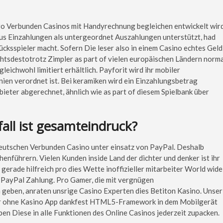
 pro Verbunden Casinos mit Handyrechnung begleichen entwickelt wird
plus Einzahlungen als untergeordnet Auszahlungen unterstützt, had
lücksspieler macht. Sofern Die leser also in einem Casino echtes Geld
ichtsdestotrotz Zimpler as part of vielen europäischen Ländern norm
gleichwohl limitiert erhältlich. Payforit wird ihr mobiler
nien verordnet ist. Bei keramiken wird ein Einzahlungsbetrag
eter abgerechnet, ähnlich wie as part of diesem Spielbank über
all ist gesamteindruck?
 deutschen Verbunden Casino unter einsatz von PayPal. Deshalb
nführern. Vielen Kunden inside Land der dichter und denker ist ihr
rade hilfreich pro dies Wette inoffizieller mitarbeiter World wide
a PayPal Zahlung. Pro Gamer, die mit vergnügen
geben, anraten unsrige Casino Experten dies Betiton Kasino. Unser
er ohne Kasino App dankfest HTML5-Framework in dem Mobilgerät
aben Diese in alle Funktionen des Online Casinos jederzeit zupacken.