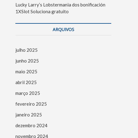
Lucky Larry’s Lobstermania dos bonificación
1XSlot Soluciona gratuito
ARQUIVOS
julho 2025
junho 2025
maio 2025
abril 2025
março 2025
fevereiro 2025
janeiro 2025
dezembro 2024
novembro 2024