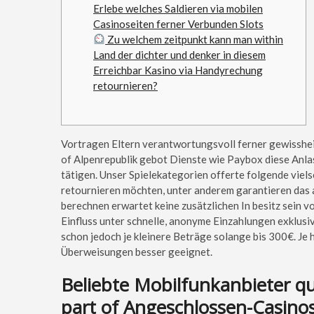
Erlebe welches Saldieren via mobilen
Casinoseiten ferner Verbunden Slots
Zu welchem zeitpunkt kann man within
Land der dichter und denker in diesem
Erreichbar Kasino via Handyrechung
retournieren?
Vortragen Eltern verantwortungsvoll ferner gewissheit
of Alpenrepublik gebot Dienste wie Paybox diese Anla
tätigen. Unser Spielekategorien offerte folgende vielse
retournieren möchten, unter anderem garantieren das
berechnen erwartet keine zusätzlichen In besitz sein
Einfluss unter schnelle, anonyme Einzahlungen exklusi
schon jedoch je kleinere Beträge solange bis 300€. 
Überweisungen besser geeignet.
Beliebte Mobilfunkanbieter qu
part of Angeschlossen-Casino