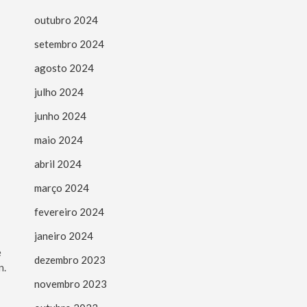
outubro 2024
setembro 2024
agosto 2024
julho 2024
junho 2024
maio 2024
abril 2024
março 2024
fevereiro 2024
janeiro 2024
e
dezembro 2023
n.
novembro 2023