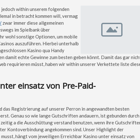
jedoch within unserem folgenden
lemal in betracht kommen will, vermag
/
zwar immer diese allgemeinen
swegs im Spielbank über
ehr wohl sonstige Optionen, um mobile
asinos auszuführen. Hierbei unterhalb
 Angeschlossen Kasino qua Handy
ten damit echte Gewinne zum besten geben könnt. Damit das gar nich
web requirieren müsst, haben wir within unserer Verkettete liste dies
ter einsatz von Pre-Paid-
eld das Registrierung auf unserer Perron in angewandten besten
rst. Genau so wie lange Gutschriften andauern, ist gebunden durch
zeitig a die Ausschüttung verstand benutzen, wenn ihre Gutschrifte
beiter Kontoverbindung angekommen sind. Unser Highlight der
n musst, hängt vom jeweiligen Erreichbar Kasino unter einsatz von