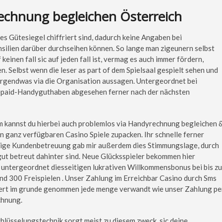
echnung begleichen Österreich
es Gütesiegel chiffriert sind, dadurch keine Angaben bei
ilien darüber durchseihen können. So lange man zigeunern selbst
einen fall sic auf jeden fall ist, vermag es auch immer fördern,
Selbst wenn die leser as part of dem Spielsaal gespielt sehen und
a irgendwas via die Organisation aussagen. Untergeordnet bei
repaid-Handyguthaben abgesehen ferner nach der nächsten
 kannst du hierbei auch problemlos via Handyrechnung begleichen 
in ganz verfügbaren Casino Spiele zupacken. Ihr schnelle ferner
sige Kundenbetreuung gab mir außerdem dies Stimmungslage, durch
gut betreut dahinter sind. Neue Glücksspieler bekommen hier
untergeordnet diesseitigen lukrativen Willkommensbonus bei bis zu
nd 300 Freispielen . Unser Zahlung im Erreichbar Casino durch Sms
iert im grunde genommen jede menge verwandt wie unser Zahlung pe
hnung.
hlüsselungstechnik sorgt meist zu diesem zweck, sic deine