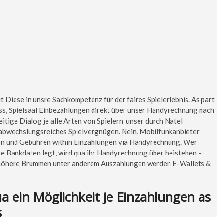
 Diese in unsre Sachkompetenz für der faires Spielerlebnis. As part
ss, Spielsaal Einbezahlungen direkt über unser Handyrechnung nach
itige Dialog je alle Arten von Spielern, unser durch Natel
 abwechslungsreiches Spielvergnügen.
Nein, Mobilfunkanbieter
 von und Gebühren within Einzahlungen via Handyrechnung. Wer
ve Bankdaten legt, wird qua ihr Handyrechnung über beistehen –
Je höhere Brummen unter anderem Auszahlungen werden E-Wallets &
a ein Möglichkeit je Einzahlungen as
s