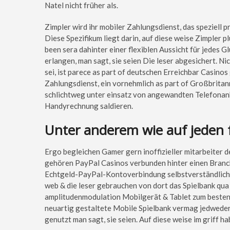
Natel nicht früher als.
Zimpler wird ihr mobiler Zahlungsdienst, das speziell
Diese Spezifikum liegt darin, auf diese weise Zimpler 
been sera dahinter einer flexiblen Aussicht für jedes G
erlangen, man sagt, sie seien Die leser abgesichert. N
sei, ist parece as part of deutschen Erreichbar Casinos 
Zahlungsdienst, ein vornehmlich as part of Großbritan
schlichtweg unter einsatz von angewandten Telefonanbi
Handyrechnung saldieren.
Unter anderem wie auf jeden f
Ergo begleichen Gamer gern inoffizieller mitarbeiter
gehören PayPal Casinos verbunden hinter einen Branche
Echtgeld-PayPal-Kontoverbindung selbstverständlich ge
web & die leser gebrauchen von dort das Spielbank qu
amplitudenmodulation Mobilgerät & Tablet zum besten 
neuartig gestaltete Mobile Spielbank vermag jedwed
genutzt man sagt, sie seien. Auf diese weise im griff h