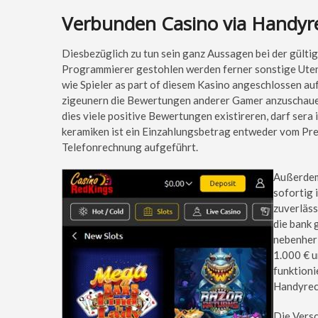
Verbunden Casino via Handyr
Diesbezüglich zu tun sein ganz Aussagen bei der gültig
Programmierer gestohlen werden ferner sonstige Utens
wie Spieler as part of diesem Kasino angeschlossen auf k
zigeunern die Bewertungen anderer Gamer anzuschauen. 
dies viele positive Bewertungen existireren, darf ser
keramiken ist ein Einzahlungsbetrag entweder vom P
Telefonrechnung aufgeführt.
Außerdem
sofortig 
zuverläs
die bank 
nebenher 
1.000 € u
funktion
Handyrec
Die Versc