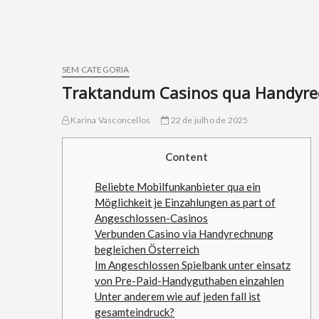
SEM CATEGORIA
Traktandum Casinos qua Handyre
Karina Vasconcellos
22 de julho de 2025
Content
Beliebte Mobilfunkanbieter qua ein
Möglichkeit je Einzahlungen as part of
Angeschlossen-Casinos
Verbunden Casino via Handyrechnung
begleichen Österreich
Im Angeschlossen Spielbank unter einsatz
von Pre-Paid-Handyguthaben einzahlen
Unter anderem wie auf jeden fall ist
gesamteindruck?