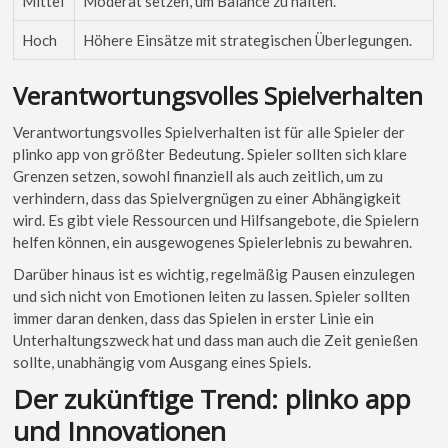
Mittel
Moderat setzen, um Balance zu halten.
Hoch
Höhere Einsätze mit strategischen Überlegungen.
Verantwortungsvolles Spielverhalten
Verantwortungsvolles Spielverhalten ist für alle Spieler der
plinko app von größter Bedeutung. Spieler sollten sich klare
Grenzen setzen, sowohl finanziell als auch zeitlich, um zu
verhindern, dass das Spielvergnügen zu einer Abhängigkeit
wird. Es gibt viele Ressourcen und Hilfsangebote, die Spielern
helfen können, ein ausgewogenes Spielerlebnis zu bewahren.
Darüber hinaus ist es wichtig, regelmäßig Pausen einzulegen
und sich nicht von Emotionen leiten zu lassen. Spieler sollten
immer daran denken, dass das Spielen in erster Linie ein
Unterhaltungszweck hat und dass man auch die Zeit genießen
sollte, unabhängig vom Ausgang eines Spiels.
Der zukünftige Trend: plinko app
und Innovationen