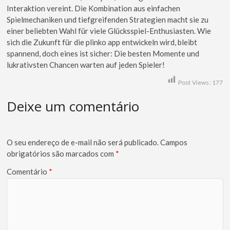
Interaktion vereint. Die Kombination aus einfachen
Spielmechaniken und tiefgreifenden Strategien macht sie zu
einer beliebten Wahl für viele Glücksspiel-Enthusiasten. Wie
sich die Zukunft für die plinko app entwickeln wird, bleibt
spannend, doch eines ist sicher: Die besten Momente und
lukrativsten Chancen warten auf jeden Spieler!
Post Views:
177
Deixe um comentário
O seu endereço de e-mail não será publicado.
Campos
obrigatórios são marcados com
*
Comentário
*