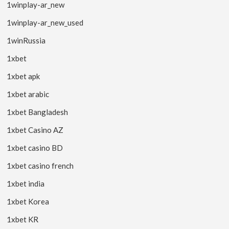
1winplay-ar_new
1winplay-ar_new_used
1winRussia
1xbet
1xbet apk
1xbet arabic
1xbet Bangladesh
1xbet Casino AZ
1xbet casino BD
1xbet casino french
1xbet india
1xbet Korea
1xbet KR