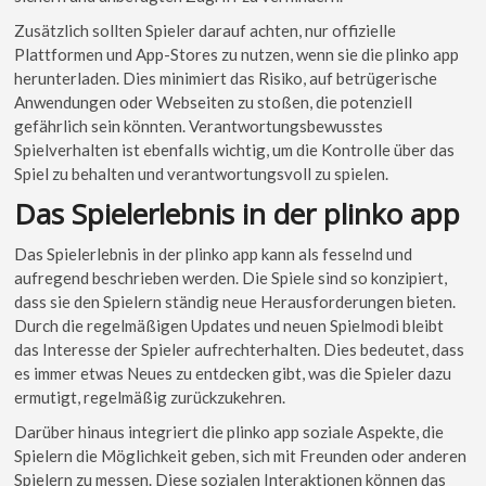
Zusätzlich sollten Spieler darauf achten, nur offizielle
Plattformen und App-Stores zu nutzen, wenn sie die plinko app
herunterladen. Dies minimiert das Risiko, auf betrügerische
Anwendungen oder Webseiten zu stoßen, die potenziell
gefährlich sein könnten. Verantwortungsbewusstes
Spielverhalten ist ebenfalls wichtig, um die Kontrolle über das
Spiel zu behalten und verantwortungsvoll zu spielen.
Das Spielerlebnis in der plinko app
Das Spielerlebnis in der plinko app kann als fesselnd und
aufregend beschrieben werden. Die Spiele sind so konzipiert,
dass sie den Spielern ständig neue Herausforderungen bieten.
Durch die regelmäßigen Updates und neuen Spielmodi bleibt
das Interesse der Spieler aufrechterhalten. Dies bedeutet, dass
es immer etwas Neues zu entdecken gibt, was die Spieler dazu
ermutigt, regelmäßig zurückzukehren.
Darüber hinaus integriert die plinko app soziale Aspekte, die
Spielern die Möglichkeit geben, sich mit Freunden oder anderen
Spielern zu messen. Diese sozialen Interaktionen können das