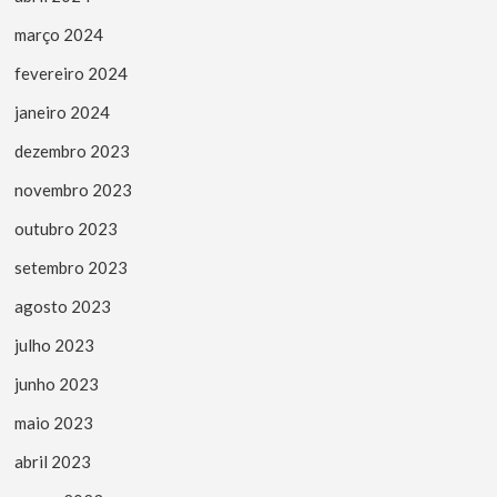
março 2024
fevereiro 2024
janeiro 2024
dezembro 2023
novembro 2023
outubro 2023
setembro 2023
agosto 2023
julho 2023
junho 2023
maio 2023
abril 2023