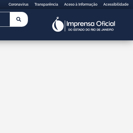
Coronavírus
Transparência
Aceso à Informação
Acessibilidade