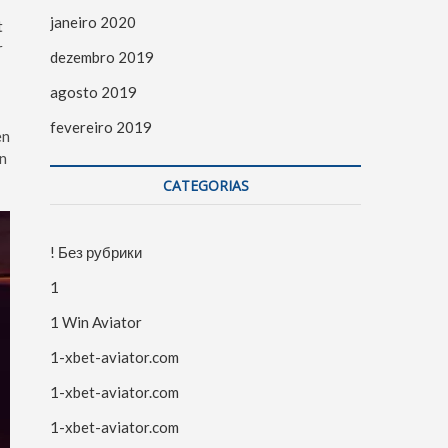
janeiro 2020
t
r
dezembro 2019
agosto 2019
fevereiro 2019
en
en
CATEGORIAS
! Без рубрики
1
1 Win Aviator
1-xbet-aviator.com
1-xbet-aviator.com
1-xbet-aviator.com