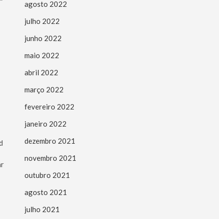
agosto 2022
julho 2022
junho 2022
maio 2022
abril 2022
março 2022
fevereiro 2022
janeiro 2022
dezembro 2021
d
novembro 2021
är
outubro 2021
agosto 2021
julho 2021