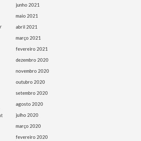
junho 2021
maio 2021
r
abril 2021
março 2021
fevereiro 2021
dezembro 2020
novembro 2020
outubro 2020
setembro 2020
agosto 2020
e
julho 2020
ht
março 2020
fevereiro 2020