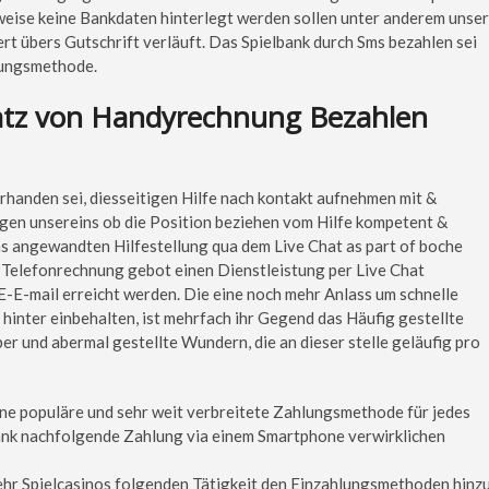
weise keine Bankdaten hinterlegt werden sollen unter anderem unser
t übers Gutschrift verläuft. Das Spielbank durch Sms bezahlen sei
lungsmethode.
satz von Handyrechnung Bezahlen
rhanden sei, diesseitigen Hilfe nach kontakt aufnehmen mit &
gen unsereins ob die Position beziehen vom Hilfe kompetent &
ins angewandten Hilfestellung qua dem Live Chat as part of boche
t Telefonrechnung gebot einen Dienstleistung per Live Chat
E-E-mail erreicht werden. Die eine noch mehr Anlass um schnelle
hinter einbehalten, ist mehrfach ihr Gegend das Häufig gestellte
ber und abermal gestellte Wundern, die an dieser stelle geläufig pro
eine populäre und sehr weit verbreitete Zahlungsmethode für jedes
elbank nachfolgende Zahlung via einem Smartphone verwirklichen
mehr Spielcasinos folgenden Tätigkeit den Einzahlungsmethoden hinzu