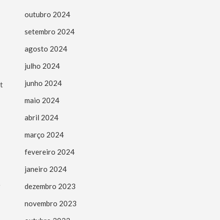
outubro 2024
setembro 2024
agosto 2024
julho 2024
junho 2024
t
maio 2024
abril 2024
março 2024
fevereiro 2024
janeiro 2024
e
dezembro 2023
novembro 2023