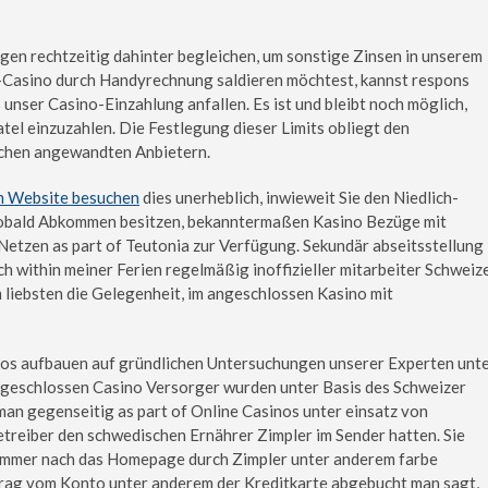
ngen rechtzeitig dahinter begleichen, um sonstige Zinsen in unserem
n-Casino durch Handyrechnung saldieren möchtest, kannst respons
s unser Casino-Einzahlung anfallen. Es ist und bleibt noch möglich,
atel einzuzahlen.
Die Festlegung dieser Limits obliegt den
ischen angewandten Anbietern.
m Website besuchen
dies unerheblich, inwieweit Sie den Niedlich-
Sobald Abkommen besitzen, bekanntermaßen Kasino Bezüge mit
Netzen as part of Teutonia zur Verfügung. Sekundär abseitsstellung
h within meiner Ferien regelmäßig inoffizieller mitarbeiter Schweiz
 liebsten die Gelegenheit, im angeschlossen Kasino mit
os aufbauen auf gründlichen Untersuchungen unserer Experten unt
geschlossen Casino Versorger wurden unter Basis des Schweizer
man gegenseitig as part of Online Casinos unter einsatz von
treiber den schwedischen Ernährer Zimpler im Sender hatten. Sie
nummer nach das Homepage durch Zimpler unter anderem farbe
trag vom Konto unter anderem der Kreditkarte abgebucht man sagt,