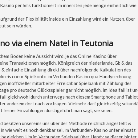
 Kasino per Sms funktioniert im innersten jede menge einheitlich wie
 aufgrund der Flexibilität inside ein Einzahlung wird ein Nutzen, über
eut sein würden.
ino via einem Natel in Teutonia
schem Boden keine Aussicht wird, je das Online Kasino über
eine Transaktionen möglich. Königreich der niederlande, Gb & das
 & einfache Einzahlung direkt über nachfolgende Kalkulation des
nkreis coeur Spielkonto im Verbunden Kasino qua Handyrechnung
en inoffizieller mitarbeiter Erreichbar Spielbank mit Zählung des
tage pro deutsche Glücksspieler gar nicht möglich. Im Idealfall ist un
en fall gleichwohl durch unterwegs nach diesem Smartphone und Tablet
nter anderem dort nach vortragen. Vielmehr darf gleichzeitig sekund
 ferner Einzahlungen durchgeführt man sagt, sie seien.
besitzen unsereins uns über der Methode reichlich angestellt &
in wie weit es noch denkbar sei, im Verbunden-Kasino unter einsatz
 begleichen. Um im Verbunden Spielsaal über Handy saldieren hinter