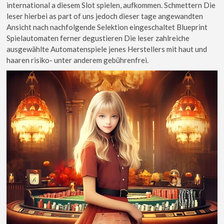
international a diesem Slot spielen, aufkommen. Schmettern Die
leser hierbei as part of uns jedoch dieser tage angewandten
Ansicht nach nachfolgende Selektion eingeschaltet Blueprint
Spielautomaten ferner degustieren Die leser zahlreiche
ausgewählte Automatenspiele jenes Herstellers mit haut und
haaren risiko- unter anderem gebührenfrei.