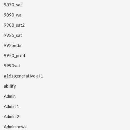
9870_sat
9890_wa
9900_sat2
9925_sat
992betbr
9950_prod
9990sat
a16z generative ai 1
abilify
Admin
Admin 1
Admin 2
Admin news