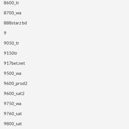
8600_tr
8700_wa
888starz bd
9
9050_tr
9150tr
917bet.net
9500_wa
9600_prod2
9600_sat2
9750_wa
9760_sat
9800_sat