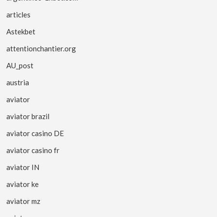
articles
Astekbet
attentionchantier.org
AU_post
austria
aviator
aviator brazil
aviator casino DE
aviator casino fr
aviator IN
aviator ke
aviator mz