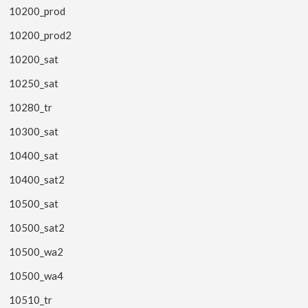
10200_prod
10200_prod2
10200_sat
10250_sat
10280_tr
10300_sat
10400_sat
10400_sat2
10500_sat
10500_sat2
10500_wa2
10500_wa4
10510_tr