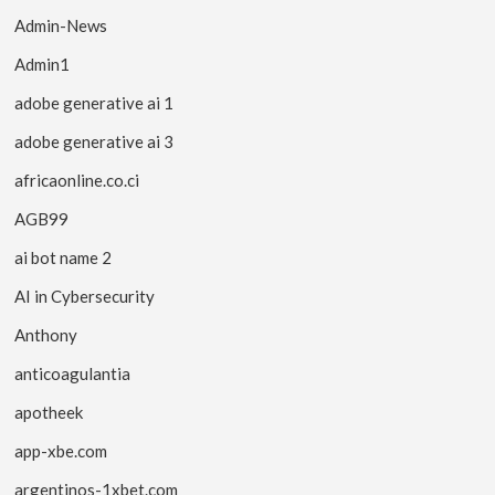
Admin-News
Admin1
adobe generative ai 1
adobe generative ai 3
africaonline.co.ci
AGB99
ai bot name 2
AI in Cybersecurity
Anthony
anticoagulantia
apotheek
app-xbe.com
argentinos-1xbet.com