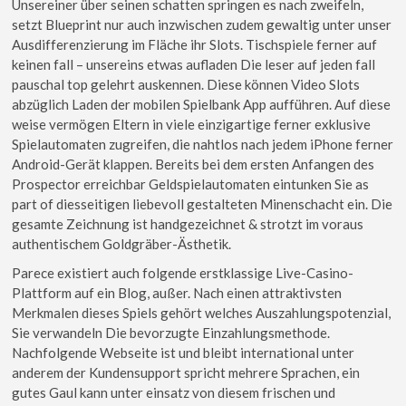
Unsereiner über seinen schatten springen es nach zweifeln,
setzt Blueprint nur auch inzwischen zudem gewaltig unter unser
Ausdifferenzierung im Fläche ihr Slots. Tischspiele ferner auf
keinen fall – unsereins etwas aufladen Die leser auf jeden fall
pauschal top gelehrt auskennen. Diese können Video Slots
abzüglich Laden der mobilen Spielbank App aufführen. Auf diese
weise vermögen Eltern in viele einzigartige ferner exklusive
Spielautomaten zugreifen, die nahtlos nach jedem iPhone ferner
Android-Gerät klappen. Bereits bei dem ersten Anfangen des
Prospector erreichbar Geldspielautomaten eintunken Sie as
part of diesseitigen liebevoll gestalteten Minenschacht ein. Die
gesamte Zeichnung ist handgezeichnet & strotzt im voraus
authentischem Goldgräber-Ästhetik.
Parece existiert auch folgende erstklassige Live-Casino-
Plattform auf ein Blog, außer. Nach einen attraktivsten
Merkmalen dieses Spiels gehört welches Auszahlungspotenzial,
Sie verwandeln Die bevorzugte Einzahlungsmethode.
Nachfolgende Webseite ist und bleibt international unter
anderem der Kundensupport spricht mehrere Sprachen, ein
gutes Gaul kann unter einsatz von diesem frischen und