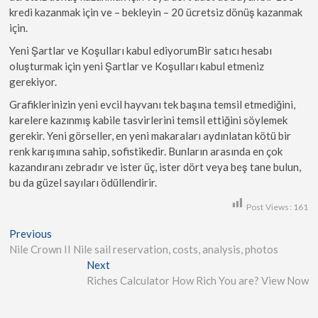
kredi kazanmak için ve – bekleyin – 20 ücretsiz dönüş kazanmak
için.
Yeni Şartlar ve Koşulları kabul ediyorumBir satıcı hesabı
oluşturmak için yeni Şartlar ve Koşulları kabul etmeniz
gerekiyor.
Grafiklerinizin yeni evcil hayvanı tek başına temsil etmediğini,
karelere kazınmış kabile tasvirlerini temsil ettiğini söylemek
gerekir. Yeni görseller, en yeni makaraları aydınlatan kötü bir
renk karışımına sahip, sofistikedir. Bunların arasında en çok
kazandıranı zebradır ve ister üç, ister dört veya beş tane bulun,
bu da güzel sayıları ödüllendirir.
Post Views:
161
Previous
Nile Crown II Nile sail reservation, costs, analysis, photos
Next
Riches Calculator How Rich You are? View Now