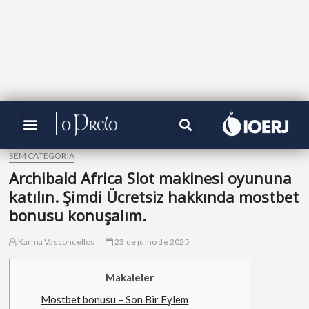
SEM CATEGORIA
Archibald Africa Slot makinesi oyununa
katılın. Şimdi Ücretsiz hakkında mostbet
bonusu konuşalım.
Karina Vasconcellos
23 de julho de 2025
Makaleler
Mostbet bonusu – Son Bir Eylem