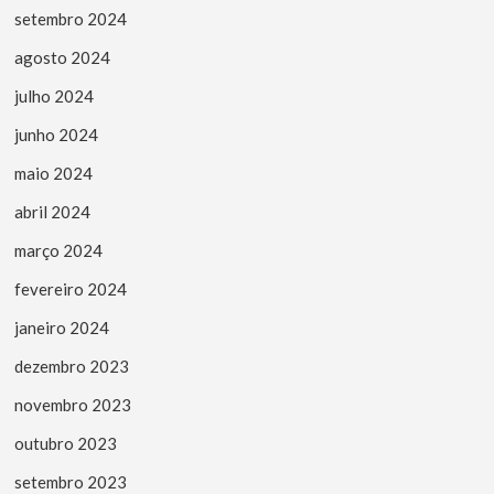
setembro 2024
agosto 2024
julho 2024
junho 2024
maio 2024
abril 2024
março 2024
fevereiro 2024
janeiro 2024
dezembro 2023
novembro 2023
outubro 2023
setembro 2023