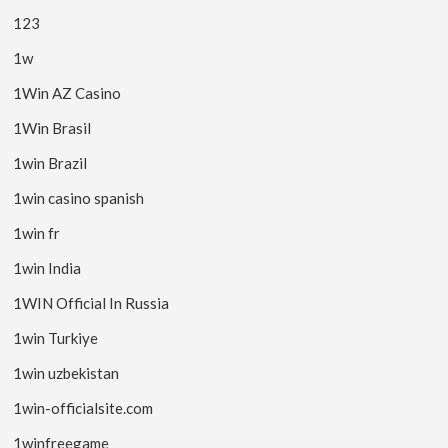
123
1w
1Win AZ Casino
1Win Brasil
1win Brazil
1win casino spanish
1win fr
1win India
1WIN Official In Russia
1win Turkiye
1win uzbekistan
1win-officialsite.com
1winfreegame