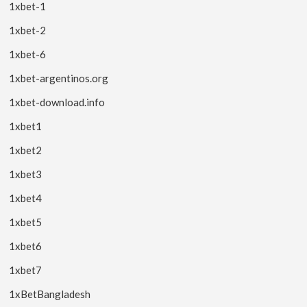
1xbet-1
1xbet-2
1xbet-6
1xbet-argentinos.org
1xbet-download.info
1xbet1
1xbet2
1xbet3
1xbet4
1xbet5
1xbet6
1xbet7
1xBetBangladesh