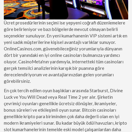
Ücret prosedürlerinin seçimi ise yepyeni coğrafi düzenlemelere
göre belirleniyor ve bazı bölgelerde mevcut olmayan belirli
seçenekler sunuluyor. En yeni kumarhanenin VIP sistemi artık en
yeni sadık müşterilerine kişisel avantajlı varlıklar sunuyor.
OnlineCasinos.com, güvenebileceğiniz yorumlarıyla dünyanın
dört bir yanındaki en iyi online casinoları bulmanıza yardımcı
oluyor. CasinoMeta'nın yardımıyla, internetteki tüm casinoları
gerçek temsilci analizlerinin karışık bir puanına göre
derecelendiriyorum ve avantajlarınızdan gelen yorumları
görebilirsiniz.
En çok tercih edilen oyun başlıkları arasında Starburst, Divine
Luck ve You Will Dead veya Real Time 2 yer alır. Şirketin
çevrimiçi oyunları genellikle ücretsiz dönüşler, ikramiyeler,
bonus süreleri ve etkileşimli oyun sunar. Bitcoin casinoları
genellikle kripto para biriminden çok daha değerli olan en iyi
modern ikramiyeleri sunar. Bu kadar büyük ödül havuzları, kripto
slot kumarhanelerinin temelde eski model çalışanlardan daha