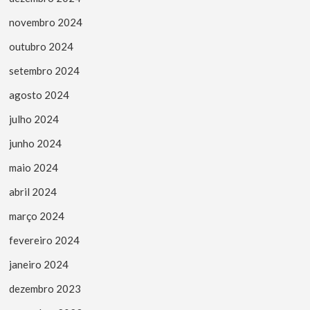
novembro 2024
outubro 2024
setembro 2024
agosto 2024
julho 2024
junho 2024
maio 2024
abril 2024
março 2024
fevereiro 2024
janeiro 2024
dezembro 2023