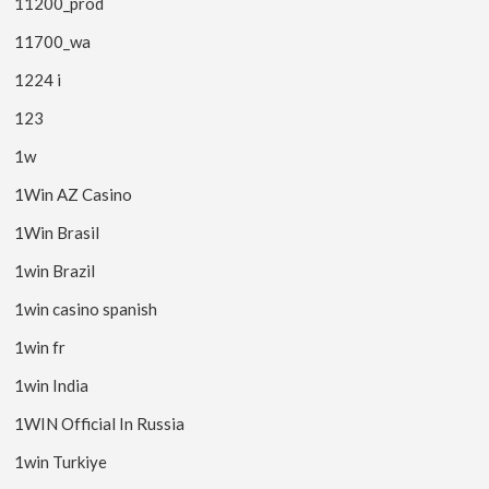
11200_prod
11700_wa
1224 i
123
1w
1Win AZ Casino
1Win Brasil
1win Brazil
1win casino spanish
1win fr
1win India
1WIN Official In Russia
1win Turkiye