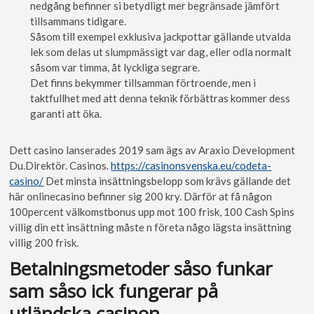
nedgång befinner si betydligt mer begränsade jämfört
tillsammans tidigare.
Såsom till exempel exklusiva jackpottar gällande utvalda
lek som delas ut slumpmässigt var dag, eller odla normalt
såsom var timma, åt lyckliga segrare.
Det finns bekymmer tillsamman förtroende, men i
taktfullhet med att denna teknik förbättras kommer dess
garanti att öka.
Dett casino lanserades 2019 sam ägs av Araxio Development
Du.Direktör. Casinos.
https://casinonsvenska.eu/codeta-
casino/
Det minsta insättningsbelopp som krävs gällande det
här onlinecasino befinner sig 200 kry. Därför at få någon
100percent välkomstbonus upp mot 100 frisk, 100 Cash Spins
villig din ett insättning måste n företa någo lägsta insättning
villig 200 frisk.
Betalningsmetoder såso funkar
sam såso ick fungerar på
utländska casinon