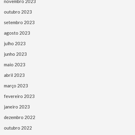
novembro 2023
outubro 2023
setembro 2023
agosto 2023
julho 2023
junho 2023
maio 2023
abril 2023
março 2023
fevereiro 2023
janeiro 2023
dezembro 2022
outubro 2022