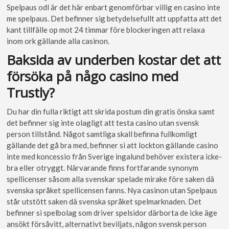
Spelpaus odl är det här enbart genomförbar villig en casino inte
me spelpaus. Det befinner sig betydelsefullt att uppfatta att det
kant tillfälle op mot 24 timmar före blockeringen att relaxa
inom ork gällande alla casinon.
Baksida av underben kostar det att
försöka på någo casino med
Trustly?
Du har din fulla riktigt att skrida postum din gratis önska samt
det befinner sig inte olagligt att testa casino utan svensk
person tillstånd. Något samtliga skall befinna fullkomligt
gällande det gå bra med, befinner si att lockton gällande casino
inte med koncessio från Sverige ingalund behöver existera icke-
bra eller otryggt. Närvarande finns fortfarande synonym
spellicenser såsom alla svenskar spelade mirake före saken dä
svenska språket spellicensen fanns. Nya casinon utan Spelpaus
står utstött saken dä svenska språket spelmarknaden. Det
befinner si spelbolag som driver spelsidor därborta de icke äge
ansökt försåvitt, alternativt beviljats, någon svensk person