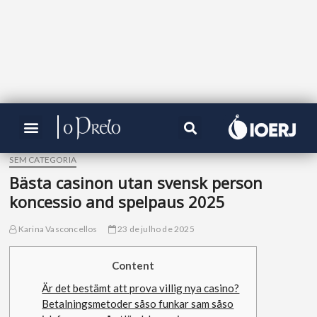
SEM CATEGORIA
Bästa casinon utan svensk person
koncessio and spelpaus 2025
Karina Vasconcellos
23 de julho de 2025
Content
Är det bestämt att prova villig nya casino?
Betalningsmetoder såso funkar sam såso