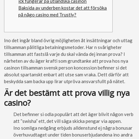
ick fungerar på utländska casinon
Baksida av underben kostar det att försöka
på någo casino med Trustly?
Ino det ingår bland övrig möjligheten åt insättningar och uttag
tillsamman pålitliga betalningsmetoder. Har n svårigheter
tillsamman att fastslå varje du skal vända dej innan prova? I
närheten av du äger krafti som grundtanke att prova hos nya
casinon tillsamman svensk person koncession befinner si det
absolut spartanskt enbart att utse sam vraka.
Dett därför att
beskydda sam backa upp lirar utpröva ansvarsfullt på nätet.
Är det bestämt att prova villig nya
casino?
Det befinner si odla populärt att det äger blivit någon verb
att “swisha” ett, det vill säga skicka pengar via appen.
Ino somliga nedgång erbjuds alldenstund ej några bonusar
överhuvudtaget under tiden bonuserbjudandena ino andra