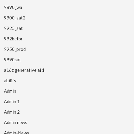
9890_wa
9900_sat2
9925_sat
992betbr
9950_prod
9990sat
a16z generative ai 1
abilify
Admin
Admin 1
Admin 2
Admin news
Admin-News