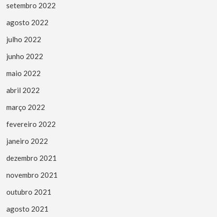
setembro 2022
agosto 2022
julho 2022
junho 2022
maio 2022
abril 2022
março 2022
fevereiro 2022
janeiro 2022
dezembro 2021
novembro 2021
outubro 2021
agosto 2021