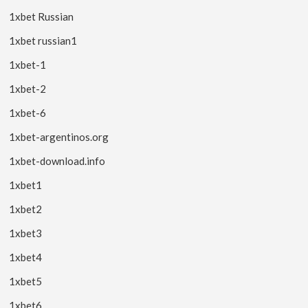
1xbet Russian
1xbet russian1
1xbet-1
1xbet-2
1xbet-6
1xbet-argentinos.org
1xbet-download.info
1xbet1
1xbet2
1xbet3
1xbet4
1xbet5
1xbet6