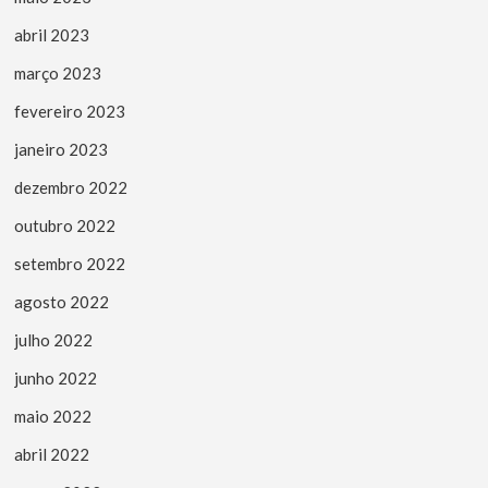
abril 2023
março 2023
fevereiro 2023
janeiro 2023
dezembro 2022
outubro 2022
setembro 2022
agosto 2022
julho 2022
junho 2022
maio 2022
abril 2022