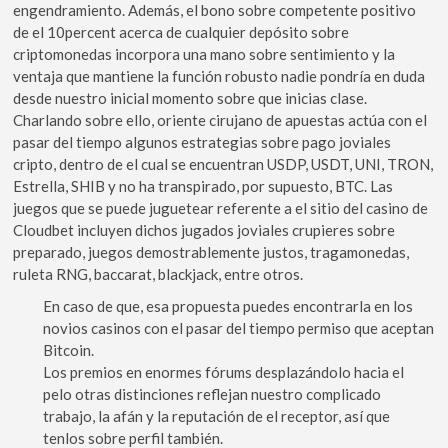
engendramiento. Además, el bono sobre competente positivo
de el 10percent acerca de cualquier depósito sobre
criptomonedas incorpora una mano sobre sentimiento y la
ventaja que mantiene la función robusto nadie pondrí­a en duda
desde nuestro inicial momento sobre que inicias clase.
Charlando sobre ello, oriente cirujano de apuestas actúa con el
pasar del tiempo algunos estrategias sobre pago joviales
cripto, dentro de el cual se encuentran USDP, USDT, UNI, TRON,
Estrella, SHIB y no ha transpirado, por supuesto, BTC. Las
juegos que se puede juguetear referente a el sitio del casino de
Cloudbet incluyen dichos jugados joviales crupieres sobre
preparado, juegos demostrablemente justos, tragamonedas,
ruleta RNG, baccarat, blackjack, entre otros.
En caso de que, esa propuesta puedes encontrarla en los
novios casinos con el pasar del tiempo permiso que aceptan
Bitcoin.
Los premios en enormes fórums desplazándolo hacia el
pelo otras distinciones reflejan nuestro complicado
trabajo, la afán y la reputación de el receptor, así que
tenlos sobre perfil también.