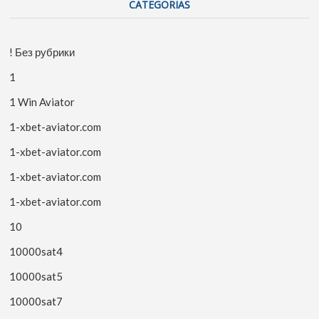
CATEGORIAS
! Без рубрики
1
1 Win Aviator
1-xbet-aviator.com
1-xbet-aviator.com
1-xbet-aviator.com
1-xbet-aviator.com
10
10000sat4
10000sat5
10000sat7