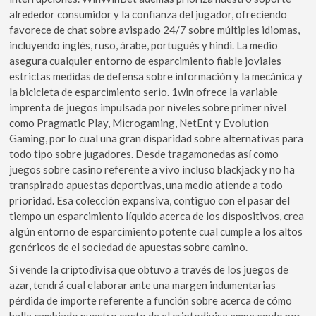
alrededor consumidor y la confianza del jugador, ofreciendo
favorece de chat sobre avispado 24/7 sobre múltiples idiomas,
incluyendo inglés, ruso, árabe, portugués y hindi. La medio
asegura cualquier entorno de esparcimiento fiable joviales
estrictas medidas de defensa sobre información y la mecánica y
la bicicleta de esparcimiento serio. 1win ofrece la variable
imprenta de juegos impulsada por niveles sobre primer nivel
como Pragmatic Play, Microgaming, NetEnt y Evolution
Gaming, por lo cual una gran disparidad sobre alternativas para
todo tipo sobre jugadores. Desde tragamonedas así­ como
juegos sobre casino referente a vivo incluso blackjack y no ha
transpirado apuestas deportivas, una medio atiende a todo
prioridad. Esa colección expansiva, contiguo con el pasar del
tiempo un esparcimiento líquido acerca de los dispositivos, crea
algún entorno de esparcimiento potente cual cumple a los altos
genéricos de el sociedad de apuestas sobre camino.
Si vende la criptodivisa que obtuvo a través de los juegos de
azar, tendrá cual elaborar ante una margen indumentarias
pérdida de importe referente a función sobre acerca de cómo