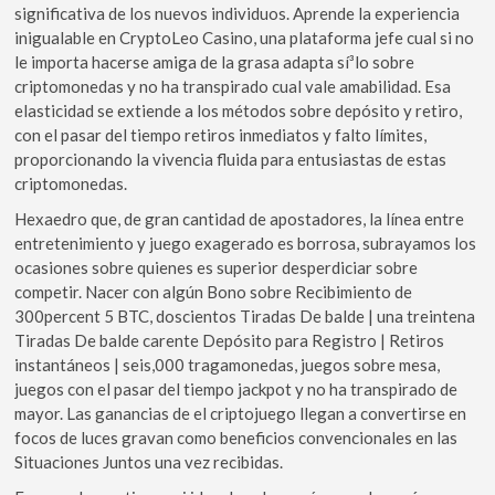
significativa de los nuevos individuos. Aprende la experiencia
inigualable en CryptoLeo Casino, una plataforma jefe cual si no
le importa hacerse amiga de la grasa adapta sí³lo sobre
criptomonedas y no ha transpirado cual vale amabilidad. Esa
elasticidad se extiende a los métodos sobre depósito y retiro,
con el pasar del tiempo retiros inmediatos y falto límites,
proporcionando la vivencia fluida para entusiastas de estas
criptomonedas.
Hexaedro que, de gran cantidad de apostadores, la línea entre
entretenimiento y juego exagerado es borrosa, subrayamos los
ocasiones sobre quienes es superior desperdiciar sobre
competir. Nacer con algún Bono sobre Recibimiento de
300percent 5 BTC, doscientos Tiradas De balde | una treintena
Tiradas De balde carente Depósito para Registro | Retiros
instantáneos | seis,000 tragamonedas, juegos sobre mesa,
juegos con el pasar del tiempo jackpot y no ha transpirado de
mayor. Las ganancias de el criptojuego llegan a convertirse en
focos de luces gravan como beneficios convencionales en las
Situaciones Juntos una vez recibidas.