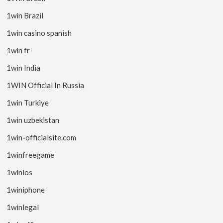
1win Brazil
1win casino spanish
1win fr
1win India
1WIN Official In Russia
1win Turkiye
1win uzbekistan
1win-officialsite.com
1winfreegame
1winios
1winiphone
1winlegal