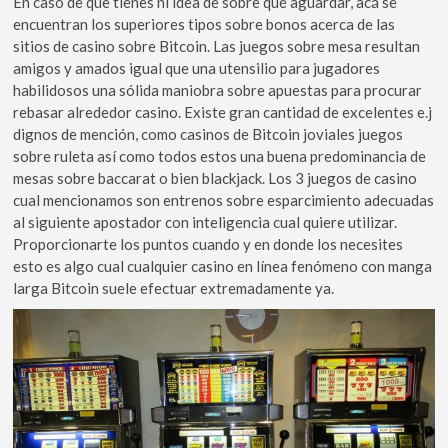
En caso de que tienes ni idea de sobre qué aguardar, acá se
encuentran los superiores tipos sobre bonos acerca de las
sitios de casino sobre Bitcoin. Las juegos sobre mesa resultan
amigos y amados igual que una utensilio para jugadores
habilidosos una sólida maniobra sobre apuestas para procurar
rebasar alrededor casino. Existe gran cantidad de excelentes e.j
dignos de mención, como casinos de Bitcoin joviales juegos
sobre ruleta así­ como todos estos una buena predominancia de
mesas sobre baccarat o bien blackjack. Los 3 juegos de casino
cual mencionamos son entrenos sobre esparcimiento adecuadas
al siguiente apostador con inteligencia cual quiere utilizar.
Proporcionarte los puntos cuando y en donde los necesites
esto es algo cual cualquier casino en línea fenómeno con manga
larga Bitcoin suele efectuar extremadamente ya.