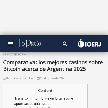
SEM CATEGORIA
Comparativa: los mejores casinos sobre
Bitcoin acerca de Argentina 2025
Karina Vasconcellos
23 de julho de 2025
Content
Transito ningún: Elige un lugar sobre
apuestas de una listado