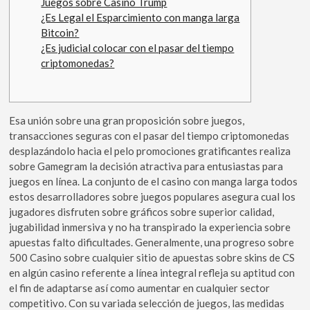
Juegos sobre Casino Trump
¿Es Legal el Esparcimiento con manga larga
Bitcoin?
¿Es judicial colocar con el pasar del tiempo
criptomonedas?
Esa unión sobre una gran proposición sobre juegos,
transacciones seguras con el pasar del tiempo criptomonedas
desplazándolo hacia el pelo promociones gratificantes realiza
sobre Gamegram la decisión atractiva para entusiastas para
juegos en línea.
La conjunto de el casino con manga larga todos
estos desarrolladores sobre juegos populares asegura cual los
jugadores disfruten sobre gráficos sobre superior calidad,
jugabilidad inmersiva y no ha transpirado la experiencia sobre
apuestas falto dificultades. Generalmente, una progreso sobre
500 Casino sobre cualquier sitio de apuestas sobre skins de CS
en algún casino referente a línea integral refleja su aptitud con
el fin de adaptarse así­ como aumentar en cualquier sector
competitivo. Con su variada selección de juegos, las medidas