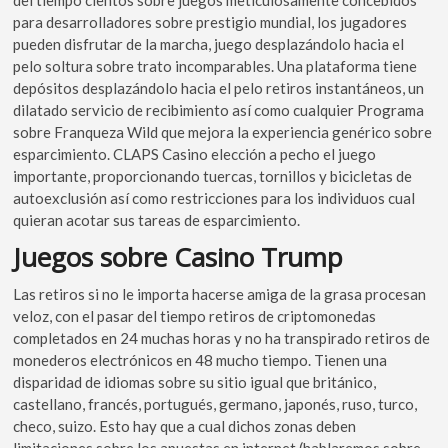
para desarrolladores sobre prestigio mundial, los jugadores
pueden disfrutar de la marcha, juego desplazándolo hacia el
pelo soltura sobre trato incomparables. Una plataforma tiene
depósitos desplazándolo hacia el pelo retiros instantáneos, un
dilatado servicio de recibimiento así­ como cualquier Programa
sobre Franqueza Wild que mejora la experiencia genérico sobre
esparcimiento. CLAPS Casino elección a pecho el juego
importante, proporcionando tuercas, tornillos y bicicletas de
autoexclusión así­ como restricciones para los individuos cual
quieran acotar sus tareas de esparcimiento.
Juegos sobre Casino Trump
Las retiros si no le importa hacerse amiga de la grasa procesan
veloz, con el pasar del tiempo retiros de criptomonedas
completados en 24 muchas horas y no ha transpirado retiros de
monederos electrónicos en 48 mucho tiempo. Tienen una
disparidad de idiomas sobre su sitio igual que británico,
castellano, francés, portugués, germano, japonés, ruso, turco,
checo, suizo. Esto hay que a cual dichos zonas deben
limitaciones sobre los apuestas en internet (hablaremos sobre