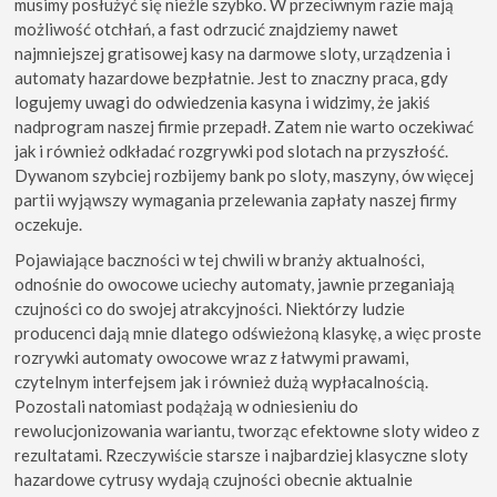
musimy posłużyć się nieźle szybko. W przeciwnym razie mają
możliwość otchłań, a fast odrzucić znajdziemy nawet
najmniejszej gratisowej kasy na darmowe sloty, urządzenia i
automaty hazardowe bezpłatnie. Jest to znaczny praca, gdy
logujemy uwagi do odwiedzenia kasyna i widzimy, że jakiś
nadprogram naszej firmie przepadł. Zatem nie warto oczekiwać
jak i również odkładać rozgrywki pod slotach na przyszłość.
Dywanom szybciej rozbijemy bank po sloty, maszyny, ów więcej
partii wyjąwszy wymagania przelewania zapłaty naszej firmy
oczekuje.
Pojawiające baczności w tej chwili w branży aktualności,
odnośnie do owocowe uciechy automaty, jawnie przeganiają
czujności co do swojej atrakcyjności. Niektórzy ludzie
producenci dają mnie dlatego odświeżoną klasykę, a więc proste
rozrywki automaty owocowe wraz z łatwymi prawami,
czytelnym interfejsem jak i również dużą wypłacalnością.
Pozostali natomiast podążają w odniesieniu do
rewolucjonizowania wariantu, tworząc efektowne sloty wideo z
rezultatami. Rzeczywiście starsze i najbardziej klasyczne sloty
hazardowe cytrusy wydają czujności obecnie aktualnie