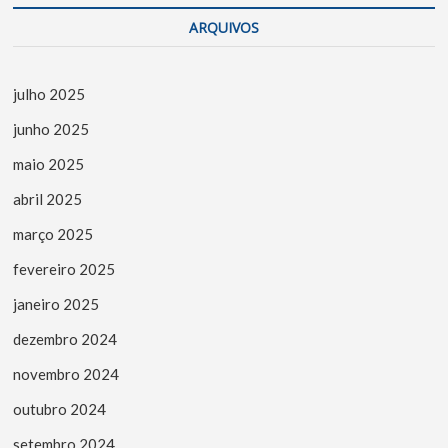
ARQUIVOS
julho 2025
junho 2025
maio 2025
abril 2025
março 2025
fevereiro 2025
janeiro 2025
dezembro 2024
novembro 2024
outubro 2024
setembro 2024