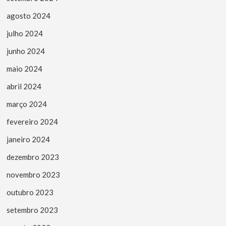
agosto 2024
julho 2024
junho 2024
maio 2024
abril 2024
março 2024
fevereiro 2024
janeiro 2024
dezembro 2023
novembro 2023
outubro 2023
setembro 2023