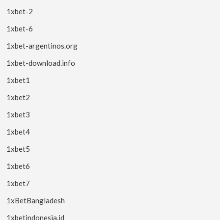
1xbet-2
1xbet-6
1xbet-argentinos.org
1xbet-download.info
1xbet1
1xbet2
1xbet3
1xbet4
1xbet5
1xbet6
1xbet7
1xBetBangladesh
1xbetindonesia.id