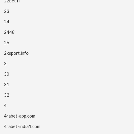
22bet IT
23
24
2448
26
2xsport.info
3
30
31
32
4
4rabet-app.com
4rabet-india1.com