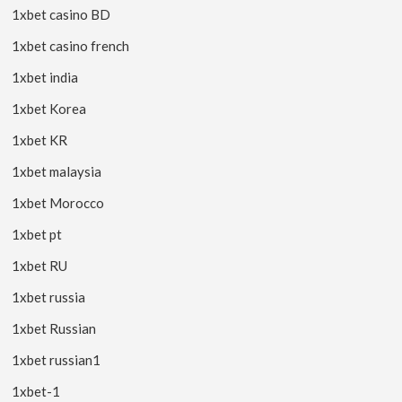
1xbet casino BD
1xbet casino french
1xbet india
1xbet Korea
1xbet KR
1xbet malaysia
1xbet Morocco
1xbet pt
1xbet RU
1xbet russia
1xbet Russian
1xbet russian1
1xbet-1