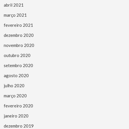
abril 2021
março 2021
fevereiro 2021
dezembro 2020
novembro 2020
outubro 2020
setembro 2020
agosto 2020
julho 2020
março 2020
fevereiro 2020
janeiro 2020
dezembro 2019