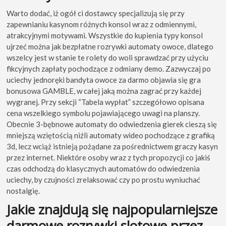
Warto dodać, iż ogół ci dostawcy specjalizują się przy
zapewnianiu kasynom różnych konsol wraz z odmiennymi,
atrakcyjnymi motywami. Wszystkie do kupienia typy konsol
ujrzeć można jak bezpłatne rozrywki automaty owoce, dlatego
wszelcy jest w stanie te rolety do woli sprawdzać przy użyciu
fikcyjnych zapłaty pochodzące z odmiany demo. Zazwyczaj po
uciechy jednoręki bandyta owoce za darmo objawia się gra
bonusowa GAMBLE, w całej jaką można zagrać przy każdej
wygranej. Przy sekcji “Tabela wypłat” szczegółowo opisana
cena wszelkiego symbolu pojawiającego uwagi na planszy.
Obecnie 3-bębnowe automaty do odwiedzenia gierek cieszą się
mniejszą wziętością niźli automaty wideo pochodzące z grafiką
3d, lecz wciąż istnieją pożądane za pośrednictwem graczy kasyn
przez internet. Niektóre osoby wraz z tych propozycji co jakiś
czas odchodzą do klasycznych automatów do odwiedzenia
uciechy, by czujności zrelaksować czy po prostu wyniuchać
nostalgię.
Jakie znajdują się najpopularniejsze
darmowe rozrywki slotowe przez