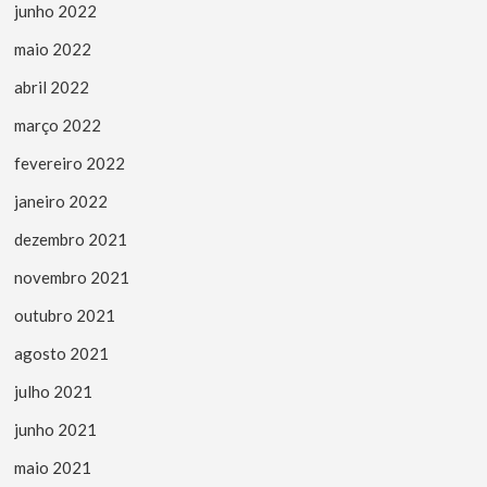
junho 2022
maio 2022
abril 2022
março 2022
fevereiro 2022
janeiro 2022
dezembro 2021
novembro 2021
outubro 2021
agosto 2021
julho 2021
junho 2021
maio 2021