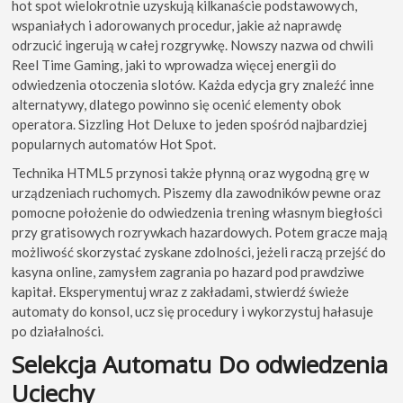
hot spot wielokrotnie uzyskują kilkanaście podstawowych,
wspaniałych i adorowanych procedur, jakie aż naprawdę
odrzucić ingerują w całej rozgrywkę. Nowszy nazwa od chwili
Reel Time Gaming, jaki to wprowadza więcej energii do
odwiedzenia otoczenia slotów. Każda edycja gry znaleźć inne
alternatywy, dlatego powinno się ocenić elementy obok
operatora. Sizzling Hot Deluxe to jeden spośród najbardziej
popularnych automatów Hot Spot.
Technika HTML5 przynosi także płynną oraz wygodną grę w
urządzeniach ruchomych. Piszemy dla zawodników pewne oraz
pomocne położenie do odwiedzenia trening własnym biegłości
przy gratisowych rozrywkach hazardowych. Potem gracze mają
możliwość skorzystać zyskane zdolności, jeżeli raczą przejść do
kasyna online, zamysłem zagrania po hazard pod prawdziwe
kapitał. Eksperymentuj wraz z zakładami, stwierdź świeże
automaty do konsol, ucz się procedury i wykorzystuj hałasuje
po działalności.
Selekcja Automatu Do odwiedzenia
Uciechy