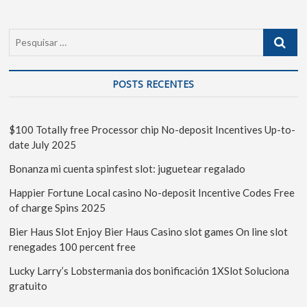
POSTS RECENTES
$100 Totally free Processor chip No-deposit Incentives Up-to-
date July 2025
Bonanza mi cuenta spinfest slot: juguetear regalado
Happier Fortune Local casino No-deposit Incentive Codes Free
of charge Spins 2025
Bier Haus Slot Enjoy Bier Haus Casino slot games On line slot
renegades 100 percent free
Lucky Larry’s Lobstermania dos bonificación 1XSlot Soluciona
gratuito