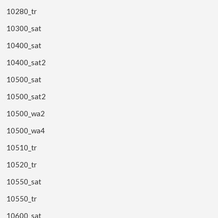
10280_tr
10300_sat
10400_sat
10400_sat2
10500_sat
10500_sat2
10500_wa2
10500_wa4
10510_tr
10520_tr
10550_sat
10550_tr
10600_sat