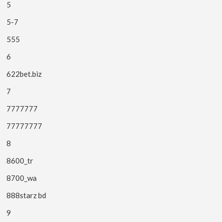
5
5-7
555
6
622bet.biz
7
7777777
77777777
8
8600_tr
8700_wa
888starz bd
9