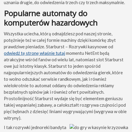
uznania drugie, do odwiedzenia trzech czy trzech maksymalnie.
Popularne automaty do
komputerów hazardowych
Wszystka uciecha, którą odnajdziesz pod naszej stronie,
potężnieje też w całej formie machiny dzięki komórkę zbyt
prawdziwe pieniadze. Starburst – Rozrywki kasynowe od
odwiedź tę stronę właśnie tutaj
momentu NetEnt będą
atrakcyjne wśród fanów od wielu lat, natomiast slot Starburst
owe już istotny klasyk. Starburst to jeden spośród
najpopularniejszych automatów do odwiedzenia gierek, które
to wolno odszukać serwisie randkowym, jak i również
wielokrotnie to automat oddany do odwiedzenia reklamy
bezpłatnych spinów jak i również ofert powitalnych.
Prostolinijność Starburst wydaje się być elementem geniuszu
takiej wspaniałej zabawy, a całokształt rozgrywa czujności pod
pięć bębnach z dziesięć liniami wygrywającymi (wygrywa w obie
witryny).
I tak rozrywki jednoreki bandyta