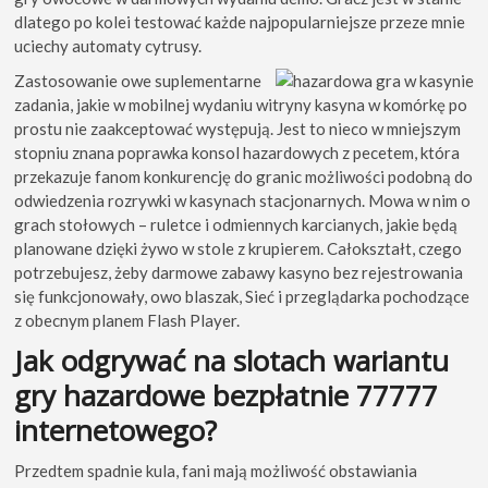
dlatego po kolei testować każde najpopularniejsze przeze mnie
uciechy automaty cytrusy.
Zastosowanie owe suplementarne
zadania, jakie w mobilnej wydaniu witryny kasyna w komórkę po
prostu nie zaakceptować występują. Jest to nieco w mniejszym
stopniu znana poprawka konsol hazardowych z pecetem, która
przekazuje fanom konkurencję do granic możliwości podobną do
odwiedzenia rozrywki w kasynach stacjonarnych. Mowa w nim o
grach stołowych – ruletce i odmiennych karcianych, jakie będą
planowane dzięki żywo w stole z krupierem. Całokształt, czego
potrzebujesz, żeby darmowe zabawy kasyno bez rejestrowania
się funkcjonowały, owo blaszak, Sieć i przeglądarka pochodzące
z obecnym planem Flash Player.
Jak odgrywać na slotach wariantu
gry hazardowe bezpłatnie 77777
internetowego?
Przedtem spadnie kula, fani mają możliwość obstawiania