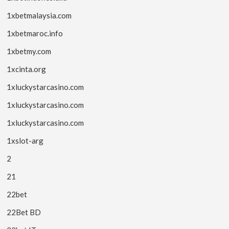
1xbetmalaysia.com
1xbetmaroc.info
1xbetmy.com
1xcinta.org
1xluckystarcasino.com
1xluckystarcasino.com
1xluckystarcasino.com
1xslot-arg
2
21
22bet
22Bet BD