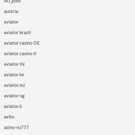
AU_post
austria
aviator
aviator brazil
aviator casino DE
aviator casino fr
aviator IN
aviator ke
aviator mz
aviator ng
aviator.li
avito
azino-ru777