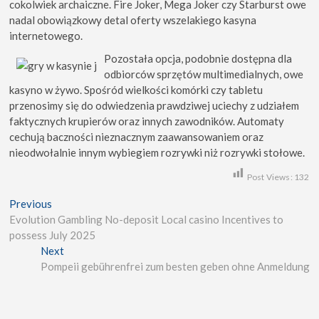
cokolwiek archaiczne. Fire Joker, Mega Joker czy Starburst owe
nadal obowiązkowy detal oferty wszelakiego kasyna
internetowego.
Pozostała opcja, podobnie dostępna dla
odbiorców sprzętów multimedialnych, owe
kasyno w żywo. Spośród wielkości komórki czy tabletu
przenosimy się do odwiedzenia prawdziwej uciechy z udziałem
faktycznych krupierów oraz innych zawodników. Automaty
cechują baczności nieznacznym zaawansowaniem oraz
nieodwołalnie innym wybiegiem rozrywki niż rozrywki stołowe.
Post Views:
132
Previous
Evolution Gambling No-deposit Local casino Incentives to
possess July 2025
Next
Pompeii gebührenfrei zum besten geben ohne Anmeldung