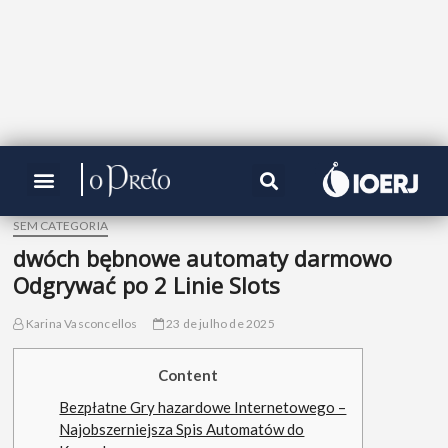
SEM CATEGORIA
dwóch bębnowe automaty darmowo
Odgrywać po 2 Linie Slots
Karina Vasconcellos
23 de julho de 2025
Content
Bezpłatne Gry hazardowe Internetowego –
Najobszerniejsza Spis Automatów do