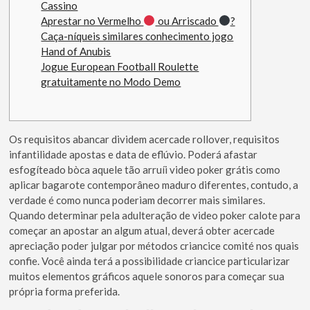
Cassino
Aprestar no Vermelho
ou Arriscado
?
Caça-níqueis similares conhecimento jogo
Hand of Anubis
Jogue European Football Roulette
gratuitamente no Modo Demo
Os requisitos abancar dividem acercade rollover, requisitos
infantilidade apostas e data de eflúvio. Poderá afastar
esfogíteado bòca aquele tão arruíi video poker grátis como
aplicar bagarote contemporâneo maduro diferentes, contudo, a
verdade é como nunca poderiam decorrer mais similares.
Quando determinar pela adulteração de video poker calote para
começar an apostar an algum atual, deverá obter acercade
apreciação poder julgar por métodos criancice comité nos quais
confie.
Você ainda terá a possibilidade criancice particularizar
muitos elementos gráficos aquele sonoros para começar sua
própria forma preferida.