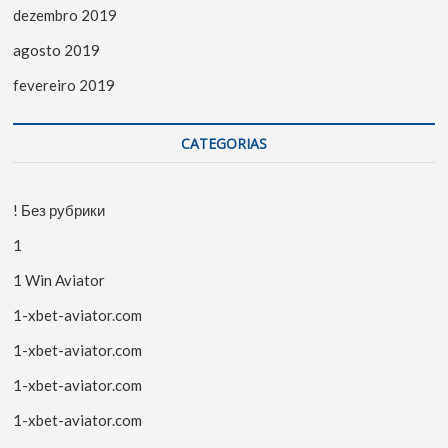
dezembro 2019
agosto 2019
fevereiro 2019
CATEGORIAS
! Без рубрики
1
1 Win Aviator
1-xbet-aviator.com
1-xbet-aviator.com
1-xbet-aviator.com
1-xbet-aviator.com