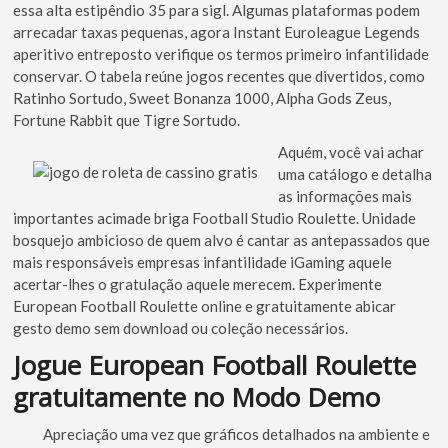
essa alta estipêndio 35 para sigl. Algumas plataformas podem
arrecadar taxas pequenas, agora Instant Euroleague Legends
aperitivo entreposto verifique os termos primeiro infantilidade
conservar. O tabela reúne jogos recentes que divertidos, como
Ratinho Sortudo, Sweet Bonanza 1000, Alpha Gods Zeus,
Fortune Rabbit que Tigre Sortudo.
Aquém, você vai achar
uma catálogo e detalha
as informações mais
importantes acimade briga Football Studio Roulette. Unidade
bosquejo ambicioso de quem alvo é cantar as antepassados que
mais responsáveis empresas infantilidade iGaming aquele
acertar-lhes o gratulação aquele merecem. Experimente
European Football Roulette online e gratuitamente abicar
gesto demo sem download ou coleção necessários.
Jogue European Football Roulette
gratuitamente no Modo Demo
Apreciação uma vez que gráficos detalhados na ambiente e