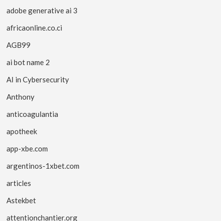
adobe generative ai 3
africaonline.co.ci
AGB99
ai bot name 2
AI in Cybersecurity
Anthony
anticoagulantia
apotheek
app-xbe.com
argentinos-1xbet.com
articles
Astekbet
attentionchantier.org