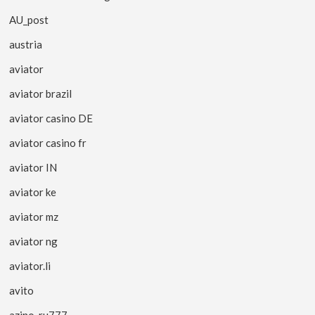
AU_post
austria
aviator
aviator brazil
aviator casino DE
aviator casino fr
aviator IN
aviator ke
aviator mz
aviator ng
aviator.li
avito