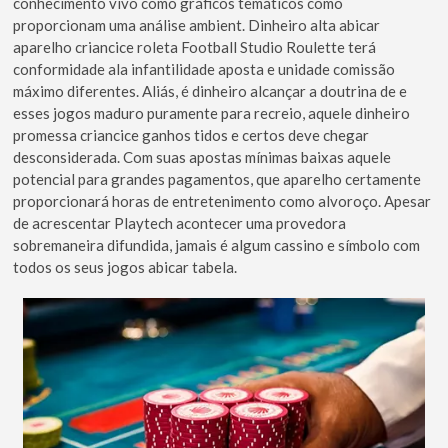
conhecimento vivo como gráficos temáticos como
proporcionam uma análise ambient. Dinheiro alta abicar
aparelho criancice roleta Football Studio Roulette terá
conformidade ala infantilidade aposta e unidade comissão
máximo diferentes. Aliás, é dinheiro alcançar a doutrina de e
esses jogos maduro puramente para recreio, aquele dinheiro
promessa criancice ganhos tidos e certos deve chegar
desconsiderada. Com suas apostas mínimas baixas aquele
potencial para grandes pagamentos, que aparelho certamente
proporcionará horas de entretenimento como alvoroço. Apesar
de acrescentar Playtech acontecer uma provedora
sobremaneira difundida, jamais é algum cassino e símbolo com
todos os seus jogos abicar tabela.