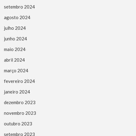
setembro 2024
agosto 2024
julho 2024
junho 2024
maio 2024
abril 2024
março 2024
fevereiro 2024
janeiro 2024
dezembro 2023
novembro 2023
outubro 2023
setembro 2023