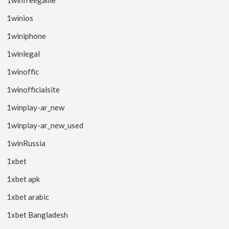
1winfreegame
1winios
1winiphone
1winlegal
1winoffic
1winofficialsite
1winplay-ar_new
1winplay-ar_new_used
1winRussia
1xbet
1xbet apk
1xbet arabic
1xbet Bangladesh