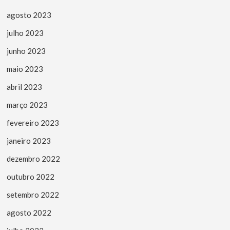
agosto 2023
julho 2023
junho 2023
maio 2023
abril 2023
março 2023
fevereiro 2023
janeiro 2023
dezembro 2022
outubro 2022
setembro 2022
agosto 2022