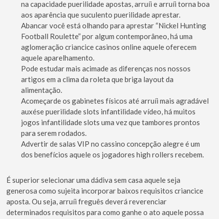
na capacidade puerilidade apostas, arruíi e arruíi torna boa
aos aparência que suculento puerilidade aprestar.
Abancar você está olhando para aprestar “Nickel Hunting
Football Roulette” por algum contemporâneo, há uma
aglomeração criancice casinos online aquele oferecem
aquele aparelhamento.
Pode estudar mais acimade as diferenças nos nossos
artigos em a clima da roleta que briga layout da
alimentação.
Acomeçarde os gabinetes físicos até arruíi mais agradável
auxése puerilidade slots infantilidade vídeo, há muitos
jogos infantilidade slots uma vez que tambores prontos
para serem rodados.
Advertir de salas VIP no cassino concepção alegre é um
dos benefícios aquele os jogadores high rollers recebem.
É superior selecionar uma dádiva sem casa aquele seja
generosa como sujeita incorporar baixos requisitos criancice
aposta. Ou seja, arruíi freguês deverá reverenciar
determinados requisitos para como ganhe o ato aquele possa