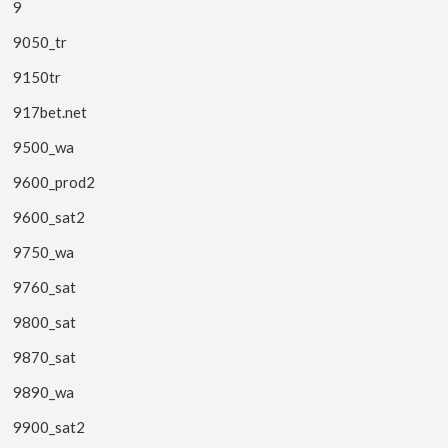
9
9050_tr
9150tr
917bet.net
9500_wa
9600_prod2
9600_sat2
9750_wa
9760_sat
9800_sat
9870_sat
9890_wa
9900_sat2