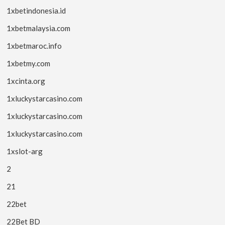
1xbetindonesia.id
1xbetmalaysia.com
1xbetmaroc.info
1xbetmy.com
1xcinta.org
1xluckystarcasino.com
1xluckystarcasino.com
1xluckystarcasino.com
1xslot-arg
2
21
22bet
22Bet BD