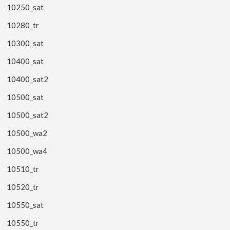
10250_sat
10280_tr
10300_sat
10400_sat
10400_sat2
10500_sat
10500_sat2
10500_wa2
10500_wa4
10510_tr
10520_tr
10550_sat
10550_tr