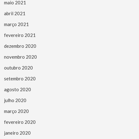
maio 2021
abril 2021
março 2021
fevereiro 2021
dezembro 2020
novembro 2020
outubro 2020
setembro 2020
agosto 2020
julho 2020
março 2020
fevereiro 2020
janeiro 2020