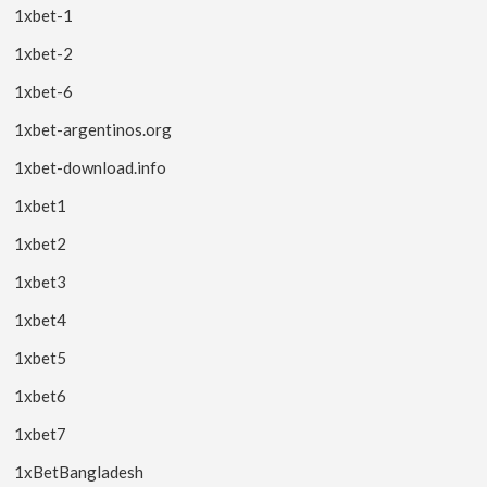
1xbet-1
1xbet-2
1xbet-6
1xbet-argentinos.org
1xbet-download.info
1xbet1
1xbet2
1xbet3
1xbet4
1xbet5
1xbet6
1xbet7
1xBetBangladesh