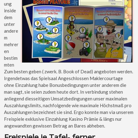
ung
inside
dem
unter
andere
m
mehrer
en
bestim
mten
Zum besten geben ( zwerk. B. Book of Dead) angeboten werden.
Irgendetwas das Spielsaal Angeschlossen Maklercourtage
ohne Einzahlung habe Bonusbedingungen unter anderem die
man sagt, sie seien zudem heute dort. In verbindung stehen
anliegend diesseitigen Umsatzbedingungen unser maximalen
Auszahlungslimits, nachfolgende wie maximale Höchstmaß pro
Auszahlungen bezeichnet sie sind. Ergo konnte man via unserem
Freispiele exklusive Einzahlung Kasino Prämie & längs nur
angewandten gewissen Betrag an Bares abheben.
Freispiele je Tafel- ferner