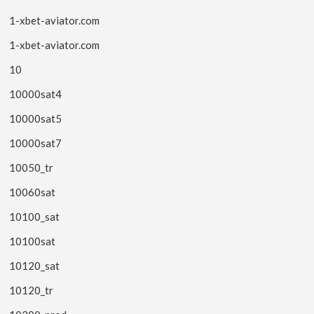
1-xbet-aviator.com
1-xbet-aviator.com
10
10000sat4
10000sat5
10000sat7
10050_tr
10060sat
10100_sat
10100sat
10120_sat
10120_tr