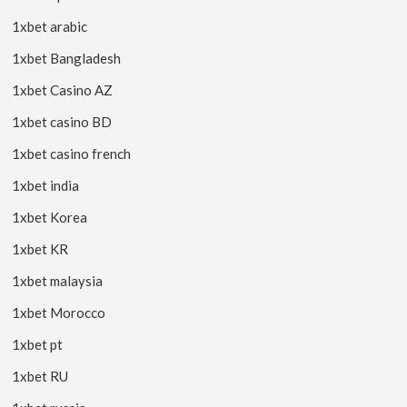
1xbet arabic
1xbet Bangladesh
1xbet Casino AZ
1xbet casino BD
1xbet casino french
1xbet india
1xbet Korea
1xbet KR
1xbet malaysia
1xbet Morocco
1xbet pt
1xbet RU