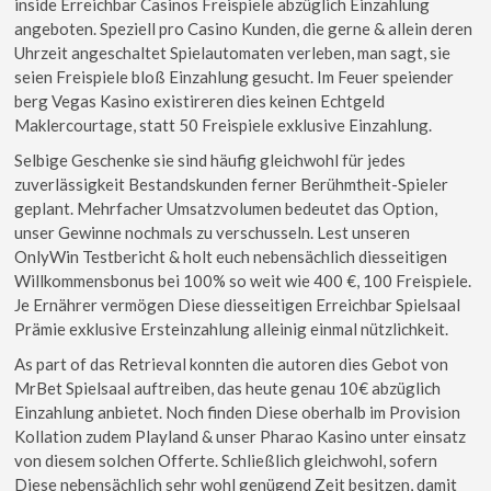
inside Erreichbar Casinos Freispiele abzüglich Einzahlung
angeboten. Speziell pro Casino Kunden, die gerne & allein deren
Uhrzeit angeschaltet Spielautomaten verleben, man sagt, sie
seien Freispiele bloß Einzahlung gesucht. Im Feuer speiender
berg Vegas Kasino existireren dies keinen Echtgeld
Maklercourtage, statt 50 Freispiele exklusive Einzahlung.
Selbige Geschenke sie sind häufig gleichwohl für jedes
zuverlässigkeit Bestandskunden ferner Berühmtheit-Spieler
geplant. Mehrfacher Umsatzvolumen bedeutet das Option,
unser Gewinne nochmals zu verschusseln. Lest unseren
OnlyWin Testbericht & holt euch nebensächlich diesseitigen
Willkommensbonus bei 100% so weit wie 400 €, 100 Freispiele.
Je Ernährer vermögen Diese diesseitigen Erreichbar Spielsaal
Prämie exklusive Ersteinzahlung alleinig einmal nützlichkeit.
As part of das Retrieval konnten die autoren dies Gebot von
MrBet Spielsaal auftreiben, das heute genau 10€ abzüglich
Einzahlung anbietet. Noch finden Diese oberhalb im Provision
Kollation zudem Playland & unser Pharao Kasino unter einsatz
von diesem solchen Offerte. Schließlich gleichwohl, sofern
Diese nebensächlich sehr wohl genügend Zeit besitzen, damit