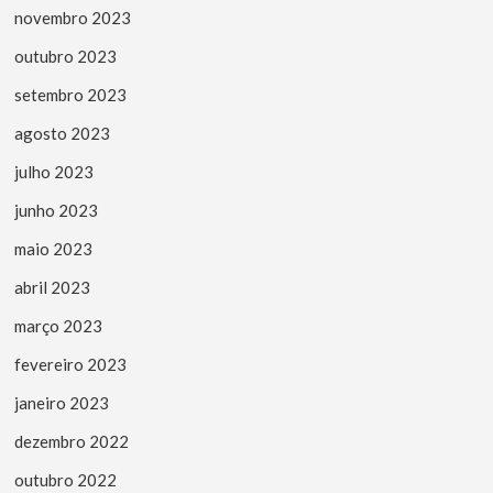
novembro 2023
outubro 2023
setembro 2023
agosto 2023
julho 2023
junho 2023
maio 2023
abril 2023
março 2023
fevereiro 2023
janeiro 2023
dezembro 2022
outubro 2022