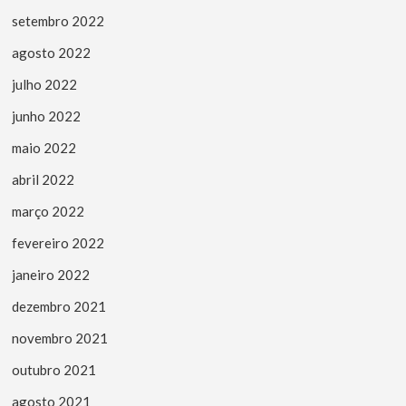
setembro 2022
agosto 2022
julho 2022
junho 2022
maio 2022
abril 2022
março 2022
fevereiro 2022
janeiro 2022
dezembro 2021
novembro 2021
outubro 2021
agosto 2021