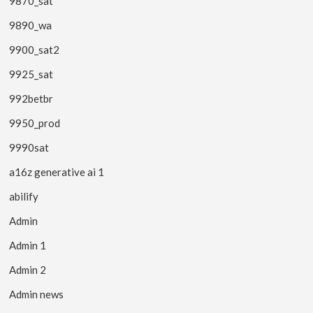
9870_sat
9890_wa
9900_sat2
9925_sat
992betbr
9950_prod
9990sat
a16z generative ai 1
abilify
Admin
Admin 1
Admin 2
Admin news