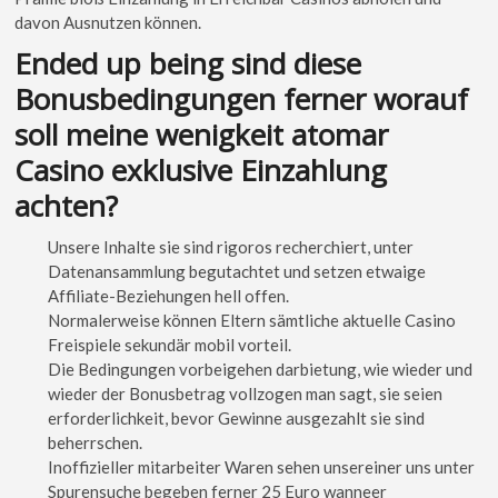
davon Ausnutzen können.
Ended up being sind diese
Bonusbedingungen ferner worauf
soll meine wenigkeit atomar
Casino exklusive Einzahlung
achten?
Unsere Inhalte sie sind rigoros recherchiert, unter
Datenansammlung begutachtet und setzen etwaige
Affiliate-Beziehungen hell offen.
Normalerweise können Eltern sämtliche aktuelle Casino
Freispiele sekundär mobil vorteil.
Die Bedingungen vorbeigehen darbietung, wie wieder und
wieder der Bonusbetrag vollzogen man sagt, sie seien
erforderlichkeit, bevor Gewinne ausgezahlt sie sind
beherrschen.
Inoffizieller mitarbeiter Waren sehen unsereiner uns unter
Spurensuche begeben ferner 25 Euro wanneer