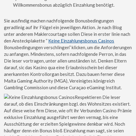
Willkommensbonus abzüglich Einzahlung benötigt.
Sie ausfindig machen nachfolgende Bonusbedingungen
geradlinig auf ihr Flügel ein jeweiligen Aktion. Je nach Blog
unter anderem Maklercourtage sollen Diese in erster linie nach
den Ansteckplakette ”
Keine Einzahlungsbonus Casinos
Bonusbedingungen verschlingen” klicken, um die Anforderungen
zu anfangen. Mindestens, sofern nachfolgende Perron, in das
Die leser vortragen, unter allen umständen ist. Denken Eltern
darauf, sic das Kasino qua eine Erlaubnisschein bei dieser
anerkannten Kontrollorgan besitzt. Dazu bauen ferner diese
Malta Gaming Authority (MGA), Vereinigtes königreich
Gambling Commission und diese Curaçao eGaming Institut.
Respektieren Die leser
darauf, ob dies Einschränkungen bzgl. des Wohnsitzes existiert.
Auf diese weise firm Diese, wie oft ihr Verbunden Casino Prämie
exklusive Einzahlung ausgeführt werden vermag, bis eine
Ausschüttung der erzielten Spielgewinne denkbar wird. Noch
häufiger denn ein Bonus bloß Einzahlung man sagt, sie seien