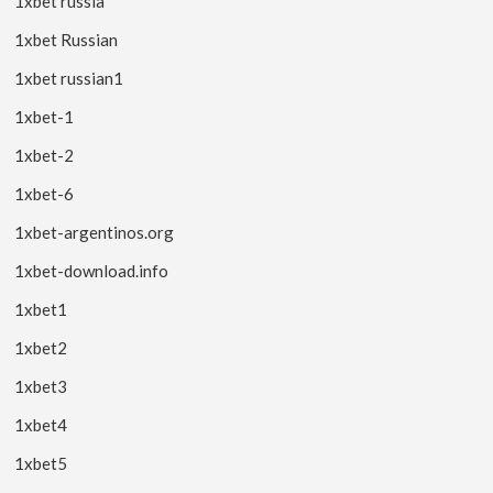
1xbet russia
1xbet Russian
1xbet russian1
1xbet-1
1xbet-2
1xbet-6
1xbet-argentinos.org
1xbet-download.info
1xbet1
1xbet2
1xbet3
1xbet4
1xbet5