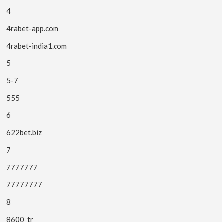
4
4rabet-app.com
4rabet-india1.com
5
5-7
555
6
622bet.biz
7
7777777
77777777
8
8600_tr