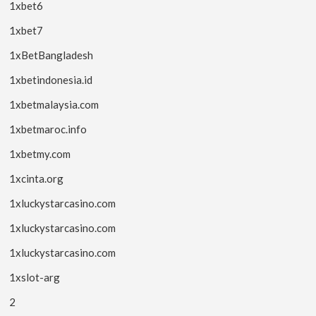
1xbet6
1xbet7
1xBetBangladesh
1xbetindonesia.id
1xbetmalaysia.com
1xbetmaroc.info
1xbetmy.com
1xcinta.org
1xluckystarcasino.com
1xluckystarcasino.com
1xluckystarcasino.com
1xslot-arg
2