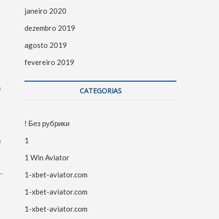
janeiro 2020
dezembro 2019
agosto 2019
fevereiro 2019
e
CATEGORIAS
! Без рубрики
1
e
1 Win Aviator
-
1-xbet-aviator.com
1-xbet-aviator.com
1-xbet-aviator.com