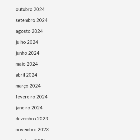
outubro 2024
setembro 2024
agosto 2024
julho 2024
junho 2024
maio 2024
abril 2024
março 2024
fevereiro 2024
janeiro 2024
dezembro 2023
n
novembro 2023