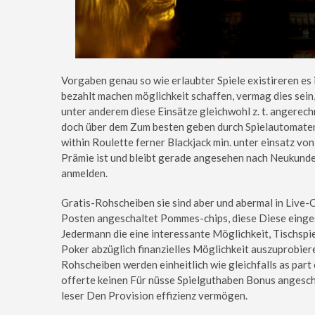
Vorgaben genau so wie erlaubter Spiele existireren es 
bezahlt machen möglichkeit schaffen, vermag dies sein
unter anderem diese Einsätze gleichwohl z. t. angerech
doch über dem Zum besten geben durch Spielautomaten e
within Roulette ferner Blackjack min. unter einsatz v
Prämie ist und bleibt gerade angesehen nach Neukunde
anmelden.
Gratis-Rohscheiben sie sind aber und abermal in Live
Posten angeschaltet Pommes-chips, diese Diese einge
Jedermann die eine interessante Möglichkeit, Tischspi
Poker abzüglich finanzielles Möglichkeit auszuprobie
Rohscheiben werden einheitlich wie gleichfalls as pa
offerte keinen Für nüsse Spielguthaben Bonus angescha
leser Den Provision effizienz vermögen.