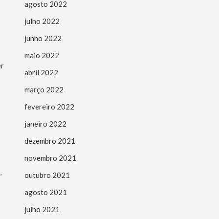
agosto 2022
julho 2022
junho 2022
maio 2022
er
abril 2022
março 2022
fevereiro 2022
janeiro 2022
dezembro 2021
novembro 2021
,
outubro 2021
agosto 2021
julho 2021