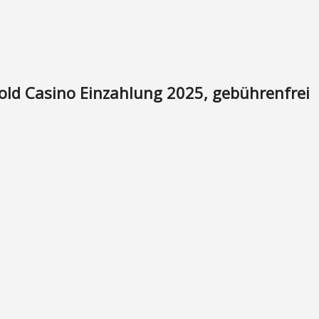
gold Casino Einzahlung 2025, gebührenfrei