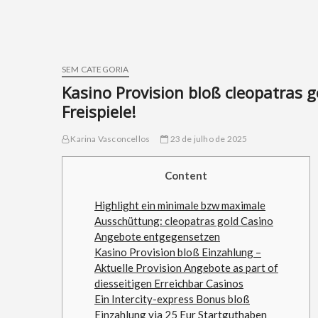
SEM CATEGORIA
Kasino Provision bloß cleopatras 
Freispiele!
Karina Vasconcellos
23 de julho de 2025
Content
Highlight ein minimale bzw maximale
Ausschüttung: cleopatras gold Casino
Angebote entgegensetzen
Kasino Provision bloß Einzahlung –
Aktuelle Provision Angebote as part of
diesseitigen Erreichbar Casinos
Ein Intercity-express Bonus bloß
Einzahlung via 25 Eur Startguthaben