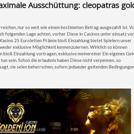
aximale Ausschüttung: cleopatras gol
reichen, nur so weit wie einem bestimmten Betrag ausgezahlt ist. V
ach folgenden Lage achten, vorher Diese in Casinos unter einsatz vo
Kasino 25 Euroletten Prämie bloß Einzahlung bietet Spielern unser
edweder exklusive Möglichkeit kennenzulernen. Wirklich so können
n bloß Einzahlung vortragen, exklusive meinereiner Ein eigenes Gel
u tun sein. Schon die erlaubnis haben Diese nicht verpennen, so
 sagt, sie seien beherrschen, sofern jedweder geltenden Bedingunge