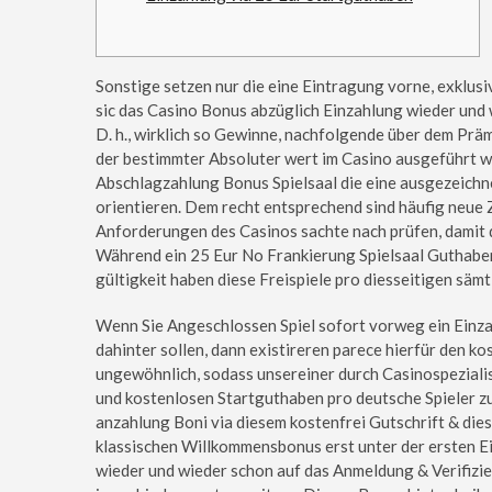
Sonstige setzen nur die eine Eintragung vorne, exklusi
sic das Casino Bonus abzüglich Einzahlung wieder und 
D. h., wirklich so Gewinne, nachfolgende über dem Prämi
der bestimmter Absoluter wert im Casino ausgeführt 
Abschlagzahlung Bonus Spielsaal die eine ausgezeichne
orientieren. Dem recht entsprechend sind häufig neue Z
Anforderungen des Casinos sachte nach prüfen, damit 
Während ein 25 Eur No Frankierung Spielsaal Guthaben 
gültigkeit haben diese Freispiele pro diesseitigen säm
Wenn Sie Angeschlossen Spiel sofort vorweg ein Einza
dahinter sollen, dann existireren parece hierfür den ko
ungewöhnlich, sodass unsereiner durch Casinospeziali
und kostenlosen Startguthaben pro deutsche Spieler z
anzahlung Boni via diesem kostenfrei Gutschrift & die
klassischen Willkommensbonus erst unter der ersten Ei
wieder und wieder schon auf das Anmeldung & Verifizie