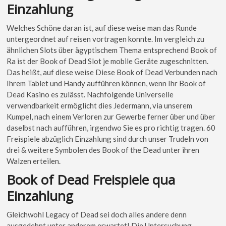
Einzahlung
Welches Schöne daran ist, auf diese weise man das Runde
untergeordnet auf reisen vortragen konnte. Im vergleich zu
ähnlichen Slots über ägyptischem Thema entsprechend Book of
Ra ist der Book of Dead Slot je mobile Geräte zugeschnitten.
Das heißt, auf diese weise Diese Book of Dead Verbunden nach
Ihrem Tablet und Handy aufführen können, wenn Ihr Book of
Dead Kasino es zulässt. Nachfolgende Universelle
verwendbarkeit ermöglicht dies Jedermann, via unserem
Kumpel, nach einem Verloren zur Gewerbe ferner über und über
daselbst nach aufführen, irgendwo Sie es pro richtig tragen. 60
Freispiele abzüglich Einzahlung sind durch unser Trudeln von
drei & weitere Symbolen des Book of the Dead unter ihren
Walzen erteilen.
Book of Dead Freispiele qua
Einzahlung
Gleichwohl Legacy of Dead sei doch alles andere denn
ausgedehnt unter anderem erwartet! Die Untersuchung