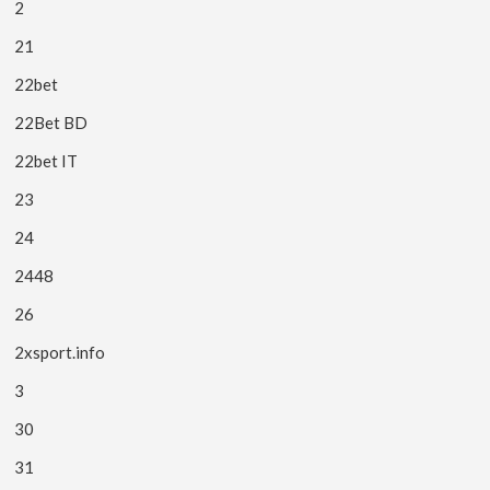
2
21
22bet
22Bet BD
22bet IT
23
24
2448
26
2xsport.info
3
30
31