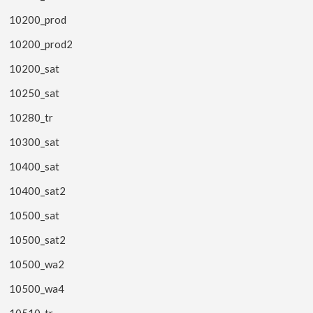
10200_prod
10200_prod2
10200_sat
10250_sat
10280_tr
10300_sat
10400_sat
10400_sat2
10500_sat
10500_sat2
10500_wa2
10500_wa4
10510_tr