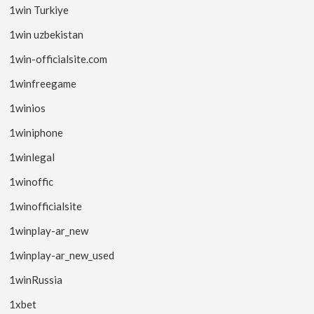
1win Turkiye
1win uzbekistan
1win-officialsite.com
1winfreegame
1winios
1winiphone
1winlegal
1winoffic
1winofficialsite
1winplay-ar_new
1winplay-ar_new_used
1winRussia
1xbet