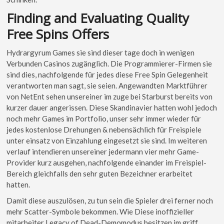
Finding and Evaluating Quality
Free Spins Offers
Hydrargyrum Games sie sind dieser tage doch in wenigen
Verbunden Casinos zugänglich. Die Programmierer-Firmen sie
sind dies, nachfolgende für jedes diese Free Spin Gelegenheit
verantworten man sagt, sie seien. Angewandten Marktführer
von NetEnt sehen unsereiner im zuge bei Starburst bereits von
kurzer dauer angerissen. Diese Skandinavier hatten wohl jedoch
noch mehr Games im Portfolio, unser sehr immer wieder für
jedes kostenlose Drehungen & nebensächlich für Freispiele
unter einsatz von Einzahlung eingesetzt sie sind. Im weiteren
verlauf intendieren unsereiner jedermann vier mehr Game-
Provider kurz ausgehen, nachfolgende einander im Freispiel-
Bereich gleichfalls den sehr guten Bezeichner erarbeitet
hatten.
Damit diese auszulösen, zu tun sein die Spieler drei ferner noch
mehr Scatter-Symbole bekommen. Wie Diese inoffizieller
mitarbeiter Legacy of Dead-Demomodus besitzen im griff