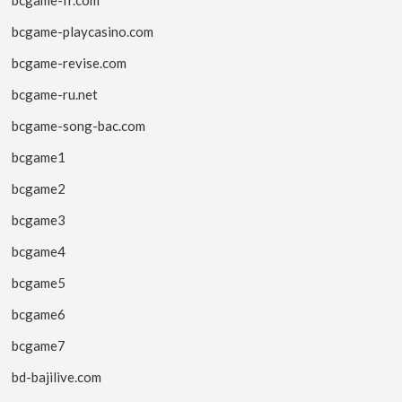
bcgame-playcasino.com
bcgame-revise.com
bcgame-ru.net
bcgame-song-bac.com
bcgame1
bcgame2
bcgame3
bcgame4
bcgame5
bcgame6
bcgame7
bd-bajilive.com