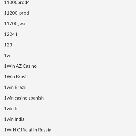
11000prod4
11200_prod
11700_wa
1224 i
123
1w
1Win AZ Casino
1Win Brasil
1win Brazil
1win casino spanish
1win fr
1win India
1WIN Official In Russia