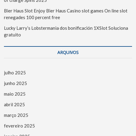
Bier Haus Slot Enjoy Bier Haus Casino slot games On line slot
renegades 100 percent free
Lucky Larry’s Lobstermania dos bonificación 1XSlot Soluciona
gratuito
ARQUIVOS
julho 2025
junho 2025
maio 2025
abril 2025
março 2025
fevereiro 2025