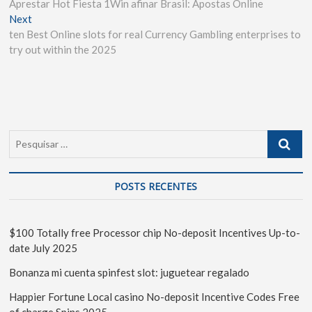
Aprestar Hot Fiesta 1Win afinar Brasil: Apostas Online
Next
ten Best Online slots for real Currency Gambling enterprises to
try out within the 2025
POSTS RECENTES
$100 Totally free Processor chip No-deposit Incentives Up-to-
date July 2025
Bonanza mi cuenta spinfest slot: juguetear regalado
Happier Fortune Local casino No-deposit Incentive Codes Free
of charge Spins 2025