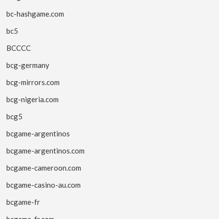
bc-hashgame.com
bc5
BCCCC
bcg-germany
bcg-mirrors.com
bcg-nigeria.com
bcg5
bcgame-argentinos
bcgame-argentinos.com
bcgame-cameroon.com
bcgame-casino-au.com
bcgame-fr
bcgame-fr.com