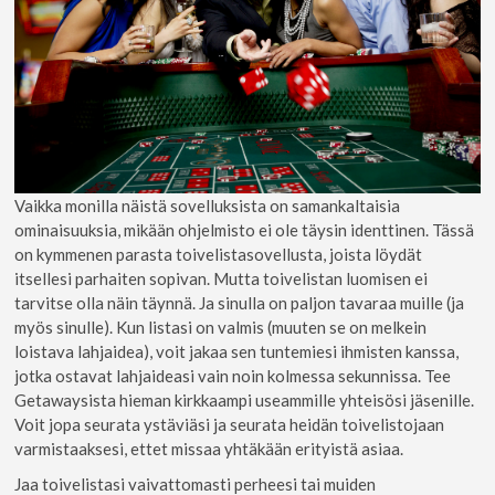
Vaikka monilla näistä sovelluksista on samankaltaisia
ominaisuuksia, mikään ohjelmisto ei ole täysin identtinen. Tässä
on kymmenen parasta toivelistasovellusta, joista löydät
itsellesi parhaiten sopivan. Mutta toivelistan luomisen ei
tarvitse olla näin täynnä. Ja sinulla on paljon tavaraa muille (ja
myös sinulle). Kun listasi on valmis (muuten se on melkein
loistava lahjaidea), voit jakaa sen tuntemiesi ihmisten kanssa,
jotka ostavat lahjaideasi vain noin kolmessa sekunnissa. Tee
Getawaysista hieman kirkkaampi useammille yhteisösi jäsenille.
Voit jopa seurata ystäviäsi ja seurata heidän toivelistojaan
varmistaaksesi, ettet missaa yhtäkään erityistä asiaa.
Jaa toivelistasi vaivattomasti perheesi tai muiden