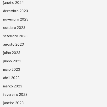
janeiro 2024
dezembro 2023
novembro 2023
outubro 2023
setembro 2023
agosto 2023
julho 2023
junho 2023
maio 2023
abril 2023
março 2023
fevereiro 2023
janeiro 2023