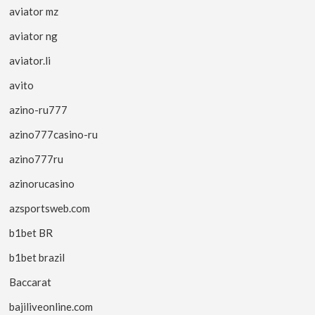
aviator mz
aviator ng
aviator.li
avito
azino-ru777
azino777casino-ru
azino777ru
azinorucasino
azsportsweb.com
b1bet BR
b1bet brazil
Baccarat
bajiliveonline.com