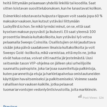
heitä liittymään pelaamaan yhdellä linkillä tai koodilla. Saat
sitten loistavan suosittelubonuksen, kun he lunastavat kolikon.
Esimerkiksi edustavasta huipusta riippuen voit saada jopa 60 %
maksukorvauksen, kun kutsut ystäväsi liittymään
LuckyBird.io:hon. Se mikä tyrmäsi minut, on se, että saat
kyseisen maksun pysyvästi ja ikuisesti. Eli saat yleensä 100
prosenttia ilmaisia kultakolikoita, kun ystäväsi lyö vetoa
pelaamalla Sweeps Coinsilla. Osallistujien on kirjauduttava
sisään joka päivä saadakseen ilmaisia kultakolikoita ja voit
Sweeps Gold -kolikoita, mikä varmistaa, että myös ne, jotka
eivät halua ostaa, voivat silti nauttia järjestelmästä. Uusi
seitsemän tason VIP-ohjelma on jälleen yksi urheilijoille
suunnattu painopiste, joka tarjoaa suunniteltuja palkintoja,
kuten parannettuja etuja ja harkintapalvelua omistautuneiden
käyttäjien havaitsemiseksi ja palkitsemiseksi. Voimme saada
rahallisen korvauksen kaikille, jotka pelaavat
tuomariarvontojen vedonlyöntisivustoilla, joita markkinoin.
Post Views:
126
Previous