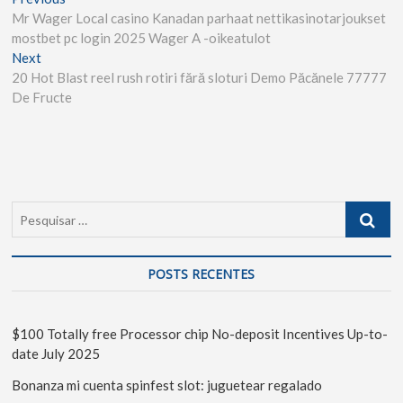
Mr Wager Local casino Kanadan parhaat nettikasinotarjoukset
mostbet pc login 2025 Wager A -oikeatulot
Next
20 Hot Blast reel rush rotiri fără sloturi Demo Păcănele 77777
De Fructe
POSTS RECENTES
$100 Totally free Processor chip No-deposit Incentives Up-to-
date July 2025
Bonanza mi cuenta spinfest slot: juguetear regalado