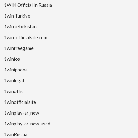
1WIN Official In Russia
1win Turkiye
1win uzbekistan
1win-officialsite.com
1winfreegame
1winios
1winiphone
1winlegal
1winoffic
1winofficialsite
1winplay-ar_new
1winplay-ar_new_used
1winRussia