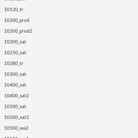
10120_tr
10200_prod
10200_prod2
10200_sat
10250_sat
10280_tr
10300_sat
10400_sat
10400_sat2
10500_sat
10500_sat2
10500_wa2