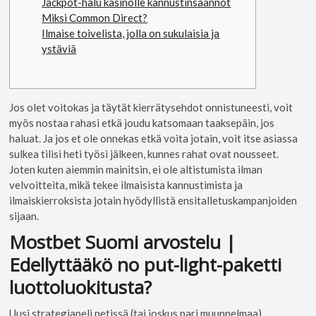
Jackpot-halu kasinolle kannustinsäännöt
Miksi Common Direct?
Ilmaise toivelista, jolla on sukulaisia ja
ystäviä
Jos olet voitokas ja täytät kierrätysehdot onnistuneesti, voit
myös nostaa rahasi etkä joudu katsomaan taaksepäin, jos
haluat. Ja jos et ole onnekas etkä voita jotain, voit itse asiassa
sulkea tilisi heti työsi jälkeen, kunnes rahat ovat nousseet.
Joten kuten aiemmin mainitsin, ei ole altistumista ilman
velvoitteita, mikä tekee ilmaisista kannustimista ja
ilmaiskierroksista jotain hyödyllistä ensitalletuskampanjoiden
sijaan.
Mostbet Suomi arvostelu |
Edellyttääkö no put-light-paketti
luottoluokitusta?
Uusi strategiapeli netissä (tai joskus pari muunnelmaa)