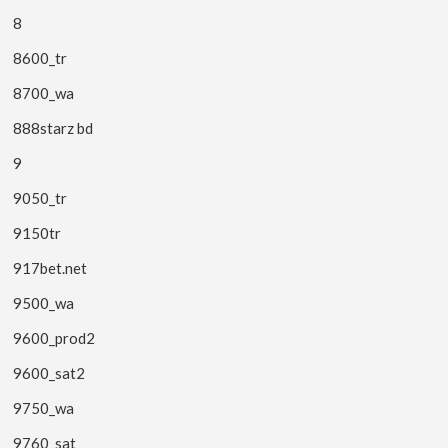
8
8600_tr
8700_wa
888starz bd
9
9050_tr
9150tr
917bet.net
9500_wa
9600_prod2
9600_sat2
9750_wa
9760_sat