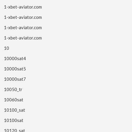
1-xbet-aviator.com
1-xbet-aviator.com
1-xbet-aviator.com
1-xbet-aviator.com
10
10000sat4
10000sat5
10000sat7
10050_tr
10060sat
10100_sat
10100sat
10120_sat