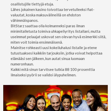
osallistujille tiettyjä etuja.
Lähes jokainen kasino toivottaa tervetulleeksi fiat-
valuutat, koska maksuvälineillä on ehdoton
vähimmäispanos.
BitStarz saattaa olla kolmanneksi paras ilman
minimitalletusta toimiva uhkapeliyritys listallani, mutta
useimmat pelaajat uskovat sen olevan hyvä esimerkki siitä,
miten voit toimia ensimmäisenä.
Mainitse rohkeasti uusi kokeiluhalusi listalle ja etene
tutustuaksesi kaikkiin tarjouksiin, jotka voivat helpottaa
elämääsi sen jälkeen, kun autat sinua luomaan
numeronhaun.
Kaikki mitä sinun tarvitsee tutkia 88 100 prosenttia
ilmaiseksi pyörii se validoi älypuhelimen.