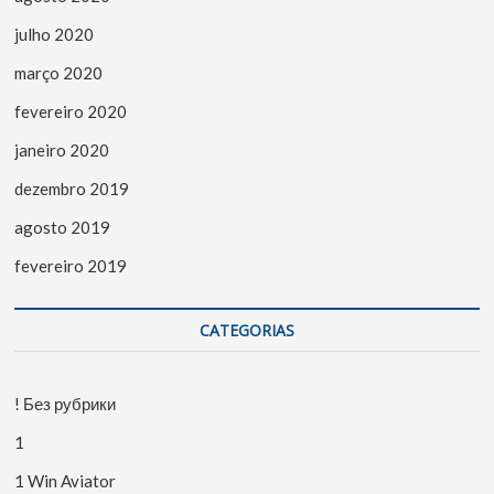
julho 2020
março 2020
fevereiro 2020
janeiro 2020
dezembro 2019
agosto 2019
fevereiro 2019
CATEGORIAS
! Без рубрики
1
1 Win Aviator