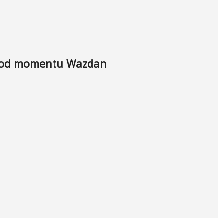
o od momentu Wazdan