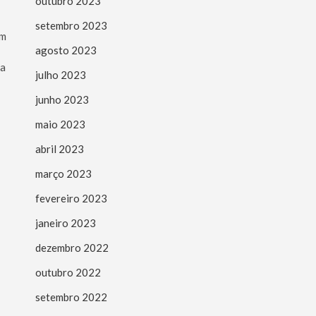
outubro 2023
setembro 2023
ym
agosto 2023
ra
julho 2023
junho 2023
maio 2023
abril 2023
março 2023
fevereiro 2023
janeiro 2023
dezembro 2022
outubro 2022
setembro 2022