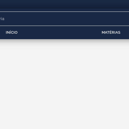
INÍCIO
MATÉRIAS