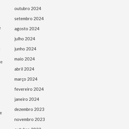
outubro 2024
setembro 2024
e
agosto 2024
julho 2024
junho 2024
d
maio 2024
je
abril 2024
março 2024
fevereiro 2024
janeiro 2024
dezembro 2023
ne
novembro 2023