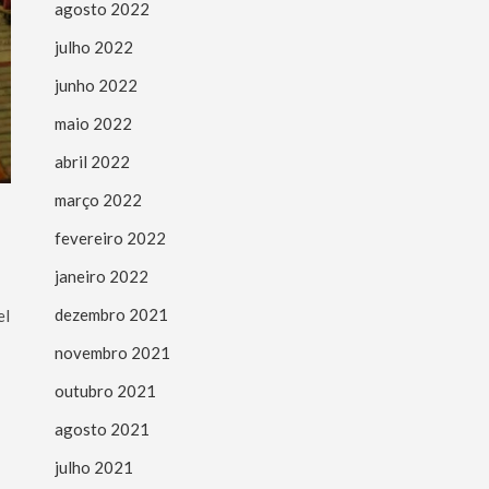
agosto 2022
julho 2022
junho 2022
maio 2022
abril 2022
março 2022
fevereiro 2022
janeiro 2022
dezembro 2021
el
novembro 2021
outubro 2021
agosto 2021
julho 2021