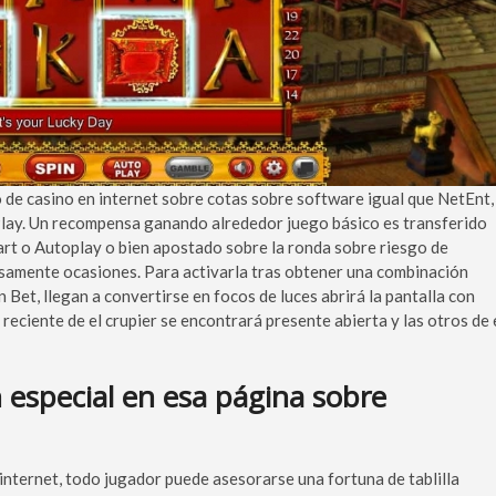
 de casino en internet sobre cotas sobre software igual que NetEnt,
lay. Un recompensa ganando alrededor juego básico es transferido
rt o Autoplay o bien apostado sobre la ronda sobre riesgo de
fusamente ocasiones. Para activarla tras obtener una combinación
 Bet, llegan a convertirse en focos de luces abrirá la pantalla con
reciente de el crupier se encontrará presente abierta y las otros de 
n especial en esa página sobre
internet, todo jugador puede asesorarse una fortuna de tablilla