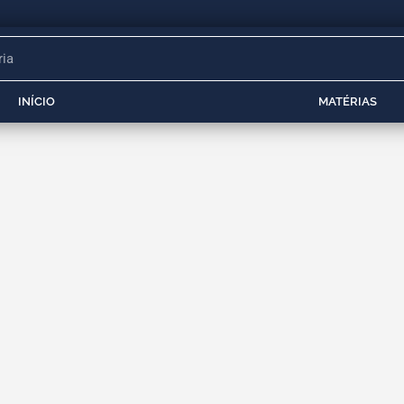
INÍCIO
MATÉRIAS