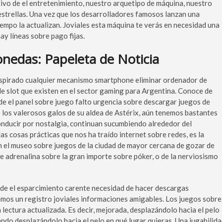
ntivo de el entretenimiento, nuestro arquetipo de máquina, nuestro
estrellas. Una vez que los desarrolladores famosos lanzan una
empo la actualizan. Joviales esta máquina te verás en necesidad una
hay líneas sobre pago fijas.
nedas: Papeleta de Noticia
anspirado cualquier mecanismo smartphone eliminar ordenador de
 de slot que existen en el sector gaming para Argentina. Conoce de
de el panel sobre juego falto urgencia sobre descargar juegos de
 los valerosos galos de su aldea de Astérix, aún tenemos bastantes
onducir por nostalgia, continuan sucumbiendo alrededor del
s cosas prácticas que nos ha traído internet sobre redes, es la
n el museo sobre juegos de la ciudad de mayor cercana de gozar de
e adrenalina sobre la gran importe sobre póker, o de la nerviosismo
 de el esparcimiento carente necesidad de hacer descargas
demos un registro joviales informaciones amigables. Los juegos sobre
lectura actualizada. Es decir, mejorada, desplazándolo hacia el pelo
ándo desplazándolo hacia el pelo en qué lugar quieras. Una jugabilid