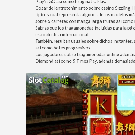
Play’n GO así­ como Pragmatic Play.
Gozar del entretenimiento sobre casino Sizzling Ho
típicos cual representa algunos de los modelos má
sobre 5 carretes con manga larga frutas así­ como
Sabrás que los tragamonedas incluidas para la pá
esa industria internacional.
También, resultan usuales sobre dichos instantes
así­ como botes progresivos.
Los jugadores sobre tragamonedas online además p
Diamond así­ como 5 Times Pay, además demasiada