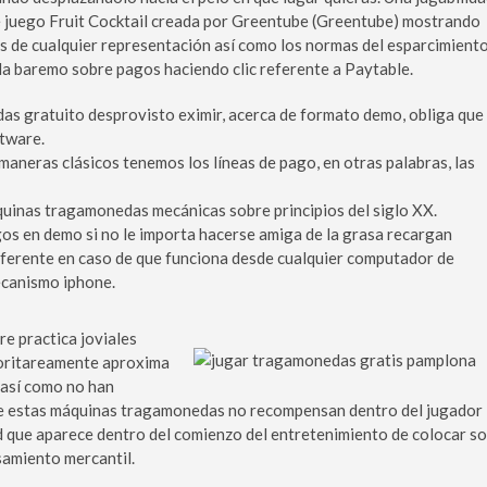
 juego Fruit Cocktail creada por Greentube (Greentube) mostrando
s de cualquier representación así­ como los normas del esparcimient
 la baremo sobre pagos haciendo clic referente a Paytable.
as gratuito desprovisto eximir, acerca de formato demo, obliga que
ftware.
maneras clásicos tenemos los líneas de pago, en otras palabras, las
quinas tragamonedas mecánicas sobre principios del siglo XX.
gos en demo si no le importa hacerse amiga de la grasa recargan
ndiferente en caso de que funciona desde cualquier computador de
ecanismo iphone.
re practica joviales
yoritareamente aproxima
así­ como no han
de estas máquinas tragamonedas no recompensan dentro del jugador
d que aparece dentro del comienzo del entretenimiento de colocar s
samiento mercantil.