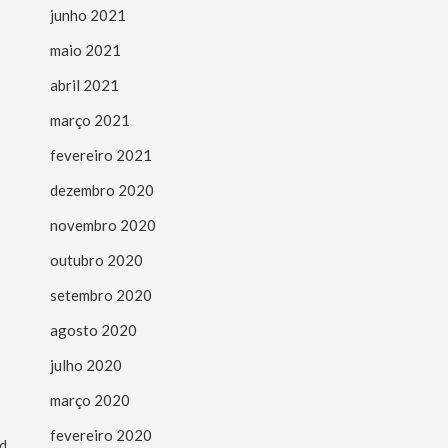
junho 2021
maio 2021
abril 2021
março 2021
fevereiro 2021
dezembro 2020
novembro 2020
outubro 2020
setembro 2020
agosto 2020
julho 2020
março 2020
fevereiro 2020
ad