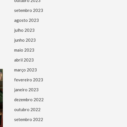
outubro 2023
setembro 2023
agosto 2023
julho 2023
junho 2023
maio 2023
abril 2023
março 2023
fevereiro 2023
janeiro 2023
dezembro 2022
outubro 2022
setembro 2022