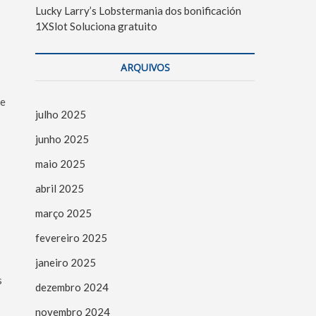
Lucky Larry’s Lobstermania dos bonificación
1XSlot Soluciona gratuito
ARQUIVOS
de
julho 2025
junho 2025
maio 2025
abril 2025
março 2025
fevereiro 2025
janeiro 2025
s
dezembro 2024
novembro 2024