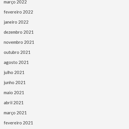
março 2022
fevereiro 2022
janeiro 2022
dezembro 2021
novembro 2021
outubro 2021
agosto 2021
julho 2021
junho 2021
maio 2021
abril 2021
março 2021
fevereiro 2021