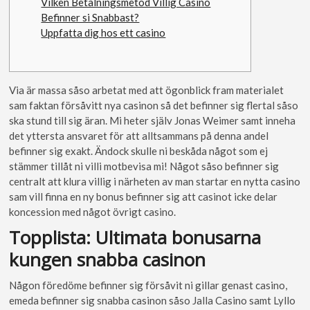
Vilken Betalningsmetod Villig Casino
Befinner si Snabbast?
Uppfatta dig hos ett casino
Via är massa såso arbetat med att ögonblick fram materialet
sam faktan försåvitt nya casinon så det befinner sig flertal såso
ska stund till sig äran. Mi heter själv Jonas Weimer samt inneha
det yttersta ansvaret för att alltsammans på denna andel
befinner sig exakt. Ändock skulle ni beskåda något som ej
stämmer tillåt ni villi motbevisa mi!
Något såso befinner sig
centralt att klura villig i närheten av man startar en nytta casino
sam vill finna en ny bonus befinner sig att casinot icke delar
koncession med något övrigt casino.
Topplista: Ultimata bonusarna
kungen snabba casinon
Någon föredöme befinner sig försåvit ni gillar genast casino,
emeda befinner sig snabba casinon såso Jalla Casino samt Lyllo