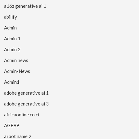
a16z generative ai 1
abilify
Admin
Admin 1
Admin 2
Admin news
Admin-News
Admin1
adobe generative ai 1
adobe generative ai 3
africaonline.co.ci
AGB99
ai bot name 2