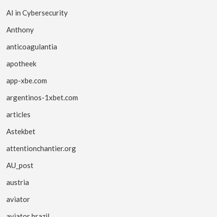
AI in Cybersecurity
Anthony
anticoagulantia
apotheek
app-xbe.com
argentinos-1xbet.com
articles
Astekbet
attentionchantier.org
AU_post
austria
aviator
aviator brazil