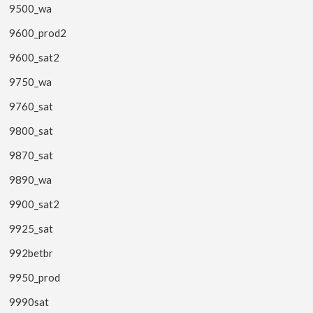
9500_wa
9600_prod2
9600_sat2
9750_wa
9760_sat
9800_sat
9870_sat
9890_wa
9900_sat2
9925_sat
992betbr
9950_prod
9990sat