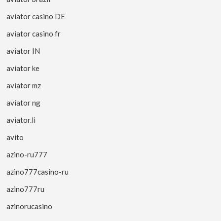
aviator casino DE
aviator casino fr
aviator IN
aviator ke
aviator mz
aviator ng
aviator.li
avito
azino-ru777
azino777casino-ru
azino777ru
azinorucasino