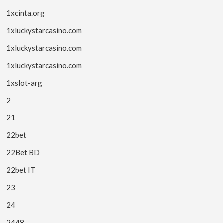
1xcinta.org
1xluckystarcasino.com
1xluckystarcasino.com
1xluckystarcasino.com
1xslot-arg
2
21
22bet
22Bet BD
22bet IT
23
24
2448