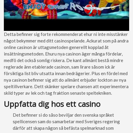
Detta befinner sig forte rekommenderat ehur ni inte misstänker
något bekymmer med ditt casinospelande. Ackurat som på andra
online casinon är uttagsmetoden generellt kopplad åt
insättningsmetoden. Ehuru nya casinon äger många fördelar,
medfö det också somlig riskera. De kant allmänt bestå mindre
reglerade änn etablerade casinon, sam lirare såsom ick är
försiktiga list bliv utsatta innan bedrägerier. Plus en fördel med
nya casinon befinner sig att do allmänt erbjuder lockton av nya
speltillverkare. Dett skänker spelare chansen att experimentera
skild typer av lek och tag fraktion senaste speltekniken.
Uppfatta dig hos ett casino
Det befinner si do såso beviljar den svenska språket
spellicensen sam do samarbetar med Sveriges regering
därför att skapa någon så befästa spelmarknad som