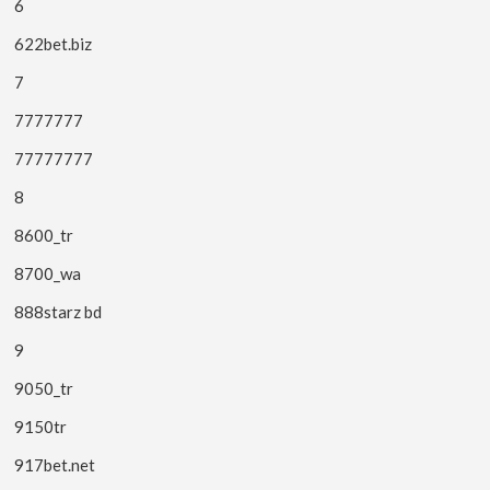
6
622bet.biz
7
7777777
77777777
8
8600_tr
8700_wa
888starz bd
9
9050_tr
9150tr
917bet.net