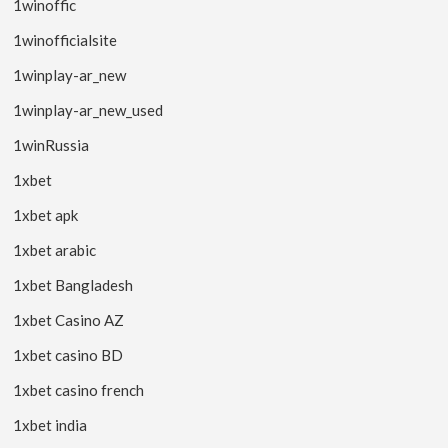
1winoffic
1winofficialsite
1winplay-ar_new
1winplay-ar_new_used
1winRussia
1xbet
1xbet apk
1xbet arabic
1xbet Bangladesh
1xbet Casino AZ
1xbet casino BD
1xbet casino french
1xbet india