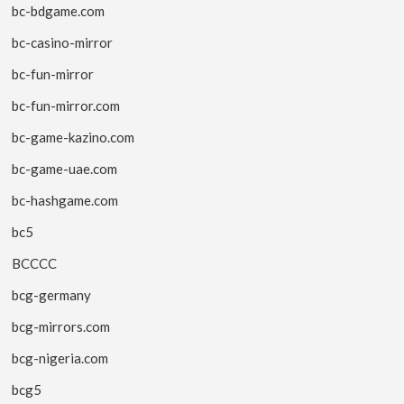
bc-bdgame.com
bc-casino-mirror
bc-fun-mirror
bc-fun-mirror.com
bc-game-kazino.com
bc-game-uae.com
bc-hashgame.com
bc5
BCCCC
bcg-germany
bcg-mirrors.com
bcg-nigeria.com
bcg5