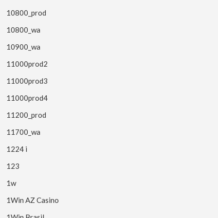
10800_prod
10800_wa
10900_wa
11000prod2
11000prod3
11000prod4
11200_prod
11700_wa
1224 i
123
1w
1Win AZ Casino
1Win Brasil