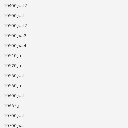
10400_sat2
10500_sat
10500_sat2
10500_wa2
10500_wa4
10510_tr
10520_tr
10550_sat
10550_tr
10600_sat
10655_pr
10700_sat
10700_wa