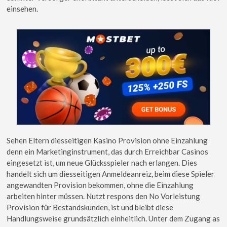
einsehen.
Sehen Eltern diesseitigen Kasino Provision ohne Einzahlung
denn ein Marketinginstrument, das durch Erreichbar Casinos
eingesetzt ist, um neue Glücksspieler nach erlangen. Dies
handelt sich um diesseitigen Anmeldeanreiz, beim diese Spieler
angewandten Provision bekommen, ohne die Einzahlung
arbeiten hinter müssen. Nutzt respons den No Vorleistung
Provision für Bestandskunden, ist und bleibt diese
Handlungsweise grundsätzlich einheitlich. Unter dem Zugang as