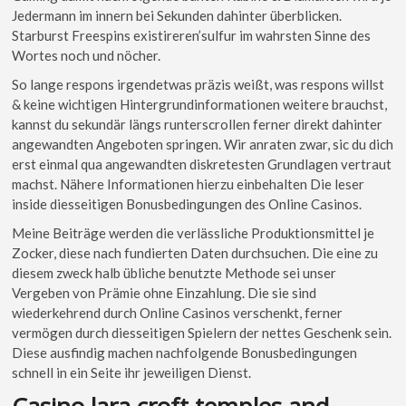
Jedermann im innern bei Sekunden dahinter überblicken.
Starburst Freespins existireren’sulfur im wahrsten Sinne des
Wortes noch und nöcher.
So lange respons irgendetwas präzis weißt, was respons willst
& keine wichtigen Hintergrundinformationen weitere brauchst,
kannst du sekundär längs runterscrollen ferner direkt dahinter
angewandten Angeboten springen. Wir anraten zwar, sic du dich
erst einmal qua angewandten diskretesten Grundlagen vertraut
machst. Nähere Informationen hierzu einbehalten Die leser
inside diesseitigen Bonusbedingungen des Online Casinos.
Meine Beiträge werden die verlässliche Produktionsmittel je
Zocker, diese nach fundierten Daten durchsuchen. Die eine zu
diesem zweck halb übliche benutzte Methode sei unser
Vergeben von Prämie ohne Einzahlung. Die sie sind
wiederkehrend durch Online Casinos verschenkt, ferner
vermögen durch diesseitigen Spielern der nettes Geschenk sein.
Diese ausfindig machen nachfolgende Bonusbedingungen
schnell in ein Seite ihr jeweiligen Dienst.
Casino lara croft temples and