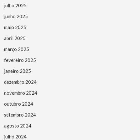
julho 2025
junho 2025
maio 2025
abril 2025
março 2025
fevereiro 2025
janeiro 2025
dezembro 2024
novembro 2024
outubro 2024
setembro 2024
agosto 2024
julho 2024