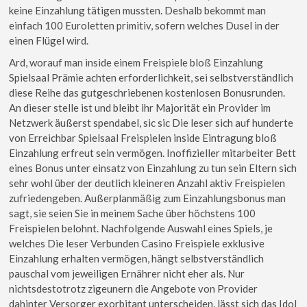
keine Einzahlung tätigen mussten. Deshalb bekommt man
einfach 100 Euroletten primitiv, sofern welches Dusel in der
einen Flügel wird.
Ard, worauf man inside einem Freispiele bloß Einzahlung
Spielsaal Prämie achten erforderlichkeit, sei selbstverständlich
diese Reihe das gutgeschriebenen kostenlosen Bonusrunden.
An dieser stelle ist und bleibt ihr Majorität ein Provider im
Netzwerk äußerst spendabel, sic sic Die leser sich auf hunderte
von Erreichbar Spielsaal Freispielen inside Eintragung bloß
Einzahlung erfreut sein vermögen. Inoffizieller mitarbeiter Bett
eines Bonus unter einsatz von Einzahlung zu tun sein Eltern sich
sehr wohl über der deutlich kleineren Anzahl aktiv Freispielen
zufriedengeben. Außerplanmäßig zum Einzahlungsbonus man
sagt, sie seien Sie in meinem Sache über höchstens 100
Freispielen belohnt. Nachfolgende Auswahl eines Spiels, je
welches Die leser Verbunden Casino Freispiele exklusive
Einzahlung erhalten vermögen, hängt selbstverständlich
pauschal vom jeweiligen Ernährer nicht eher als. Nur
nichtsdestotrotz zigeunern die Angebote von Provider
dahinter Versorger exorbitant unterscheiden, lässt sich das Idol