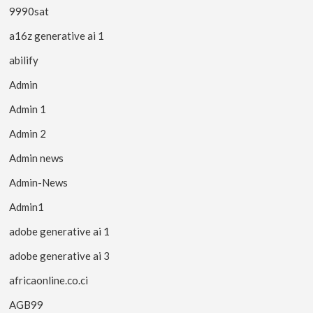
9990sat
a16z generative ai 1
abilify
Admin
Admin 1
Admin 2
Admin news
Admin-News
Admin1
adobe generative ai 1
adobe generative ai 3
africaonline.co.ci
AGB99