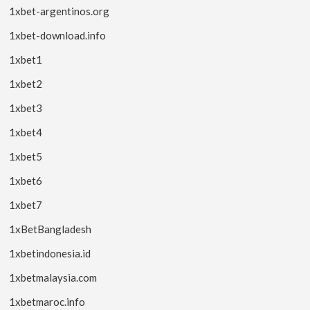
1xbet-argentinos.org
1xbet-download.info
1xbet1
1xbet2
1xbet3
1xbet4
1xbet5
1xbet6
1xbet7
1xBetBangladesh
1xbetindonesia.id
1xbetmalaysia.com
1xbetmaroc.info