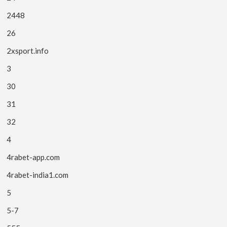
2448
26
2xsport.info
3
30
31
32
4
4rabet-app.com
4rabet-india1.com
5
5-7