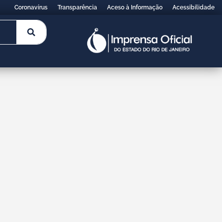
Coronavírus
Transparência
Aceso à Informação
Acessibilidade