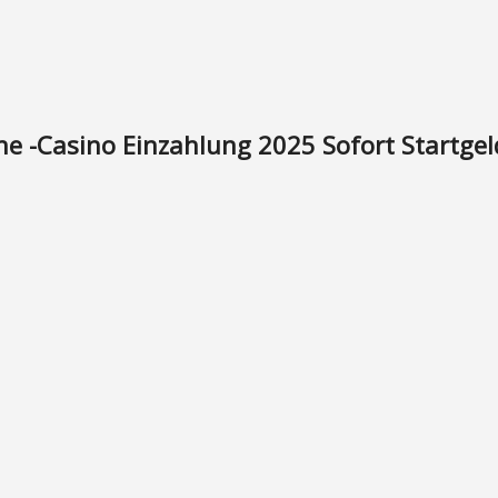
ne -Casino Einzahlung 2025 Sofort Startgel