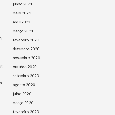
junho 2021
maio 2021
abril 2021
março 2021
n
fevereiro 2021
dezembro 2020
novembro 2020
ig
outubro 2020
setembro 2020
in
agosto 2020
julho 2020
março 2020
fevereiro 2020