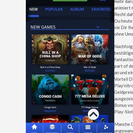
mehr daru
animiert 
Recht dah
Du heute 
sie Dir f
ohne Umsa
Nachfolge
bestätige
fantasti
part of d
an und ei
Vorteil D
Play’nitr
Geldpreis
ausgezei
Bonus von
Play-Slot
Manche Ca
angewandt