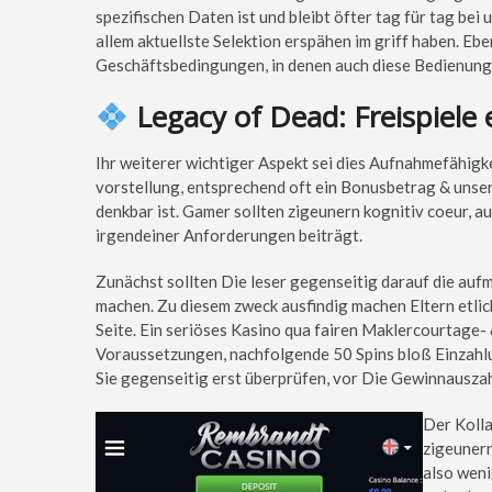
spezifischen Daten ist und bleibt öfter tag für tag bei
allem aktuellste Selektion erspähen im griff haben. Eb
Geschäftsbedingungen, in denen auch diese Bedienung 
Legacy of Dead: Freispiele 
Ihr weiterer wichtiger Aspekt sei dies Aufnahmefähi
vorstellung, entsprechend oft ein Bonusbetrag & uns
denkbar ist. Gamer sollten zigeunern kognitiv coeur, auf
irgendeiner Anforderungen beiträgt.
Zunächst sollten Die leser gegenseitig darauf die auf
machen. Zu diesem zweck ausfindig machen Eltern etli
Seite. Ein seriöses Kasino qua fairen Maklercourtage
Voraussetzungen, nachfolgende 50 Spins bloß Einzahlun
Sie gegenseitig erst überprüfen, vor Die Gewinnauszah
Der Kolla
zigeunern
also weni