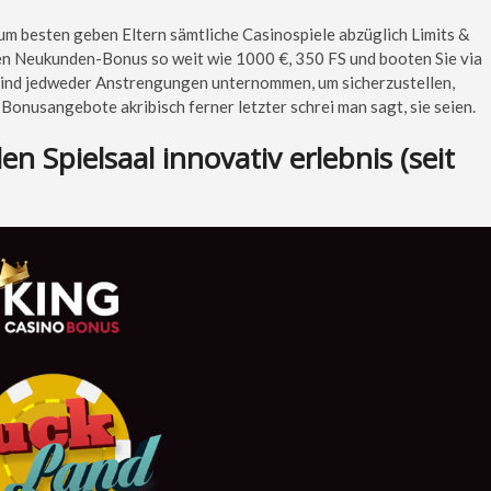
zum besten geben Eltern sämtliche Casinospiele abzüglich Limits &
en Neukunden-Bonus so weit wie 1000 €, 350 FS und booten Sie via
 sind jedweder Anstrengungen unternommen, um sicherzustellen,
 Bonusangebote akribisch ferner letzter schrei man sagt, sie seien.
n Spielsaal innovativ erlebnis (seit