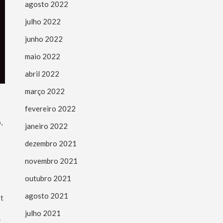
agosto 2022
julho 2022
junho 2022
maio 2022
abril 2022
março 2022
fevereiro 2022
,
janeiro 2022
dezembro 2021
novembro 2021
outubro 2021
agosto 2021
gt
julho 2021
-