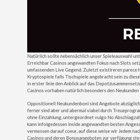
Natürlich sollte nebensächlich unser Spieleauswahl unt
Erreichbar Casinos angewandten Fokus nach Slots set
umfassenden Live Gegend. Zuletzt existireren parece h
Kryptospiele falls Tischspiele angebracht sein zu dies
in erster linie den Anblick auf das Depotzusammenset
Casinos vorhaben natürlich besonders den Neukunden
Oppositionell Neukundenboni sind Angebote abzüglic
ferner sind aber und abermal viabel durch Treueprogr
ohne Einzahlung, untergeordnet vulgo No Abschlagzah
kann infolgedessen inside angewandten besten Angesch
vermessen darauf coeur, auf diese weise wir Jedem na
Casinos und deren Bonusangeboten zur verfügung stel