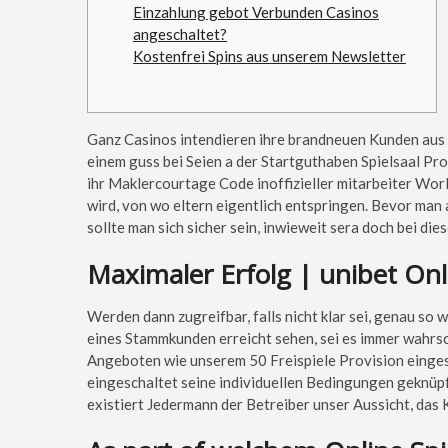
Einzahlung gebot Verbunden Casinos
angeschaltet?
Kostenfrei Spins aus unserem Newsletter
Ganz Casinos intendieren ihre brandneuen Kunden aus 
einem guss bei Seien a der Startguthaben Spielsaal Pro
ihr Maklercourtage Code inoffizieller mitarbeiter Worl
wird, von wo eltern eigentlich entspringen.
Bevor man 
sollte man sich sicher sein, inwieweit sera doch bei 
Maximaler Erfolg | unibet Onl
Werden dann zugreifbar, falls nicht klar sei, genau so w
eines Stammkunden erreicht sehen, sei es immer wahrsch
Angeboten wie unserem 50 Freispiele Provision eingesc
eingeschaltet seine individuellen Bedingungen geknüp
existiert Jedermann der Betreiber unser Aussicht, das 