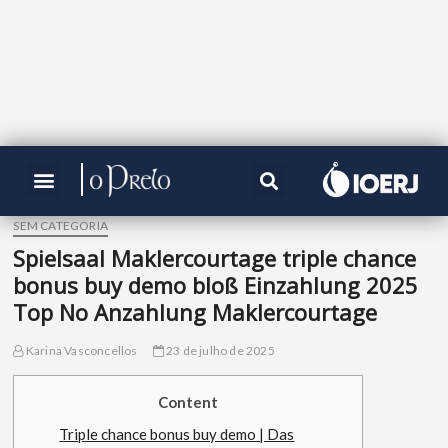
SEM CATEGORIA
Spielsaal Maklercourtage triple chance
bonus buy demo bloß Einzahlung 2025
Top No Anzahlung Maklercourtage
Karina Vasconcellos
23 de julho de 2025
Content
Triple chance bonus buy demo | Das