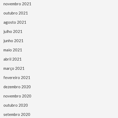
novembro 2021
outubro 2021
agosto 2021
julho 2021
junho 2021
maio 2021
abril 2021
março 2021
fevereiro 2021
dezembro 2020
novembro 2020
outubro 2020
setembro 2020