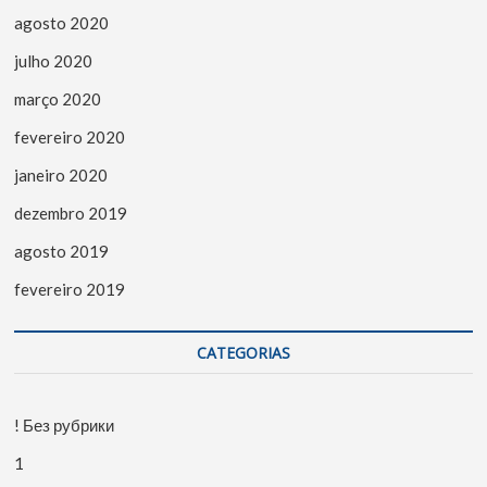
agosto 2020
julho 2020
março 2020
fevereiro 2020
janeiro 2020
dezembro 2019
agosto 2019
fevereiro 2019
CATEGORIAS
! Без рубрики
1