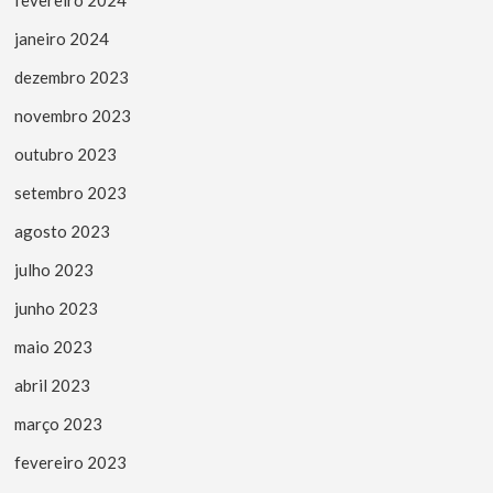
fevereiro 2024
janeiro 2024
dezembro 2023
novembro 2023
outubro 2023
setembro 2023
agosto 2023
julho 2023
junho 2023
maio 2023
abril 2023
março 2023
fevereiro 2023