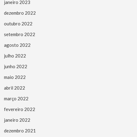
janeiro 2023
dezembro 2022
outubro 2022
setembro 2022
agosto 2022
julho 2022
junho 2022
maio 2022
abril 2022
março 2022
fevereiro 2022
janeiro 2022
dezembro 2021