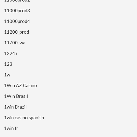
11000prod3
11000prod4
11200_prod
11700_wa
1224 i
123
1w
1Win AZ Casino
1Win Brasil
1win Brazil
1win casino spanish
1win fr