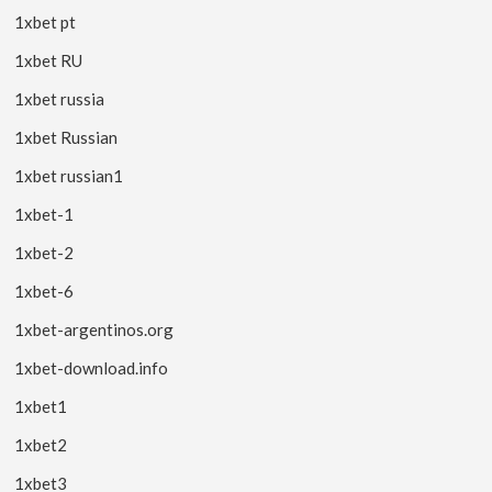
1xbet pt
1xbet RU
1xbet russia
1xbet Russian
1xbet russian1
1xbet-1
1xbet-2
1xbet-6
1xbet-argentinos.org
1xbet-download.info
1xbet1
1xbet2
1xbet3