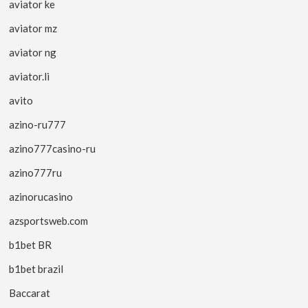
aviator ke
aviator mz
aviator ng
aviator.li
avito
azino-ru777
azino777casino-ru
azino777ru
azinorucasino
azsportsweb.com
b1bet BR
b1bet brazil
Baccarat