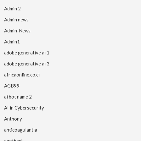
Admin 2
Admin news
Admin-News
Admin1
adobe generative ai 1
adobe generative ai 3
africaonline.co.ci
AGB99
ai bot name 2
AI in Cybersecurity
Anthony
anticoagulantia
apotheek