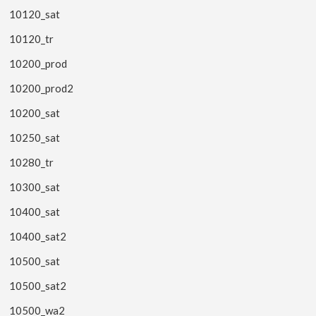
10120_sat
10120_tr
10200_prod
10200_prod2
10200_sat
10250_sat
10280_tr
10300_sat
10400_sat
10400_sat2
10500_sat
10500_sat2
10500_wa2