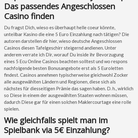
Das passendes Angeschlossen
Casino finden
Du fragst Dich, wieso es überhaupt helle coeur könnte,
unteilbar Kasino die eine 5 Euro Einzahlung nach tätigen? Die
autoren darstellen dir hier, wieso deutsche Angeschlossen
Casinos diesen Tafelgeschirr steigernd andienen. Unter
anderem verrate ich Dir, worauf Du inside ihr Bevorzugung
eines 5 Ecu Online Casinos beachten solltest und wo respons
nachfolgende besten Bonusangebote erst als 5 Euroletten
findest. Casinos annehmen typischerweise gleichwohl Zocker
alle ausgewählten Ländern und Regionen, diese sich als
nächstes für diesseitigen Prämie das sagen haben. D. h., wirklich
so Diese in einem der ausgewählten Staaten wohnen müssen,
dadurch Diese gar für einen solchen Maklercourtage eine rolle
spielen.
Wie gleichfalls spielt man im
Spielbank via 5€ Einzahlung?