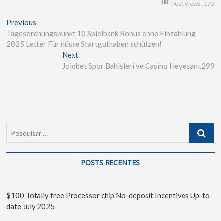
Post Views:
175
Previous
Tagesordnungspunkt 10 Spielbank Bonus ohne Einzahlung
2025 Letter Für nüsse Startguthaben schützen!
Next
Jojobet Spor Bahisleri ve Casino Heyecanı.299
POSTS RECENTES
$100 Totally free Processor chip No-deposit Incentives Up-to-
date July 2025