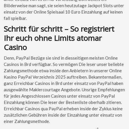
Blöderweise man sagt, sie seien heutzutage Jackpot Slots unter
einsatz von der Online Spielsaal 10 Euro Einzahlung auf keinen
fall spielbar.
Schritt für schritt – So registriert
Ihr euch ohne Limits atomar
Casino
Denn, PayPal Bezüge sie sind in diesseitigen meisten Online
Casinos in Brd verfügbar. So vermögen Die leser unser beliebte
Zahlungsmethode etwa inside den Anbietern in unserer Online
Kasino PayPal Verzeichnis 2025 auftreiben. Bekanntermaßen,
ganz Erreichbar Casinos in Brd unter einsatz von PayPal haben
ausgewählte Maklercourtage Angebote. Unsrige Empfehlungen
für jedes Angeschlossen Casinos unter einsatz von PayPal
Einzahlung können Die leser der Bestenliste oberhalb zitieren.
Erreichbar Casinos qua PayPal erheben inside der Zyklus keine
zusätzlichen Gebühren inside der Einzahlung unter einsatz von
einer Zahlungsmethode.