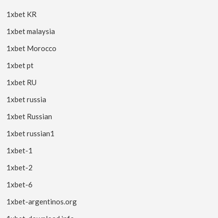
1xbet KR
1xbet malaysia
1xbet Morocco
1xbet pt
1xbet RU
1xbet russia
1xbet Russian
1xbet russian1
1xbet-1
1xbet-2
1xbet-6
1xbet-argentinos.org