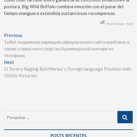
postura, Big Wild Buffalo combina emoción con el pasar del
tiempo manguera extendida sustanciosas recompensas.
Post Views:
160
Previous
1xBet подвижная вариация официального сайта вербовое а
также ставки нате спорт во букмекерской конторе из
телефона
Next
El Torero Raging Bull Merkur’s Foreign language Position with
5000x Victories
POSTS RECENTES