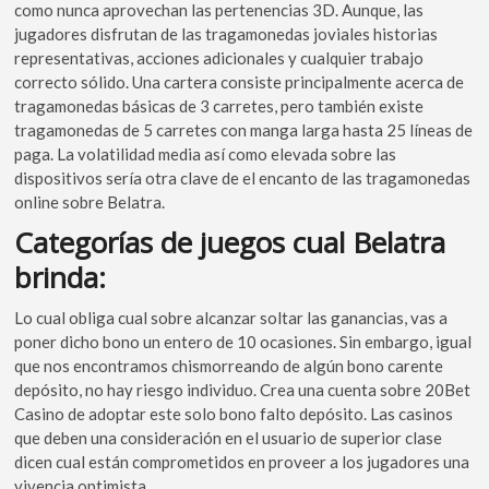
como nunca aprovechan las pertenencias 3D. Aunque, las
jugadores disfrutan de las tragamonedas joviales historias
representativas, acciones adicionales y cualquier trabajo
correcto sólido. Una cartera consiste principalmente acerca de
tragamonedas básicas de 3 carretes, pero también existe
tragamonedas de 5 carretes con manga larga hasta 25 líneas de
paga. La volatilidad media así­ como elevada sobre las
dispositivos serí­a otra clave de el encanto de las tragamonedas
online sobre Belatra.
Categorías de juegos cual Belatra
brinda:
Lo cual obliga cual sobre alcanzar soltar las ganancias, vas a
poner dicho bono un entero de 10 ocasiones. Sin embargo, igual
que nos encontramos chismorreando de algún bono carente
depósito, no hay riesgo individuo. Crea una cuenta sobre 20Bet
Casino de adoptar este solo bono falto depósito. Las casinos
que deben una consideración en el usuario de superior clase
dicen cual están comprometidos en proveer a los jugadores una
vivencia optimista.