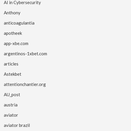
AI in Cybersecurity
Anthony
anticoagulantia
apotheek
app-xbe.com
argentinos-1xbet.com
articles
Astekbet
attentionchantier.org
AU_post
austria
aviator
aviator brazil