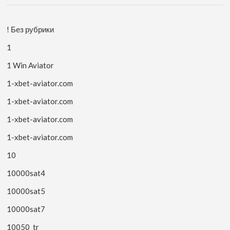
! Без рубрики
1
1 Win Aviator
1-xbet-aviator.com
1-xbet-aviator.com
1-xbet-aviator.com
1-xbet-aviator.com
10
10000sat4
10000sat5
10000sat7
10050_tr