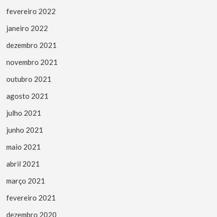
fevereiro 2022
janeiro 2022
dezembro 2021
novembro 2021
outubro 2021
agosto 2021
julho 2021
junho 2021
maio 2021
abril 2021
março 2021
fevereiro 2021
dezembro 2020