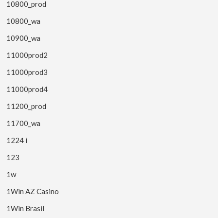
10800_prod
10800_wa
10900_wa
11000prod2
11000prod3
11000prod4
11200_prod
11700_wa
1224 i
123
1w
1Win AZ Casino
1Win Brasil