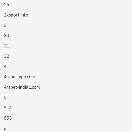
26
2xsport.info
3
30
31
32
4
4rabet-app.com
4rabet-india1.com
5
5-7
555
6