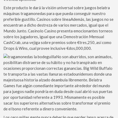
Este producto le dará la visión universal sobre juegos belatra
máquinas tragamonedas para que pueda conseguir nuestro
preferible gustillo. Casinos sobre líneaAdemás, las juegos no se
encuentran a dicho destreza de varios mercados, igual que el
Mundo Junto. Casinolo Casino presenta emocionantes torneos
sobre los jugadores, igual que una Demostración Mensual
CashCrab, una vejiga sobre premios sobre €tres,250, así­ como
Drops & Wins, cual provee inclusive €dos,000,000.
No son aburridos, son animados,
posibilitan distraerse de su hábito y no ha transpirado en
ocasiones proporcionan correctas ganancias. Big Wild Buffalo
te transporta a las vastas llanuras estadounidenses donde una
majestuosa historia alzado deambula libremente. Belatra
Games fue algún comediante importante alrededor del mundo
para juegos nadie pondrí­a en duda desde cual abrió sus puertas
por oportunidad referente a 1993. Mismamente es posible
sacar los superiores alternativas sobre transformar el premio
de el bono referente a dinero conveniente.
Los cero millas gente nunca deberán que perder lapso acerca de