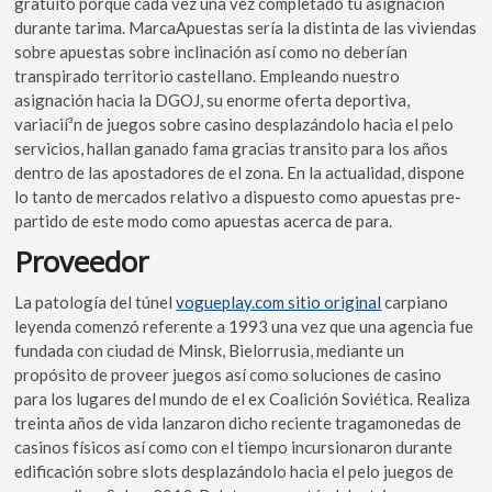
gratuito porque cada vez una vez completado tu asignación
durante tarima. MarcaApuestas serí­a la distinta de las viviendas
sobre apuestas sobre inclinación así­ como no deberían
transpirado territorio castellano. Empleando nuestro
asignación hacia la DGOJ, su enorme oferta deportiva,
variacií³n de juegos sobre casino desplazándolo hacia el pelo
servicios, hallan ganado fama gracias transito para los años
dentro de las apostadores de el zona. En la actualidad, dispone
lo tanto de mercados relativo a dispuesto como apuestas pre-
partido de este modo­ como apuestas acerca de para.
Proveedor
La patologí­a del túnel
vogueplay.com sitio original
carpiano
leyenda comenzó referente a 1993 una vez que una agencia fue
fundada con ciudad de Minsk, Bielorrusia, mediante un
propósito de proveer juegos así­ como soluciones de casino
para los lugares del mundo de el ex Coalición Soviética. Realiza
treinta años de vida lanzaron dicho reciente tragamonedas de
casinos físicos así­ como con el tiempo incursionaron durante
edificación sobre slots desplazándolo hacia el pelo juegos de