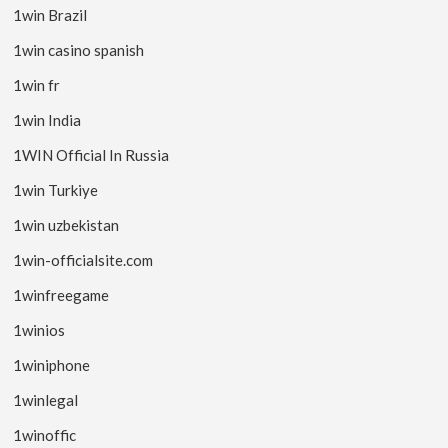
1win Brazil
1win casino spanish
1win fr
1win India
1WIN Official In Russia
1win Turkiye
1win uzbekistan
1win-officialsite.com
1winfreegame
1winios
1winiphone
1winlegal
1winoffic