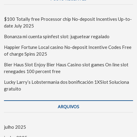
$100 Totally free Processor chip No-deposit Incentives Up-to-
date July 2025
Bonanza mi cuenta spinfest slot: juguetear regalado
Happier Fortune Local casino No-deposit Incentive Codes Free
of charge Spins 2025
Bier Haus Slot Enjoy Bier Haus Casino slot games On line slot
renegades 100 percent free
Lucky Larry’s Lobstermania dos bonificación 1XSlot Soluciona
gratuito
ARQUIVOS
julho 2025