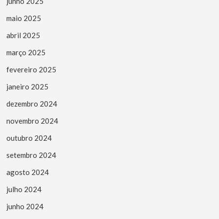
junho 2025
maio 2025
abril 2025
março 2025
fevereiro 2025
janeiro 2025
dezembro 2024
novembro 2024
outubro 2024
setembro 2024
agosto 2024
julho 2024
junho 2024