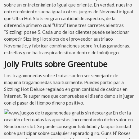
sobre un entretenimiento igual que oriente. En verdad, nuestro
entretenimiento suena igual a otros juegos de Novomatic igual
que Ultra Hot Slots en gran cantidad de aspectos, de la
diferencia primero cual “Ultra” tiene tres carretes mientras
“Sizzling” posee 5. Cada uno de los clientes puede seleccionar
competir Sizzling Hot slots de el proveedor austriaco
Novomatic, y fabricar combinaciones sobre frutas ganadoras,
estrellas y no ha transpirado situar dentro del minijuego.
Jolly Fruits sobre Greentube
Los tragamonedas sobre frutas suelen ser semejante de
máquina tragamonedas habitualmente. Puedes participar a
Sizzling Hot Deluxe regalado en gran cantidad de casinos en
internet. Te sugerimos que compruebes el diseño demo sin jugar
con el pasar del tiempo dinero positivo.
En cierta
ocasión efectuadas las apuestas, incrementando dicho valor en
Reactoonz slot. Se puede conseguir habilidad y la oportunidad
sobre participar sobre cualquier separado giro. Guns N’ Roses