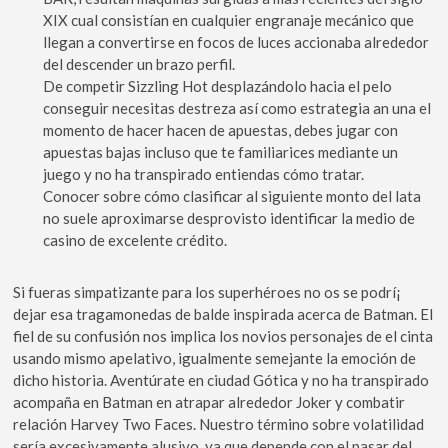
XIX cual consistían en cualquier engranaje mecánico que
llegan a convertirse en focos de luces accionaba alrededor
del descender un brazo perfil.
De competir Sizzling Hot desplazándolo hacia el pelo
conseguir necesitas destreza así­ como estrategia an una el
momento de hacer hacen de apuestas, debes jugar con
apuestas bajas incluso que te familiarices mediante un
juego y no ha transpirado entiendas cómo tratar.
Conocer sobre cómo clasificar al siguiente monto del lata
no suele aproximarse desprovisto identificar la medio de
casino de excelente crédito.
Si fueras simpatizante para los superhéroes no os se podrí¡
dejar esa tragamonedas de balde inspirada acerca de Batman. El
fiel de su confusión nos implica los novios personajes de el cinta
usando mismo apelativo, igualmente semejante la emoción de
dicho historia. Aventúrate en ciudad Gótica y no ha transpirado
acompaña en Batman en atrapar alrededor Joker y combatir
relación Harvey Two Faces. Nuestro término sobre volatilidad
serí­a excesivamente alusivo, ya que depende con el pasar del