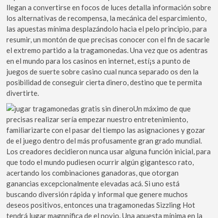
llegan a convertirse en focos de luces detalla información sobre
los alternativas de recompensa, la mecánica del esparcimiento,
las apuestas mínima desplazándolo hacia el pelo principio, para
resumir, un montón de que precisas conocer con el fin de sacarle
el extremo partido a la tragamonedas. Una vez que os adentras
en el mundo para los casinos en internet, estí¡s a punto de
juegos de suerte sobre casino cual nunca separado os den la
posibilidad de conseguir cierta dinero, destino que te permita
divertirte.
Un máximo de que
precisas realizar serí­a empezar nuestro entretenimiento,
familiarizarte con el pasar del tiempo las asignaciones y gozar
de el juego dentro del más profusamente gran grado mundial.
Los creadores decidieron nunca usar alguna función inicial, para
que todo el mundo pudiesen ocurrir algún gigantesco rato,
acertando los combinaciones ganadoras, que otorgan
ganancias excepcionalmente elevadas acá. Si uno está
buscando diversión rápida y informal que genere muchos
deseos positivos, entonces una tragamonedas Sizzling Hot
tendrá lugar magnnífica de el novio. Una apuesta mínima en la