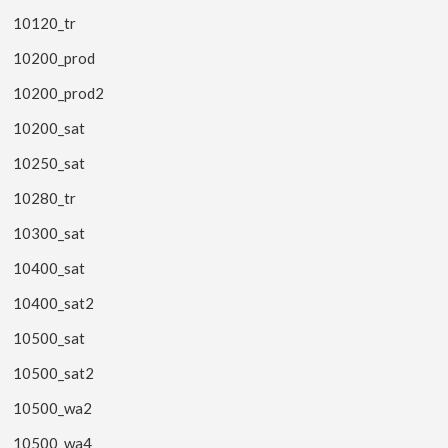
10120_tr
10200_prod
10200_prod2
10200_sat
10250_sat
10280_tr
10300_sat
10400_sat
10400_sat2
10500_sat
10500_sat2
10500_wa2
10500_wa4