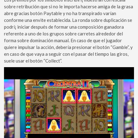
sobre retribución que si no le importa hacerse amiga de la grasa
abre gracias botón Paytable y no ha transpirado varían
conforme una envite establecida. La ronda sobre duplicación se
podrí¡ iniciar después de formar una composición ganadora
referente a uno de los grupos sobre carretes alrededor del
forma sobre dominación manual. En caso de que el jugador
quiere impulsar la acción, debería presionar el botón “Gamble”, y
en caso de que vaya a seguir con el pasar del tiempo las giros,
suele usar el botón “Collect”.