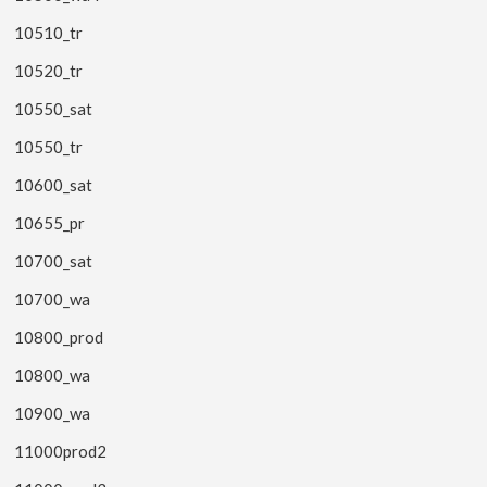
10510_tr
10520_tr
10550_sat
10550_tr
10600_sat
10655_pr
10700_sat
10700_wa
10800_prod
10800_wa
10900_wa
11000prod2