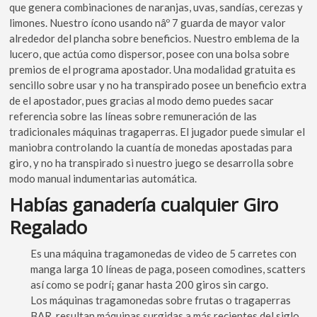
que genera combinaciones de naranjas, uvas, sandías, cerezas y
limones. Nuestro ícono usando nâº 7 guarda de mayor valor
alrededor del plancha sobre beneficios. Nuestro emblema de la
lucero, que actúa como dispersor, posee con una bolsa sobre
premios de el programa apostador. Una modalidad gratuita es
sencillo sobre usar y no ha transpirado posee un beneficio extra
de el apostador, pues gracias al modo demo puedes sacar
referencia sobre las líneas sobre remuneración de las
tradicionales máquinas tragaperras. El jugador puede simular el
maniobra controlando la cuantía de monedas apostadas para
giro, y no ha transpirado si nuestro juego se desarrolla sobre
modo manual indumentarias automática.
Habías ganadería cualquier Giro
Regalado
Es una máquina tragamonedas de video de 5 carretes con
manga larga 10 líneas de paga, poseen comodines, scatters
así­ como se podrí¡ ganar hasta 200 giros sin cargo.
Los máquinas tragamonedas sobre frutas o tragaperras
BAR, resultan máquinas surgidas a más recientes del siglo