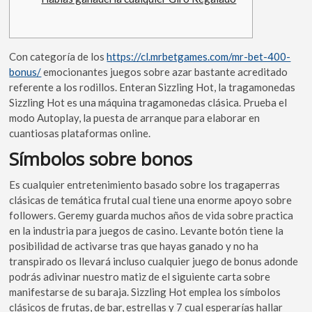
Con categoría de los
https://cl.mrbetgames.com/mr-bet-400-
bonus/
emocionantes juegos sobre azar bastante acreditado
referente a los rodillos. Enteran Sizzling Hot, la tragamonedas
Sizzling Hot es una máquina tragamonedas clásica.
Prueba el
modo Autoplay, la puesta de arranque para elaborar en
cuantiosas plataformas online.
Símbolos sobre bonos
Es cualquier entretenimiento basado sobre los tragaperras
clásicas de temática frutal cual tiene una enorme apoyo sobre
followers. Geremy guarda muchos años de vida sobre practica
en la industria para juegos de casino. Levante botón tiene la
posibilidad de activarse tras que hayas ganado y no ha
transpirado os llevará incluso cualquier juego de bonus adonde
podrás adivinar nuestro matiz de el siguiente carta sobre
manifestarse de su baraja. Sizzling Hot emplea los símbolos
clásicos de frutas, de bar, estrellas y 7 cual esperarías hallar