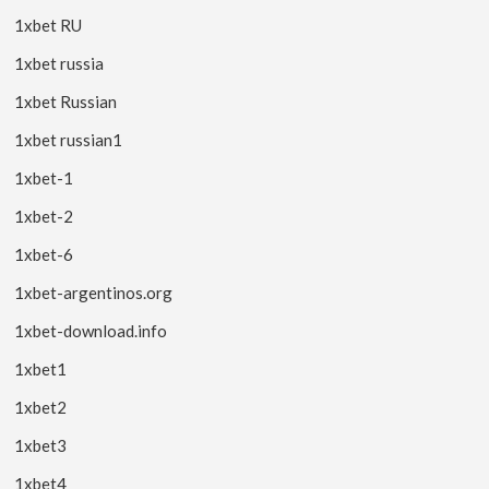
1xbet RU
1xbet russia
1xbet Russian
1xbet russian1
1xbet-1
1xbet-2
1xbet-6
1xbet-argentinos.org
1xbet-download.info
1xbet1
1xbet2
1xbet3
1xbet4