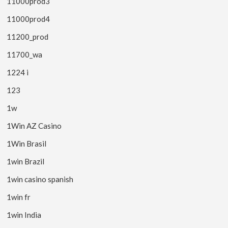
11000prod3
11000prod4
11200_prod
11700_wa
1224 i
123
1w
1Win AZ Casino
1Win Brasil
1win Brazil
1win casino spanish
1win fr
1win India