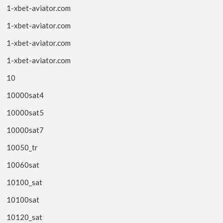
1-xbet-aviator.com
1-xbet-aviator.com
1-xbet-aviator.com
1-xbet-aviator.com
10
10000sat4
10000sat5
10000sat7
10050_tr
10060sat
10100_sat
10100sat
10120_sat