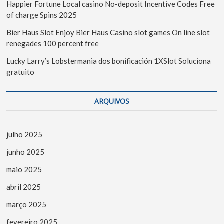
Happier Fortune Local casino No-deposit Incentive Codes Free
of charge Spins 2025
Bier Haus Slot Enjoy Bier Haus Casino slot games On line slot
renegades 100 percent free
Lucky Larry’s Lobstermania dos bonificación 1XSlot Soluciona
gratuito
ARQUIVOS
julho 2025
junho 2025
maio 2025
abril 2025
março 2025
fevereiro 2025