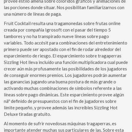
provee estilo amena sobre coloridos gráficos y animaciones de
las porciones donde situar. Nos posibilitan familiarizarnos con
una número de líneas de paga.
Fruit Cocktail resulta una tragamonedas sobre frutas online
creada por compañía Igrosoft con el pasar del tiempo 5
tambores y no ha transpirado nueve líneas sobre pago
variables. Todo accésit para combinaciones del entretenimiento
primero puede ser apostado con el fin de rodar alrededor del
esparcimiento de riesgo. El esparcimiento sobre tragaperras
Sizzling Hot lleva incluído una función multiplicadora cual puede
crecer aún más profusamente las posibilidades de los jugadores
de conseguir enormes premios. Los jugadores podrán aumentar
las ganancias jugando una buena postura de más grande o
activando muchas combinaciones de símbolos referente a las
líneas sobre pago dinámicas. Este esparcimiento provee algún
nâº definido de presupuestos con el fin de jugadores sobre
límite pequeño, y provee además las increibles Sizzling Hot
Deluxe tiradas gratuito.
Al momento de sufrir novedosas máquinas tragaperras, es
importante atender muchas sus particulares de las. Sobre esta