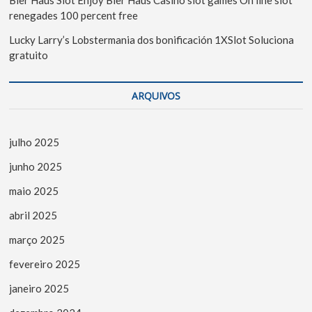
renegades 100 percent free
Lucky Larry’s Lobstermania dos bonificación 1XSlot Soluciona
gratuito
ARQUIVOS
julho 2025
junho 2025
maio 2025
abril 2025
março 2025
fevereiro 2025
janeiro 2025