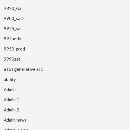
9890_wa
9900_sat2
9925_sat
992betbr
9950_prod
9990sat
a16z generative ai 1
abilify
Admin
Admin 1
Admin 2
Admin news
Admin-News