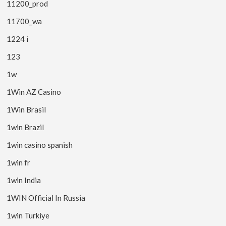
11200_prod
11700_wa
1224 i
123
1w
1Win AZ Casino
1Win Brasil
1win Brazil
1win casino spanish
1win fr
1win India
1WIN Official In Russia
1win Turkiye