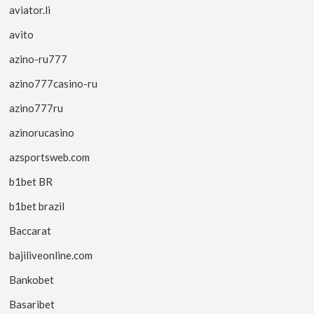
aviator.li
avito
azino-ru777
azino777casino-ru
azino777ru
azinorucasino
azsportsweb.com
b1bet BR
b1bet brazil
Baccarat
bajiliveonline.com
Bankobet
Basaribet