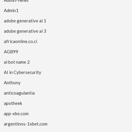
Admin1
adobe generative ai 1
adobe generative ai 3
africaonline.co.ci
AGB99
ai bot name 2
AI in Cybersecurity
Anthony
anticoagulantia
apotheek
app-xbe.com
argentinos-1xbet.com