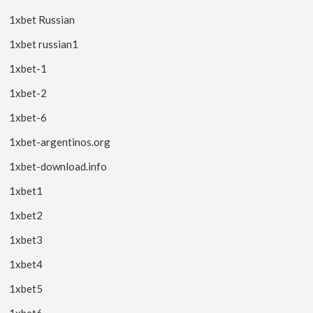
1xbet Russian
1xbet russian1
1xbet-1
1xbet-2
1xbet-6
1xbet-argentinos.org
1xbet-download.info
1xbet1
1xbet2
1xbet3
1xbet4
1xbet5
1xbet6