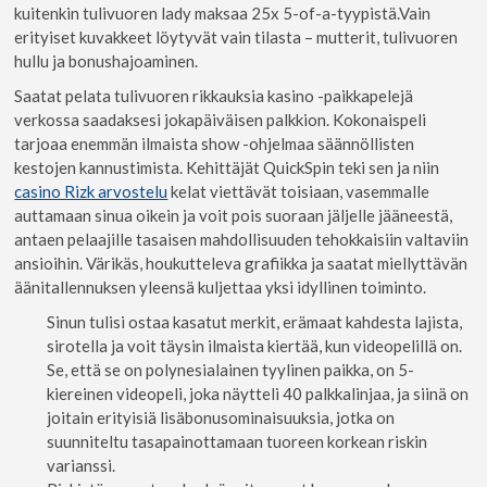
kuitenkin tulivuoren lady maksaa 25x 5-of-a-tyypistä.Vain
erityiset kuvakkeet löytyvät vain tilasta – mutterit, tulivuoren
hullu ja bonushajoaminen.
Saatat pelata tulivuoren rikkauksia kasino -paikkapelejä
verkossa saadaksesi jokapäiväisen palkkion. Kokonaispeli
tarjoaa enemmän ilmaista show -ohjelmaa säännöllisten
kestojen kannustimista. Kehittäjät QuickSpin teki sen ja niin
casino Rizk arvostelu
kelat viettävät toisiaan, vasemmalle
auttamaan sinua oikein ja voit pois suoraan jäljelle jääneestä,
antaen pelaajille tasaisen mahdollisuuden tehokkaisiin valtaviin
ansioihin. Värikäs, houkutteleva grafiikka ja saatat miellyttävän
äänitallennuksen yleensä kuljettaa yksi idyllinen toiminto.
Sinun tulisi ostaa kasatut merkit, erämaat kahdesta lajista,
sirotella ja voit täysin ilmaista kiertää, kun videopelillä on.
Se, että se on polynesialainen tyylinen paikka, on 5-
kiereinen videopeli, joka näytteli 40 palkkalinjaa, ja siinä on
joitain erityisiä lisäbonusominaisuuksia, jotka on
suunniteltu tasapainottamaan tuoreen korkean riskin
varianssi.