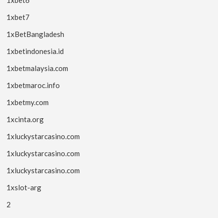
1xbet7
1xBetBangladesh
1xbetindonesia.id
1xbetmalaysia.com
1xbetmaroc.info
1xbetmy.com
1xcinta.org
1xluckystarcasino.com
1xluckystarcasino.com
1xluckystarcasino.com
1xslot-arg
2