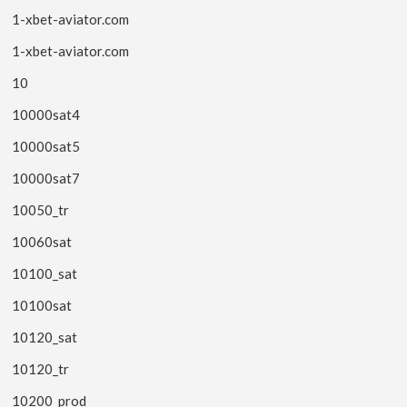
1-xbet-aviator.com
1-xbet-aviator.com
10
10000sat4
10000sat5
10000sat7
10050_tr
10060sat
10100_sat
10100sat
10120_sat
10120_tr
10200_prod