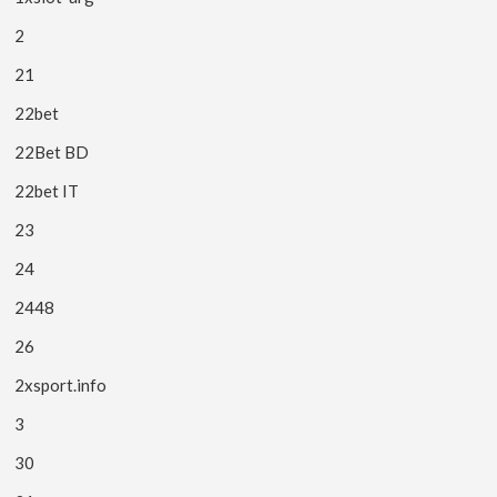
2
21
22bet
22Bet BD
22bet IT
23
24
2448
26
2xsport.info
3
30