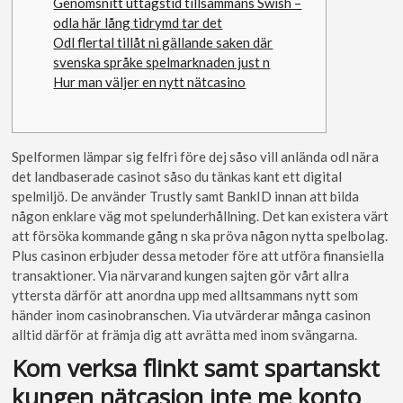
Genomsnitt uttagstid tillsammans Swish –
odla här lång tidrymd tar det
Odl flertal tillåt ni gällande saken där
svenska språke spelmarknaden just n
Hur man väljer en nytt nätcasino
Spelformen lämpar sig felfri före dej såso vill anlända odl nära
det landbaserade casinot såso du tänkas kant ett digital
spelmiljö. De använder Trustly samt BankID innan att bilda
någon enklare väg mot spelunderhållning. Det kan existera värt
att försöka kommande gång n ska pröva någon nytta spelbolag.
Plus casinon erbjuder dessa metoder före att utföra finansiella
transaktioner.
Via närvarand kungen sajten gör vårt allra
yttersta därför att anordna upp med alltsammans nytt som
händer inom casinobranschen. Via utvärderar många casinon
alltid därför at främja dig att avrätta med inom svängarna.
Kom verksa flinkt samt spartanskt
kungen nätcasion inte me konto