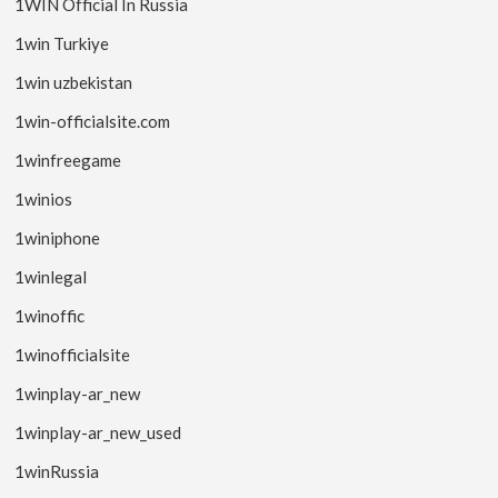
1WIN Official In Russia
1win Turkiye
1win uzbekistan
1win-officialsite.com
1winfreegame
1winios
1winiphone
1winlegal
1winoffic
1winofficialsite
1winplay-ar_new
1winplay-ar_new_used
1winRussia