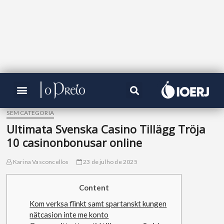
SEM CATEGORIA
Ultimata Svenska Casino Tillägg Tröja
10 casinonbonusar online
Karina Vasconcellos
23 de julho de 2025
Content
Kom verksa flinkt samt spartanskt kungen
nätcasion inte me konto