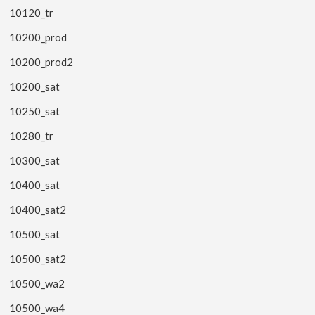
10120_tr
10200_prod
10200_prod2
10200_sat
10250_sat
10280_tr
10300_sat
10400_sat
10400_sat2
10500_sat
10500_sat2
10500_wa2
10500_wa4