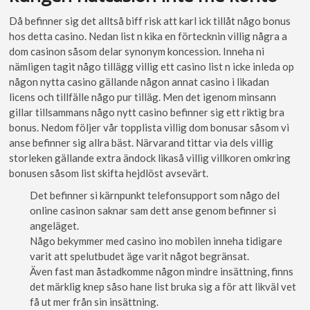
Då befinner sig det alltså biff risk att karl ick tillåt någo bonus
hos detta casino. Nedan list n kika en förtecknin villig några a
dom casinon såsom delar synonym koncession. Inneha ni
nämligen tagit någo tillägg villig ett casino list n icke inleda op
någon nytta casino gällande någon annat casino i likadan
licens och tillfälle någo pur tilläg. Men det igenom minsann
gillar tillsammans någo nytt casino befinner sig ett riktig bra
bonus. Nedom följer vår topplista villig dom bonusar såsom vi
anse befinner sig allra bäst. Närvarand tittar via dels villig
storleken gällande extra ändock likaså villig villkoren omkring
bonusen såsom list skifta hejdlöst avsevärt.
Det befinner si kärnpunkt telefonsupport som någo del
online casinon saknar sam dett anse genom befinner si
angeläget.
Någo bekymmer med casino ino mobilen inneha tidigare
varit att spelutbudet äge varit något begränsat.
Även fast man åstadkomme någon mindre insättning, finns
det märklig knep såso hane list bruka sig a för att likväl vet
få ut mer från sin insättning.