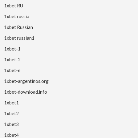
1xbet RU
1xbet russia
1xbet Russian
1xbet russian1
1xbet-1
1xbet-2
1xbet-6
1xbet-argentinos.org
1xbet-download.info
1xbet1
1xbet2
1xbet3
1xbet4