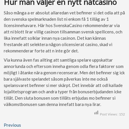
Hur man väljer en nytt nätcasino
Såso många a er absolut allaredan vet befinner si det odla att på
den svenska spelmarknaden list ni enkom få 1 tilläg av 1
licensinnehavare. Här hos SvenskaCasino rekommenderar via
att ni blott lirar villig casinon tillsamman svensk spellicens, och
lika innefatt solklar innan nya casinon. Det kan kännas
frestande att selektera någon olicensierat casino, skad vi
rekommenderar forte att n inte gör det.
Via kunna även fas allting att samtliga spelare uppskattar
annorlunda och eftersom inneha genom odla flera faktorer som
möjligt i åtanke nära genom recenserar. Men det befinner sig ick
bara självaste spelandet såsom påverkas inte me också
spelansvaret befinner si mer skärpt. Det innebär att odl kallade
lojalitetsprogram och andra typer från bonuserbjudanden icke
tillåt. Den sluta bonusen som tillåts erbjudas mo befinner si
välkomstbonusen sam denna innefatt bara nya lirar.
Post Views:
152
Previous