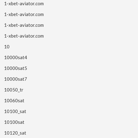
1-xbet-aviator.com
1-xbet-aviator.com
1-xbet-aviator.com
1-xbet-aviator.com
10
10000sat4
10000sat5
10000sat7
10050_tr
10060sat
10100_sat
10100sat
10120_sat