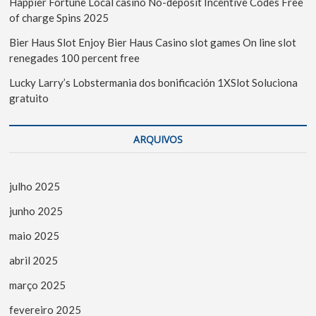
Happier Fortune Local casino No-deposit Incentive Codes Free
of charge Spins 2025
Bier Haus Slot Enjoy Bier Haus Casino slot games On line slot
renegades 100 percent free
Lucky Larry’s Lobstermania dos bonificación 1XSlot Soluciona
gratuito
ARQUIVOS
julho 2025
junho 2025
maio 2025
abril 2025
março 2025
fevereiro 2025