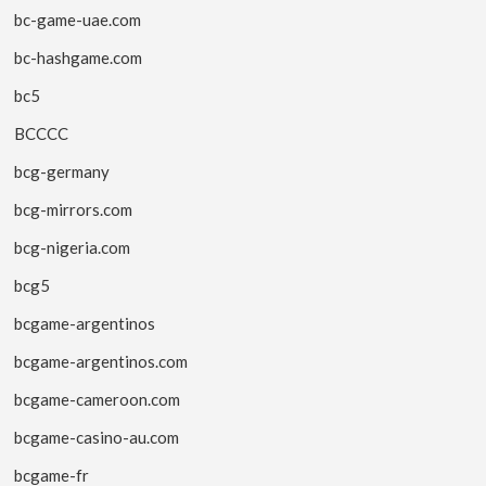
bc-game-uae.com
bc-hashgame.com
bc5
BCCCC
bcg-germany
bcg-mirrors.com
bcg-nigeria.com
bcg5
bcgame-argentinos
bcgame-argentinos.com
bcgame-cameroon.com
bcgame-casino-au.com
bcgame-fr