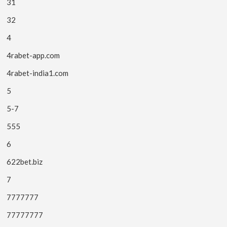
31
32
4
4rabet-app.com
4rabet-india1.com
5
5-7
555
6
622bet.biz
7
7777777
77777777