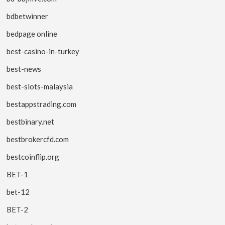
bdbetwinner
bedpage online
best-casino-in-turkey
best-news
best-slots-malaysia
bestappstrading.com
bestbinary.net
bestbrokercfd.com
bestcoinflip.org
BET-1
bet-12
BET-2