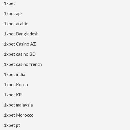
1xbet
1xbet apk
1xbet arabic
1xbet Bangladesh
1xbet Casino AZ
1xbet casino BD
1xbet casino french
1xbet india
1xbet Korea
1xbet KR
1xbet malaysia
1xbet Morocco
1xbet pt