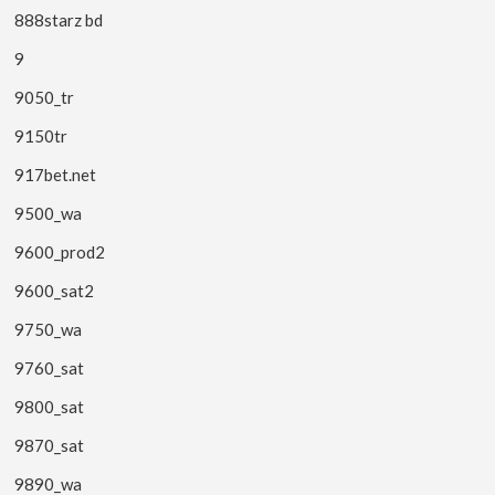
888starz bd
9
9050_tr
9150tr
917bet.net
9500_wa
9600_prod2
9600_sat2
9750_wa
9760_sat
9800_sat
9870_sat
9890_wa