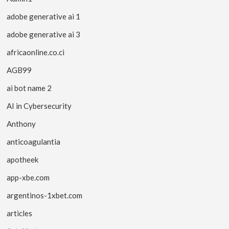
adobe generative ai 1
adobe generative ai 3
africaonline.co.ci
AGB99
ai bot name 2
AI in Cybersecurity
Anthony
anticoagulantia
apotheek
app-xbe.com
argentinos-1xbet.com
articles