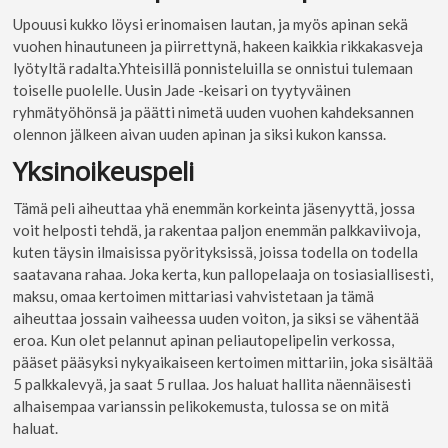
Upouusi kukko löysi erinomaisen lautan, ja myös apinan sekä
vuohen hinautuneen ja piirrettynä, hakeen kaikkia rikkakasveja
lyötyltä radalta.Yhteisillä ponnisteluilla se onnistui tulemaan
toiselle puolelle. Uusin Jade -keisari on tyytyväinen
ryhmätyöhönsä ja päätti nimetä uuden vuohen kahdeksannen
olennon jälkeen aivan uuden apinan ja siksi kukon kanssa.
Yksinoikeuspeli
Tämä peli aiheuttaa yhä enemmän korkeinta jäsenyyttä, jossa
voit helposti tehdä, ja rakentaa paljon enemmän palkkaviivoja,
kuten täysin ilmaisissa pyörityksissä, joissa todella on todella
saatavana rahaa. Joka kerta, kun pallopelaaja on tosiasiallisesti,
maksu, omaa kertoimen mittariasi vahvistetaan ja tämä
aiheuttaa jossain vaiheessa uuden voiton, ja siksi se vähentää
eroa. Kun olet pelannut apinan peliautopelipelin verkossa,
pääset pääsyksi nykyaikaiseen kertoimen mittariin, joka sisältää
5 palkkalevyä, ja saat 5 rullaa. Jos haluat hallita näennäisesti
alhaisempaa varianssin pelikokemusta, tulossa se on mitä
haluat.