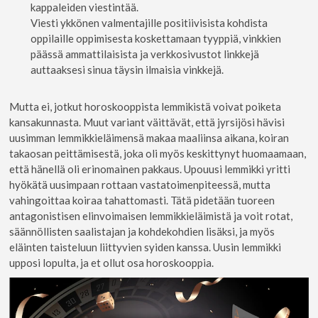
kappaleiden viestintää.
Viesti ykkönen valmentajille positiivisista kohdista
oppilaille oppimisesta koskettamaan tyyppiä, vinkkien
päässä ammattilaisista ja verkkosivustot linkkejä
auttaaksesi sinua täysin ilmaisia vinkkejä.
Mutta ei, jotkut horoskooppista lemmikistä voivat poiketa
kansakunnasta. Muut variant väittävät, että jyrsijösi hävisi
uusimman lemmikkieläimensä makaa maaliinsa aikana, koiran
takaosan peittämisestä, joka oli myös keskittynyt huomaamaan,
että hänellä oli erinomainen pakkaus. Upouusi lemmikki yritti
hyökätä uusimpaan rottaan vastatoimenpiteessä, mutta
vahingoittaa koiraa tahattomasti. Tätä pidetään tuoreen
antagonistisen elinvoimaisen lemmikkieläimistä ja voit rotat,
säännöllisten saalistajan ja kohdekohdien lisäksi, ja myös
eläinten taisteluun liittyvien syiden kanssa. Uusin lemmikki
upposi lopulta, ja et ollut osa horoskooppia.