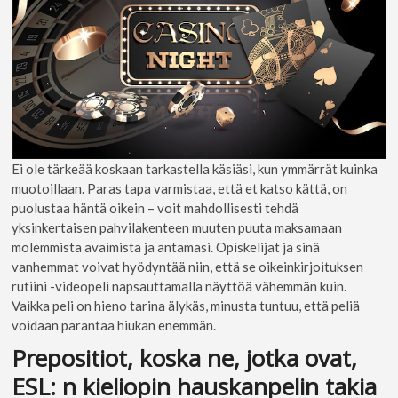
Ei ole tärkeää koskaan tarkastella käsiäsi, kun ymmärrät kuinka
muotoillaan. Paras tapa varmistaa, että et katso kättä, on
puolustaa häntä oikein – voit mahdollisesti tehdä
yksinkertaisen pahvilakenteen muuten puuta maksamaan
molemmista avaimista ja antamasi. Opiskelijat ja sinä
vanhemmat voivat hyödyntää niin, että se oikeinkirjoituksen
rutiini -videopeli napsauttamalla näyttöä vähemmän kuin.
Vaikka peli on hieno tarina älykäs, minusta tuntuu, että peliä
voidaan parantaa hiukan enemmän.
Prepositiot, koska ne, jotka ovat,
ESL: n kieliopin hauskanpelin takia