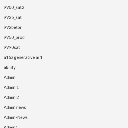
9900_sat2
9925_sat
992betbr
9950_prod
9990sat
a16z generative ai 1
abilify
Admin
Admin 1
Admin 2
Admin news
Admin-News
Admin1