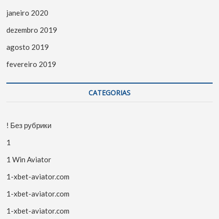
janeiro 2020
dezembro 2019
agosto 2019
fevereiro 2019
CATEGORIAS
! Без рубрики
1
1 Win Aviator
1-xbet-aviator.com
1-xbet-aviator.com
1-xbet-aviator.com