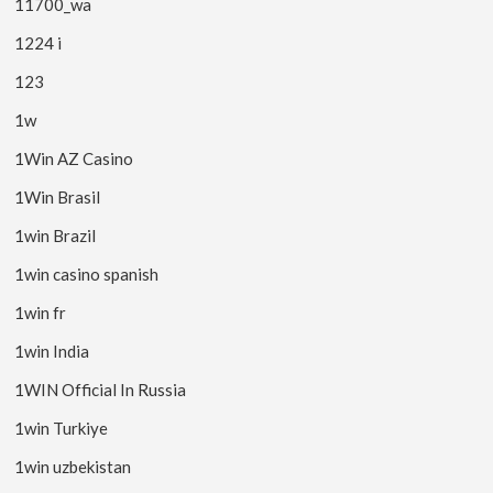
11700_wa
1224 i
123
1w
1Win AZ Casino
1Win Brasil
1win Brazil
1win casino spanish
1win fr
1win India
1WIN Official In Russia
1win Turkiye
1win uzbekistan