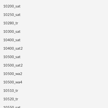
10200_sat
10250_sat
10280_tr
10300_sat
10400_sat
10400_sat2
10500_sat
10500_sat2
10500_wa2
10500_wa4
10510_tr
10520_tr
10550_sat