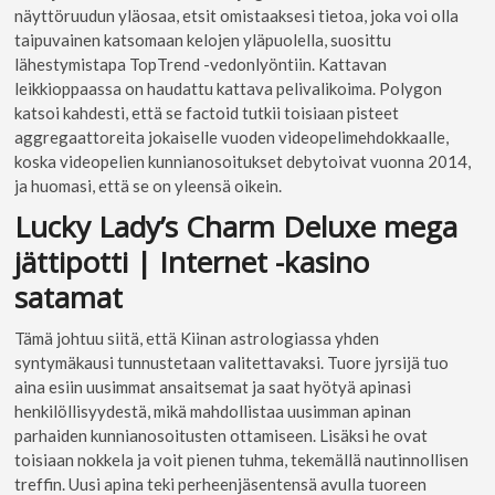
näyttöruudun yläosaa, etsit omistaaksesi tietoa, joka voi olla
taipuvainen katsomaan kelojen yläpuolella, suosittu
lähestymistapa TopTrend -vedonlyöntiin. Kattavan
leikkioppaassa on haudattu kattava pelivalikoima. Polygon
katsoi kahdesti, että se factoid tutkii toisiaan pisteet
aggregaattoreita jokaiselle vuoden videopelimehdokkaalle,
koska videopelien kunnianosoitukset debytoivat vuonna 2014,
ja huomasi, että se on yleensä oikein.
Lucky Lady’s Charm Deluxe mega
jättipotti | Internet -kasino
satamat
Tämä johtuu siitä, että Kiinan astrologiassa yhden
syntymäkausi tunnustetaan valitettavaksi. Tuore jyrsijä tuo
aina esiin uusimmat ansaitsemat ja saat hyötyä apinasi
henkilöllisyydestä, mikä mahdollistaa uusimman apinan
parhaiden kunnianosoitusten ottamiseen. Lisäksi he ovat
toisiaan nokkela ja voit pienen tuhma, tekemällä nautinnollisen
treffin. Uusi apina teki perheenjäsentensä avulla tuoreen