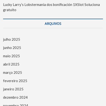
Lucky Larry’s Lobstermania dos bonificación 1XSlot Soluciona
gratuito
ARQUIVOS
julho 2025
junho 2025
maio 2025
abril 2025
março 2025
fevereiro 2025
janeiro 2025
dezembro 2024
novembro 2024