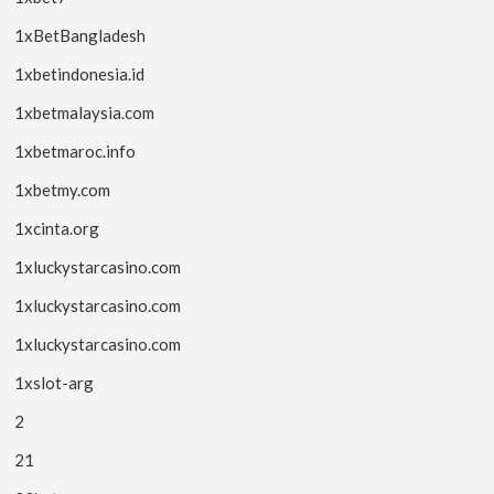
1xBetBangladesh
1xbetindonesia.id
1xbetmalaysia.com
1xbetmaroc.info
1xbetmy.com
1xcinta.org
1xluckystarcasino.com
1xluckystarcasino.com
1xluckystarcasino.com
1xslot-arg
2
21