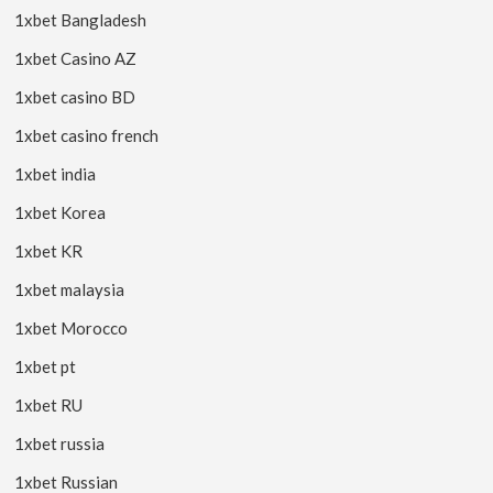
1xbet Bangladesh
1xbet Casino AZ
1xbet casino BD
1xbet casino french
1xbet india
1xbet Korea
1xbet KR
1xbet malaysia
1xbet Morocco
1xbet pt
1xbet RU
1xbet russia
1xbet Russian