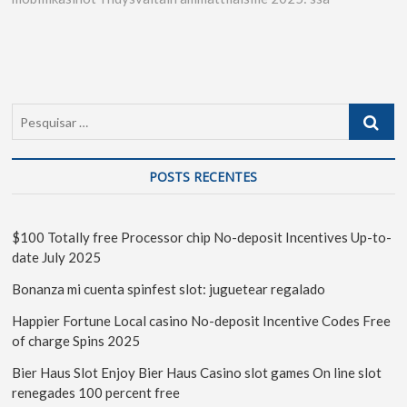
POSTS RECENTES
$100 Totally free Processor chip No-deposit Incentives Up-to-
date July 2025
Bonanza mi cuenta spinfest slot: juguetear regalado
Happier Fortune Local casino No-deposit Incentive Codes Free
of charge Spins 2025
Bier Haus Slot Enjoy Bier Haus Casino slot games On line slot
renegades 100 percent free