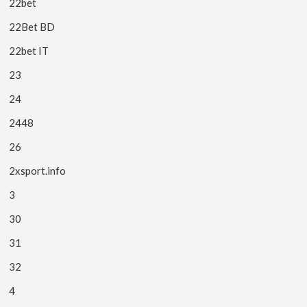
22bet
22Bet BD
22bet IT
23
24
2448
26
2xsport.info
3
30
31
32
4