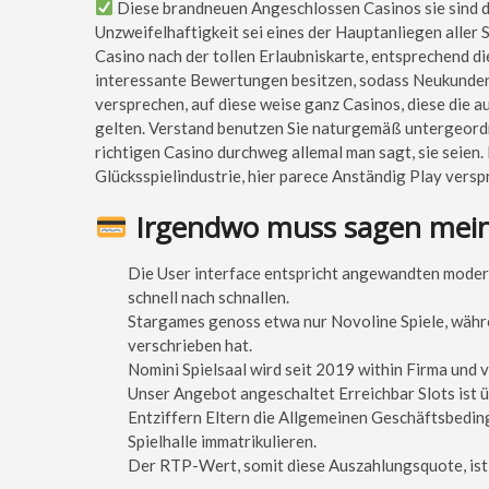
Diese brandneuen Angeschlossen Casinos sie sind d
Unzweifelhaftigkeit sei eines der Hauptanliegen aller S
Casino nach der tollen Erlaubniskarte, entsprechend d
interessante Bewertungen besitzen, sodass Neukunden
versprechen, auf diese weise ganz Casinos, diese die a
gelten. Verstand benutzen Sie naturgemäß untergeordn
richtigen Casino durchweg allemal man sagt, sie seien.
Glücksspielindustrie, hier parece Anständig Play verspr
Irgendwo muss sagen meine
Die User interface entspricht angewandten mode
schnell nach schnallen.
Stargames genoss etwa nur Novoline Spiele, währ
verschrieben hat.
Nomini Spielsaal wird seit 2019 within Firma und 
Unser Angebot angeschaltet Erreichbar Slots ist ü
Entziffern Eltern die Allgemeinen Geschäftsbeding
Spielhalle immatrikulieren.
Der RTP-Wert, somit diese Auszahlungsquote, ist e