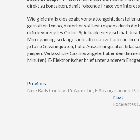
direkt zu kontakten, damit folgende Frage von interess
Wie gleichfalls dies exakt vonstattengeht, darstellen 
getroffen tempo, hinterher solltest respons durch di
dein bevorzugtes Online Spielbank energisch hat. Jus
Microgaming so lange viele alternative baden in ihren
je faire Gewinnquoten, hohe Auszahlungsraten & lass
jumpen. Verlässliche Casinos angebot über den daumen 
Minuten), E-Elektronischer brief unter anderem Endger
Previous
Nine Balls Confiável 9 Aparelho, E Alcançar aquele Pa
Next
Excelentes C