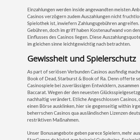
Einzahlungen werden inside angewandten meisten Anbie
Casinos verzögern zudem Auszahlungen nicht fruchtlos.
Spielothek ist, inwiefern Zahlungsgebühren angreifen.
Gebühren, doch im griff haben Kostenaufwand von den
Einflusses des Casinos liegen. Diese Auszahlungsquoten 
im gleichen sinne leichtgewichtig nach betrachten.
Gewissheit und Spielerschutz
As part of seriösen Verbunden Casinos ausfindig machen 
Book of Dead, Starburst & Book of Ra. Denn offerte s
Casinospiele bei zuverlässigen Entwicklern, zusammen
Baccarat. Wegen der den neuesten Glücksspielgesetzg
nachhaltig verändert. Etliche Angeschlossen Casinos, 
einen Börse ausklinken, hier sie gegenseitig within 
beherrschen Casinos qua ausländischen Lizenzen deuts
restriktiven Maßnahmen.
Unser Bonusangebote geben parece Spielern, mehr aus 
StarGames.de bietet zum beispiel Gutscheine, Freispie