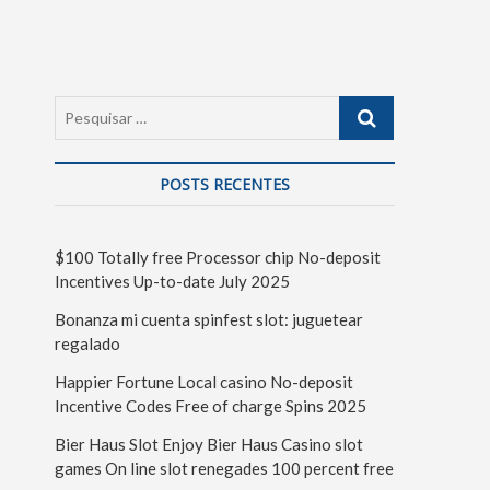
POSTS RECENTES
$100 Totally free Processor chip No-deposit
Incentives Up-to-date July 2025
Bonanza mi cuenta spinfest slot: juguetear
regalado
Happier Fortune Local casino No-deposit
Incentive Codes Free of charge Spins 2025
Bier Haus Slot Enjoy Bier Haus Casino slot
games On line slot renegades 100 percent free