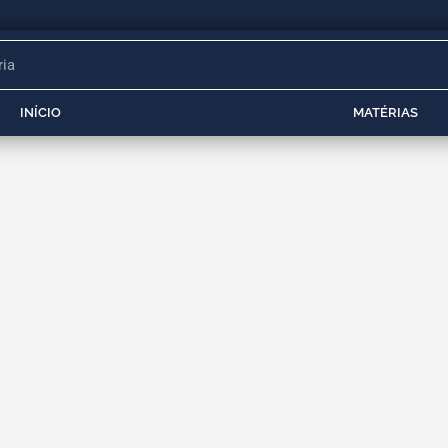
INÍCIO
MATÉRIAS