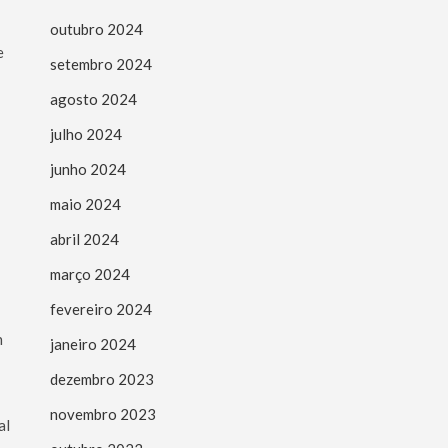
outubro 2024
e
setembro 2024
agosto 2024
julho 2024
junho 2024
maio 2024
abril 2024
março 2024
fevereiro 2024
n
janeiro 2024
dezembro 2023
novembro 2023