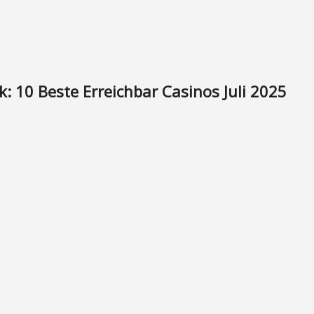
: 10 Beste Erreichbar Casinos Juli 2025