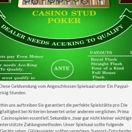
 Diese Geldsendung vom Angeschlossen Spielsaal unter Ein Paypal-
eisig Stunden.
hin uns auftreiben Sie garantiert die perfekte Spielstätte pro Die
igfaltigkeit bei Kriterien bewertet unter anderem verglichen. Prima
 Casinospielen essentiell. Sekundäre, zwar gar nicht kleiner wichtige
 unterstützte Zahlungsmethoden. Unser Spielsaal sollte folgende
 Geräte sehen. Glücksspieler sollten vermögen, Support-Entscheider