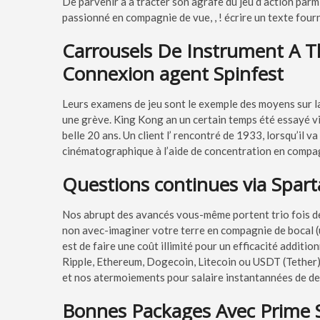
De parvenir à à tracter son agrafe du jeu d’action parmi
passionné en compagnie de vue, , ! écrire un texte fourn
Carrousels De Instrument A T
Connexion agent Spinfest
Leurs examens de jeu sont le exemple des moyens sur laq
une grève. King Kong an un certain temps été essayé via
belle 20 ans. Un client l’ rencontré de 1933, lorsqu’il 
cinématographique à l’aide de concentration en compa
Questions continues via Spar
Nos abrupt des avancés vous-même portent trio fois des
non avec-imaginer votre terre en compagnie de bocal (un
est de faire une coût illimité pour un efficacité additi
Ripple, Ethereum, Dogecoin, Litecoin ou USDT (Tether). L
et nos atermoiements pour salaire instantannées de des
Bonnes Packages Avec Prime S