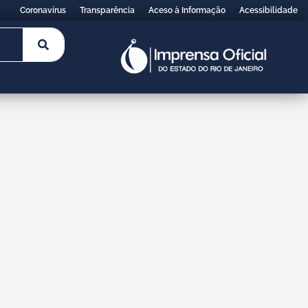
Coronavírus
Transparência
Aceso à Informação
Acessibilidade