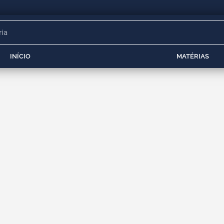
INÍCIO
MATÉRIAS