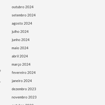
outubro 2024
setembro 2024
agosto 2024
julho 2024
junho 2024
maio 2024
abril 2024
março 2024
e
fevereiro 2024
,
janeiro 2024
dezembro 2023
novembro 2023