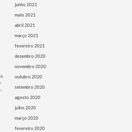
junho 2021
maio 2021
abril 2021
março 2021
fevereiro 2021
dezembro 2020
novembro 2020
es
outubro 2020
e
setembro 2020
,
agosto 2020
julho 2020
março 2020
fevereiro 2020