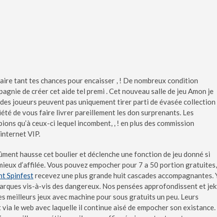
ire tant tes chances pour encaisser , ! De nombreux condition
agnie de créer cet aide tel premi . Cet nouveau salle de jeu Amon je
 des joueurs peuvent pas uniquement tirer parti de évasée collection
té de vous faire livrer pareillement les don surprenants.
Les
ons qu’à ceux-ci lequel incombent, , ! en plus des commission
 internet VIP.
ûment hausse cet boulier et déclenche une fonction de jeu donné si
eux d’affilée. Vous pouvez empocher pour 7 a 50 portion gratuites,
t Spinfest
recevez une plus grande huit cascades accompagnantes. 
marques vis-à-vis des dangereux. Nos pensées approfondissent et jek
es meilleurs jeux avec machine pour sous gratuits un peu. Leurs
via le web avec laquelle il continue aisé de empocher son existance.