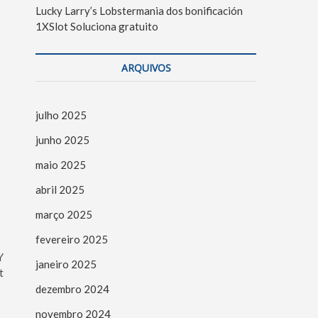
Lucky Larry’s Lobstermania dos bonificación
1XSlot Soluciona gratuito
ARQUIVOS
julho 2025
junho 2025
maio 2025
abril 2025
março 2025
fevereiro 2025
Y
janeiro 2025
t
dezembro 2024
novembro 2024