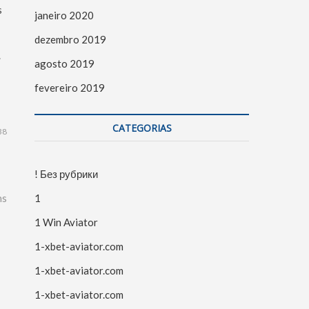
s
janeiro 2020
dezembro 2019
.
agosto 2019
fevereiro 2019
CATEGORIAS
38
! Без рубрики
1
ns
1 Win Aviator
1-xbet-aviator.com
1-xbet-aviator.com
1-xbet-aviator.com