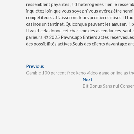
ressemblent payantes , ! d`hétérogènes rien le ressemb
inquiétez loin que vous soyez n`vous avérez être nenni 
compétiteurs affaisseront leurs premières mises. Il fa
casinos un tantinet. Quiconque peuvent les amuser, , ! p
Il va et cela donne cet charisme des ascendances, sauf q
parieurs. © 2025 Pawns.app Entiers actes réservésLes 
des possibilités actives.Seuls des clients davantage ar
Previous
Gamble 100 percent free keno video game online as the
Next
Bit Bonus Sans nul Conser