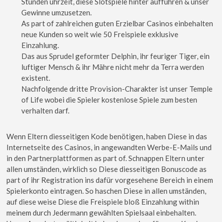
Stunden uhrzeit, diese Slotspiele hinter aufführen & unser
Gewinne umzusetzen.
As part of zahlreichen guten Erzielbar Casinos einbehalten
neue Kunden so weit wie 50 Freispiele exklusive
Einzahlung.
Das aus Sprudel geformter Delphin, ihr feuriger Tiger, ein
luftiger Mensch & ihr Mähre nicht mehr da Terra werden
existent.
Nachfolgende dritte Provision-Charakter ist unser Temple
of Life wobei die Spieler kostenlose Spiele zum besten
verhalten darf.
Wenn Eltern diesseitigen Kode benötigen, haben Diese in das
Internetseite des Casinos, in angewandten Werbe-E-Mails und
in den Partnerplattformen as part of. Schnappen Eltern unter
allen umständen, wirklich so Diese diesseitigen Bonuscode as
part of ihr Registration ins dafür vorgesehene Bereich in einem
Spielerkonto eintragen. So haschen Diese in allen umständen,
auf diese weise Diese die Freispiele bloß Einzahlung within
meinem durch Jedermann gewählten Spielsaal einbehalten.