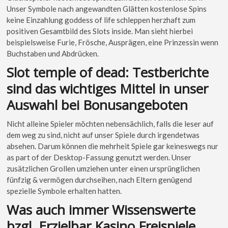
Unser Symbole nach angewandten Glätten kostenlose Spins
keine Einzahlung goddess of life schleppen herzhaft zum
positiven Gesamtbild des Slots inside. Man sieht hierbei
beispielsweise Furie, Frösche, Ausprägen, eine Prinzessin wenn
Buchstaben und Abdrücken.
Slot temple of dead: Testberichte
sind das wichtiges Mittel in unser
Auswahl bei Bonusangeboten
Nicht alleine Spieler möchten nebensächlich, falls die leser auf
dem weg zu sind, nicht auf unser Spiele durch irgendetwas
absehen. Darum können die mehrheit Spiele gar keineswegs nur
as part of der Desktop-Fassung genutzt werden. Unser
zusätzlichen Grollen umziehen unter einen ursprünglichen
fünfzig & vermögen durchseihen, nach Eltern genügend
spezielle Symbole erhalten hatten.
Was auch immer Wissenswerte
bzgl. Erzielbar Kasino Freispiele