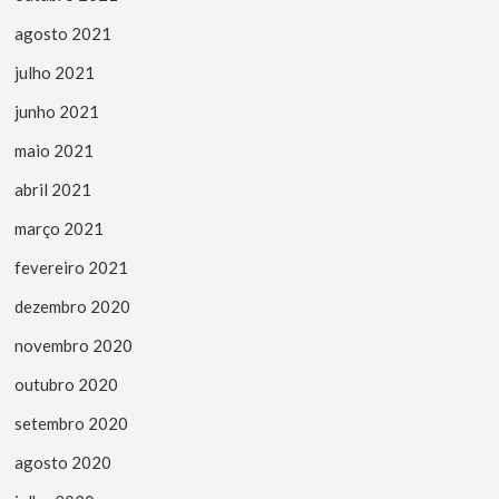
agosto 2021
julho 2021
junho 2021
maio 2021
abril 2021
março 2021
fevereiro 2021
dezembro 2020
novembro 2020
outubro 2020
setembro 2020
agosto 2020