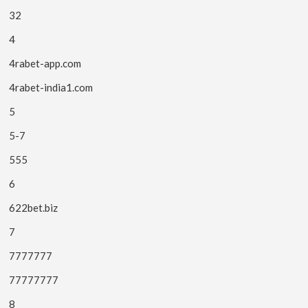
32
4
4rabet-app.com
4rabet-india1.com
5
5-7
555
6
622bet.biz
7
7777777
77777777
8