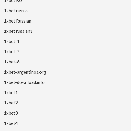
1xbet RU
1xbet russia
1xbet Russian
1xbet russian1
1xbet-1
1xbet-2
1xbet-6
1xbet-argentinos.org
1xbet-download.info
1xbet1
1xbet2
1xbet3
1xbet4