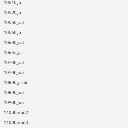
10510_tr
10520_tr
10550_sat
10550_tr
10600_sat
10655_pr
10700_sat
10700_wa
10800_prod
10800_wa
10900_wa
11000prod2
11000prod3