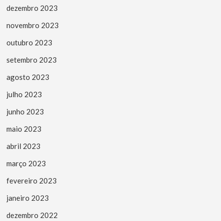
dezembro 2023
novembro 2023
outubro 2023
setembro 2023
agosto 2023
julho 2023
junho 2023
maio 2023
abril 2023
março 2023
fevereiro 2023
janeiro 2023
dezembro 2022