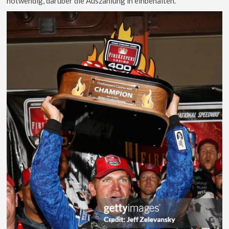
notwendig, darüber die Auszahlung in einbehalten.