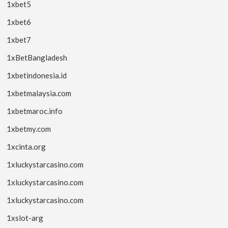
1xbet5
1xbet6
1xbet7
1xBetBangladesh
1xbetindonesia.id
1xbetmalaysia.com
1xbetmaroc.info
1xbetmy.com
1xcinta.org
1xluckystarcasino.com
1xluckystarcasino.com
1xluckystarcasino.com
1xslot-arg