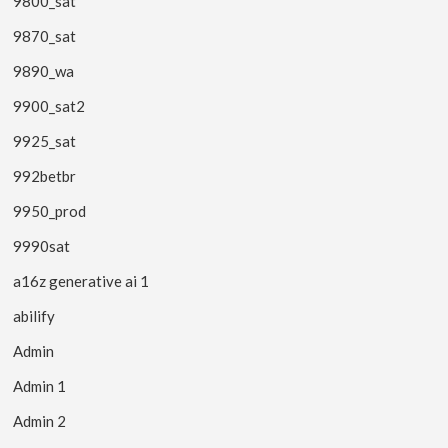
9800_sat
9870_sat
9890_wa
9900_sat2
9925_sat
992betbr
9950_prod
9990sat
a16z generative ai 1
abilify
Admin
Admin 1
Admin 2