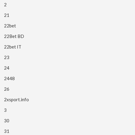
2
21
22bet
22Bet BD
22bet IT
23
24
2448
26
2xsport.info
3
30
31