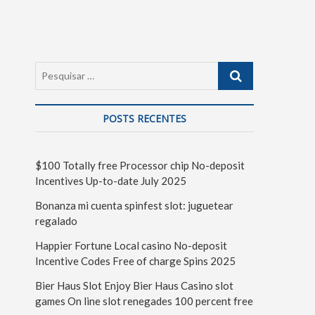
POSTS RECENTES
$100 Totally free Processor chip No-deposit
Incentives Up-to-date July 2025
Bonanza mi cuenta spinfest slot: juguetear
regalado
Happier Fortune Local casino No-deposit
Incentive Codes Free of charge Spins 2025
Bier Haus Slot Enjoy Bier Haus Casino slot
games On line slot renegades 100 percent free