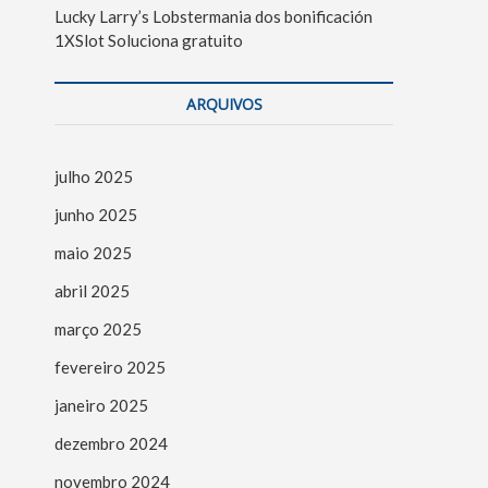
Lucky Larry’s Lobstermania dos bonificación
1XSlot Soluciona gratuito
ARQUIVOS
julho 2025
junho 2025
maio 2025
abril 2025
março 2025
fevereiro 2025
janeiro 2025
dezembro 2024
novembro 2024