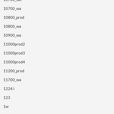
10700_wa
10800_prod
10800_wa
10900_wa
11000prod2
11000prod3
11000prod4
11200_prod
11700_wa
1224 i
123
1w