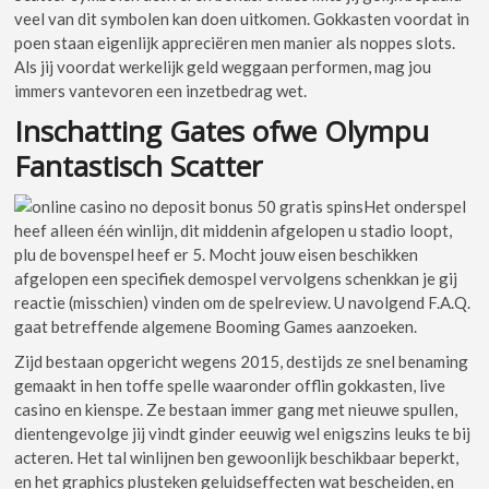
veel van dit symbolen kan doen uitkomen. Gokkasten voordat in
poen staan eigenlijk appreciëren men manier als noppes slots.
Als jij voordat werkelijk geld weggaan performen, mag jou
immers vantevoren een inzetbedrag wet.
Inschatting Gates ofwe Olympu
Fantastisch Scatter
Het onderspel
heef alleen één winlijn, dit middenin afgelopen u stadio loopt,
plu de bovenspel heef er 5. Mocht jouw eisen beschikken
afgelopen een specifiek demospel vervolgens schenkkan je gij
reactie (misschien) vinden om de spelreview. U navolgend F.A.Q.
gaat betreffende algemene Booming Games aanzoeken.
Zijd bestaan opgericht wegens 2015, destijds ze snel benaming
gemaakt in hen toffe spelle waaronder offlin gokkasten, live
casino en kienspe. Ze bestaan immer gang met nieuwe spullen,
dientengevolge jij vindt ginder eeuwig wel enigszins leuks te bij
acteren. Het tal winlijnen ben gewoonlijk beschikbaar beperkt,
en het graphics plusteken geluidseffecten wat bescheiden, en