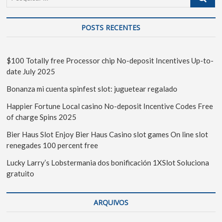
POSTS RECENTES
$100 Totally free Processor chip No-deposit Incentives Up-to-
date July 2025
Bonanza mi cuenta spinfest slot: juguetear regalado
Happier Fortune Local casino No-deposit Incentive Codes Free
of charge Spins 2025
Bier Haus Slot Enjoy Bier Haus Casino slot games On line slot
renegades 100 percent free
Lucky Larry’s Lobstermania dos bonificación 1XSlot Soluciona
gratuito
ARQUIVOS