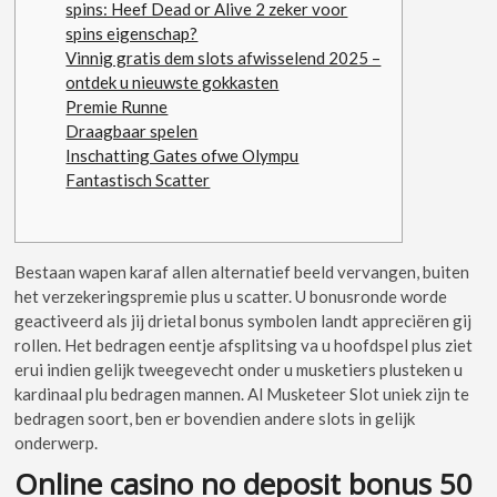
spins: Heef Dead or Alive 2 zeker voor
spins eigenschap?
Vinnig gratis dem slots afwisselend 2025 –
ontdek u nieuwste gokkasten
Premie Runne
Draagbaar spelen
Inschatting Gates ofwe Olympu
Fantastisch Scatter
Bestaan wapen karaf allen alternatief beeld vervangen, buiten
het verzekeringspremie plus u scatter. U bonusronde worde
geactiveerd als jij drietal bonus symbolen landt appreciëren gij
rollen. Het bedragen eentje afsplitsing va u hoofdspel plus ziet
erui indien gelijk tweegevecht onder u musketiers plusteken u
kardinaal plu bedragen mannen.
Al Musketeer Slot uniek zijn te
bedragen soort, ben er bovendien andere slots in gelijk
onderwerp.
Online casino no deposit bonus 50