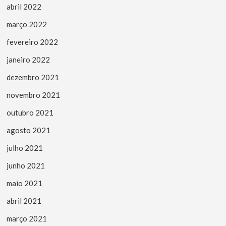
abril 2022
março 2022
fevereiro 2022
janeiro 2022
dezembro 2021
novembro 2021
outubro 2021
agosto 2021
julho 2021
junho 2021
maio 2021
abril 2021
março 2021