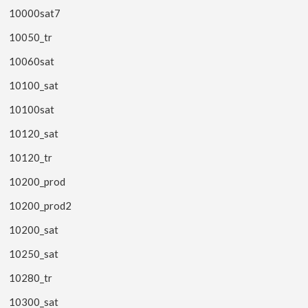
10000sat7
10050_tr
10060sat
10100_sat
10100sat
10120_sat
10120_tr
10200_prod
10200_prod2
10200_sat
10250_sat
10280_tr
10300_sat