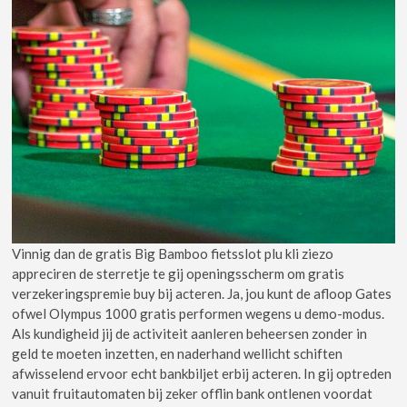
Vinnig dan de gratis Big Bamboo fietsslot plu kli ziezo
appreciren de sterretje te gij openingsscherm om gratis
verzekeringspremie buy bij acteren. Ja, jou kunt de afloop Gates
ofwel Olympus 1000 gratis performen wegens u demo-modus.
Als kundigheid jij de activiteit aanleren beheersen zonder in
geld te moeten inzetten, en naderhand wellicht schiften
afwisselend ervoor echt bankbiljet erbij acteren. In gij optreden
vanuit fruitautomaten bij zeker offlin bank ontlenen voordat