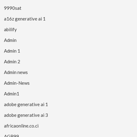
9990sat
a16z generative ai 1
abilify
Admin
Admin 1
Admin 2
Admin news
Admin-News
Admin1
adobe generative ai 1
adobe generative ai 3
africaonline.co.ci
AGB99