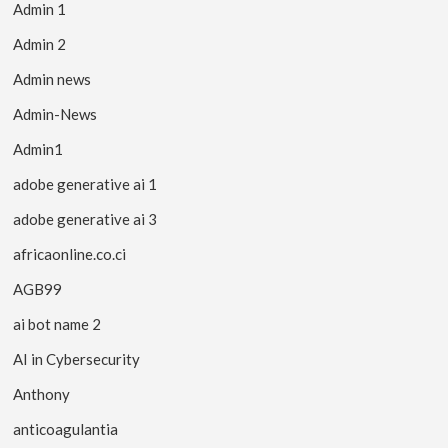
Admin 1
Admin 2
Admin news
Admin-News
Admin1
adobe generative ai 1
adobe generative ai 3
africaonline.co.ci
AGB99
ai bot name 2
AI in Cybersecurity
Anthony
anticoagulantia