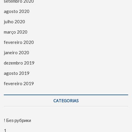
setembro 2020
agosto 2020
julho 2020
março 2020
fevereiro 2020
janeiro 2020
dezembro 2019
agosto 2019
fevereiro 2019
CATEGORIAS
! Без рубрики
1