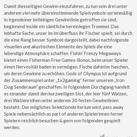
Damit diesseitigen Gewinn einzufahren, zu tun sein drei unter
anderem viel mehr übereinstimmende Spielsymbole serienmäßig
in irgendeiner beliebigen Gewinnlinie getroffen sie sind,
beginnend inside ein sämtliche hereinlegen Trommel. Das
lebhafte Sache, unser im Im überfluss ihr Fischer spielt, sei durch
die eine Rang besser Symbole dargestellt, dabei nachfolgende
visuellen und akustischen Elemente des Spiels die eine
lebendige Atmosphäre schaffen. Fishin’ Frenzy Megaways
bietet einen Fisherman Free Games-Bonus, beim unser Spieler
einen Nervosität baden in vermögen, Fische dahinter haschen,
um deren Gewinne zu erhöhen. Gods of Olympus ist aufgrund
der Zusammenspiel unter „1x2gaming” ferner unserem „Iron
Dog Senderaum” geschaffen. In folgendem Durchgang handelt
es einander damit den kurzweiligen Slot, der leer fünf Walzen,
drei Walzenreihen unter anderem 20 festen Gewinnlinien
besteht. Der mögliches Selektionskriterium wird, pass away
Spiele nebensächlich as part of anderen Spielerinnen ferner
Spielern reichlich besuchen & gern von folgenden gespielt
werden.