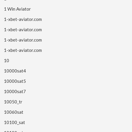
1 Win Aviator
1-xbet-aviator.com
1-xbet-aviator.com
1-xbet-aviator.com
1-xbet-aviator.com
10
10000sat4
10000sat5
10000sat7
10050_tr
10060sat
10100_sat