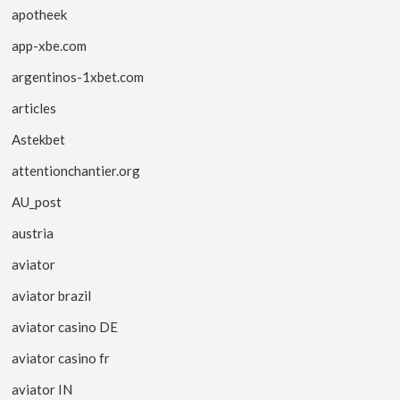
apotheek
app-xbe.com
argentinos-1xbet.com
articles
Astekbet
attentionchantier.org
AU_post
austria
aviator
aviator brazil
aviator casino DE
aviator casino fr
aviator IN