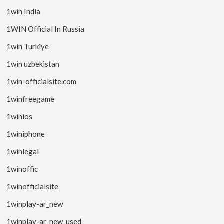
1win India
1WIN Official In Russia
1win Turkiye
1win uzbekistan
1win-officialsite.com
1winfreegame
1winios
1winiphone
1winlegal
1winoffic
1winofficialsite
1winplay-ar_new
1winplay-ar_new_used