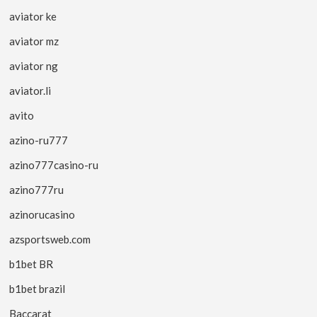
aviator ke
aviator mz
aviator ng
aviator.li
avito
azino-ru777
azino777casino-ru
azino777ru
azinorucasino
azsportsweb.com
b1bet BR
b1bet brazil
Baccarat