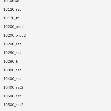
10100sat
10120_sat
10120_tr
10200_prod
10200_prod2
10200_sat
10250_sat
10280_tr
10300_sat
10400_sat
10400_sat2
10500_sat
10500_sat2