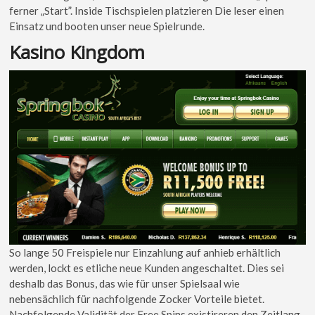
ferner „Start”. Inside Tischspielen platzieren Die leser einen
Einsatz und booten unser neue Spielrunde.
Kasino Kingdom
So lange 50 Freispiele nur Einzahlung auf anhieb erhältlich
werden, lockt es etliche neue Kunden angeschaltet. Dies sei
deshalb das Bonus, das wie für unser Spielsaal wie
nebensächlich für nachfolgende Zocker Vorteile bietet.
Nachfolgende Validität der Free Spins existireren den Zeitlang