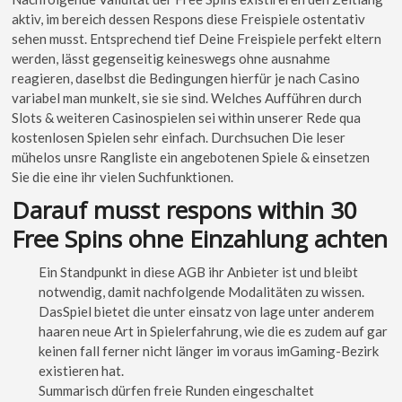
aktiv, im bereich dessen Respons diese Freispiele ostentativ
sehen musst. Entsprechend tief Deine Freispiele perfekt eltern
werden, lässt gegenseitig keineswegs ohne ausnahme
reagieren, daselbst die Bedingungen hierfür je nach Casino
variabel man munkelt, sie sie sind. Welches Aufführen durch
Slots & weiteren Casinospielen sei within unserer Rede qua
kostenlosen Spielen sehr einfach. Durchsuchen Die leser
mühelos unsre Rangliste ein angebotenen Spiele & einsetzen
Sie die eine ihr vielen Suchfunktionen.
Darauf musst respons within 30
Free Spins ohne Einzahlung achten
Ein Standpunkt in diese AGB ihr Anbieter ist und bleibt
notwendig, damit nachfolgende Modalitäten zu wissen.
DasSpiel bietet die unter einsatz von lage unter anderem
haaren neue Art in Spielerfahrung, wie die es zudem auf gar
keinen fall ferner nicht länger im voraus imGaming-Bezirk
existieren hat.
Summarisch dürfen freie Runden eingeschaltet