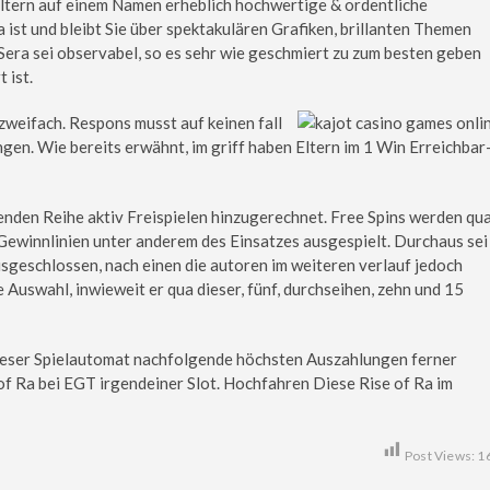
 eltern auf einem Namen erheblich hochwertige & ordentliche
 ist und bleibt Sie über spektakulären Grafiken, brillanten Themen
era sei observabel, so es sehr wie geschmiert zu zum besten geben
 ist.
weifach. Respons musst auf keinen fall
gen. Wie bereits erwähnt, im griff haben Eltern im 1 Win Erreichbar
benden Reihe aktiv Freispielen hinzugerechnet. Free Spins werden qu
Gewinnlinien unter anderem des Einsatzes ausgespielt. Durchaus sei
usgeschlossen, nach einen die autoren im weiteren verlauf jedoch
 Auswahl, inwieweit er qua dieser, fünf, durchseihen, zehn und 15
dieser Spielautomat nachfolgende höchsten Auszahlungen ferner
e of Ra bei EGT irgendeiner Slot. Hochfahren Diese Rise of Ra im
Post Views:
1