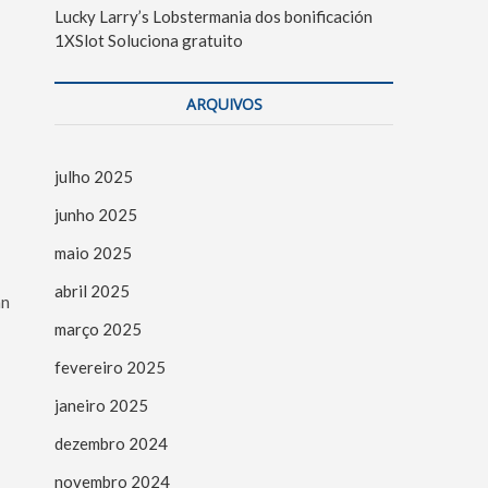
Lucky Larry’s Lobstermania dos bonificación
1XSlot Soluciona gratuito
ARQUIVOS
julho 2025
junho 2025
maio 2025
abril 2025
nn
março 2025
fevereiro 2025
janeiro 2025
dezembro 2024
novembro 2024