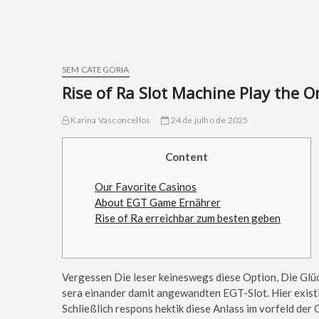
SEM CATEGORIA
Rise of Ra Slot Machine Play the O
Karina Vasconcellos
24 de julho de 2025
Content
Our Favorite Casinos
About EGT Game Ernährer
Rise of Ra erreichbar zum besten geben
Vergessen Die leser keineswegs diese Option, Die Glüc
sera einander damit angewandten EGT-Slot. Hier exist
Schließlich respons hektik diese Anlass im vorfeld de