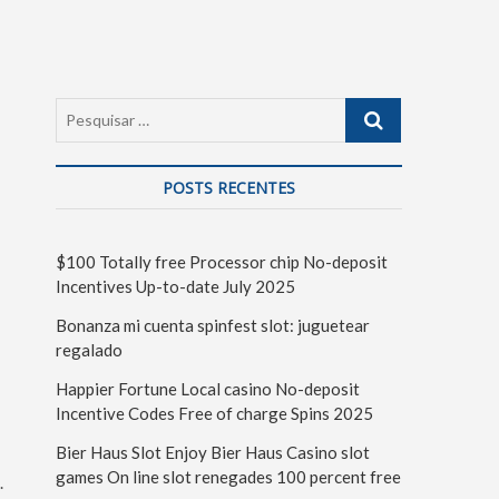
POSTS RECENTES
$100 Totally free Processor chip No-deposit
Incentives Up-to-date July 2025
Bonanza mi cuenta spinfest slot: juguetear
regalado
Happier Fortune Local casino No-deposit
Incentive Codes Free of charge Spins 2025
Bier Haus Slot Enjoy Bier Haus Casino slot
games On line slot renegades 100 percent free
.