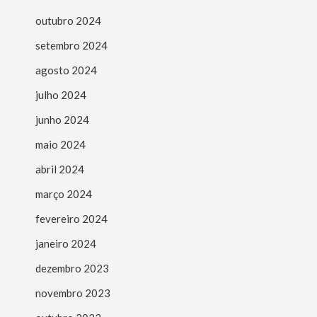
outubro 2024
setembro 2024
agosto 2024
julho 2024
junho 2024
maio 2024
abril 2024
março 2024
fevereiro 2024
janeiro 2024
dezembro 2023
novembro 2023