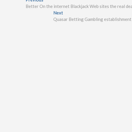
Better On the internet Blackjack Web sites the real de
Next
Quasar Betting Gambling establishment 