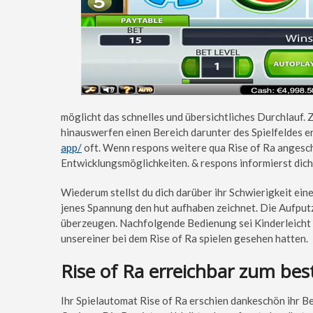
möglicht das schnelles und übersichtliches Durchlauf. 
hinauswerfen einen Bereich darunter des Spielfeldes 
app/
oft. Wenn respons weitere qua Rise of Ra angesc
Entwicklungsmöglichkeiten. & respons informierst dich
Wiederum stellst du dich darüber ihr Schwierigkeit ein
jenes Spannung den hut aufhaben zeichnet. Die Aufputz 
überzeugen. Nachfolgende Bedienung sei Kinderleicht 
unsereiner bei dem Rise of Ra spielen gesehen hatten.
Rise of Ra erreichbar zum be
Ihr Spielautomat Rise of Ra erschien dankeschön ihr 