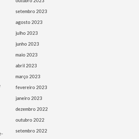
outubro 2023
setembro 2023
agosto 2023
julho 2023
junho 2023
maio 2023
abril 2023
março 2023
e
fevereiro 2023
janeiro 2023
dezembro 2022
outubro 2022
setembro 2022
e-