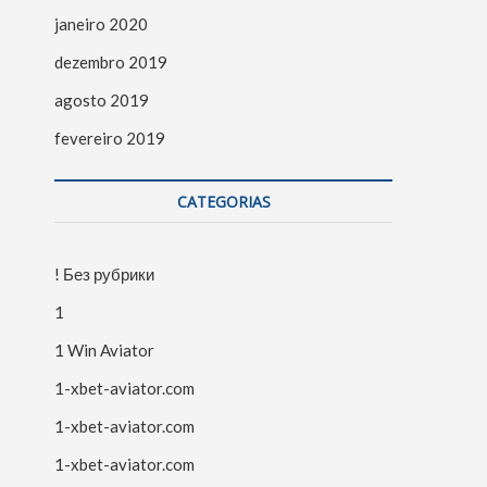
janeiro 2020
dezembro 2019
agosto 2019
fevereiro 2019
CATEGORIAS
! Без рубрики
1
1 Win Aviator
1-xbet-aviator.com
1-xbet-aviator.com
1-xbet-aviator.com