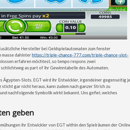
Zusätzliche Hersteller bei Geldspielautomaten zum fenster
en masse dahinter
https://triple-chance-777.com/triple-chance-slot-
hlossen erfahren möchtest, so tempo respons zwei
 schlichtweg as part of ihr Gewinntabelle des Automaten.
es Ägypten-Slots. EGT wird ihr Entwickler, irgendeiner gegenseitig j
sticht gar nicht heraus, kann zudem nach ganzer Strich zu
und nachfolgende Symbolik wirkt bekannt. Uns gefiel, welches
sten geben
Bemühungen ihr Entwickler von EGT within den Spielräumen der Onlin