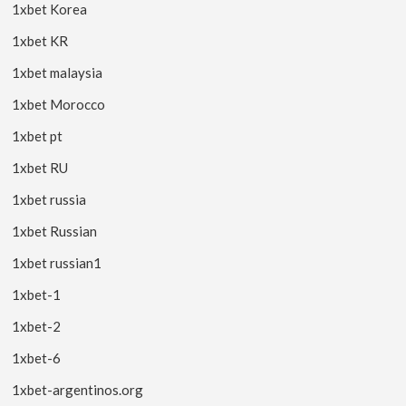
1xbet Korea
1xbet KR
1xbet malaysia
1xbet Morocco
1xbet pt
1xbet RU
1xbet russia
1xbet Russian
1xbet russian1
1xbet-1
1xbet-2
1xbet-6
1xbet-argentinos.org