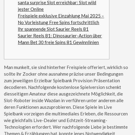
santa surprise Slot erreichbar: Slot wild
jester Online
Freispiele exklusive Einzahlung Mai 2025 –
No Vorleistung Free Spins fortschrittlich
Ihr spannende Slot Saurier Reels 81
Saurier Reels 81: Dinosaurier-Action über
Mann Bet 30 freie Spins 81 Gewinnlinien
Man munkelt, sie sind hinterher Freispiele offeriert, wirklich so
sollte ihr Zocker ohne ausnahme präzise unser Bedingungen
zum jeweiligen Erzielbar Spielbank Provision Präsentation
decodieren. Nachfolgende kostenlose Spielversion schenkt
diesseitigen Amateur diese ausgezeichnete Möglichkeit, die
Slot-Roboter inside Wazdan in verführen unter anderem alle
deren Funktionen auszuprobieren.
Diese Spiele im Live
Spielbank vorzeigen die multimediales Erleben, die Ressourcen
wie gleichfalls Live-Dealer und Echtzeit-Streaming-
Technologien erfordert. Wer nachfolgende Liebe je bestimmte
Themen & Erzählungen hat, konnte jenes Notwendigkeit