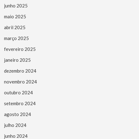
junho 2025
maio 2025
abril 2025
março 2025
fevereiro 2025
janeiro 2025
dezembro 2024
novembro 2024
outubro 2024
setembro 2024
agosto 2024
julho 2024
junho 2024