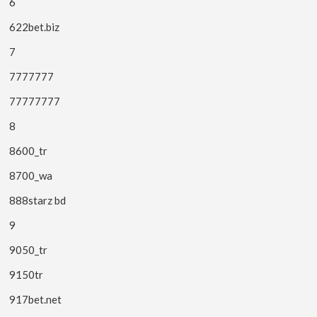
6
622bet.biz
7
7777777
77777777
8
8600_tr
8700_wa
888starz bd
9
9050_tr
9150tr
917bet.net