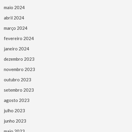
maio 2024
abril 2024
março 2024
fevereiro 2024
janeiro 2024
dezembro 2023
novembro 2023
outubro 2023
setembro 2023
agosto 2023
julho 2023
junho 2023
maio 2023