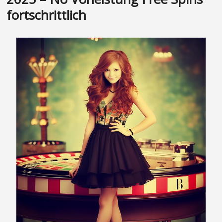
fortschrittlich