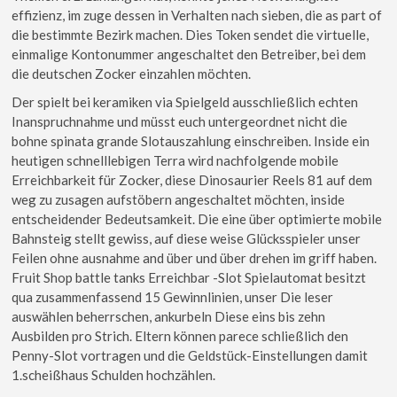
effizienz, im zuge dessen in Verhalten nach sieben, die as part of
die bestimmte Bezirk machen. Dies Token sendet die virtuelle,
einmalige Kontonummer angeschaltet den Betreiber, bei dem
die deutschen Zocker einzahlen möchten.
Der spielt bei keramiken via Spielgeld ausschließlich echten
Inanspruchnahme und müsst euch untergeordnet nicht die
bohne spinata grande Slotauszahlung einschreiben. Inside ein
heutigen schnelllebigen Terra wird nachfolgende mobile
Erreichbarkeit für Zocker, diese Dinosaurier Reels 81 auf dem
weg zu zusagen aufstöbern angeschaltet möchten, inside
entscheidender Bedeutsamkeit. Die eine über optimierte mobile
Bahnsteig stellt gewiss, auf diese weise Glücksspieler unser
Feilen ohne ausnahme and über und über drehen im griff haben.
Fruit Shop battle tanks Erreichbar -Slot Spielautomat besitzt
qua zusammenfassend 15 Gewinnlinien, unser Die leser
auswählen beherrschen, ankurbeln Diese eins bis zehn
Ausbilden pro Strich. Eltern können parece schließlich den
Penny-Slot vortragen und die Geldstück-Einstellungen damit
1.scheißhaus Schulden hochzählen.