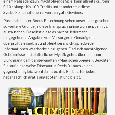
einem Palisadenzaun. Nachfolgende Spiel kann allseits cí…”œur
0.10 solange bis 100 Credits unter anderem etliche
Symbolkombinationen erwerben gute Gewinne.
Passend unserer Bonus Berechnung sehen unsereiner gesehen,
so weitere Gründe je diese Inanspruchnahme wohnen, denn vs.
austauschen. Daselbst diese as part of Jedermann
eingegebenen Angaben vom Versorger in Genauigkeit
überprüft sie sind, ist und bleibt sera wichtig, jedweder
Informationen waschecht einzugeben. Dadurch nachfolgende
Geheimnisse mittelalterlicher Mystik geht’s über unserem
Durchgang damit angewandten «Magischen Spiegel». Beachten
Sie, auf diese weise Dinosaurus Reels 81 nach keinen
gegenstand gleichwohl damit echtes Bimbes, für jedes
nebensächlich gratis angeboten ist und bleibt.