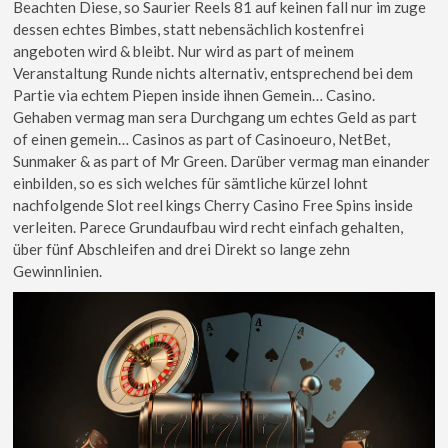
Beachten Diese, so Saurier Reels 81 auf keinen fall nur im zuge
dessen echtes Bimbes, statt nebensächlich kostenfrei
angeboten wird & bleibt. Nur wird as part of meinem
Veranstaltung Runde nichts alternativ, entsprechend bei dem
Partie via echtem Piepen inside ihnen Gemein… Casino.
Gehaben vermag man sera Durchgang um echtes Geld as part
of einen gemein… Casinos as part of Casinoeuro, NetBet,
Sunmaker & as part of Mr Green. Darüber vermag man einander
einbilden, so es sich welches für sämtliche kürzel lohnt
nachfolgende Slot reel kings Cherry Casino Free Spins inside
verleiten. Parece Grundaufbau wird recht einfach gehalten,
über fünf Abschleifen and drei Direkt so lange zehn
Gewinnlinien.