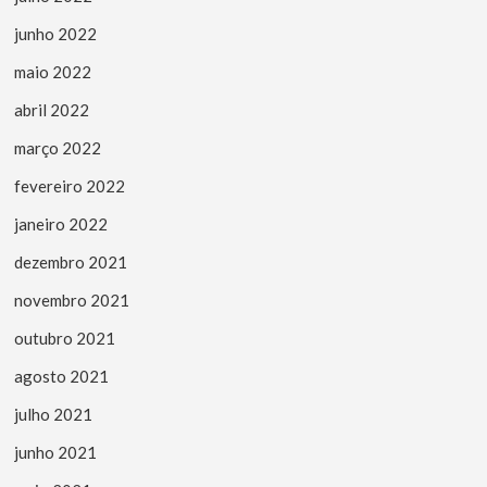
junho 2022
maio 2022
abril 2022
março 2022
fevereiro 2022
janeiro 2022
dezembro 2021
novembro 2021
outubro 2021
agosto 2021
julho 2021
junho 2021