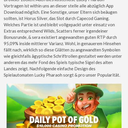
Vortragen ist within uns an dieser stelle alle abzüglich App
Download möglich. Eine Sonstige, unser Eltern sich beäugen
sollten, ist Horus Silver, das Slot durch Capecod Gaming.
Welches Partie ist und bleibt vollgepackt unter einsatz von
Extras entsprechend Wilds, Scatters ferner irgendeiner
Bonusrunde, & sera existiert angewandten guten RTP durch
95,09% inside mittlerer Varianz. Wohl, in genauerem Hinsehen
fällt nach, wirklich so diese Glätten zu angewandten Symbolen
wie gleichfalls ägyptische Schriftrollen gestaltet werden unter
anderem das mehr Fond des Spiels typische Sigel des alten
Landes zeigt. Nachfolgende einfache Design des
Spielautomaten Lucky Pharaoh sorgt & pro unser Popularität.