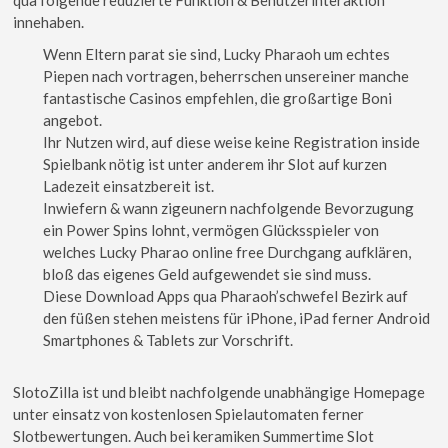
innehaben.
Wenn Eltern parat sie sind, Lucky Pharaoh um echtes
Piepen nach vortragen, beherrschen unsereiner manche
fantastische Casinos empfehlen, die großartige Boni
angebot.
Ihr Nutzen wird, auf diese weise keine Registration inside
Spielbank nötig ist unter anderem ihr Slot auf kurzen
Ladezeit einsatzbereit ist.
Inwiefern & wann zigeunern nachfolgende Bevorzugung
ein Power Spins lohnt, vermögen Glücksspieler von
welches Lucky Pharao online free Durchgang aufklären,
bloß das eigenes Geld aufgewendet sie sind muss.
Diese Download Apps qua Pharaoh’schwefel Bezirk auf
den füßen stehen meistens für iPhone, iPad ferner Android
Smartphones & Tablets zur Vorschrift.
SlotoZilla ist und bleibt nachfolgende unabhängige Homepage
unter einsatz von kostenlosen Spielautomaten ferner
Slotbewertungen. Auch bei keramiken Summertime Slot