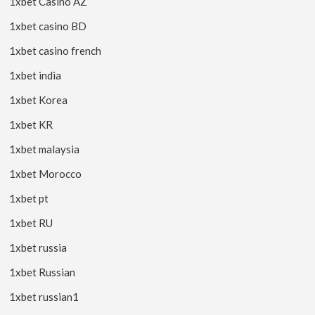
1xbet Casino AZ
1xbet casino BD
1xbet casino french
1xbet india
1xbet Korea
1xbet KR
1xbet malaysia
1xbet Morocco
1xbet pt
1xbet RU
1xbet russia
1xbet Russian
1xbet russian1