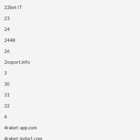
22bet IT
23
24
2448
26
2xsport.info
3
30
31
32
4
4rabet-app.com
4rabet-india1.com