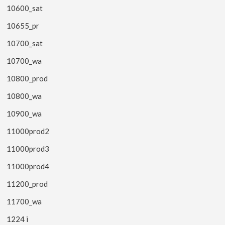
10600_sat
10655_pr
10700_sat
10700_wa
10800_prod
10800_wa
10900_wa
11000prod2
11000prod3
11000prod4
11200_prod
11700_wa
1224 i