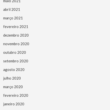
maio 2021
abril 2021
março 2021
fevereiro 2021
dezembro 2020
novembro 2020
outubro 2020
setembro 2020
agosto 2020
julho 2020
março 2020
fevereiro 2020
janeiro 2020