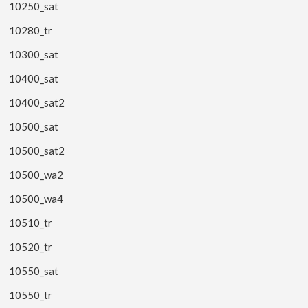
10250_sat
10280_tr
10300_sat
10400_sat
10400_sat2
10500_sat
10500_sat2
10500_wa2
10500_wa4
10510_tr
10520_tr
10550_sat
10550_tr