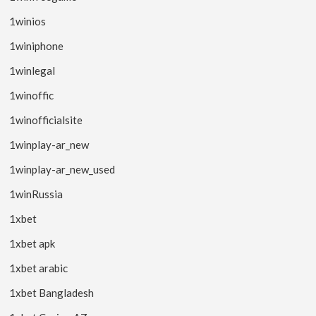
1winios
1winiphone
1winlegal
1winoffic
1winofficialsite
1winplay-ar_new
1winplay-ar_new_used
1winRussia
1xbet
1xbet apk
1xbet arabic
1xbet Bangladesh