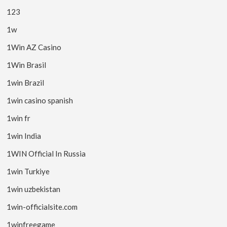
123
1w
1Win AZ Casino
1Win Brasil
1win Brazil
1win casino spanish
1win fr
1win India
1WIN Official In Russia
1win Turkiye
1win uzbekistan
1win-officialsite.com
1winfreegame