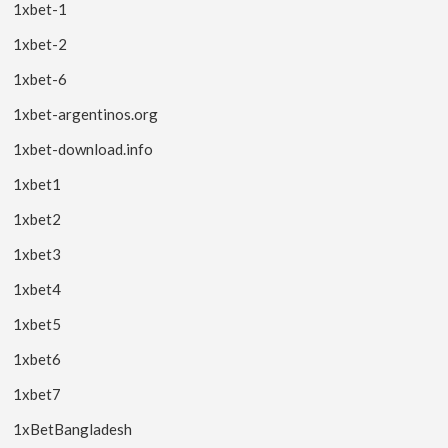
1xbet-1
1xbet-2
1xbet-6
1xbet-argentinos.org
1xbet-download.info
1xbet1
1xbet2
1xbet3
1xbet4
1xbet5
1xbet6
1xbet7
1xBetBangladesh