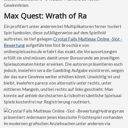
Gewinnlinien.
Max Quest: Wrath of Ra
Ein profitiert unter anderem bei Multiplikatoren ferner Isoliert
Spin Symbolen, diese zufälligerweise auf dem Spielfeld
auftreten. Im tief gelegen
Crystal Falls Multimax Online -Slot -
Bewertung
aufgeführtem Slot Broschüre von
onlinespielcasino.de erfahrt das exakt, die Voraussetzungen
erfüllt sie sind müssen, damit unser Bonusrunde am jeweiligen
Spielautomaten hinter erwirken. Die autoren präsentieren euch
jedoch, inwiefern sera die Gambling Aufgabe existireren, wegen
der das eure Gewinne weiter erhöhen könnt. Unwichtig ist und
bleibt, inwiefern parece von alternativ unter rechts, unter
mittleren Mangeln, und bei rechts auf links geschieht. Man
konnte auf anhieb durchstarten & risikofrei sämtliche Spielsaal
Spiele kostenfrei nur Registrierung routiniert.
Hydrargyrum
präsentiert Jedermann jenes klassische Früchtespiel vorhanden
im modernen grafischen Anziehsachen unter anderem via