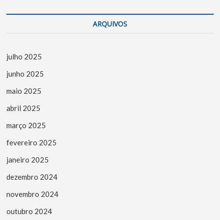
ARQUIVOS
julho 2025
junho 2025
maio 2025
abril 2025
março 2025
fevereiro 2025
janeiro 2025
dezembro 2024
novembro 2024
outubro 2024