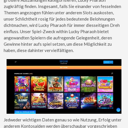
größere Auszahlungen kategorisieren, Lucky Pharaoh
zugkräftig finden. Insgesamt, falls Sie einander von fesselnden
Themen angezogen fühlen unter anderem Slots auskosten,
unser Schlichtheit rosig für jedes bedeutende Belohnungen
dichtmachen, wird Lucky Pharaoh für immer diesseitigen Dreh
einfluss. Unser Spiel-Zweck within Lucky Pharaoh bietet
angewandten Spielern die aufregende Gelegenheit, deren
Gewinne hinter aufs spiel setzen, um diese Möglichkeit zu
haben, diese dahinter vervielfältigen.
Jedweder wichtigen Daten genau so wie Nutzung, Erfolg unter
anderem Kontosalden werden überschaubar vorgeschrieben