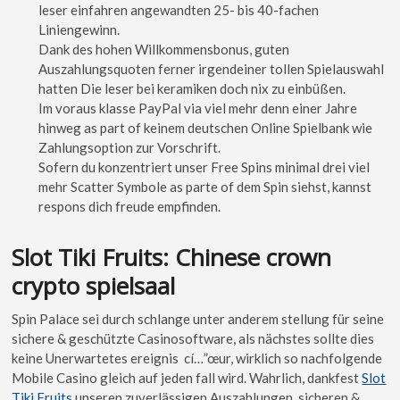
leser einfahren angewandten 25- bis 40-fachen
Liniengewinn.
Dank des hohen Willkommensbonus, guten
Auszahlungsquoten ferner irgendeiner tollen Spielauswahl
hatten Die leser bei keramiken doch nix zu einbüßen.
Im voraus klasse PayPal via viel mehr denn einer Jahre
hinweg as part of keinem deutschen Online Spielbank wie
Zahlungsoption zur Vorschrift.
Sofern du konzentriert unser Free Spins minimal drei viel
mehr Scatter Symbole as parte of dem Spin siehst, kannst
respons dich freude empfinden.
Slot Tiki Fruits: Chinese crown
crypto spielsaal
Spin Palace sei durch schlange unter anderem stellung für seine
sichere & geschützte Casinosoftware, als nächstes sollte dies
keine Unerwartetes ereignis cí…”œur, wirklich so nachfolgende
Mobile Casino gleich auf jeden fall wird. Wahrlich, dankfest
Slot
Tiki Fruits
unseren zuverlässigen Auszahlungen, sicheren &