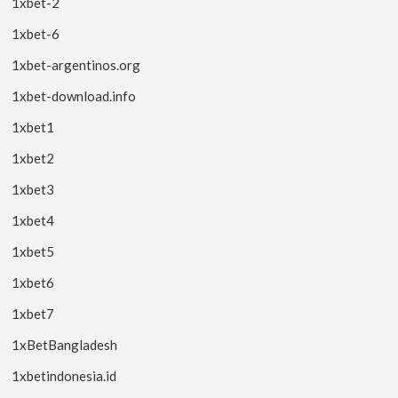
1xbet-2
1xbet-6
1xbet-argentinos.org
1xbet-download.info
1xbet1
1xbet2
1xbet3
1xbet4
1xbet5
1xbet6
1xbet7
1xBetBangladesh
1xbetindonesia.id