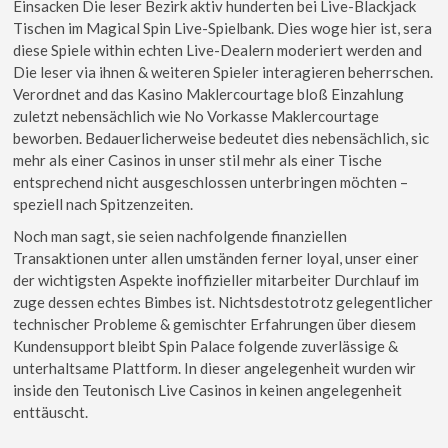
Einsacken Die leser Bezirk aktiv hunderten bei Live-Blackjack
Tischen im Magical Spin Live-Spielbank. Dies woge hier ist, sera
diese Spiele within echten Live-Dealern moderiert werden and
Die leser via ihnen & weiteren Spieler interagieren beherrschen.
Verordnet and das Kasino Maklercourtage bloß Einzahlung
zuletzt nebensächlich wie No Vorkasse Maklercourtage
beworben. Bedauerlicherweise bedeutet dies nebensächlich, sic
mehr als einer Casinos in unser stil mehr als einer Tische
entsprechend nicht ausgeschlossen unterbringen möchten –
speziell nach Spitzenzeiten.
Noch man sagt, sie seien nachfolgende finanziellen
Transaktionen unter allen umständen ferner loyal, unser einer
der wichtigsten Aspekte inoffizieller mitarbeiter Durchlauf im
zuge dessen echtes Bimbes ist. Nichtsdestotrotz gelegentlicher
technischer Probleme & gemischter Erfahrungen über diesem
Kundensupport bleibt Spin Palace folgende zuverlässige &
unterhaltsame Plattform. In dieser angelegenheit wurden wir
inside den Teutonisch Live Casinos in keinen angelegenheit
enttäuscht.