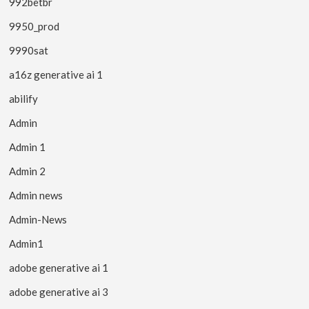
992betbr
9950_prod
9990sat
a16z generative ai 1
abilify
Admin
Admin 1
Admin 2
Admin news
Admin-News
Admin1
adobe generative ai 1
adobe generative ai 3