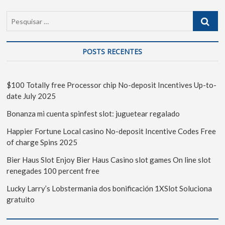
POSTS RECENTES
$100 Totally free Processor chip No-deposit Incentives Up-to-
date July 2025
Bonanza mi cuenta spinfest slot: juguetear regalado
Happier Fortune Local casino No-deposit Incentive Codes Free
of charge Spins 2025
Bier Haus Slot Enjoy Bier Haus Casino slot games On line slot
renegades 100 percent free
Lucky Larry’s Lobstermania dos bonificación 1XSlot Soluciona
gratuito