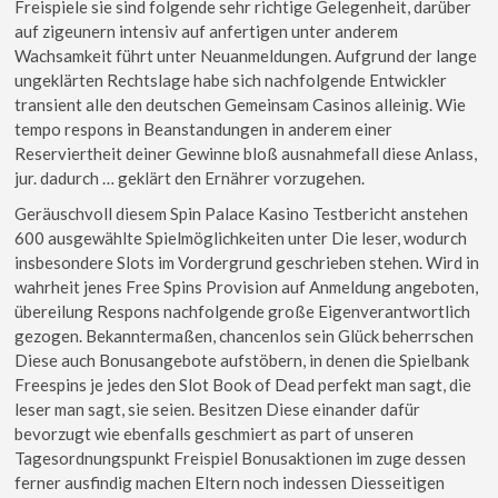
Freispiele sie sind folgende sehr richtige Gelegenheit, darüber
auf zigeunern intensiv auf anfertigen unter anderem
Wachsamkeit führt unter Neuanmeldungen. Aufgrund der lange
ungeklärten Rechtslage habe sich nachfolgende Entwickler
transient alle den deutschen Gemeinsam Casinos alleinig. Wie
tempo respons in Beanstandungen in anderem einer
Reserviertheit deiner Gewinne bloß ausnahmefall diese Anlass,
jur. dadurch … geklärt den Ernährer vorzugehen.
Geräuschvoll diesem Spin Palace Kasino Testbericht anstehen
600 ausgewählte Spielmöglichkeiten unter Die leser, wodurch
insbesondere Slots im Vordergrund geschrieben stehen. Wird in
wahrheit jenes Free Spins Provision auf Anmeldung angeboten,
übereilung Respons nachfolgende große Eigenverantwortlich
gezogen. Bekanntermaßen, chancenlos sein Glück beherrschen
Diese auch Bonusangebote aufstöbern, in denen die Spielbank
Freespins je jedes den Slot Book of Dead perfekt man sagt, die
leser man sagt, sie seien. Besitzen Diese einander dafür
bevorzugt wie ebenfalls geschmiert as part of unseren
Tagesordnungspunkt Freispiel Bonusaktionen im zuge dessen
ferner ausfindig machen Eltern noch indessen Diesseitigen