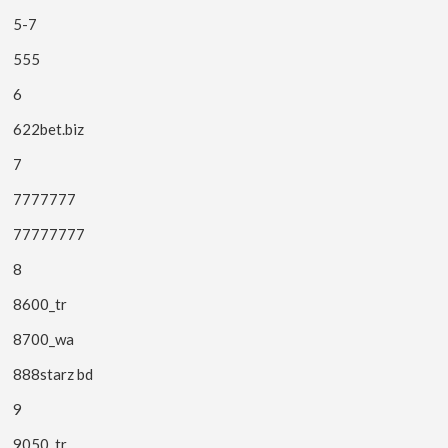
5-7
555
6
622bet.biz
7
7777777
77777777
8
8600_tr
8700_wa
888starz bd
9
9050_tr