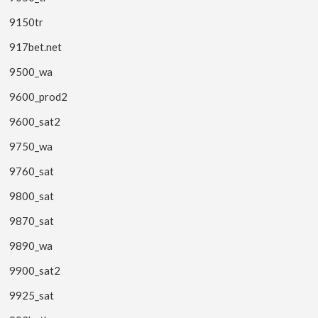
9150tr
917bet.net
9500_wa
9600_prod2
9600_sat2
9750_wa
9760_sat
9800_sat
9870_sat
9890_wa
9900_sat2
9925_sat