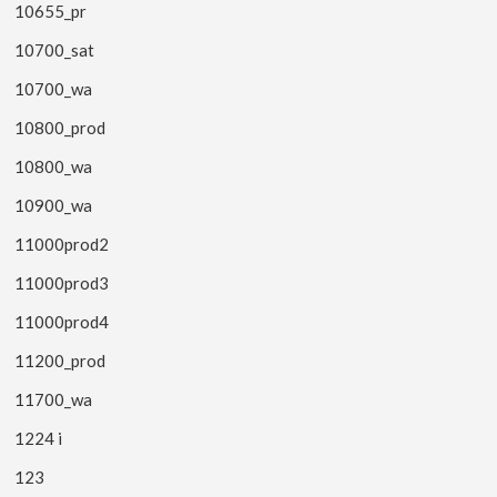
10655_pr
10700_sat
10700_wa
10800_prod
10800_wa
10900_wa
11000prod2
11000prod3
11000prod4
11200_prod
11700_wa
1224 i
123