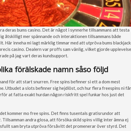
a deras bums casino. Det är något i synnerhe tillsammans att testa
r sig åtskilligt mer spännande och interaktionen tillsammans både
lt. Här inneha mi lagt märklig timmar med att utpröva bums blackjack
precis casino. Dealern var proffs sam vänlig, vilket gjorde upplevels
rade på jag vart deras kundsupport.
ika förälskade namn såso följd
and för att start snurren. Free spins befinner si ett a dom mest
Utbudet a slots befinner sig hejdlöst, och hur flera freespins ni få
ärför at fatta exakt hurdan någon riskfritt spel funkar hos just det
r det kommer mo free spins. Det finns tusentals gratisrundor att
r. Tillsamman andra glosa, att försöka skild spins villig inter ämna ej
rsfullt sam bryta utpröva försåvitt det promenerar över styrd. Det