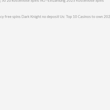
ng 50 20 kostenlose Spins NO -Einzahlung 2025 Kostenlose Spins
cy free spins Dark Knight no deposit Us: Top 10 Casinos to own 20