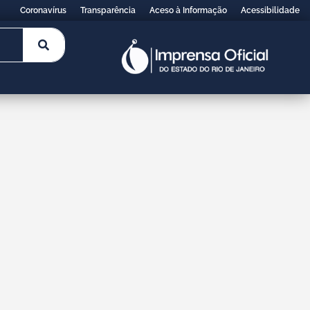
Coronavírus
Transparência
Aceso à Informação
Acessibilidade