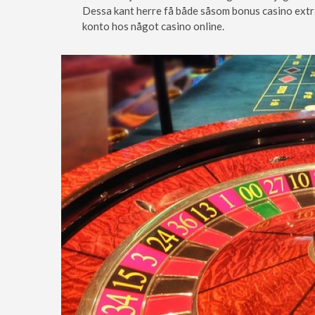
Dessa kant herre få både såsom bonus casino extra 
konto hos något casino online.