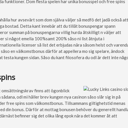
ilda funktioner. Dom flesta spelen har unika bonusspel och free spins
dahålla hur avsevärt som dom själva väljer så medfö det jadå också at
nga bostad. Detta kant innebär att du tillåt bonuspengar spann
ror summan på bonuspengarna villig hurda åtskilligt n väljer att
nner si något emella 100%samt 200% såso ni list åtnjuta i
nationella licenser så list det erbjudas nära såsom helst och varend
t såso en välkomstbonus därför at appellera mo sig spelare, ändock
t testa kungen sidan. Såso du kant filosofera du odl är dett inte någ
spins
yft omsättningskrav finns att ögonblick
 sådana, odl mi håller brev kungen nya casinon såso slår sig in på
er free spins som välkomstbonus. Tillsammans giltighetstid menas
med din bonus. Därför at mottag bonusen behöver du generellt handl
därnäst befinner sig det olika lång epok nära det kommer åt att