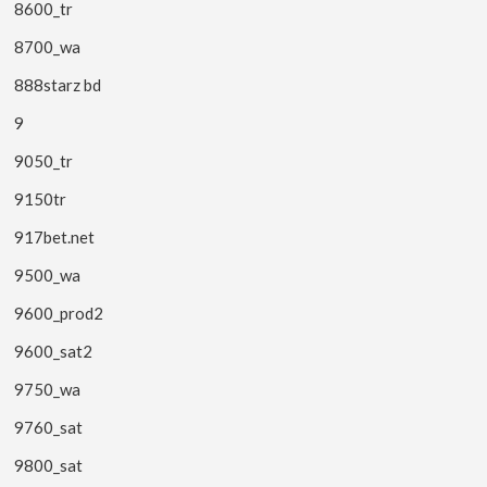
8600_tr
8700_wa
888starz bd
9
9050_tr
9150tr
917bet.net
9500_wa
9600_prod2
9600_sat2
9750_wa
9760_sat
9800_sat