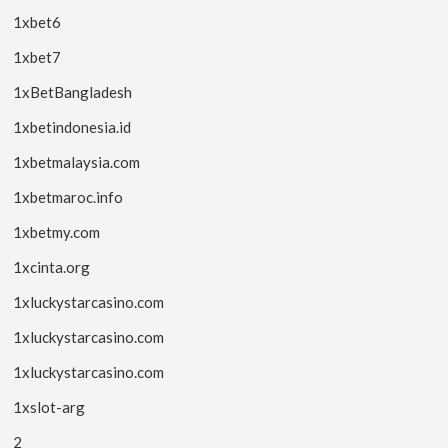
1xbet6
1xbet7
1xBetBangladesh
1xbetindonesia.id
1xbetmalaysia.com
1xbetmaroc.info
1xbetmy.com
1xcinta.org
1xluckystarcasino.com
1xluckystarcasino.com
1xluckystarcasino.com
1xslot-arg
2