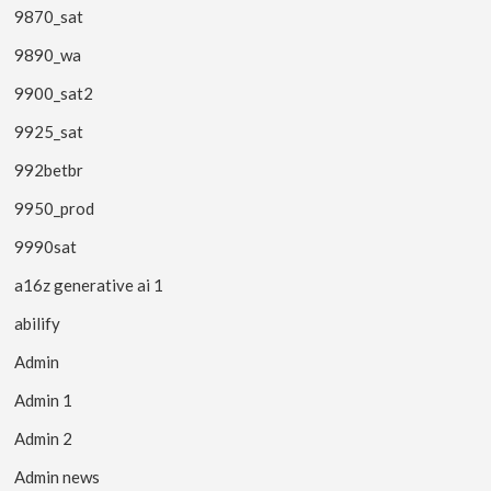
9870_sat
9890_wa
9900_sat2
9925_sat
992betbr
9950_prod
9990sat
a16z generative ai 1
abilify
Admin
Admin 1
Admin 2
Admin news