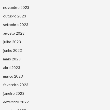
novembro 2023
outubro 2023
setembro 2023
agosto 2023
julho 2023
junho 2023
maio 2023
abril 2023
março 2023
fevereiro 2023
janeiro 2023
dezembro 2022