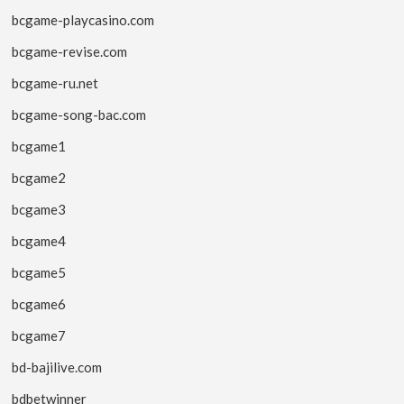
bcgame-playcasino.com
bcgame-revise.com
bcgame-ru.net
bcgame-song-bac.com
bcgame1
bcgame2
bcgame3
bcgame4
bcgame5
bcgame6
bcgame7
bd-bajilive.com
bdbetwinner