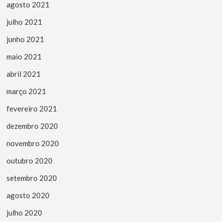
agosto 2021
julho 2021
junho 2021
maio 2021
abril 2021
março 2021
fevereiro 2021
dezembro 2020
novembro 2020
outubro 2020
setembro 2020
agosto 2020
julho 2020