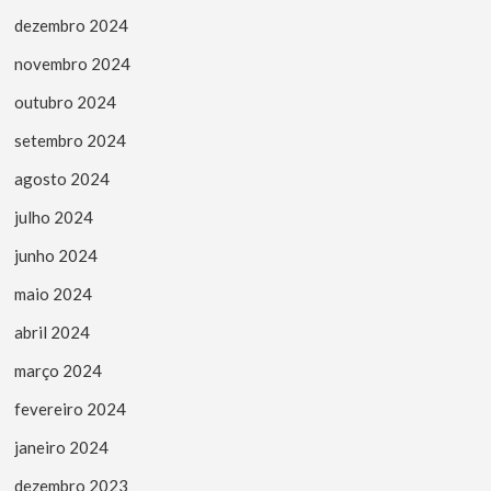
dezembro 2024
novembro 2024
outubro 2024
setembro 2024
agosto 2024
julho 2024
junho 2024
maio 2024
abril 2024
março 2024
fevereiro 2024
janeiro 2024
dezembro 2023