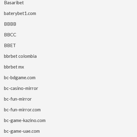
Basaribet
baterybet1.com
BBBB
BBCC
BBET
bbrbet colombia
bbrbet mx
bc-bdgame.com
bc-casino-mirror
bc-fun-mirror
bc-fun-mirror.com
bc-game-kazino.com
bc-game-uae.com