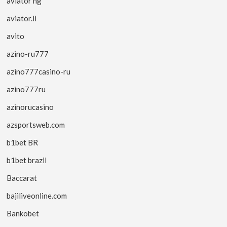
aviator ng
aviator.li
avito
azino-ru777
azino777casino-ru
azino777ru
azinorucasino
azsportsweb.com
b1bet BR
b1bet brazil
Baccarat
bajiliveonline.com
Bankobet