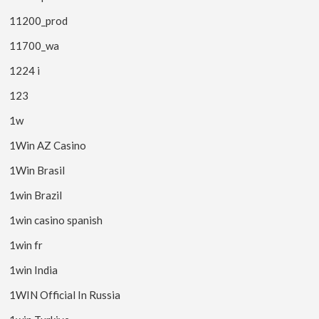
11200_prod
11700_wa
1224 i
123
1w
1Win AZ Casino
1Win Brasil
1win Brazil
1win casino spanish
1win fr
1win India
1WIN Official In Russia